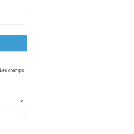
Les champs