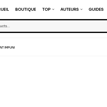
UEIL
BOUTIQUE
TOP
AUTEURS
GUIDES
NT IMPUNI