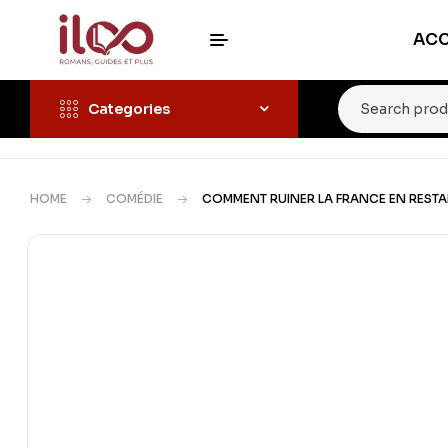
ACC
Categories
HOME
COMÉDIE
COMMENT RUINER LA FRANCE EN RESTA