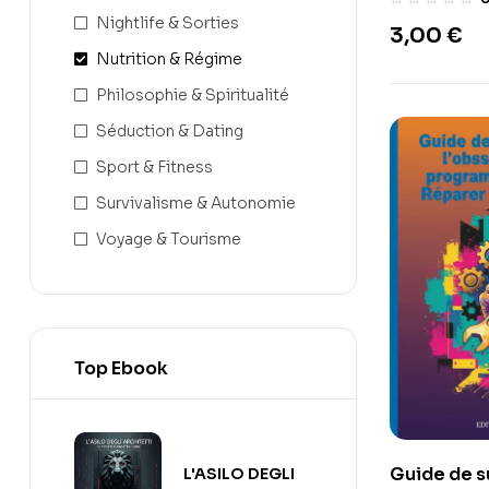
Nightlife & Sorties
3,00
€
Nutrition & Régime
Philosophie & Spiritualité
Séduction & Dating
Sport & Fitness
Survivalisme & Autonomie
Voyage & Tourisme
Top Ebook
Guide de s
L'ASILO DEGLI