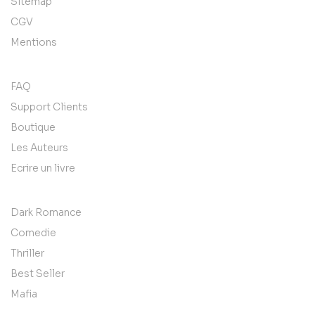
Sitemap
CGV
Mentions
FAQ
Support Clients
Boutique
Les Auteurs
Ecrire un livre
Dark Romance
Comedie
Thriller
Best Seller
Mafia