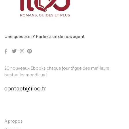
Une question ? Parlez à un de nos agent
20 nouveaux Ebooks chaque jour digne des meilleurs
bestseller mondiaux !
contact@iloo.fr
contact@example.com
A propos