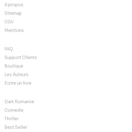
A propos
Sitemap
CGV
Mentions
FAQ
Support Clients
Boutique
Les Auteurs
Ecrire un livre
Dark Romance
Comedie
Thriller
Best Seller