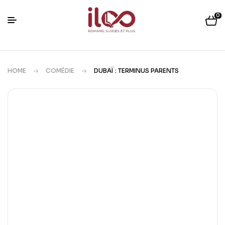
0
HOME
COMÉDIE
DUBAÏ : TERMINUS PARENTS