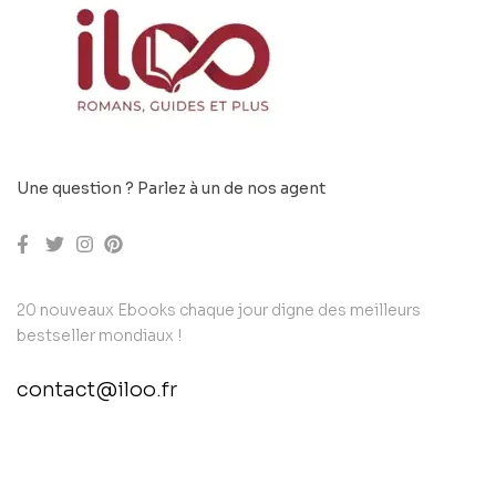
Une question ? Parlez à un de nos agent
20 nouveaux Ebooks chaque jour digne des meilleurs
bestseller mondiaux !
contact@iloo.fr
contact@example.com