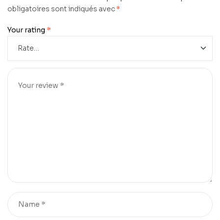
obligatoires sont indiqués avec
*
Your rating
*