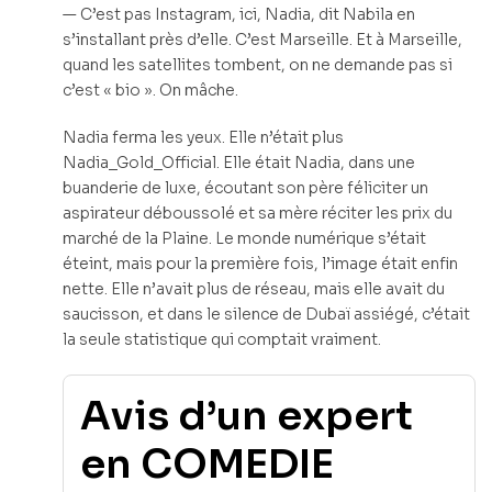
— C’est pas Instagram, ici, Nadia, dit Nabila en
s’installant près d’elle. C’est Marseille. Et à Marseille,
quand les satellites tombent, on ne demande pas si
c’est « bio ». On mâche.
Nadia ferma les yeux. Elle n’était plus
Nadia_Gold_Official. Elle était Nadia, dans une
buanderie de luxe, écoutant son père féliciter un
aspirateur déboussolé et sa mère réciter les prix du
marché de la Plaine. Le monde numérique s’était
éteint, mais pour la première fois, l’image était enfin
nette. Elle n’avait plus de réseau, mais elle avait du
saucisson, et dans le silence de Dubaï assiégé, c’était
la seule statistique qui comptait vraiment.
Avis d’un expert
en COMEDIE