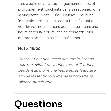
fois cruelle envers nos usages numériques et
profondément touchante dans sa reconnexion à
la simplicité. Note : 18/20. Conseil : Pour une
immersion totale, lisez ce texte en évitant de
vérifier vos notifications pendant au moins une
heure après la lecture, afin de ressentir vous-
même le poids de ce ‘silence’ numérique.
Note : 18/20
Conseil : Pour une immersion totale, lisez ce
texte en évitant de vérifier vos notifications
pendant au moins une heure après la lecture,
afin de ressentir vous-même le poids de ce
‘silence’ numérique.
Questions