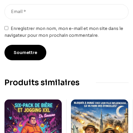
Enregistrer mon nom, mon e-mail et mon site dans le
navigateur pour mon prochain commentaire.
Produits similaires