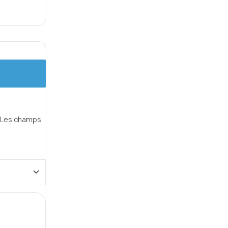
Les champs