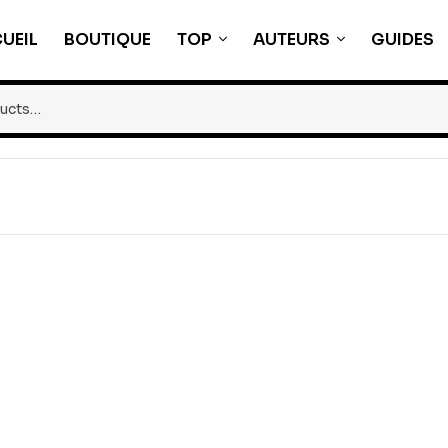
UEIL
BOUTIQUE
TOP
AUTEURS
GUIDES