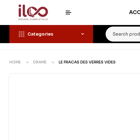
ACC
Categories
HOME
DRAME
LE FRACAS DES VERRES VIDES