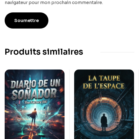
navigateur pour mon prochain commentaire.
Produits similaires