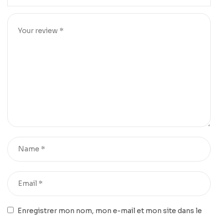
Enregistrer mon nom, mon e-mail et mon site dans le