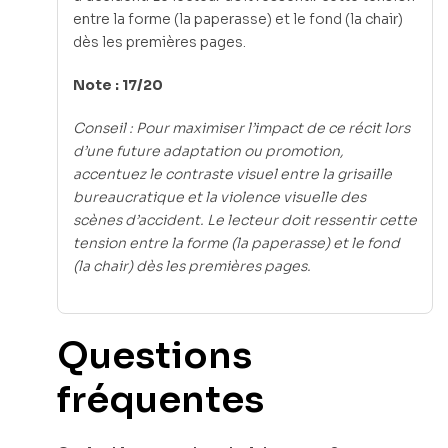
entre la forme (la paperasse) et le fond (la chair)
dès les premières pages.
Note : 17/20
Conseil : Pour maximiser l’impact de ce récit lors
d’une future adaptation ou promotion,
accentuez le contraste visuel entre la grisaille
bureaucratique et la violence visuelle des
scènes d’accident. Le lecteur doit ressentir cette
tension entre la forme (la paperasse) et le fond
(la chair) dès les premières pages.
Questions
fréquentes