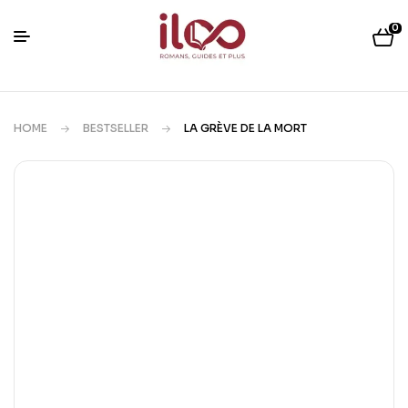
0
HOME
BESTSELLER
LA GRÈVE DE LA MORT