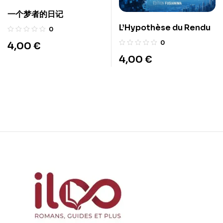
一个梦者的日记
L’Hypothèse du Rendu
0
0
4,00
€
4,00
€