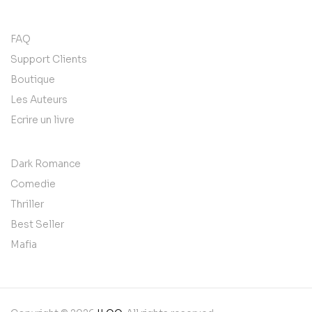
FAQ
Support Clients
Boutique
Les Auteurs
Ecrire un livre
Dark Romance
Comedie
Thriller
Best Seller
Mafia