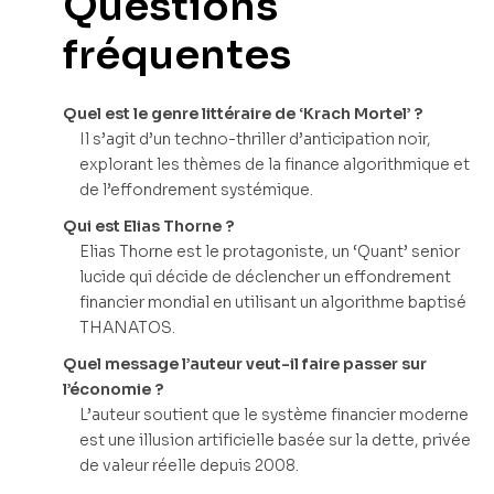
Questions
fréquentes
Quel est le genre littéraire de ‘Krach Mortel’ ?
Il s’agit d’un techno-thriller d’anticipation noir,
explorant les thèmes de la finance algorithmique et
de l’effondrement systémique.
Qui est Elias Thorne ?
Elias Thorne est le protagoniste, un ‘Quant’ senior
lucide qui décide de déclencher un effondrement
financier mondial en utilisant un algorithme baptisé
THANATOS.
Quel message l’auteur veut-il faire passer sur
l’économie ?
L’auteur soutient que le système financier moderne
est une illusion artificielle basée sur la dette, privée
de valeur réelle depuis 2008.