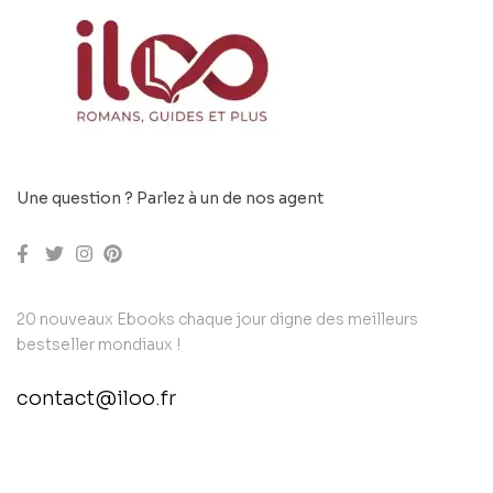
Une question ? Parlez à un de nos agent
20 nouveaux Ebooks chaque jour digne des meilleurs
bestseller mondiaux !
contact@iloo.fr
contact@example.com