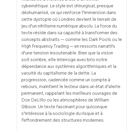
cybernétique. Le style est chirurgical, presque
déshumanisé, ce qui renforce l’immersion dans
cette dystopie où Londres devient le terrain de
jeu d’un nihilisme numérique absolu. La force du
texte réside dans sa capacité à transformer des
concepts abstraits — comme les Dark Pools ou le
High Frequency Trading — en ressorts narratifs
d’une tension insoutenable. Bien que la vision
soit sombre, elle interroge avec brio notre
dépendance aux systèmes algorithmiques et la
vacuité du capitalisme de la dette. La
progression, cadencée comme un compte à
rebours, maintient le lecteur dans un état d’alerte
permanent, rappelant les meilleurs ouvrages de
Don DeLillo ou les atmosphères de William
Gibson. Un texte fascinant pour quiconque
s’intéresse à la sociologie du risque et à
l’effondrement des structures modernes.