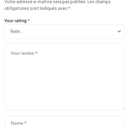
Votre adresse e-mail ne sera pas publiée.
Les champs
obligatoires sont indiqués avec
*
Your rating
*