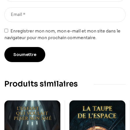
Enregistrer mon nom, mon e-mail et mon site dans le
navigateur pour mon prochain commentaire.
Produits similaires