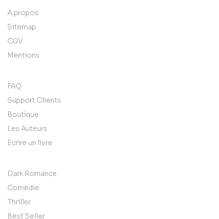
A propos
Sitemap
CGV
Mentions
FAQ
Support Clients
Boutique
Les Auteurs
Ecrire un livre
Dark Romance
Comedie
Thriller
Best Seller