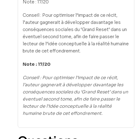
Note : 17/20
Conseil : Pour optimiser l’impact de ce récit,
l’auteur gagnerait à développer davantage les
conséquences sociales du ‘Grand Reset’ dans un
éventuel second tome, afin de faire passer le
lecteur de l’idée conceptuelle à la réalité humaine
brute de cet effondrement.
Note : 17/20
Conseil : Pour optimiser l’impact de ce récit,
l’auteur gagnerait à développer davantage les
conséquences sociales du ‘Grand Reset’ dans un
éventuel second tome, afin de faire passer le
lecteur de l’idée conceptuelle à la réalité
humaine brute de cet effondrement.