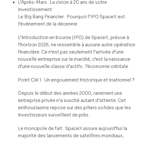
L’Après-Mars : La vision à 20 ans de votre
investissement
Le Big Bang Financier : Pourquoi l’IPO SpaceX est
l’événement de la décennie
L’introduction en bourse (IPO) de SpaceX, prévue à
l’horizon 2026, ne ressemble à aucune autre opération
financière. Ce n’est pas seulement l’arrivée d’une
nouvelle entreprise sur le marché, c’est la naissance
d’une nouvelle classe d’actifs : l’économie orbitale.
Point Clé 1 : Un engouement historique et irrationnel ?
Depuis le début des années 2000, rarement une
entreprise privée n’a suscité autant d’attente. Cet
enthousiasme repose sur des piliers solides que les
investisseurs surveillent de près :
Le monopole de fait : SpaceX assure aujourd’hui la
majorité des lancements de satellites mondiaux,