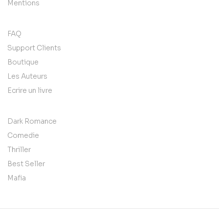
Mentions
FAQ
Support Clients
Boutique
Les Auteurs
Ecrire un livre
Dark Romance
Comedie
Thriller
Best Seller
Mafia