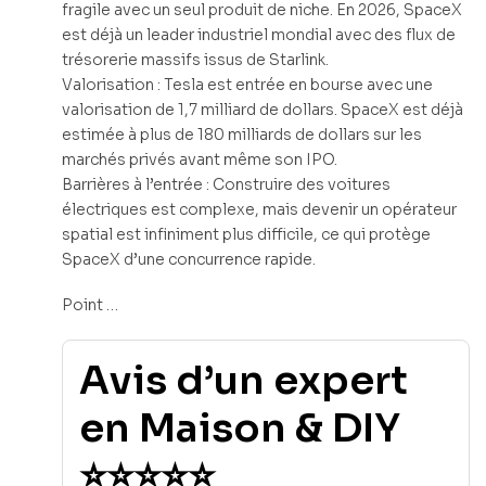
fragile avec un seul produit de niche. En 2026, SpaceX
est déjà un leader industriel mondial avec des flux de
trésorerie massifs issus de Starlink.
Valorisation : Tesla est entrée en bourse avec une
valorisation de 1,7 milliard de dollars. SpaceX est déjà
estimée à plus de 180 milliards de dollars sur les
marchés privés avant même son IPO.
Barrières à l’entrée : Construire des voitures
électriques est complexe, mais devenir un opérateur
spatial est infiniment plus difficile, ce qui protège
SpaceX d’une concurrence rapide.
Point …
Avis d’un expert
en Maison & DIY
⭐⭐⭐⭐⭐