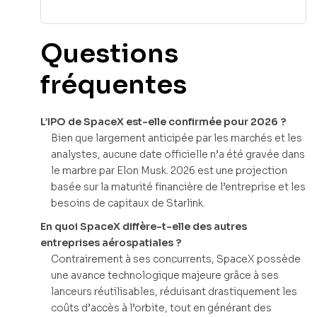
Questions
fréquentes
L’IPO de SpaceX est-elle confirmée pour 2026 ?
Bien que largement anticipée par les marchés et les
analystes, aucune date officielle n’a été gravée dans
le marbre par Elon Musk. 2026 est une projection
basée sur la maturité financière de l’entreprise et les
besoins de capitaux de Starlink.
En quoi SpaceX diffère-t-elle des autres
entreprises aérospatiales ?
Contrairement à ses concurrents, SpaceX possède
une avance technologique majeure grâce à ses
lanceurs réutilisables, réduisant drastiquement les
coûts d’accès à l’orbite, tout en générant des