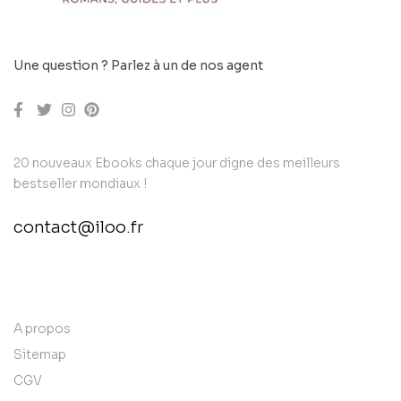
Une question ? Parlez à un de nos agent
20 nouveaux Ebooks chaque jour digne des meilleurs
bestseller mondiaux !
contact@iloo.fr
contact@example.com
A propos
Sitemap
CGV