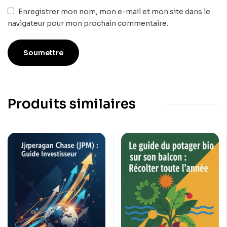
Enregistrer mon nom, mon e-mail et mon site dans le
navigateur pour mon prochain commentaire.
Produits similaires