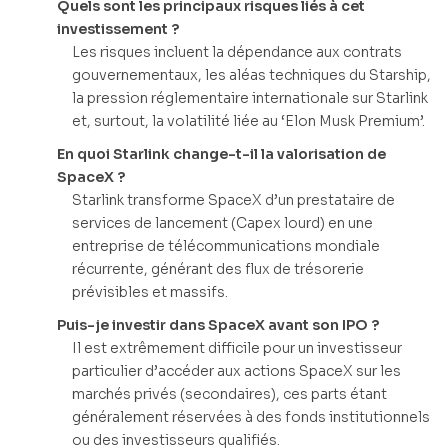
Quels sont les principaux risques liés à cet
investissement ?
Les risques incluent la dépendance aux contrats
gouvernementaux, les aléas techniques du Starship,
la pression réglementaire internationale sur Starlink
et, surtout, la volatilité liée au ‘Elon Musk Premium’.
En quoi Starlink change-t-il la valorisation de
SpaceX ?
Starlink transforme SpaceX d’un prestataire de
services de lancement (Capex lourd) en une
entreprise de télécommunications mondiale
récurrente, générant des flux de trésorerie
prévisibles et massifs.
Puis-je investir dans SpaceX avant son IPO ?
Il est extrêmement difficile pour un investisseur
particulier d’accéder aux actions SpaceX sur les
marchés privés (secondaires), ces parts étant
généralement réservées à des fonds institutionnels
ou des investisseurs qualifiés.