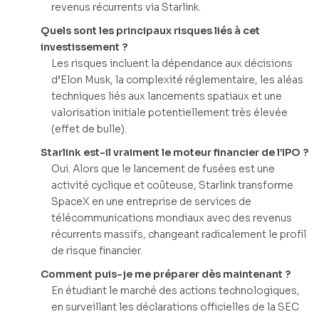
revenus récurrents via Starlink.
Quels sont les principaux risques liés à cet
investissement ?
Les risques incluent la dépendance aux décisions
d’Elon Musk, la complexité réglementaire, les aléas
techniques liés aux lancements spatiaux et une
valorisation initiale potentiellement très élevée
(effet de bulle).
Starlink est-il vraiment le moteur financier de l’IPO ?
Oui. Alors que le lancement de fusées est une
activité cyclique et coûteuse, Starlink transforme
SpaceX en une entreprise de services de
télécommunications mondiaux avec des revenus
récurrents massifs, changeant radicalement le profil
de risque financier.
Comment puis-je me préparer dès maintenant ?
En étudiant le marché des actions technologiques,
en surveillant les déclarations officielles de la SEC