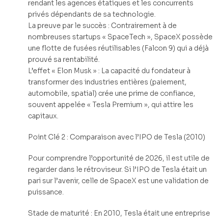
rendant les agences étatiques et les concurrents
privés dépendants de sa technologie.
La preuve par le succès : Contrairement à de
nombreuses startups « SpaceTech », SpaceX possède
une flotte de fusées réutilisables (Falcon 9) qui a déjà
prouvé sa rentabilité.
L’effet « Elon Musk » : La capacité du fondateur à
transformer des industries entières (paiement,
automobile, spatial) crée une prime de confiance,
souvent appelée « Tesla Premium », qui attire les
capitaux.
Point Clé 2 : Comparaison avec l’IPO de Tesla (2010)
Pour comprendre l’opportunité de 2026, il est utile de
regarder dans le rétroviseur. Si l’IPO de Tesla était un
pari sur l’avenir, celle de SpaceX est une validation de
puissance.
Stade de maturité : En 2010, Tesla était une entreprise