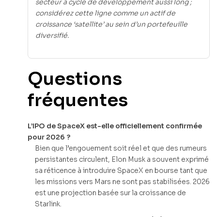
secteur à cycle de développement aussi long ;
considérez cette ligne comme un actif de
croissance ‘satellite’ au sein d’un portefeuille
diversifié.
Questions
fréquentes
L’IPO de SpaceX est-elle officiellement confirmée
pour 2026 ?
Bien que l’engouement soit réel et que des rumeurs
persistantes circulent, Elon Musk a souvent exprimé
sa réticence à introduire SpaceX en bourse tant que
les missions vers Mars ne sont pas stabilisées. 2026
est une projection basée sur la croissance de
Starlink.