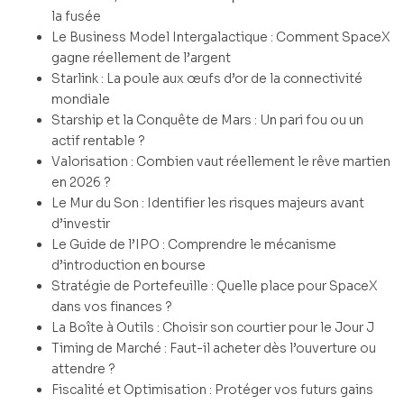
la fusée
Le Business Model Intergalactique : Comment SpaceX
gagne réellement de l’argent
Starlink : La poule aux œufs d’or de la connectivité
mondiale
Starship et la Conquête de Mars : Un pari fou ou un
actif rentable ?
Valorisation : Combien vaut réellement le rêve martien
en 2026 ?
Le Mur du Son : Identifier les risques majeurs avant
d’investir
Le Guide de l’IPO : Comprendre le mécanisme
d’introduction en bourse
Stratégie de Portefeuille : Quelle place pour SpaceX
dans vos finances ?
La Boîte à Outils : Choisir son courtier pour le Jour J
Timing de Marché : Faut-il acheter dès l’ouverture ou
attendre ?
Fiscalité et Optimisation : Protéger vos futurs gains