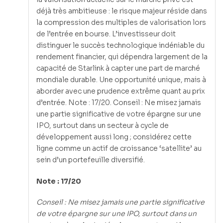
déjà très ambitieuse : le risque majeur réside dans
la compression des multiples de valorisation lors
de l’entrée en bourse. L’investisseur doit
distinguer le succès technologique indéniable du
rendement financier, qui dépendra largement de la
capacité de Starlink à capter une part de marché
mondiale durable. Une opportunité unique, mais à
aborder avec une prudence extrême quant au prix
d’entrée. Note : 17/20. Conseil : Ne misez jamais
une partie significative de votre épargne sur une
IPO, surtout dans un secteur à cycle de
développement aussi long ; considérez cette
ligne comme un actif de croissance ‘satellite’ au
sein d’un portefeuille diversifié.
Note : 17/20
Conseil : Ne misez jamais une partie significative
de votre épargne sur une IPO, surtout dans un