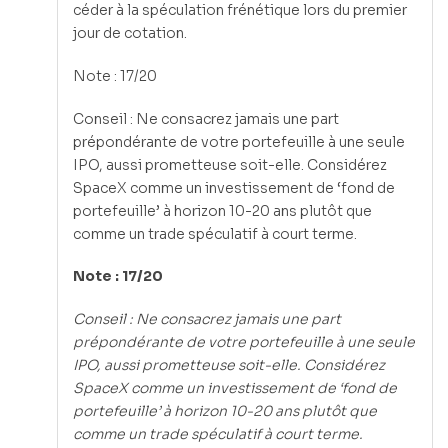
céder à la spéculation frénétique lors du premier
jour de cotation.
Note : 17/20
Conseil : Ne consacrez jamais une part
prépondérante de votre portefeuille à une seule
IPO, aussi prometteuse soit-elle. Considérez
SpaceX comme un investissement de ‘fond de
portefeuille’ à horizon 10-20 ans plutôt que
comme un trade spéculatif à court terme.
Note : 17/20
Conseil : Ne consacrez jamais une part
prépondérante de votre portefeuille à une seule
IPO, aussi prometteuse soit-elle. Considérez
SpaceX comme un investissement de ‘fond de
portefeuille’ à horizon 10-20 ans plutôt que
comme un trade spéculatif à court terme.