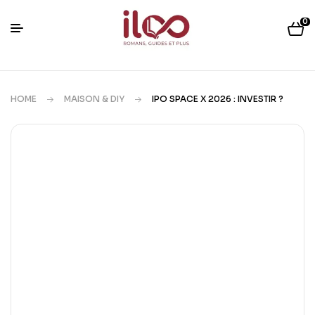
0
HOME
MAISON & DIY
IPO SPACE X 2026 : INVESTIR ?