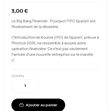
3,00
€
Le Big Bang Financier : Pourquoi l’IPO SpaceX est
l’événement de la décennie
L’introduction en bourse (IPO) de SpaceX, prévue à
l’horizon 2026, ne ressemble à aucune autre
opération financière. Ce n’est pas seulement
l’arrivée d’une nouvelle entreprise sur le marché,
c’…
Quantity
Ajouter au panier