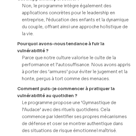
Non, le programme intègre également des
applications concrètes pour le leadership en
entreprise, l’éducation des enfants et la dynamique
du couple, offrant ainsi une approche holistique de
la vie.
Pourquoi avons-nous tendance à fuir la
vulnérabilité ?
Parce que notre culture valorise le culte de la
performance et l’autosuffisance. Nous avons appris
à porter des ‘armures’ pour éviter le jugement et la
honte, perçus à tort comme des menaces.
Comment puis-je commencer à pratiquer la
vulnérabilité au quotidien ?
Le programme propose une ‘Gymnastique de
l’Audace’ avec des rituels quotidiens. Cela
commence par identifier ses propres mécanismes
de défense et oser se montrer authentique dans
des situations de risque émotionnel maîtrisé.