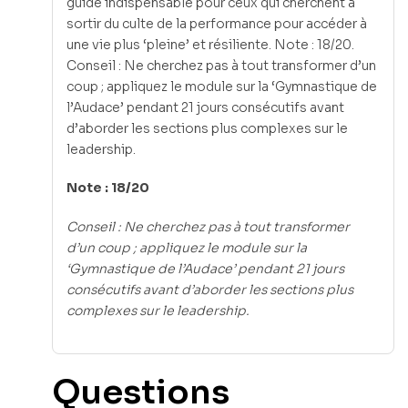
guide indispensable pour ceux qui cherchent à
sortir du culte de la performance pour accéder à
une vie plus ‘pleine’ et résiliente. Note : 18/20.
Conseil : Ne cherchez pas à tout transformer d’un
coup ; appliquez le module sur la ‘Gymnastique de
l’Audace’ pendant 21 jours consécutifs avant
d’aborder les sections plus complexes sur le
leadership.
Note : 18/20
Conseil : Ne cherchez pas à tout transformer
d’un coup ; appliquez le module sur la
‘Gymnastique de l’Audace’ pendant 21 jours
consécutifs avant d’aborder les sections plus
complexes sur le leadership.
Questions