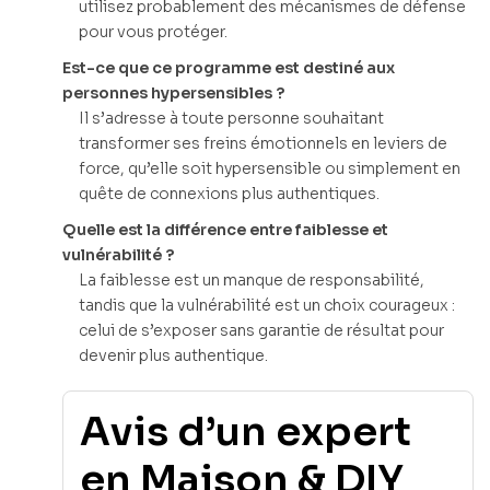
utilisez probablement des mécanismes de défense
pour vous protéger.
Est-ce que ce programme est destiné aux
personnes hypersensibles ?
Il s’adresse à toute personne souhaitant
transformer ses freins émotionnels en leviers de
force, qu’elle soit hypersensible ou simplement en
quête de connexions plus authentiques.
Quelle est la différence entre faiblesse et
vulnérabilité ?
La faiblesse est un manque de responsabilité,
tandis que la vulnérabilité est un choix courageux :
celui de s’exposer sans garantie de résultat pour
devenir plus authentique.
Avis d’un expert
en Maison & DIY