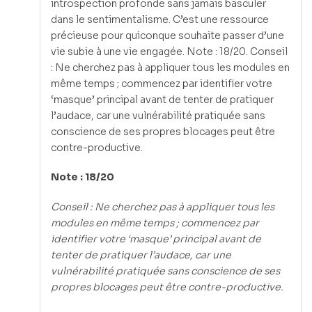
introspection profonde sans jamais basculer
dans le sentimentalisme. C’est une ressource
précieuse pour quiconque souhaite passer d’une
vie subie à une vie engagée. Note : 18/20. Conseil
: Ne cherchez pas à appliquer tous les modules en
même temps ; commencez par identifier votre
‘masque’ principal avant de tenter de pratiquer
l’audace, car une vulnérabilité pratiquée sans
conscience de ses propres blocages peut être
contre-productive.
Note : 18/20
Conseil : Ne cherchez pas à appliquer tous les
modules en même temps ; commencez par
identifier votre ‘masque’ principal avant de
tenter de pratiquer l’audace, car une
vulnérabilité pratiquée sans conscience de ses
propres blocages peut être contre-productive.