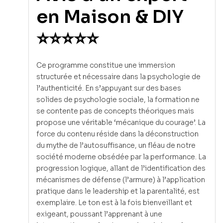
en Maison & DIY
⭐⭐⭐⭐⭐
Ce programme constitue une immersion
structurée et nécessaire dans la psychologie de
l’authenticité. En s’appuyant sur des bases
solides de psychologie sociale, la formation ne
se contente pas de concepts théoriques mais
propose une véritable ‘mécanique du courage’. La
force du contenu réside dans la déconstruction
du mythe de l’autosuffisance, un fléau de notre
société moderne obsédée par la performance. La
progression logique, allant de l’identification des
mécanismes de défense (l’armure) à l’application
pratique dans le leadership et la parentalité, est
exemplaire. Le ton est à la fois bienveillant et
exigeant, poussant l’apprenant à une