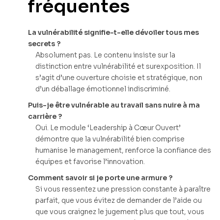
fréquentes
La vulnérabilité signifie-t-elle dévoiler tous mes
secrets ?
Absolument pas. Le contenu insiste sur la
distinction entre vulnérabilité et surexposition. Il
s’agit d’une ouverture choisie et stratégique, non
d’un déballage émotionnel indiscriminé.
Puis-je être vulnérable au travail sans nuire à ma
carrière ?
Oui. Le module ‘Leadership à Cœur Ouvert’
démontre que la vulnérabilité bien comprise
humanise le management, renforce la confiance des
équipes et favorise l’innovation.
Comment savoir si je porte une armure ?
Si vous ressentez une pression constante à paraître
parfait, que vous évitez de demander de l’aide ou
que vous craignez le jugement plus que tout, vous