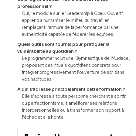
professionnel ?
Oui, le module sur le ‘Leadership à Cœur Ouvert’
apprend à humaniser le milieu du travail en
remplaçant l’armure de la performance par une
authenticité capable de fédérer les équipes.
Quels outils sont fournis pour pratiquer la
vulnérabilité au quotidien ?
Le programme inclut une ‘Gymnastique de l’Audace’,
proposant des rituels quotidiens concrets pour
intégrer progressivement l’ouverture de soi dans
vos habitudes.
À qui s’adresse principalement cette formation ?
Elle s’adresse à toute personne cherchant à sortir
du perfectionnisme, à améliorer ses relations
interpersonnelles ou à transformer son rapport à
l’échec et à la honte.