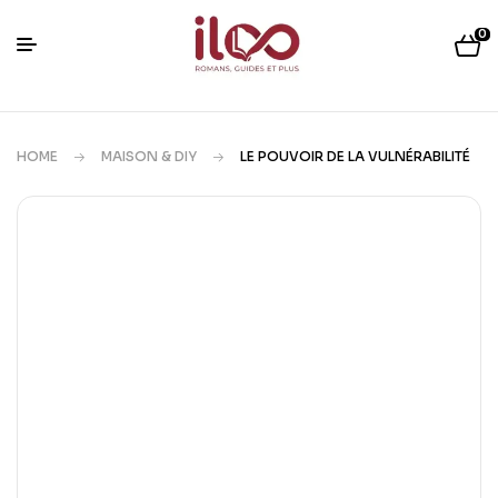
0
HOME
MAISON & DIY
LE POUVOIR DE LA VULNÉRABILITÉ