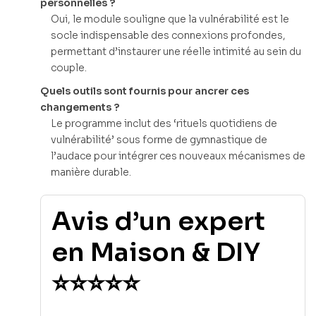
personnelles ?
Oui, le module souligne que la vulnérabilité est le
socle indispensable des connexions profondes,
permettant d’instaurer une réelle intimité au sein du
couple.
Quels outils sont fournis pour ancrer ces
changements ?
Le programme inclut des ‘rituels quotidiens de
vulnérabilité’ sous forme de gymnastique de
l’audace pour intégrer ces nouveaux mécanismes de
manière durable.
Avis d’un expert
en Maison & DIY
⭐⭐⭐⭐⭐