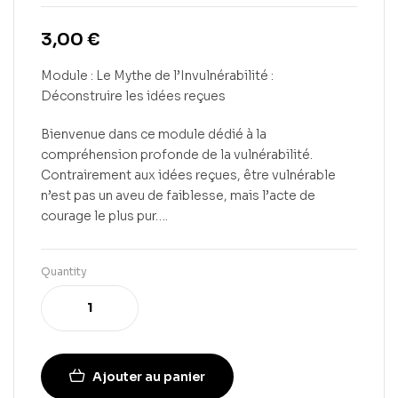
3,00
€
Module : Le Mythe de l’Invulnérabilité :
Déconstruire les idées reçues
Bienvenue dans ce module dédié à la
compréhension profonde de la vulnérabilité.
Contrairement aux idées reçues, être vulnérable
n’est pas un aveu de faiblesse, mais l’acte de
courage le plus pur….
Quantity
Ajouter au panier