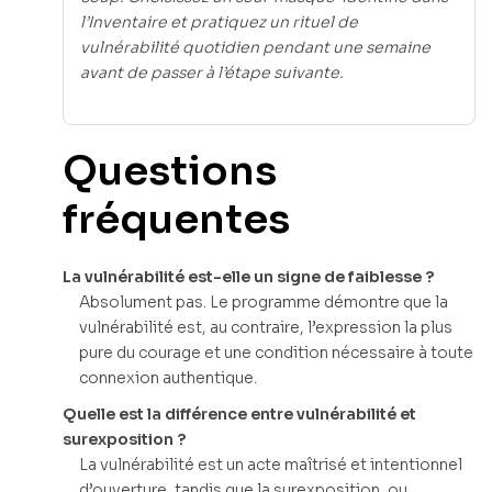
l’Inventaire et pratiquez un rituel de
vulnérabilité quotidien pendant une semaine
avant de passer à l’étape suivante.
Questions
fréquentes
La vulnérabilité est-elle un signe de faiblesse ?
Absolument pas. Le programme démontre que la
vulnérabilité est, au contraire, l’expression la plus
pure du courage et une condition nécessaire à toute
connexion authentique.
Quelle est la différence entre vulnérabilité et
surexposition ?
La vulnérabilité est un acte maîtrisé et intentionnel
d’ouverture, tandis que la surexposition, ou