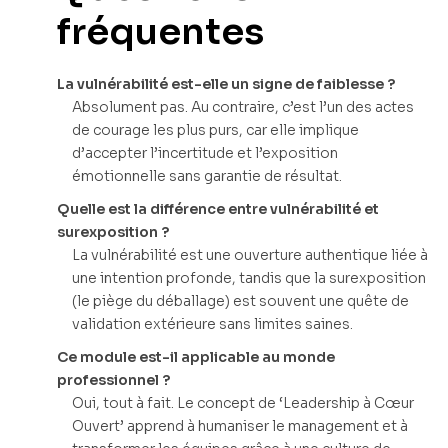
fréquentes
La vulnérabilité est-elle un signe de faiblesse ?
Absolument pas. Au contraire, c’est l’un des actes
de courage les plus purs, car elle implique
d’accepter l’incertitude et l’exposition
émotionnelle sans garantie de résultat.
Quelle est la différence entre vulnérabilité et
surexposition ?
La vulnérabilité est une ouverture authentique liée à
une intention profonde, tandis que la surexposition
(le piège du déballage) est souvent une quête de
validation extérieure sans limites saines.
Ce module est-il applicable au monde
professionnel ?
Oui, tout à fait. Le concept de ‘Leadership à Cœur
Ouvert’ apprend à humaniser le management et à