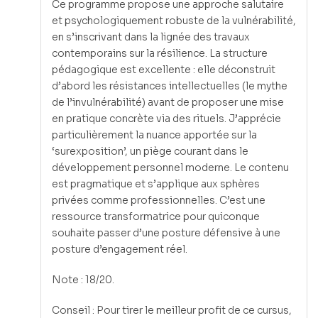
Ce programme propose une approche salutaire
et psychologiquement robuste de la vulnérabilité,
en s’inscrivant dans la lignée des travaux
contemporains sur la résilience. La structure
pédagogique est excellente : elle déconstruit
d’abord les résistances intellectuelles (le mythe
de l’invulnérabilité) avant de proposer une mise
en pratique concrète via des rituels. J’apprécie
particulièrement la nuance apportée sur la
‘surexposition’, un piège courant dans le
développement personnel moderne. Le contenu
est pragmatique et s’applique aux sphères
privées comme professionnelles. C’est une
ressource transformatrice pour quiconque
souhaite passer d’une posture défensive à une
posture d’engagement réel.
Note : 18/20.
Conseil : Pour tirer le meilleur profit de ce cursus,