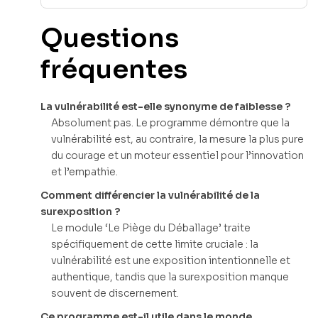
Questions
fréquentes
La vulnérabilité est-elle synonyme de faiblesse ?
Absolument pas. Le programme démontre que la
vulnérabilité est, au contraire, la mesure la plus pure
du courage et un moteur essentiel pour l’innovation
et l’empathie.
Comment différencier la vulnérabilité de la
surexposition ?
Le module ‘Le Piège du Déballage’ traite
spécifiquement de cette limite cruciale : la
vulnérabilité est une exposition intentionnelle et
authentique, tandis que la surexposition manque
souvent de discernement.
Ce programme est-il utile dans le monde