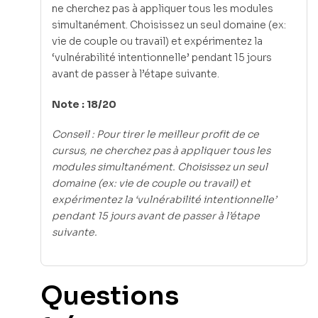
ne cherchez pas à appliquer tous les modules
simultanément. Choisissez un seul domaine (ex:
vie de couple ou travail) et expérimentez la
‘vulnérabilité intentionnelle’ pendant 15 jours
avant de passer à l’étape suivante.
Note : 18/20
Conseil : Pour tirer le meilleur profit de ce
cursus, ne cherchez pas à appliquer tous les
modules simultanément. Choisissez un seul
domaine (ex: vie de couple ou travail) et
expérimentez la ‘vulnérabilité intentionnelle’
pendant 15 jours avant de passer à l’étape
suivante.
Questions