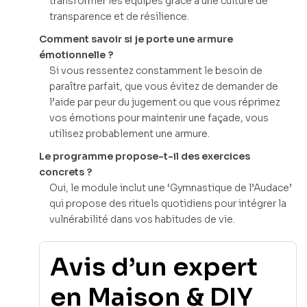
transformer les équipes grâce à une culture de
transparence et de résilience.
Comment savoir si je porte une armure
émotionnelle ?
Si vous ressentez constamment le besoin de
paraître parfait, que vous évitez de demander de
l’aide par peur du jugement ou que vous réprimez
vos émotions pour maintenir une façade, vous
utilisez probablement une armure.
Le programme propose-t-il des exercices
concrets ?
Oui, le module inclut une ‘Gymnastique de l’Audace’
qui propose des rituels quotidiens pour intégrer la
vulnérabilité dans vos habitudes de vie.
Avis d’un expert
en Maison & DIY