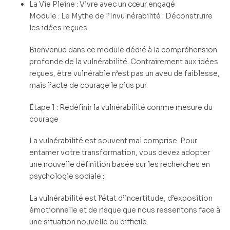
La Vie Pleine : Vivre avec un cœur engagé
Module : Le Mythe de l’Invulnérabilité : Déconstruire
les idées reçues
Bienvenue dans ce module dédié à la compréhension
profonde de la vulnérabilité. Contrairement aux idées
reçues, être vulnérable n’est pas un aveu de faiblesse,
mais l’acte de courage le plus pur.
Étape 1 : Redéfinir la vulnérabilité comme mesure du
courage
La vulnérabilité est souvent mal comprise. Pour
entamer votre transformation, vous devez adopter
une nouvelle définition basée sur les recherches en
psychologie sociale :
La vulnérabilité est l’état d’incertitude, d’exposition
émotionnelle et de risque que nous ressentons face à
une situation nouvelle ou difficile.