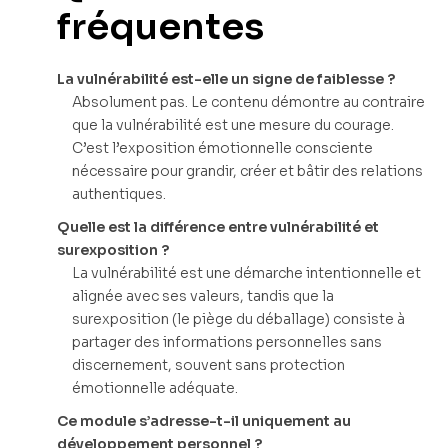
fréquentes
La vulnérabilité est-elle un signe de faiblesse ?
Absolument pas. Le contenu démontre au contraire
que la vulnérabilité est une mesure du courage.
C’est l’exposition émotionnelle consciente
nécessaire pour grandir, créer et bâtir des relations
authentiques.
Quelle est la différence entre vulnérabilité et
surexposition ?
La vulnérabilité est une démarche intentionnelle et
alignée avec ses valeurs, tandis que la
surexposition (le piège du déballage) consiste à
partager des informations personnelles sans
discernement, souvent sans protection
émotionnelle adéquate.
Ce module s’adresse-t-il uniquement au
développement personnel ?