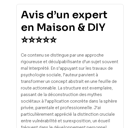
Avis d’un expert
en Maison & DIY
⭐⭐⭐⭐⭐
Ce contenu se distingue par une approche
rigoureuse et déculpabilisante d’un sujet souvent
mal interprété. En s’appuyant sur les travaux de
psychologie sociale, l’auteur parvient à
transformer un concept abstrait en une feuille de
route actionnable. La structure est exemplaire,
passant de la déconstruction des mythes
sociétaux à l’application concrète dans la sphère
privée, parentale et professionnelle. J’ai
particulièrement apprécié la distinction cruciale
entre vulnérabilité et surexposition, un écueil
fréquent dans le développement personnel