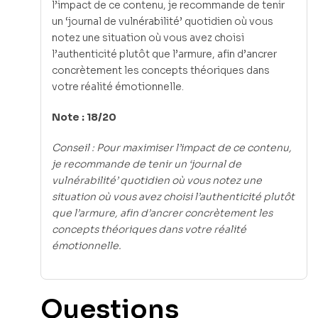
l’impact de ce contenu, je recommande de tenir
un ‘journal de vulnérabilité’ quotidien où vous
notez une situation où vous avez choisi
l’authenticité plutôt que l’armure, afin d’ancrer
concrètement les concepts théoriques dans
votre réalité émotionnelle.
Note : 18/20
Conseil : Pour maximiser l’impact de ce contenu,
je recommande de tenir un ‘journal de
vulnérabilité’ quotidien où vous notez une
situation où vous avez choisi l’authenticité plutôt
que l’armure, afin d’ancrer concrètement les
concepts théoriques dans votre réalité
émotionnelle.
Questions