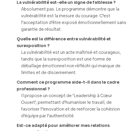
La vulnérabilité est-elle un signe de faiblesse ?
Absolument pas. Le programme démontre que la
vulnérabilité est la mesure du courage. C’est
l’acceptation d’être exposé émotionnellement sans
garantie de résultat.
Quelle est la différence entre vulnérabilité et
surexposition ?
La vulnérabilité est un acte maîtrisé et courageux,
tandis que la surexposition est une forme de
déballage émotionnel non réfléchi qui manque de
limites et de discernement.
Comment ce programme aide-t-il dans le cadre
professionnel ?
Il propose un concept de ‘Leadership à Cœur
Ouvert’, permettant d’humaniser le travail, de
favoriser l’innovation et de renforcer la cohésion
d’équipe par l’authenticité.
Est-ce adapté pour améliorer mes relations