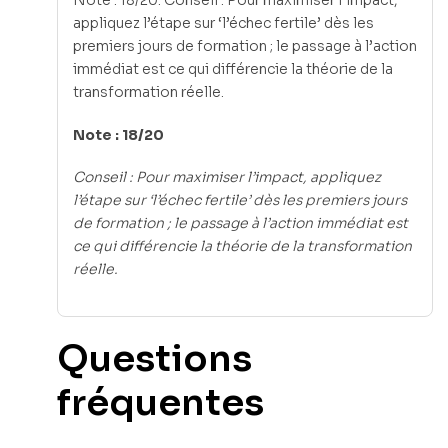
appliquez l’étape sur ‘l’échec fertile’ dès les
premiers jours de formation ; le passage à l’action
immédiat est ce qui différencie la théorie de la
transformation réelle.
Note : 18/20
Conseil : Pour maximiser l’impact, appliquez
l’étape sur ‘l’échec fertile’ dès les premiers jours
de formation ; le passage à l’action immédiat est
ce qui différencie la théorie de la transformation
réelle.
Questions
fréquentes