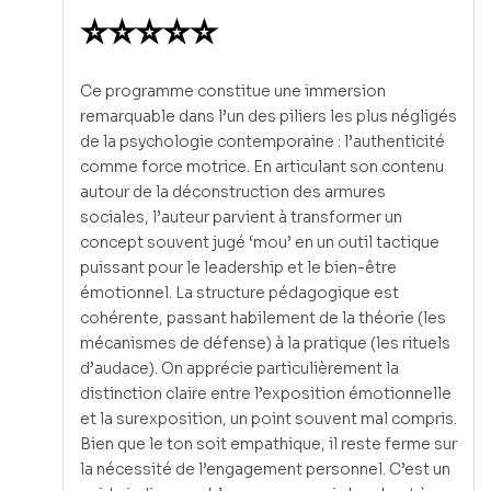
⭐⭐⭐⭐⭐
Ce programme constitue une immersion
remarquable dans l’un des piliers les plus négligés
de la psychologie contemporaine : l’authenticité
comme force motrice. En articulant son contenu
autour de la déconstruction des armures
sociales, l’auteur parvient à transformer un
concept souvent jugé ‘mou’ en un outil tactique
puissant pour le leadership et le bien-être
émotionnel. La structure pédagogique est
cohérente, passant habilement de la théorie (les
mécanismes de défense) à la pratique (les rituels
d’audace). On apprécie particulièrement la
distinction claire entre l’exposition émotionnelle
et la surexposition, un point souvent mal compris.
Bien que le ton soit empathique, il reste ferme sur
la nécessité de l’engagement personnel. C’est un