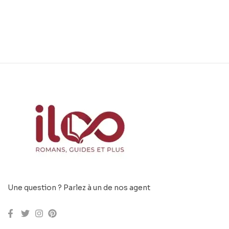
Une question ? Parlez à un de nos agent