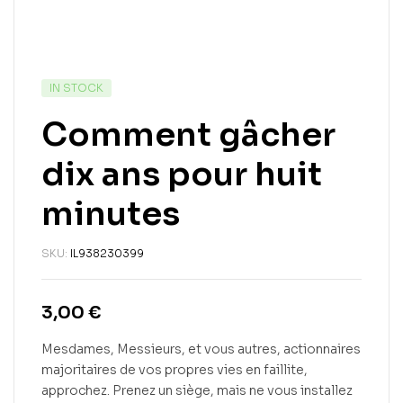
IN STOCK
Comment gâcher
dix ans pour huit
minutes
SKU:
IL938230399
3,00
€
Mesdames, Messieurs, et vous autres, actionnaires
majoritaires de vos propres vies en faillite,
approchez. Prenez un siège, mais ne vous installez