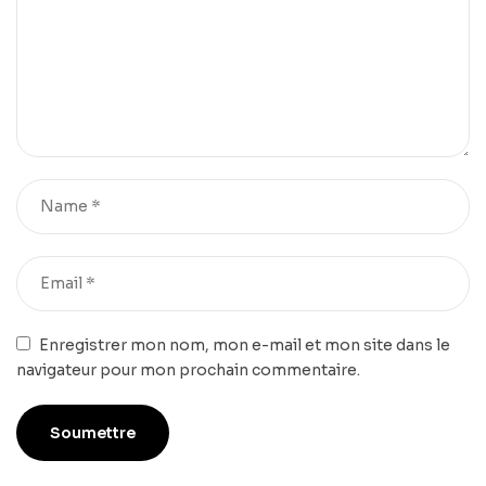
Enregistrer mon nom, mon e-mail et mon site dans le
navigateur pour mon prochain commentaire.