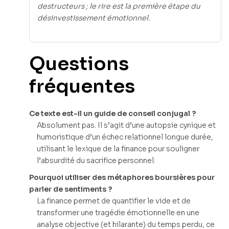
destructeurs ; le rire est la première étape du
désinvestissement émotionnel.
Questions
fréquentes
Ce texte est-il un guide de conseil conjugal ?
Absolument pas. Il s’agit d’une autopsie cynique et
humoristique d’un échec relationnel longue durée,
utilisant le lexique de la finance pour souligner
l’absurdité du sacrifice personnel.
Pourquoi utiliser des métaphores boursières pour
parler de sentiments ?
La finance permet de quantifier le vide et de
transformer une tragédie émotionnelle en une
analyse objective (et hilarante) du temps perdu, ce