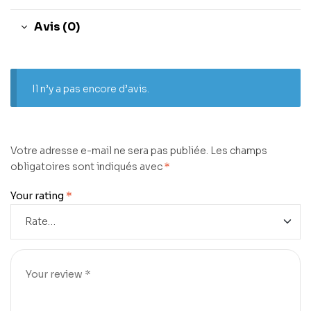
Avis (0)
Il n’y a pas encore d’avis.
Votre adresse e-mail ne sera pas publiée.
Les champs
obligatoires sont indiqués avec
*
Your rating
*