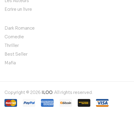
Les Auteurs
Ecrire un livre
Dark Romance
Comedie
Thriller
Best Seller
Mafia
Copyright © 2026
ILOO
. All rights reserved.