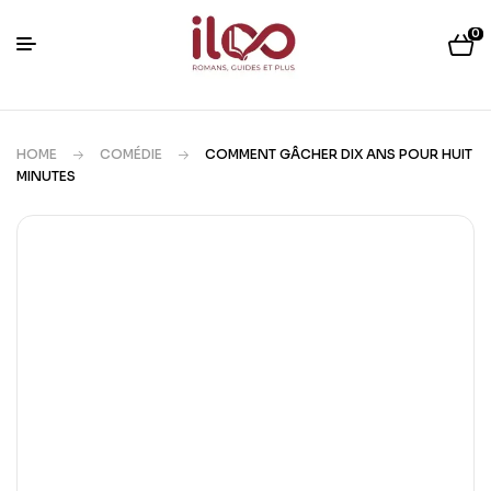
0
HOME
COMÉDIE
COMMENT GÂCHER DIX ANS POUR HUIT
MINUTES