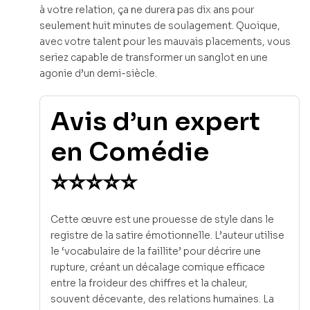
à votre relation, ça ne durera pas dix ans pour
seulement huit minutes de soulagement. Quoique,
avec votre talent pour les mauvais placements, vous
seriez capable de transformer un sanglot en une
agonie d’un demi-siècle.
Avis d’un expert
en Comédie
⭐⭐⭐⭐⭐
Cette œuvre est une prouesse de style dans le
registre de la satire émotionnelle. L’auteur utilise
le ‘vocabulaire de la faillite’ pour décrire une
rupture, créant un décalage comique efficace
entre la froideur des chiffres et la chaleur,
souvent décevante, des relations humaines. La