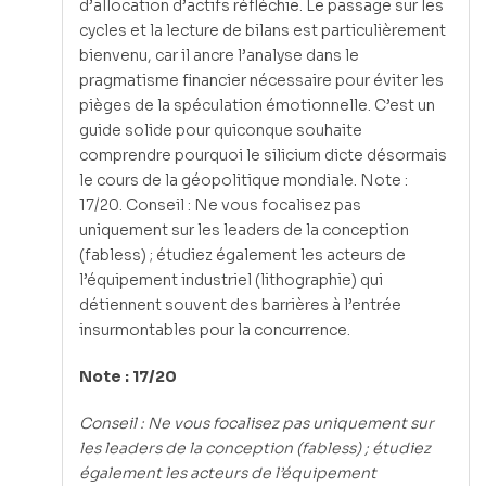
d’allocation d’actifs réfléchie. Le passage sur les
cycles et la lecture de bilans est particulièrement
bienvenu, car il ancre l’analyse dans le
pragmatisme financier nécessaire pour éviter les
pièges de la spéculation émotionnelle. C’est un
guide solide pour quiconque souhaite
comprendre pourquoi le silicium dicte désormais
le cours de la géopolitique mondiale. Note :
17/20. Conseil : Ne vous focalisez pas
uniquement sur les leaders de la conception
(fabless) ; étudiez également les acteurs de
l’équipement industriel (lithographie) qui
détiennent souvent des barrières à l’entrée
insurmontables pour la concurrence.
Note : 17/20
Conseil : Ne vous focalisez pas uniquement sur
les leaders de la conception (fabless) ; étudiez
également les acteurs de l’équipement