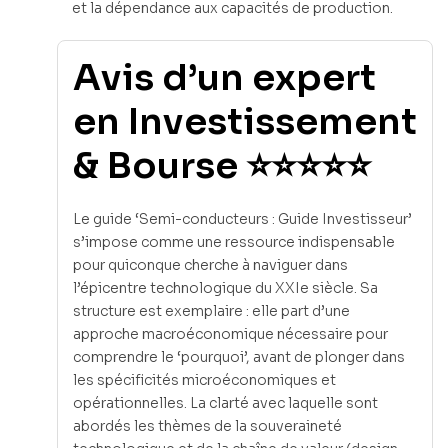
et la dépendance aux capacités de production.
Avis d’un expert
en Investissement
& Bourse ⭐⭐⭐⭐⭐
Le guide ‘Semi-conducteurs : Guide Investisseur’
s’impose comme une ressource indispensable
pour quiconque cherche à naviguer dans
l’épicentre technologique du XXIe siècle. Sa
structure est exemplaire : elle part d’une
approche macroéconomique nécessaire pour
comprendre le ‘pourquoi’, avant de plonger dans
les spécificités microéconomiques et
opérationnelles. La clarté avec laquelle sont
abordés les thèmes de la souveraineté