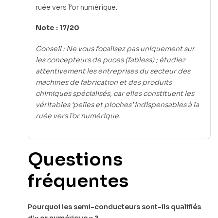
ruée vers l’or numérique.
Note : 17/20
Conseil : Ne vous focalisez pas uniquement sur
les concepteurs de puces (fabless) ; étudiez
attentivement les entreprises du secteur des
machines de fabrication et des produits
chimiques spécialisés, car elles constituent les
véritables ‘pelles et pioches’ indispensables à la
ruée vers l’or numérique.
Questions
fréquentes
Pourquoi les semi-conducteurs sont-ils qualifiés
d’« or numérique » ?