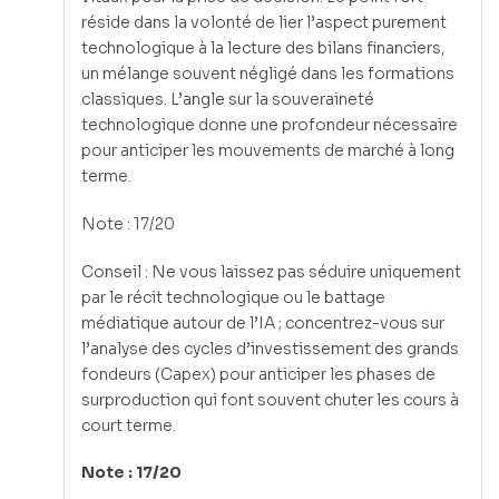
réside dans la volonté de lier l’aspect purement
technologique à la lecture des bilans financiers,
un mélange souvent négligé dans les formations
classiques. L’angle sur la souveraineté
technologique donne une profondeur nécessaire
pour anticiper les mouvements de marché à long
terme.
Note : 17/20
Conseil : Ne vous laissez pas séduire uniquement
par le récit technologique ou le battage
médiatique autour de l’IA ; concentrez-vous sur
l’analyse des cycles d’investissement des grands
fondeurs (Capex) pour anticiper les phases de
surproduction qui font souvent chuter les cours à
court terme.
Note : 17/20