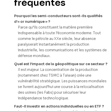
fréquentes
Pourquoi les semi-conducteurs sont-ils qualifiés
d’« or numérique » ?
Parce qu’ils constituent la matière première
indispensable à toute l’économie moderne. Tout
comme le pétrole au XXe siècle, leur absence
paralyserait instantanément la production
industrielle, les communications et les systèmes de
défense mondiaux.
Quel est l’impact de la géopolitique sur ce secteur ?
Il est majeur. La concentration de la production
(notamment chez TSMC à Taïwan) crée une
vulnérabilité stratégique. Les puissances mondiales
se livrent aujourd’hui une course à la relocalisation
des usines (les Fabs) pour sécuriser leur
indépendance technologique.
Faut-il investir en actions individuelles ou en ETF ?