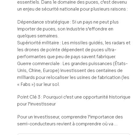
essentiels. Dans le domaine des puces, c’est devenu
un enjeu de sécurité nationale pour plusieurs raisons :
Dépendance stratégique : Si un pays ne peut plus
importer de puces, son industrie s’effondre en
quelques semaines.
Supériorité militaire : Les missiles guidés, les radars et
les drones de pointe dépendent de puces ultra-
performantes que peu de pays savent fabriquer.
Guerre commerciale : Les grandes puissances (États-
Unis, Chine, Europe) investissent des centaines de
milliards pour relocaliser les usines de fabrication (les
« Fabs ») sur leur sol.
Point Clé 3 : Pourquoi c’est une opportunité historique
pour l’investisseur
Pour un investisseur, comprendre l’importance des
semi-conducteurs revient à comprendre où va …