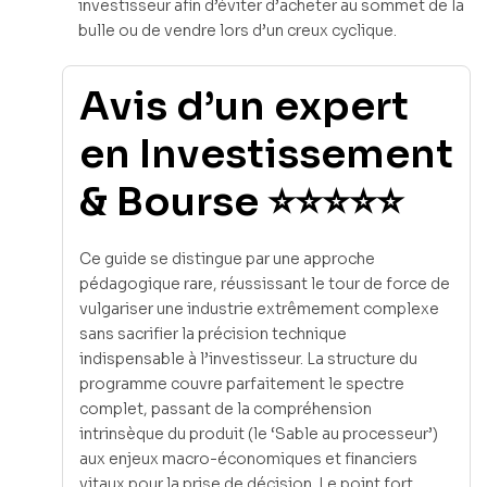
investisseur afin d’éviter d’acheter au sommet de la
bulle ou de vendre lors d’un creux cyclique.
Avis d’un expert
en Investissement
& Bourse ⭐⭐⭐⭐⭐
Ce guide se distingue par une approche
pédagogique rare, réussissant le tour de force de
vulgariser une industrie extrêmement complexe
sans sacrifier la précision technique
indispensable à l’investisseur. La structure du
programme couvre parfaitement le spectre
complet, passant de la compréhension
intrinsèque du produit (le ‘Sable au processeur’)
aux enjeux macro-économiques et financiers
vitaux pour la prise de décision. Le point fort