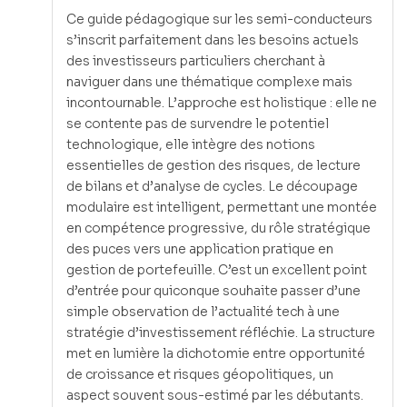
Ce guide pédagogique sur les semi-conducteurs
s’inscrit parfaitement dans les besoins actuels
des investisseurs particuliers cherchant à
naviguer dans une thématique complexe mais
incontournable. L’approche est holistique : elle ne
se contente pas de survendre le potentiel
technologique, elle intègre des notions
essentielles de gestion des risques, de lecture
de bilans et d’analyse de cycles. Le découpage
modulaire est intelligent, permettant une montée
en compétence progressive, du rôle stratégique
des puces vers une application pratique en
gestion de portefeuille. C’est un excellent point
d’entrée pour quiconque souhaite passer d’une
simple observation de l’actualité tech à une
stratégie d’investissement réfléchie. La structure
met en lumière la dichotomie entre opportunité
de croissance et risques géopolitiques, un
aspect souvent sous-estimé par les débutants.