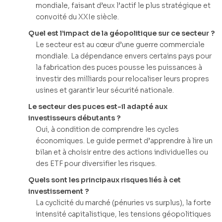
mondiale, faisant d’eux l’actif le plus stratégique et
convoité du XXIe siècle.
Quel est l’impact de la géopolitique sur ce secteur ?
Le secteur est au cœur d’une guerre commerciale
mondiale. La dépendance envers certains pays pour
la fabrication des puces pousse les puissances à
investir des milliards pour relocaliser leurs propres
usines et garantir leur sécurité nationale.
Le secteur des puces est-il adapté aux
investisseurs débutants ?
Oui, à condition de comprendre les cycles
économiques. Le guide permet d’apprendre à lire un
bilan et à choisir entre des actions individuelles ou
des ETF pour diversifier les risques.
Quels sont les principaux risques liés à cet
investissement ?
La cyclicité du marché (pénuries vs surplus), la forte
intensité capitalistique, les tensions géopolitiques