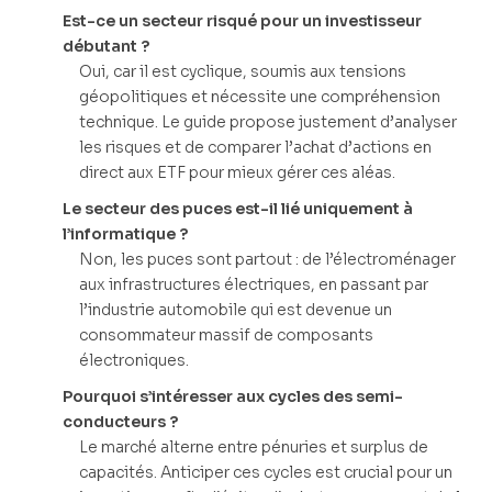
Est-ce un secteur risqué pour un investisseur
débutant ?
Oui, car il est cyclique, soumis aux tensions
géopolitiques et nécessite une compréhension
technique. Le guide propose justement d’analyser
les risques et de comparer l’achat d’actions en
direct aux ETF pour mieux gérer ces aléas.
Le secteur des puces est-il lié uniquement à
l’informatique ?
Non, les puces sont partout : de l’électroménager
aux infrastructures électriques, en passant par
l’industrie automobile qui est devenue un
consommateur massif de composants
électroniques.
Pourquoi s’intéresser aux cycles des semi-
conducteurs ?
Le marché alterne entre pénuries et surplus de
capacités. Anticiper ces cycles est crucial pour un