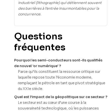
industriel (lithographie) qui détiennent souvent
des barrières à l’entrée insurmontables pour la
concurrence.
Questions
fréquentes
Pourquoi les semi-conducteurs sont-ils qualifiés
de nouvel ‘or numérique’ ?
Parce qu’ils constituent la ressource critique sur
laquelle repose toute l’économie moderne,
remplaçant le pétrole en tant que pivot stratégique
du XXIe siècle.
Quel est l’impact de la géopolitique sur ce secteur ?
Le secteur est au cœur d’une course à la
souveraineté technologique, où les puissances