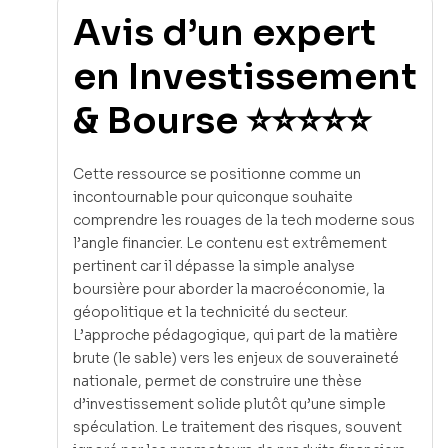
Avis d’un expert
en Investissement
& Bourse ⭐⭐⭐⭐⭐
Cette ressource se positionne comme un
incontournable pour quiconque souhaite
comprendre les rouages de la tech moderne sous
l’angle financier. Le contenu est extrêmement
pertinent car il dépasse la simple analyse
boursière pour aborder la macroéconomie, la
géopolitique et la technicité du secteur.
L’approche pédagogique, qui part de la matière
brute (le sable) vers les enjeux de souveraineté
nationale, permet de construire une thèse
d’investissement solide plutôt qu’une simple
spéculation. Le traitement des risques, souvent