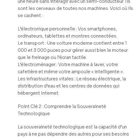
une heure sans interagir avec un semi-conducteur. Ils
sont les cerveaux de toutes nos machines. Voici où ils
se cachent :
L’électronique personnelle : Vos smartphones,
ordinateurs, tablettes et montres connectées.
Le transport : Une voiture moderne contient entre 1
000 et 3 000 puces pour gérer aussi bien le moteur
que le freinage ou l’écran tactile.
L’électroménager : Votre machine à laver, votre
cafetière et même votre ampoule « intelligente ».
Les infrastructures vitales : Le réseau électrique, la
distribution d’eau et les centres de données qui
hébergent Internet.
Point Clé 2 : Comprendre la Souveraineté
Technologique
La souveraineté technologique est la capacité d’un
pays à ne pas dépendre des autres pour ses besoins