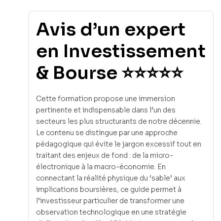
Avis d’un expert
en Investissement
& Bourse ⭐⭐⭐⭐⭐
Cette formation propose une immersion
pertinente et indispensable dans l’un des
secteurs les plus structurants de notre décennie.
Le contenu se distingue par une approche
pédagogique qui évite le jargon excessif tout en
traitant des enjeux de fond : de la micro-
électronique à la macro-économie. En
connectant la réalité physique du ‘sable’ aux
implications boursières, ce guide permet à
l’investisseur particulier de transformer une
observation technologique en une stratégie