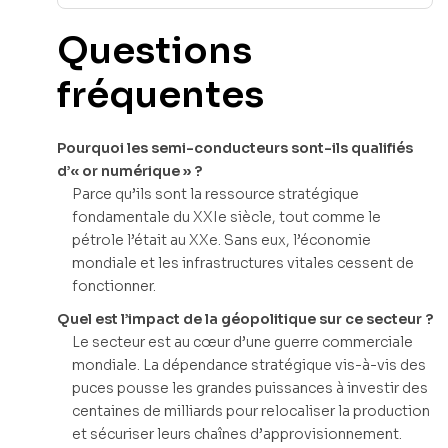
Questions
fréquentes
Pourquoi les semi-conducteurs sont-ils qualifiés
d’« or numérique » ?
Parce qu’ils sont la ressource stratégique
fondamentale du XXIe siècle, tout comme le
pétrole l’était au XXe. Sans eux, l’économie
mondiale et les infrastructures vitales cessent de
fonctionner.
Quel est l’impact de la géopolitique sur ce secteur ?
Le secteur est au cœur d’une guerre commerciale
mondiale. La dépendance stratégique vis-à-vis des
puces pousse les grandes puissances à investir des
centaines de milliards pour relocaliser la production
et sécuriser leurs chaînes d’approvisionnement.