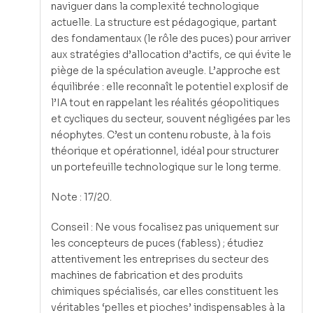
naviguer dans la complexité technologique
actuelle. La structure est pédagogique, partant
des fondamentaux (le rôle des puces) pour arriver
aux stratégies d’allocation d’actifs, ce qui évite le
piège de la spéculation aveugle. L’approche est
équilibrée : elle reconnaît le potentiel explosif de
l’IA tout en rappelant les réalités géopolitiques
et cycliques du secteur, souvent négligées par les
néophytes. C’est un contenu robuste, à la fois
théorique et opérationnel, idéal pour structurer
un portefeuille technologique sur le long terme.
Note : 17/20.
Conseil : Ne vous focalisez pas uniquement sur
les concepteurs de puces (fabless) ; étudiez
attentivement les entreprises du secteur des
machines de fabrication et des produits
chimiques spécialisés, car elles constituent les
véritables ‘pelles et pioches’ indispensables à la