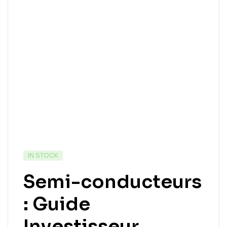
IN STOCK
Semi-conducteurs
: Guide
Investisseur