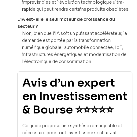
imprévisibles et l’évolution technologique ultra-
rapide qui peut rendre certains produits obsolètes.
L’IA est-elle le seul moteur de croissance du
secteur ?
Non, bien que l’IA soit un puissant accélérateur, la
demande est portée par la transformation
numérique globale : automobile connectée, IoT,
infrastructures énergétiques et modernisation de
l’électronique de consommation.
Avis d’un expert
en Investissement
& Bourse ⭐⭐⭐⭐⭐
Ce guide propose une synthèse remarquable et
nécessaire pour tout investisseur souhaitant