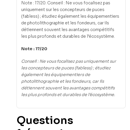
Note : 17/20. Conseil : Ne vous focalisez pas
uniquement sur les concepteurs de puces
(fabless) ; étudiez également les équipementiers
de photolithographie et les fondeurs, car ils
détiennent souvent les avantages compétitifs
les plus profonds et durables de l’écosystème.
Note : 17/20
Conseil : Ne vous focalisez pas uniquement sur
les concepteurs de puces (fabless) ; étudiez
également les équipementiers de
photolithographie et les fondeurs, car ils
détiennent souvent les avantages compétitifs
les plus profonds et durables de l’écosystème.
Questions