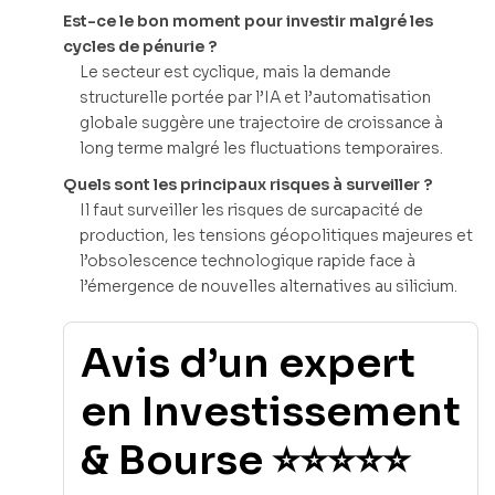
Est-ce le bon moment pour investir malgré les
cycles de pénurie ?
Le secteur est cyclique, mais la demande
structurelle portée par l’IA et l’automatisation
globale suggère une trajectoire de croissance à
long terme malgré les fluctuations temporaires.
Quels sont les principaux risques à surveiller ?
Il faut surveiller les risques de surcapacité de
production, les tensions géopolitiques majeures et
l’obsolescence technologique rapide face à
l’émergence de nouvelles alternatives au silicium.
Avis d’un expert
en Investissement
& Bourse ⭐⭐⭐⭐⭐