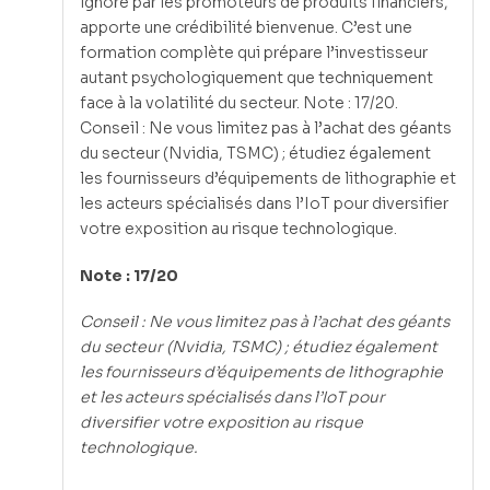
ignoré par les promoteurs de produits financiers,
apporte une crédibilité bienvenue. C’est une
formation complète qui prépare l’investisseur
autant psychologiquement que techniquement
face à la volatilité du secteur. Note : 17/20.
Conseil : Ne vous limitez pas à l’achat des géants
du secteur (Nvidia, TSMC) ; étudiez également
les fournisseurs d’équipements de lithographie et
les acteurs spécialisés dans l’IoT pour diversifier
votre exposition au risque technologique.
Note : 17/20
Conseil : Ne vous limitez pas à l’achat des géants
du secteur (Nvidia, TSMC) ; étudiez également
les fournisseurs d’équipements de lithographie
et les acteurs spécialisés dans l’IoT pour
diversifier votre exposition au risque
technologique.