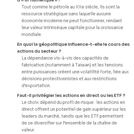
Tout comme le pétrole au XXe siècle, ils sont la
ressource stratégique sans laquelle aucune
économie moderne ne peut fonctionner, rendant
leur valeur intrinsèque capitale pour la croissance
mondiale.
En quoi la géopolitique influence-t-elle le cours des
actions du secteur ?
La dépendance vis-à-vis des capacités de
fabrication (notamment à Taïwan) et les tensions
entre puissances créent une volatilité forte, liée aux
décisions protectionnistes et aux restrictions
d’exportation.
Faut-il privilégier les actions en direct ou les ETF ?
Le choix dépend du profil de risque : les actions en
direct offrent un potentiel de gain supérieur sur les
leaders du marché, tandis que les ETF permettent
de se diversifier sur l’ensemble de la chaîne de
valeur.