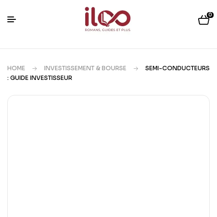
0
HOME
INVESTISSEMENT & BOURSE
SEMI-CONDUCTEURS
: GUIDE INVESTISSEUR