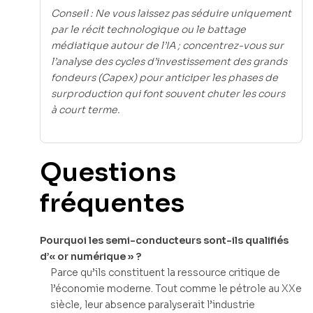
Conseil : Ne vous laissez pas séduire uniquement
par le récit technologique ou le battage
médiatique autour de l’IA ; concentrez-vous sur
l’analyse des cycles d’investissement des grands
fondeurs (Capex) pour anticiper les phases de
surproduction qui font souvent chuter les cours
à court terme.
Questions
fréquentes
Pourquoi les semi-conducteurs sont-ils qualifiés
d’« or numérique » ?
Parce qu’ils constituent la ressource critique de
l’économie moderne. Tout comme le pétrole au XXe
siècle, leur absence paralyserait l’industrie