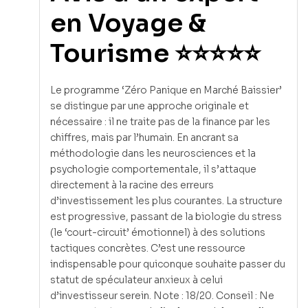
en Voyage &
Tourisme ⭐⭐⭐⭐⭐
Le programme ‘Zéro Panique en Marché Baissier’
se distingue par une approche originale et
nécessaire : il ne traite pas de la finance par les
chiffres, mais par l’humain. En ancrant sa
méthodologie dans les neurosciences et la
psychologie comportementale, il s’attaque
directement à la racine des erreurs
d’investissement les plus courantes. La structure
est progressive, passant de la biologie du stress
(le ‘court-circuit’ émotionnel) à des solutions
tactiques concrètes. C’est une ressource
indispensable pour quiconque souhaite passer du
statut de spéculateur anxieux à celui
d’investisseur serein. Note : 18/20. Conseil : Ne