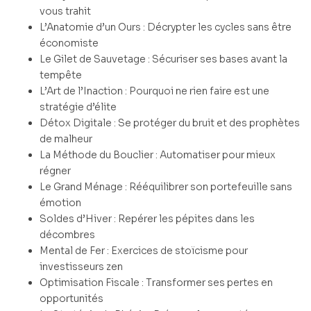
vous trahit
L’Anatomie d’un Ours : Décrypter les cycles sans être
économiste
Le Gilet de Sauvetage : Sécuriser ses bases avant la
tempête
L’Art de l’Inaction : Pourquoi ne rien faire est une
stratégie d’élite
Détox Digitale : Se protéger du bruit et des prophètes
de malheur
La Méthode du Bouclier : Automatiser pour mieux
régner
Le Grand Ménage : Rééquilibrer son portefeuille sans
émotion
Soldes d’Hiver : Repérer les pépites dans les
décombres
Mental de Fer : Exercices de stoïcisme pour
investisseurs zen
Optimisation Fiscale : Transformer ses pertes en
opportunités