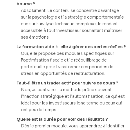
bourse ?
Absolument. Le contenu se concentre davantage
sur la psychologie et la stratégie comportementale
que sur l’analyse technique complexe, le rendant
accessible à tout investisseur souhaitant maîtriser
ses émotions.
La formation aide-t-elle à gérer des pertes réelles ?
Oui, elle propose des modules spécifiques sur
l’optimisation fiscale et le rééquilibrage de
portefeuille pour transformer ces périodes de
stress en opportunités de restructuration.
Faut-il être un trader actif pour suivre ce cours ?
Non, au contraire. La méthode prône souvent
l’inaction stratégique et l’automatisation, ce qui est
idéal pour les investisseurs long terme ou ceux qui
ont peu de temps.
Quelle est la durée pour voir des résultats ?
Dès le premier module, vous apprendrez à identifier