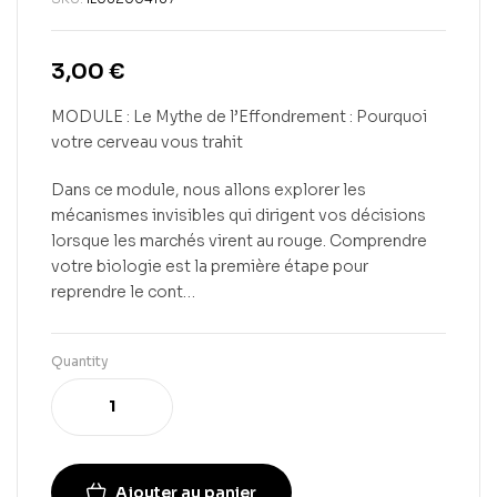
3,00
€
MODULE : Le Mythe de l’Effondrement : Pourquoi
votre cerveau vous trahit
Dans ce module, nous allons explorer les
mécanismes invisibles qui dirigent vos décisions
lorsque les marchés virent au rouge. Comprendre
votre biologie est la première étape pour
reprendre le cont…
Quantity
Ajouter au panier