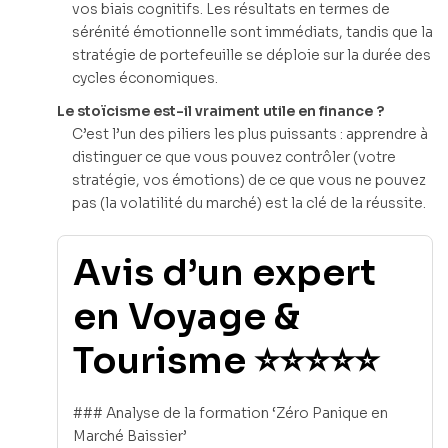
vos biais cognitifs. Les résultats en termes de
sérénité émotionnelle sont immédiats, tandis que la
stratégie de portefeuille se déploie sur la durée des
cycles économiques.
Le stoïcisme est-il vraiment utile en finance ?
C’est l’un des piliers les plus puissants : apprendre à
distinguer ce que vous pouvez contrôler (votre
stratégie, vos émotions) de ce que vous ne pouvez
pas (la volatilité du marché) est la clé de la réussite.
Avis d’un expert
en Voyage &
Tourisme ⭐⭐⭐⭐⭐
### Analyse de la formation ‘Zéro Panique en
Marché Baissier’