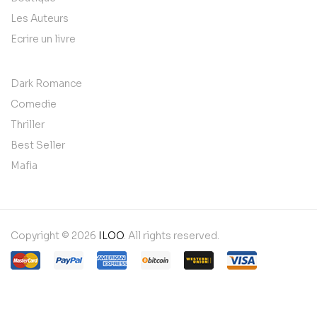
Les Auteurs
Ecrire un livre
Dark Romance
Comedie
Thriller
Best Seller
Mafia
Copyright © 2026
ILOO
. All rights reserved.