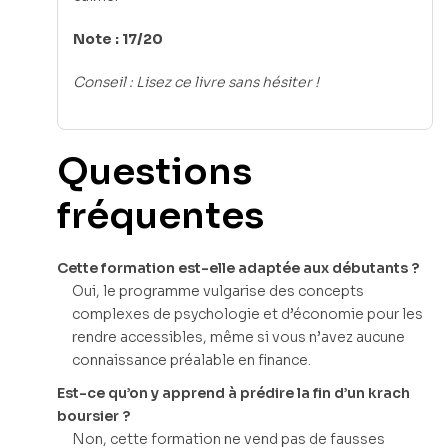
Note : 17/20
Conseil : Lisez ce livre sans hésiter !
Questions
fréquentes
Cette formation est-elle adaptée aux débutants ?
Oui, le programme vulgarise des concepts
complexes de psychologie et d’économie pour les
rendre accessibles, même si vous n’avez aucune
connaissance préalable en finance.
Est-ce qu’on y apprend à prédire la fin d’un krach
boursier ?
Non, cette formation ne vend pas de fausses