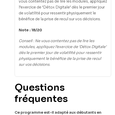
vous contentez pas de lire les modules, appliquez
l’exercice de ‘Détox Digitale’ dès le premier jour
de volatilité pour ressentir physiquement le
bénéfice de la prise de recul sur vos décisions.
Note : 18/20
Conseil : Ne vous contentez pas de lire les
modules, appliquez l’exercice de ‘Détox Digitale’
dès le premier jour de volatilité pour ressentir
physiquement le bénéfice de la prise de recul
sur vos décisions.
Questions
fréquentes
Ce programme est-il adapté aux débutants en