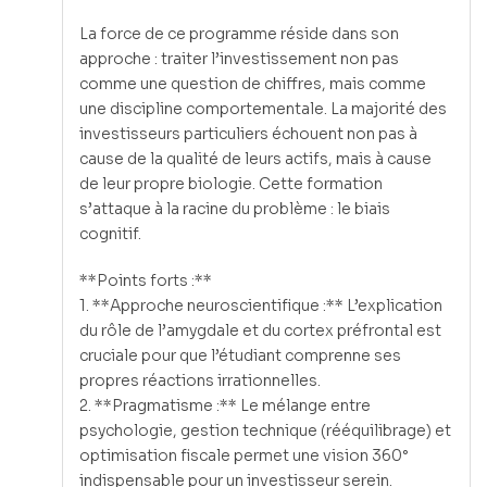
La force de ce programme réside dans son
approche : traiter l’investissement non pas
comme une question de chiffres, mais comme
une discipline comportementale. La majorité des
investisseurs particuliers échouent non pas à
cause de la qualité de leurs actifs, mais à cause
de leur propre biologie. Cette formation
s’attaque à la racine du problème : le biais
cognitif.
**Points forts :**
1. **Approche neuroscientifique :** L’explication
du rôle de l’amygdale et du cortex préfrontal est
cruciale pour que l’étudiant comprenne ses
propres réactions irrationnelles.
2. **Pragmatisme :** Le mélange entre
psychologie, gestion technique (rééquilibrage) et
optimisation fiscale permet une vision 360°
indispensable pour un investisseur serein.