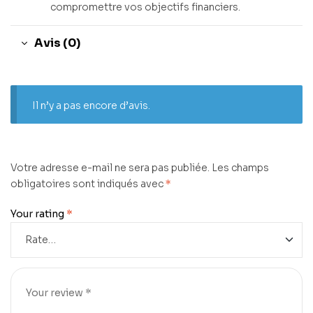
compromettre vos objectifs financiers.
Avis (0)
Il n’y a pas encore d’avis.
Votre adresse e-mail ne sera pas publiée.
Les champs
obligatoires sont indiqués avec
*
Your rating
*