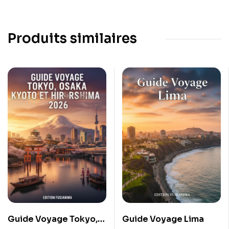
Produits similaires
Guide Voyage Tokyo,
Guide Voyage Lima