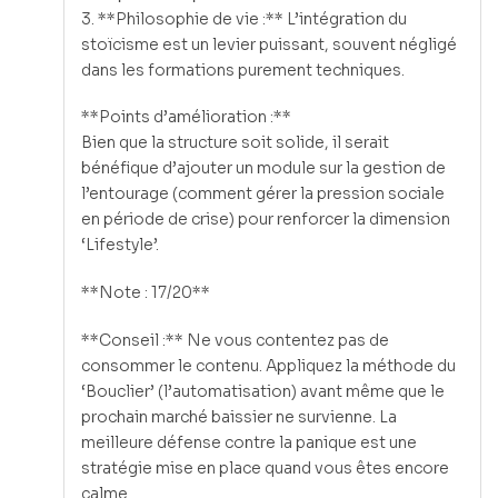
3. **Philosophie de vie :** L’intégration du
stoïcisme est un levier puissant, souvent négligé
dans les formations purement techniques.
**Points d’amélioration :**
Bien que la structure soit solide, il serait
bénéfique d’ajouter un module sur la gestion de
l’entourage (comment gérer la pression sociale
en période de crise) pour renforcer la dimension
‘Lifestyle’.
**Note : 17/20**
**Conseil :** Ne vous contentez pas de
consommer le contenu. Appliquez la méthode du
‘Bouclier’ (l’automatisation) avant même que le
prochain marché baissier ne survienne. La
meilleure défense contre la panique est une
stratégie mise en place quand vous êtes encore
calme.