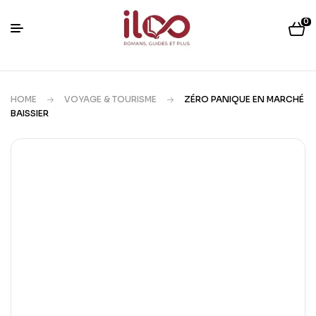
0
HOME
VOYAGE & TOURISME
ZÉRO PANIQUE EN MARCHÉ
BAISSIER