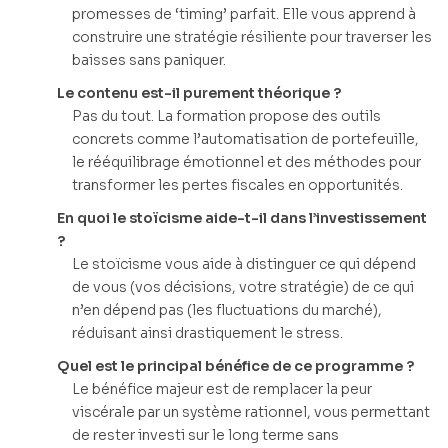
promesses de ‘timing’ parfait. Elle vous apprend à
construire une stratégie résiliente pour traverser les
baisses sans paniquer.
Le contenu est-il purement théorique ?
Pas du tout. La formation propose des outils
concrets comme l’automatisation de portefeuille,
le rééquilibrage émotionnel et des méthodes pour
transformer les pertes fiscales en opportunités.
En quoi le stoïcisme aide-t-il dans l’investissement
?
Le stoïcisme vous aide à distinguer ce qui dépend
de vous (vos décisions, votre stratégie) de ce qui
n’en dépend pas (les fluctuations du marché),
réduisant ainsi drastiquement le stress.
Quel est le principal bénéfice de ce programme ?
Le bénéfice majeur est de remplacer la peur
viscérale par un système rationnel, vous permettant
de rester investi sur le long terme sans