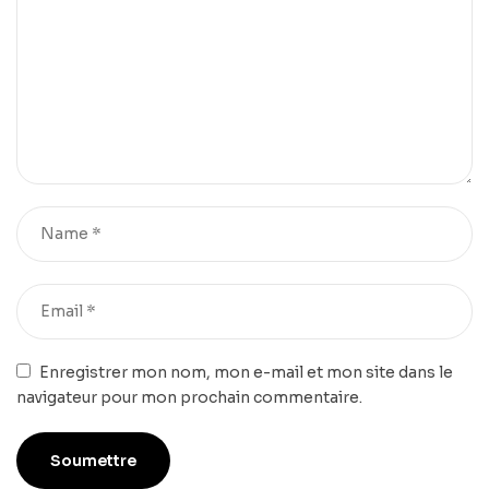
Enregistrer mon nom, mon e-mail et mon site dans le
navigateur pour mon prochain commentaire.