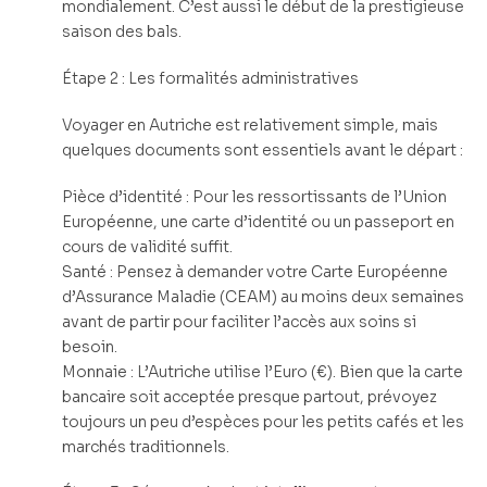
mondialement. C’est aussi le début de la prestigieuse
saison des bals.
Étape 2 : Les formalités administratives
Voyager en Autriche est relativement simple, mais
quelques documents sont essentiels avant le départ :
Pièce d’identité : Pour les ressortissants de l’Union
Européenne, une carte d’identité ou un passeport en
cours de validité suffit.
Santé : Pensez à demander votre Carte Européenne
d’Assurance Maladie (CEAM) au moins deux semaines
avant de partir pour faciliter l’accès aux soins si
besoin.
Monnaie : L’Autriche utilise l’Euro (€). Bien que la carte
bancaire soit acceptée presque partout, prévoyez
toujours un peu d’espèces pour les petits cafés et les
marchés traditionnels.