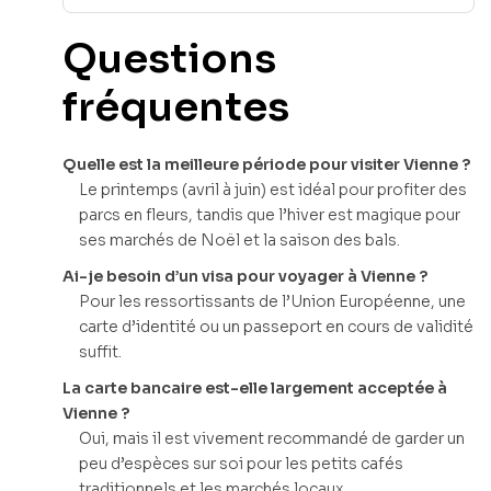
Questions
fréquentes
Quelle est la meilleure période pour visiter Vienne ?
Le printemps (avril à juin) est idéal pour profiter des
parcs en fleurs, tandis que l’hiver est magique pour
ses marchés de Noël et la saison des bals.
Ai-je besoin d’un visa pour voyager à Vienne ?
Pour les ressortissants de l’Union Européenne, une
carte d’identité ou un passeport en cours de validité
suffit.
La carte bancaire est-elle largement acceptée à
Vienne ?
Oui, mais il est vivement recommandé de garder un
peu d’espèces sur soi pour les petits cafés
traditionnels et les marchés locaux.