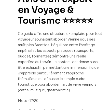
en Voyage &
Tourisme ⭐⭐⭐⭐⭐
Ce guide offre une structure exemplaire pour tout
voyageur souhaitant aborder Vienne sous ses
multiples facettes. L’équilibre entre l’héritage
impérial et les aspects pratiques (transports,
budget, formalités) démontre une réelle
expertise du terrain. Le contenu est dense sans
être exhaustif, permettant une immersion fluide.
J’apprécie particulièrement l’approche
thématique qui dépasse le simple cadre
touristique pour aborder l’art de vivre viennois
(cafés, musique, gastronomie).
Note : 17/20