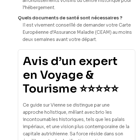
arrondissements voisins du centre historique pour
l’hébergement.
Quels documents de santé sont nécessaires ?
Il est vivement conseillé de demander votre Carte
Européenne d’Assurance Maladie (CEAM) au moins
deux semaines avant votre départ.
Avis d’un expert
en Voyage &
Tourisme ⭐⭐⭐⭐⭐
Ce guide sur Vienne se distingue par une
approche holistique, mêlant avec brio les
incontournables historiques, tels que les palais
impériaux, et une vision plus contemporaine de la
capitale autrichienne. Sa force réside dans son