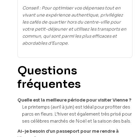
Conseil : Pour optimiser vos dépenses tout en
vivant une expérience authentique, privilégiez
les cafés de quartier hors du centre-ville pour
votre petit-déjeuner et utilisez les transports en
commun, qui sont parmi les plus efficaces et
abordables d’Europe.
Questions
fréquentes
Quelle est la meilleure période pour visiter Vienne ?
Le printemps (avril à juin) est idéal pour profiter des
parcs en fleurs. L’hiver est également très prisé pour
ses célèbres marchés de Noël et la saison des bals.
Ai-je besoin d’un passeport pour me rendre à