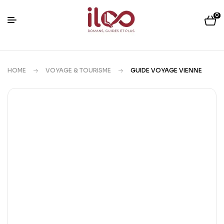
0
HOME
VOYAGE & TOURISME
GUIDE VOYAGE VIENNE