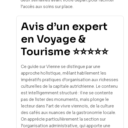
l’accès aux soins sur place.
Avis d’un expert
en Voyage &
Tourisme ⭐⭐⭐⭐⭐
Ce guide sur Vienne se distingue par une
approche holistique, mêlant habilement les
impératifs pratiques d’organisation aux richesses
culturelles de la capitale autrichienne. Le contenu
est intelligemment structuré : il ne se contente
pas de lister des monuments, mais plonge le
lecteur dans l’art de vivre viennois, de la culture
des cafés aux nuances de la gastronomie locale.
On apprécie particulièrement la section sur
l’organisation administrative, qui apporte une