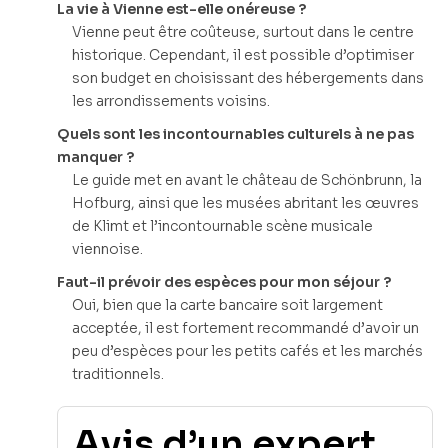
La vie à Vienne est-elle onéreuse ?
Vienne peut être coûteuse, surtout dans le centre
historique. Cependant, il est possible d’optimiser
son budget en choisissant des hébergements dans
les arrondissements voisins.
Quels sont les incontournables culturels à ne pas
manquer ?
Le guide met en avant le château de Schönbrunn, la
Hofburg, ainsi que les musées abritant les œuvres
de Klimt et l’incontournable scène musicale
viennoise.
Faut-il prévoir des espèces pour mon séjour ?
Oui, bien que la carte bancaire soit largement
acceptée, il est fortement recommandé d’avoir un
peu d’espèces pour les petits cafés et les marchés
traditionnels.
Avis d’un expert