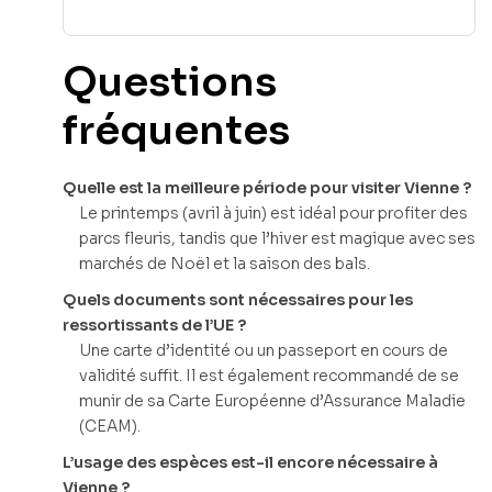
Questions
fréquentes
Quelle est la meilleure période pour visiter Vienne ?
Le printemps (avril à juin) est idéal pour profiter des
parcs fleuris, tandis que l’hiver est magique avec ses
marchés de Noël et la saison des bals.
Quels documents sont nécessaires pour les
ressortissants de l’UE ?
Une carte d’identité ou un passeport en cours de
validité suffit. Il est également recommandé de se
munir de sa Carte Européenne d’Assurance Maladie
(CEAM).
L’usage des espèces est-il encore nécessaire à
Vienne ?