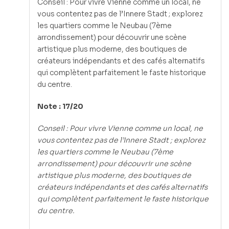
Conseil : Pour vivre Vienne comme un local, ne
vous contentez pas de l’Innere Stadt ; explorez
les quartiers comme le Neubau (7ème
arrondissement) pour découvrir une scène
artistique plus moderne, des boutiques de
créateurs indépendants et des cafés alternatifs
qui complètent parfaitement le faste historique
du centre.
Note : 17/20
Conseil : Pour vivre Vienne comme un local, ne
vous contentez pas de l’Innere Stadt ; explorez
les quartiers comme le Neubau (7ème
arrondissement) pour découvrir une scène
artistique plus moderne, des boutiques de
créateurs indépendants et des cafés alternatifs
qui complètent parfaitement le faste historique
du centre.