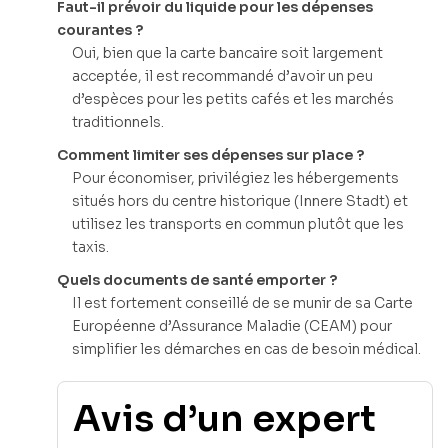
Faut-il prévoir du liquide pour les dépenses
courantes ?
Oui, bien que la carte bancaire soit largement
acceptée, il est recommandé d’avoir un peu
d’espèces pour les petits cafés et les marchés
traditionnels.
Comment limiter ses dépenses sur place ?
Pour économiser, privilégiez les hébergements
situés hors du centre historique (Innere Stadt) et
utilisez les transports en commun plutôt que les
taxis.
Quels documents de santé emporter ?
Il est fortement conseillé de se munir de sa Carte
Européenne d’Assurance Maladie (CEAM) pour
simplifier les démarches en cas de besoin médical.
Avis d’un expert