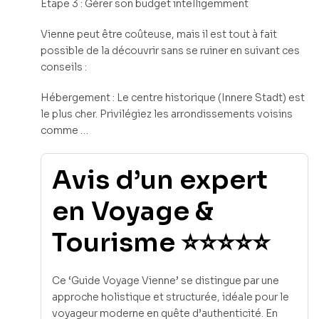
Étape 3 : Gérer son budget intelligemment
Vienne peut être coûteuse, mais il est tout à fait
possible de la découvrir sans se ruiner en suivant ces
conseils :
Hébergement : Le centre historique (Innere Stadt) est
le plus cher. Privilégiez les arrondissements voisins
comme …
Avis d’un expert
en Voyage &
Tourisme ⭐⭐⭐⭐⭐
Ce ‘Guide Voyage Vienne’ se distingue par une
approche holistique et structurée, idéale pour le
voyageur moderne en quête d’authenticité. En