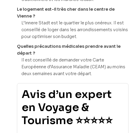
Le logement est-il très cher dans le centre de
Vienne ?
L’Innere Stadt est le quartier le plus onéreux. Il est
conseillé de loger dans les arrondissements voisins
pour optimiser son budget.
Quelles précautions médicales prendre avant le
départ ?
Il est conseillé de demander votre Carte
Européenne d’Assurance Maladie (CEAM) au moins
deux semaines avant votre départ.
Avis d’un expert
en Voyage &
Tourisme ⭐⭐⭐⭐⭐