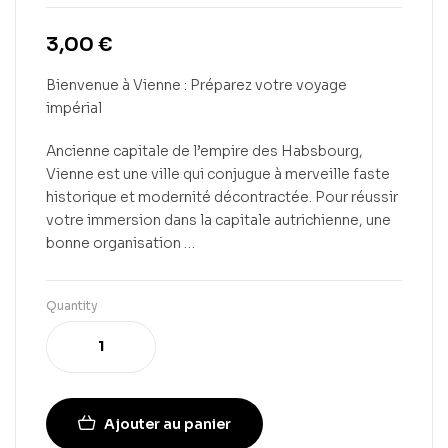
3,00
€
Bienvenue à Vienne : Préparez votre voyage
impérial
Ancienne capitale de l’empire des Habsbourg,
Vienne est une ville qui conjugue à merveille faste
historique et modernité décontractée. Pour réussir
votre immersion dans la capitale autrichienne, une
bonne organisation …
Quantity
Ajouter au panier