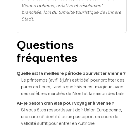
Vienne bohème, créative et résolument
branchée, loin du tumulte touristique de l’Innere
Stadt.
Questions
fréquentes
Quelle est la meilleure période pour visiter Vienne ?
Le printemps (avril à juin) est idéal pour profiter des
parcs en fleurs, tandis que l’hiver est magique avec
ses célèbres marchés de Noël et la saison des bals.
Ai-je besoin d’un visa pour voyager à Vienne ?
Si vous êtes ressortissant de l’Union Européenne,
une carte d’identité ou un passeport en cours de
validité suffit pour entrer en Autriche.