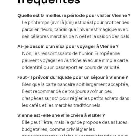
Quelle est la meilleure période pour visiter Vienne ?
Le printemps (avril à juin) est idéal pour profiter des
parcs en fleurs, tandis que l’hiver est magique avec
ses célèbres marchés de Noël et la saison des bals.
Ai-je besoin d’un visa pour voyager à Vienne ?
Non, les ressortissants de l’Union Européenne
peuvent voyager en Autriche avec une simple carte
d’identité ou un passeport en cours de validité.
Faut-il prévoir du liquide pour un séjour à Vienne ?
Bien que la carte bancaire soit largement acceptée,
il est recommandé de toujours avoir un peu
d’espèces sur soi pour régler les petits achats dans
les cafés et les marchés traditionnels.
Vienne est-elle une ville chère à visiter ?
Elle peut l’être, mais le guide propose des astuces
budgétaires, comme privilégier les