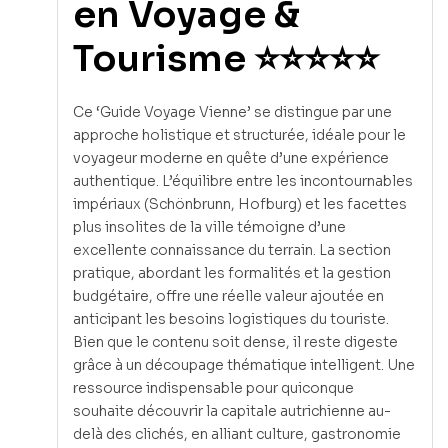
en Voyage &
Tourisme ⭐⭐⭐⭐⭐
Ce ‘Guide Voyage Vienne’ se distingue par une
approche holistique et structurée, idéale pour le
voyageur moderne en quête d’une expérience
authentique. L’équilibre entre les incontournables
impériaux (Schönbrunn, Hofburg) et les facettes
plus insolites de la ville témoigne d’une
excellente connaissance du terrain. La section
pratique, abordant les formalités et la gestion
budgétaire, offre une réelle valeur ajoutée en
anticipant les besoins logistiques du touriste.
Bien que le contenu soit dense, il reste digeste
grâce à un découpage thématique intelligent. Une
ressource indispensable pour quiconque
souhaite découvrir la capitale autrichienne au-
delà des clichés, en alliant culture, gastronomie