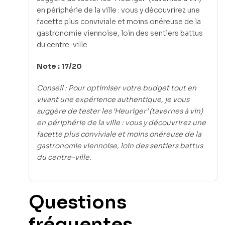
en périphérie de la ville : vous y découvrirez une
facette plus conviviale et moins onéreuse de la
gastronomie viennoise, loin des sentiers battus
du centre-ville.
Note : 17/20
Conseil : Pour optimiser votre budget tout en
vivant une expérience authentique, je vous
suggère de tester les ‘Heuriger’ (tavernes à vin)
en périphérie de la ville : vous y découvrirez une
facette plus conviviale et moins onéreuse de la
gastronomie viennoise, loin des sentiers battus
du centre-ville.
Questions
fréquentes