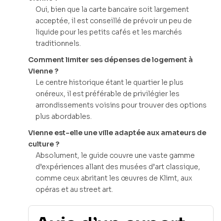
Oui, bien que la carte bancaire soit largement
acceptée, il est conseillé de prévoir un peu de
liquide pour les petits cafés et les marchés
traditionnels.
Comment limiter ses dépenses de logement à
Vienne ?
Le centre historique étant le quartier le plus
onéreux, il est préférable de privilégier les
arrondissements voisins pour trouver des options
plus abordables.
Vienne est-elle une ville adaptée aux amateurs de
culture ?
Absolument, le guide couvre une vaste gamme
d’expériences allant des musées d’art classique,
comme ceux abritant les œuvres de Klimt, aux
opéras et au street art.