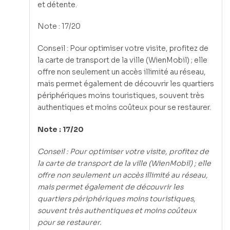
et détente.
Note : 17/20
Conseil : Pour optimiser votre visite, profitez de
la carte de transport de la ville (WienMobil) ; elle
offre non seulement un accès illimité au réseau,
mais permet également de découvrir les quartiers
périphériques moins touristiques, souvent très
authentiques et moins coûteux pour se restaurer.
Note : 17/20
Conseil : Pour optimiser votre visite, profitez de
la carte de transport de la ville (WienMobil) ; elle
offre non seulement un accès illimité au réseau,
mais permet également de découvrir les
quartiers périphériques moins touristiques,
souvent très authentiques et moins coûteux
pour se restaurer.