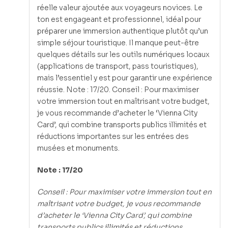
réelle valeur ajoutée aux voyageurs novices. Le
ton est engageant et professionnel, idéal pour
préparer une immersion authentique plutôt qu’un
simple séjour touristique. Il manque peut-être
quelques détails sur les outils numériques locaux
(applications de transport, pass touristiques),
mais l’essentiel y est pour garantir une expérience
réussie. Note : 17/20. Conseil : Pour maximiser
votre immersion tout en maîtrisant votre budget,
je vous recommande d’acheter le ‘Vienna City
Card’, qui combine transports publics illimités et
réductions importantes sur les entrées des
musées et monuments.
Note : 17/20
Conseil : Pour maximiser votre immersion tout en
maîtrisant votre budget, je vous recommande
d’acheter le ‘Vienna City Card’, qui combine
transports publics illimités et réductions