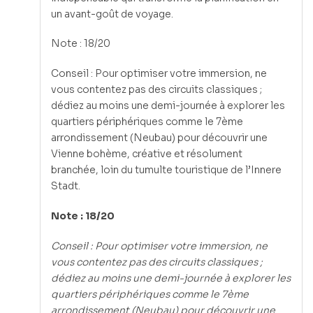
un avant-goût de voyage.
Note : 18/20
Conseil : Pour optimiser votre immersion, ne
vous contentez pas des circuits classiques ;
dédiez au moins une demi-journée à explorer les
quartiers périphériques comme le 7ème
arrondissement (Neubau) pour découvrir une
Vienne bohème, créative et résolument
branchée, loin du tumulte touristique de l’Innere
Stadt.
Note : 18/20
Conseil : Pour optimiser votre immersion, ne
vous contentez pas des circuits classiques ;
dédiez au moins une demi-journée à explorer les
quartiers périphériques comme le 7ème
arrondissement (Neubau) pour découvrir une