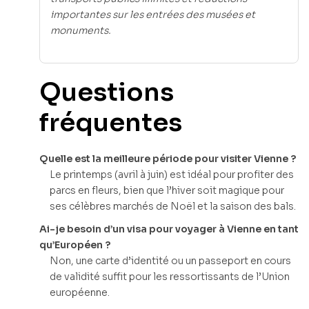
importantes sur les entrées des musées et
monuments.
Questions
fréquentes
Quelle est la meilleure période pour visiter Vienne ?
Le printemps (avril à juin) est idéal pour profiter des
parcs en fleurs, bien que l’hiver soit magique pour
ses célèbres marchés de Noël et la saison des bals.
Ai-je besoin d’un visa pour voyager à Vienne en tant
qu’Européen ?
Non, une carte d’identité ou un passeport en cours
de validité suffit pour les ressortissants de l’Union
européenne.