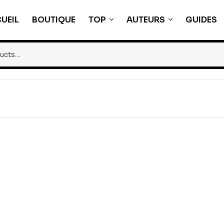
UEIL
BOUTIQUE
TOP
AUTEURS
GUIDES