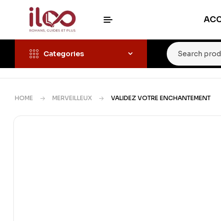
ACC
Categories
HOME
MERVEILLEUX
VALIDEZ VOTRE ENCHANTEMENT