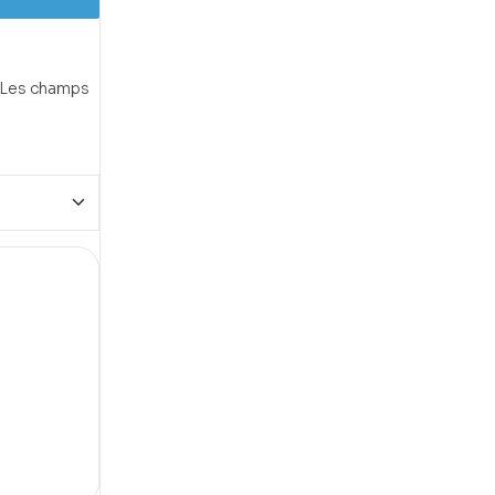
Les champs