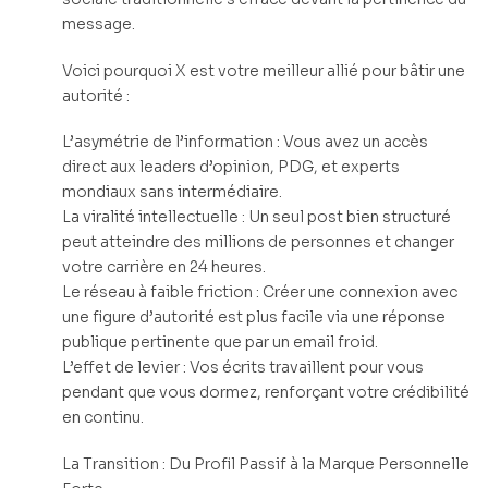
message.
Voici pourquoi X est votre meilleur allié pour bâtir une
autorité :
L’asymétrie de l’information : Vous avez un accès
direct aux leaders d’opinion, PDG, et experts
mondiaux sans intermédiaire.
La viralité intellectuelle : Un seul post bien structuré
peut atteindre des millions de personnes et changer
votre carrière en 24 heures.
Le réseau à faible friction : Créer une connexion avec
une figure d’autorité est plus facile via une réponse
publique pertinente que par un email froid.
L’effet de levier : Vos écrits travaillent pour vous
pendant que vous dormez, renforçant votre crédibilité
en continu.
La Transition : Du Profil Passif à la Marque Personnelle