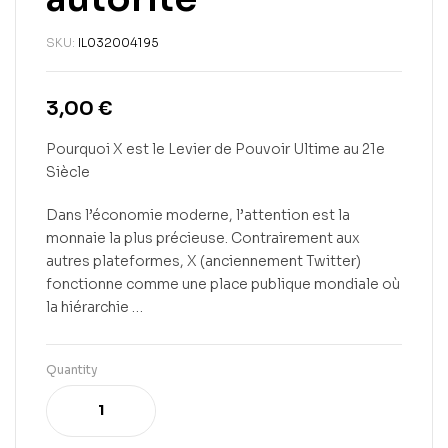
SKU:
IL032004195
3,00
€
Pourquoi X est le Levier de Pouvoir Ultime au 21e
Siècle
Dans l’économie moderne, l’attention est la
monnaie la plus précieuse. Contrairement aux
autres plateformes, X (anciennement Twitter)
fonctionne comme une place publique mondiale où
la hiérarchie …
Quantity