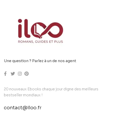
Une question ? Parlez à un de nos agent
20 nouveaux Ebooks chaque jour digne des meilleurs
bestseller mondiaux !
contact@iloo.fr