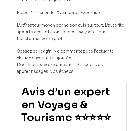
et que les autres ignorent) ?
Étape 2 : Passer de l’Opinion à l’Expertise
L’utilisateur moyen donne son avis sur tout. L’autorité
apporte des solutions et des analyses. Pour
transformer votre profil :
Cessez de réagir : Ne commentez pas l’actualité
chaude sans valeur ajoutée.
Documentez votre parcours : Partagez vos
apprentissages, vos échecs …
Avis d’un expert
en Voyage &
Tourisme ⭐⭐⭐⭐⭐