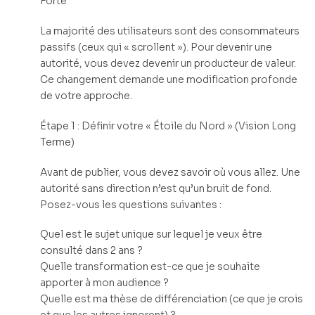
Forte
La majorité des utilisateurs sont des consommateurs
passifs (ceux qui « scrollent »). Pour devenir une
autorité, vous devez devenir un producteur de valeur.
Ce changement demande une modification profonde
de votre approche.
Étape 1 : Définir votre « Étoile du Nord » (Vision Long
Terme)
Avant de publier, vous devez savoir où vous allez. Une
autorité sans direction n’est qu’un bruit de fond.
Posez-vous les questions suivantes :
Quel est le sujet unique sur lequel je veux être
consulté dans 2 ans ?
Quelle transformation est-ce que je souhaite
apporter à mon audience ?
Quelle est ma thèse de différenciation (ce que je crois