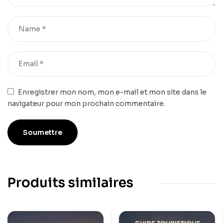
Enregistrer mon nom, mon e-mail et mon site dans le
navigateur pour mon prochain commentaire.
Produits similaires