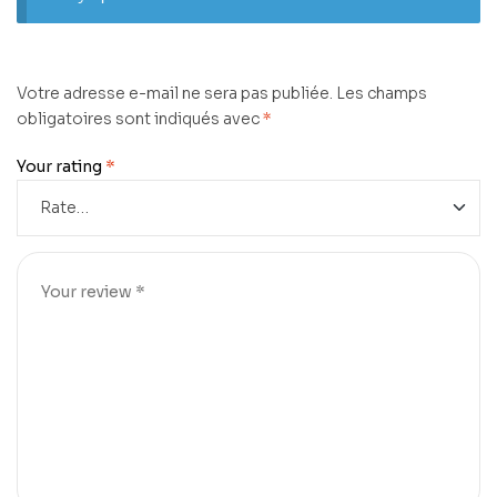
Votre adresse e-mail ne sera pas publiée.
Les champs
obligatoires sont indiqués avec
*
Your rating
*