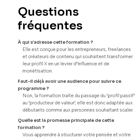
Questions
fréquentes
À qui s’adresse cette formation ?
Elle est conçue pour les entrepreneurs, freelances
et créateurs de contenu qui souhaitent transformer
leur profil X en un levier d’influence et de
monétisation.
Faut-il déjà avoir une audience pour suivre ce
programme ?
Non, la formation traite du passage du ‘profil passif’
au ‘producteur de valeur’, elle est donc adaptée aux
débutants comme aux personnes souhaitant scaler.
Quelle est la promesse principale de cette
formation ?
Vous apprendre à structurer votre pensée et votre