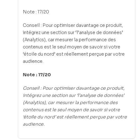
Note : 17/20
Conseil : Pour optimiser davantage ce produit,
intégrez une section sur ‘l’analyse de données’
(Analytics), car mesurer la performance des
contenus est le seul moyen de savoir si votre
‘étoile du nord’ est réellement perçue par votre
audience.
Note : 17/20
Conseil : Pour optimiser davantage ce produit,
intégrez une section sur ‘l’analyse de données’
(Analytics), car mesurer la performance des
contenus est le seul moyen de savoir si votre
‘étoile du nord’ est réellement perçue par votre
audience.