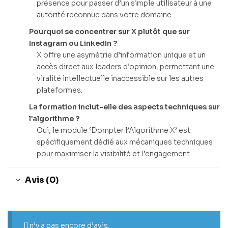
présence pour passer d’un simple utilisateur à une
autorité reconnue dans votre domaine.
Pourquoi se concentrer sur X plutôt que sur
Instagram ou LinkedIn ?
X offre une asymétrie d’information unique et un
accès direct aux leaders d’opinion, permettant une
viralité intellectuelle inaccessible sur les autres
plateformes.
La formation inclut-elle des aspects techniques sur
l’algorithme ?
Oui, le module ‘Dompter l’Algorithme X’ est
spécifiquement dédié aux mécaniques techniques
pour maximiser la visibilité et l’engagement.
Avis (0)
Il n’y a pas encore d’avis.