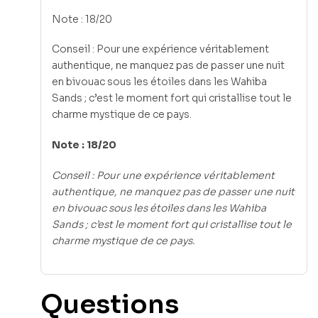
Note : 18/20
Conseil : Pour une expérience véritablement
authentique, ne manquez pas de passer une nuit
en bivouac sous les étoiles dans les Wahiba
Sands ; c’est le moment fort qui cristallise tout le
charme mystique de ce pays.
Note : 18/20
Conseil : Pour une expérience véritablement
authentique, ne manquez pas de passer une nuit
en bivouac sous les étoiles dans les Wahiba
Sands ; c’est le moment fort qui cristallise tout le
charme mystique de ce pays.
Questions