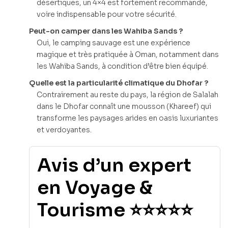
désertiques, un 4×4 est fortement recommandé,
voire indispensable pour votre sécurité.
Peut-on camper dans les Wahiba Sands ?
Oui, le camping sauvage est une expérience
magique et très pratiquée à Oman, notamment dans
les Wahiba Sands, à condition d’être bien équipé.
Quelle est la particularité climatique du Dhofar ?
Contrairement au reste du pays, la région de Salalah
dans le Dhofar connaît une mousson (Khareef) qui
transforme les paysages arides en oasis luxuriantes
et verdoyantes.
Avis d’un expert
en Voyage &
Tourisme ⭐⭐⭐⭐⭐