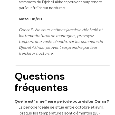
sommets du Djebel Akhdar peuvent surprendre
par leur fraîcheur nocturne.
Note : 18/20
Conseil : Ne sous-estimez jamais le dénivelé et
les températures en montagne ; prévoyez
toujours une veste chaude, car les sommets du
Djebel Akhdar peuvent surprendre par leur
fraîcheur nocturne.
Questions
fréquentes
Quelle est la meilleure période pour visiter Oman ?
La période idéale se situe entre octobre et avril,
lorsque les températures sont clémentes (25-