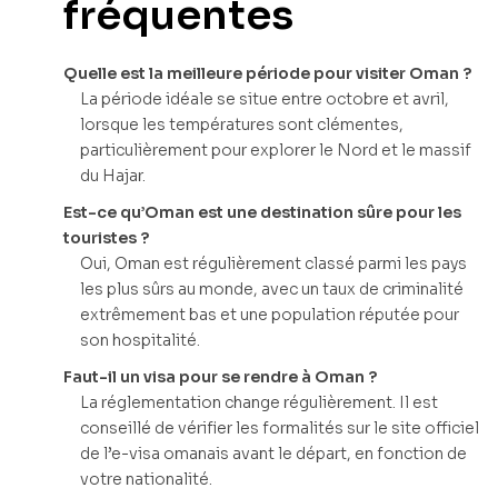
fréquentes
Quelle est la meilleure période pour visiter Oman ?
La période idéale se situe entre octobre et avril,
lorsque les températures sont clémentes,
particulièrement pour explorer le Nord et le massif
du Hajar.
Est-ce qu’Oman est une destination sûre pour les
touristes ?
Oui, Oman est régulièrement classé parmi les pays
les plus sûrs au monde, avec un taux de criminalité
extrêmement bas et une population réputée pour
son hospitalité.
Faut-il un visa pour se rendre à Oman ?
La réglementation change régulièrement. Il est
conseillé de vérifier les formalités sur le site officiel
de l’e-visa omanais avant le départ, en fonction de
votre nationalité.