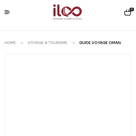
0
HOME
VOYAGE & TOURISME
GUIDE VOYAGE OMAN