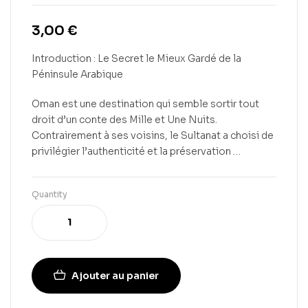
3,00
€
Introduction : Le Secret le Mieux Gardé de la
Péninsule Arabique
Oman est une destination qui semble sortir tout
droit d’un conte des Mille et Une Nuits.
Contrairement à ses voisins, le Sultanat a choisi de
privilégier l’authenticité et la préservation …
Quantity
Ajouter au panier