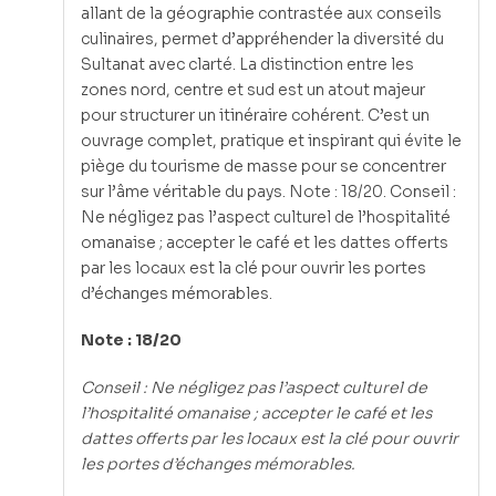
allant de la géographie contrastée aux conseils
culinaires, permet d’appréhender la diversité du
Sultanat avec clarté. La distinction entre les
zones nord, centre et sud est un atout majeur
pour structurer un itinéraire cohérent. C’est un
ouvrage complet, pratique et inspirant qui évite le
piège du tourisme de masse pour se concentrer
sur l’âme véritable du pays. Note : 18/20. Conseil :
Ne négligez pas l’aspect culturel de l’hospitalité
omanaise ; accepter le café et les dattes offerts
par les locaux est la clé pour ouvrir les portes
d’échanges mémorables.
Note : 18/20
Conseil : Ne négligez pas l’aspect culturel de
l’hospitalité omanaise ; accepter le café et les
dattes offerts par les locaux est la clé pour ouvrir
les portes d’échanges mémorables.