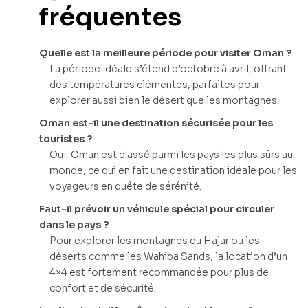
fréquentes
Quelle est la meilleure période pour visiter Oman ?
La période idéale s’étend d’octobre à avril, offrant
des températures clémentes, parfaites pour
explorer aussi bien le désert que les montagnes.
Oman est-il une destination sécurisée pour les
touristes ?
Oui, Oman est classé parmi les pays les plus sûrs au
monde, ce qui en fait une destination idéale pour les
voyageurs en quête de sérénité.
Faut-il prévoir un véhicule spécial pour circuler
dans le pays ?
Pour explorer les montagnes du Hajar ou les
déserts comme les Wahiba Sands, la location d’un
4×4 est fortement recommandée pour plus de
confort et de sécurité.