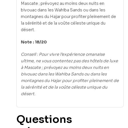
Mascate ; prévoyez au moins deux nuits en
bivouac dans les Wahiba Sands ou dans les
montagnes du Hajar pour profiter pleinement de
la sérénité et de la voûte céleste unique du
désert.
Note : 18/20
Conseil : Pour vivre l’expérience omanaise
ultime, ne vous contentez pas des hôtels de luxe
à Mascate ; prévoyez au moins deux nuits en
bivouac dans les Wahiba Sands ou dans les
montagnes du Hajar pour profiter pleinement de
la sérénité et de la voûte céleste unique du
désert.
Questions