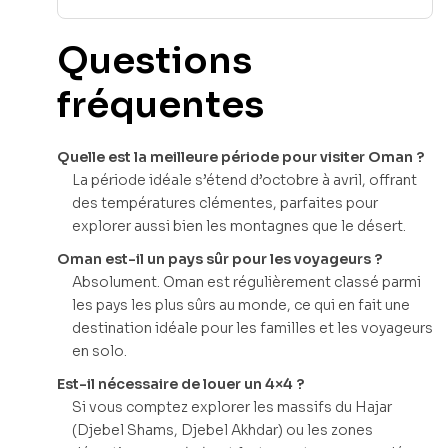
Questions
fréquentes
Quelle est la meilleure période pour visiter Oman ?
La période idéale s’étend d’octobre à avril, offrant
des températures clémentes, parfaites pour
explorer aussi bien les montagnes que le désert.
Oman est-il un pays sûr pour les voyageurs ?
Absolument. Oman est régulièrement classé parmi
les pays les plus sûrs au monde, ce qui en fait une
destination idéale pour les familles et les voyageurs
en solo.
Est-il nécessaire de louer un 4×4 ?
Si vous comptez explorer les massifs du Hajar
(Djebel Shams, Djebel Akhdar) ou les zones