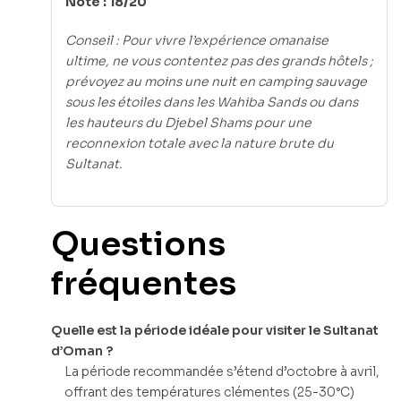
Note : 18/20
Conseil : Pour vivre l’expérience omanaise
ultime, ne vous contentez pas des grands hôtels ;
prévoyez au moins une nuit en camping sauvage
sous les étoiles dans les Wahiba Sands ou dans
les hauteurs du Djebel Shams pour une
reconnexion totale avec la nature brute du
Sultanat.
Questions
fréquentes
Quelle est la période idéale pour visiter le Sultanat
d’Oman ?
La période recommandée s’étend d’octobre à avril,
offrant des températures clémentes (25-30°C)