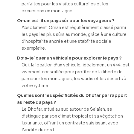
parfaites pour les visites culturelles et les
excursions en montagne.
Oman est-il un pays sûr pour les voyageurs ?
Absolument. Oman est régulièrement classé parmi
les pays les plus sûrs au monde, grâce à une culture
d’hospitalité ancrée et une stabilité sociale
exemplaire.
Dois-je louer un véhicule pour explorer le pays ?
Oui, la location d’un véhicule, idéalement un 4×4, est
vivement conseillée pour profiter de la liberté de
parcourir les montagnes, les wadis et les déserts à
votre rythme.
Quelles sont les spécificités du Dhofar par rapport
au reste du pays ?
Le Dhofar, situé au sud autour de Salalah, se
distingue par son climat tropical et sa végétation
luxuriante, offrant un contraste saisissant avec
l’aridité du nord.