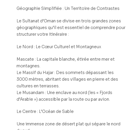
Géographie Simplifiée : Un Territoire de Contrastes
Le Sultanat d’Oman se divise en trois grandes zones
géographiques qu’il est essentiel de comprendre pour
structurer votre itinéraire :
Le Nord : Le Cœur Culturel et Montagneux
Mascate : La capitale blanche, étirée entre mer et
montagnes.
Le Massif du Hajar : Des sommets dépassant les
3000 mètres, abritant des villages en pierre et des
cultures en terrasses.
Le Musandam : Une enclave au nord (les « Fjords
d’Arabie ») accessible par la route ou par avion.
Le Centre : L’Océan de Sable
Une immense zone de désert plat qui sépare le nord