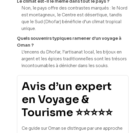
Le climat est-il le même dans tout le pays ?
Non, le pays offre des contrastes marqués : le Nord
est montagneux, le Centre est désertique, tandis
que le Sud (Dhofar) bénéficie d’un climat tropical
unique.
Quels souvenirs typiques ramener d’un voyage à
Oman ?
L’encens du Dhofar, l’artisanat local, les bijoux en
argent et les épices traditionnelles sont les trésors
incontournables à dénicher dans les souks.
Avis d’un expert
en Voyage &
Tourisme ⭐⭐⭐⭐⭐
Ce guide sur Oman se distingue par une approche