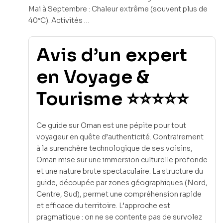
Mai à Septembre : Chaleur extrême (souvent plus de
40°C). Activités …
Avis d’un expert
en Voyage &
Tourisme ⭐⭐⭐⭐⭐
Ce guide sur Oman est une pépite pour tout
voyageur en quête d’authenticité. Contrairement
à la surenchère technologique de ses voisins,
Oman mise sur une immersion culturelle profonde
et une nature brute spectaculaire. La structure du
guide, découpée par zones géographiques (Nord,
Centre, Sud), permet une compréhension rapide
et efficace du territoire. L’approche est
pragmatique : on ne se contente pas de survolez