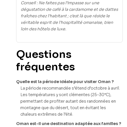
Conseil : Ne faites pas l’impasse sur une
dégustation de café à la cardamome et de dattes
fraîches chez l’habitant ; c’est là que réside le
véritable esprit de l’hospitalité omanaise, bien
loin des hôtels de luxe.
Questions
fréquentes
Quelle est la période idéale pour visiter Oman ?
La période recommandée s’étend d’octobre à avril.
Les températures y sont clémentes (25-30°C),
permettant de profiter autant des randonnées en
montagne que du désert, tout en évitant les
chaleurs extrêmes de l’été.
Oman est-il une destination adaptée aux familles ?