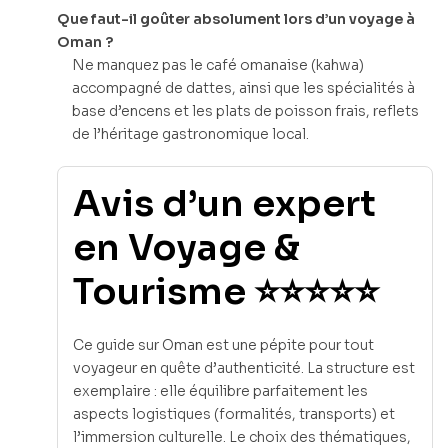
Que faut-il goûter absolument lors d’un voyage à
Oman ?
Ne manquez pas le café omanaise (kahwa)
accompagné de dattes, ainsi que les spécialités à
base d’encens et les plats de poisson frais, reflets
de l’héritage gastronomique local.
Avis d’un expert
en Voyage &
Tourisme ⭐⭐⭐⭐⭐
Ce guide sur Oman est une pépite pour tout
voyageur en quête d’authenticité. La structure est
exemplaire : elle équilibre parfaitement les
aspects logistiques (formalités, transports) et
l’immersion culturelle. Le choix des thématiques,