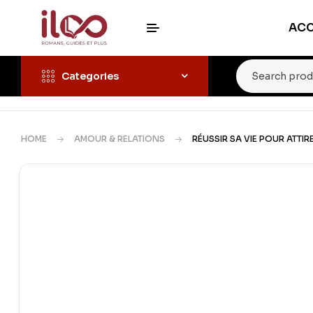
ACC
Categories
HOME
AMOUR & RELATIONS
RÉUSSIR SA VIE POUR ATTIR