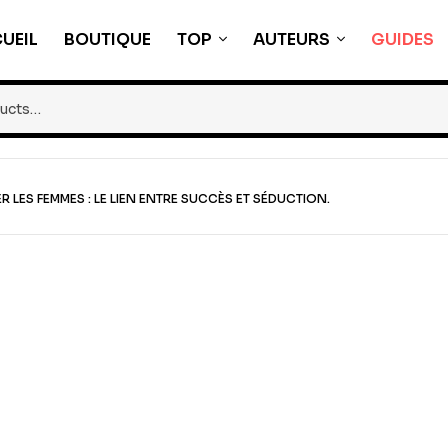
UEIL
BOUTIQUE
TOP
AUTEURS
GUIDES
ER LES FEMMES : LE LIEN ENTRE SUCCÈS ET SÉDUCTION.