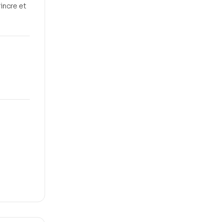
incre et