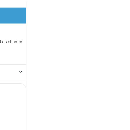
Les champs