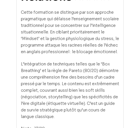
Cette formation se distingue par son approche
pragmatique qui délaisse l’enseignement scolaire
traditionnel pour se concentrer sur l’intelligence
situationnelle. En ciblant prioritairement le
‘Mindset’ et la gestion physiologique du stress, le
programme attaque les racines réelles de l’échec
en anglais professionnel : le blocage émotionnel.
L’intégration de techniques telles que le ‘Box
Breathing’ et la règle de Pareto (80/20) démontre
une compréhension fine des besoins d’un cadre
pressé par le temps. Le contenu est extrêmement
complet, couvrant aussi bien les soft skills
(négociation, storytelling) que les spécificités de
l’ère digitale (étiquette virtuelle). C’est un guide
de survie stratégique plutôt qu’un cours de
langue classique.