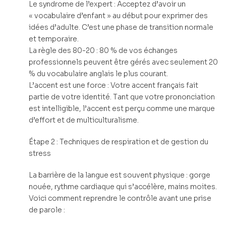
Le syndrome de l’expert : Acceptez d’avoir un
« vocabulaire d’enfant » au début pour exprimer des
idées d’adulte. C’est une phase de transition normale
et temporaire.
La règle des 80-20 : 80 % de vos échanges
professionnels peuvent être gérés avec seulement 20
% du vocabulaire anglais le plus courant.
L’accent est une force : Votre accent français fait
partie de votre identité. Tant que votre prononciation
est intelligible, l’accent est perçu comme une marque
d’effort et de multiculturalisme.
Étape 2 : Techniques de respiration et de gestion du
stress
La barrière de la langue est souvent physique : gorge
nouée, rythme cardiaque qui s’accélère, mains moites.
Voici comment reprendre le contrôle avant une prise
de parole :