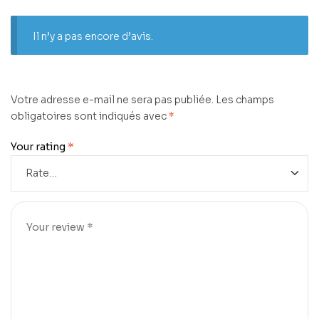
Il n’y a pas encore d’avis.
Votre adresse e-mail ne sera pas publiée.
Les champs
obligatoires sont indiqués avec
*
Your rating
*