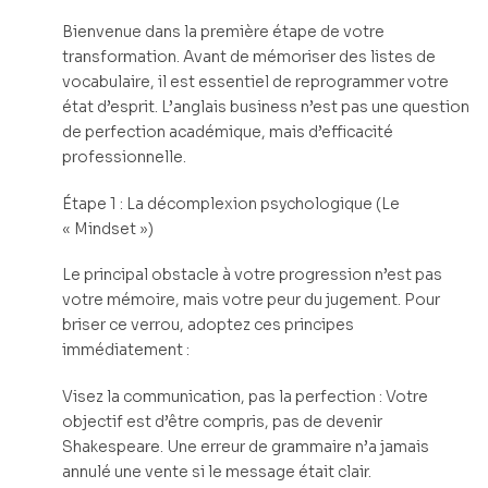
Bienvenue dans la première étape de votre
transformation. Avant de mémoriser des listes de
vocabulaire, il est essentiel de reprogrammer votre
état d’esprit. L’anglais business n’est pas une question
de perfection académique, mais d’efficacité
professionnelle.
Étape 1 : La décomplexion psychologique (Le
« Mindset »)
Le principal obstacle à votre progression n’est pas
votre mémoire, mais votre peur du jugement. Pour
briser ce verrou, adoptez ces principes
immédiatement :
Visez la communication, pas la perfection : Votre
objectif est d’être compris, pas de devenir
Shakespeare. Une erreur de grammaire n’a jamais
annulé une vente si le message était clair.