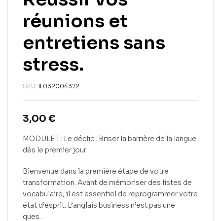
réunions et
entretiens sans
stress.
SKU:
IL032004372
3,00
€
MODULE 1 : Le déclic : Briser la barrière de la langue
dès le premier jour
Bienvenue dans la première étape de votre
transformation. Avant de mémoriser des listes de
vocabulaire, il est essentiel de reprogrammer votre
état d’esprit. L’anglais business n’est pas une
ques…