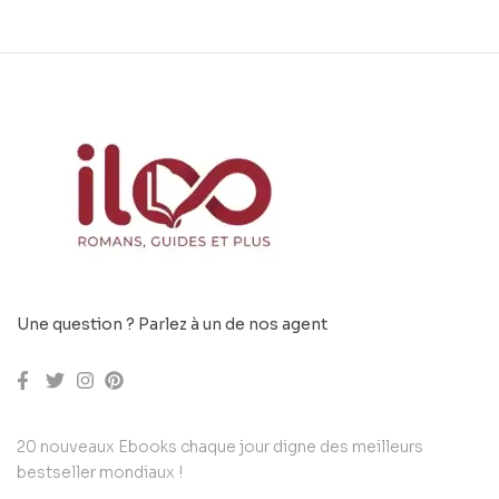
Une question ? Parlez à un de nos agent
20 nouveaux Ebooks chaque jour digne des meilleurs
bestseller mondiaux !