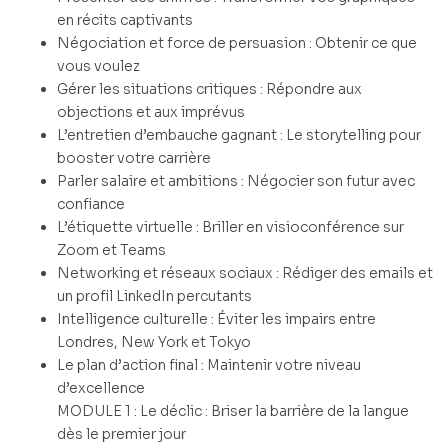
en récits captivants
Négociation et force de persuasion : Obtenir ce que
vous voulez
Gérer les situations critiques : Répondre aux
objections et aux imprévus
L’entretien d’embauche gagnant : Le storytelling pour
booster votre carrière
Parler salaire et ambitions : Négocier son futur avec
confiance
L’étiquette virtuelle : Briller en visioconférence sur
Zoom et Teams
Networking et réseaux sociaux : Rédiger des emails et
un profil LinkedIn percutants
Intelligence culturelle : Éviter les impairs entre
Londres, New York et Tokyo
Le plan d’action final : Maintenir votre niveau
d’excellence
MODULE 1 : Le déclic : Briser la barrière de la langue
dès le premier jour