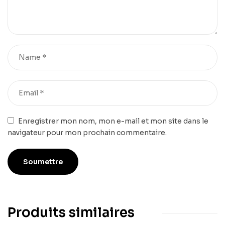
Enregistrer mon nom, mon e-mail et mon site dans le
navigateur pour mon prochain commentaire.
Produits similaires