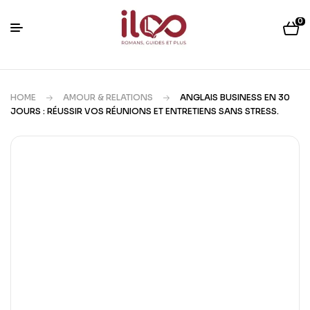
0
HOME
AMOUR & RELATIONS
ANGLAIS BUSINESS EN 30
JOURS : RÉUSSIR VOS RÉUNIONS ET ENTRETIENS SANS STRESS.