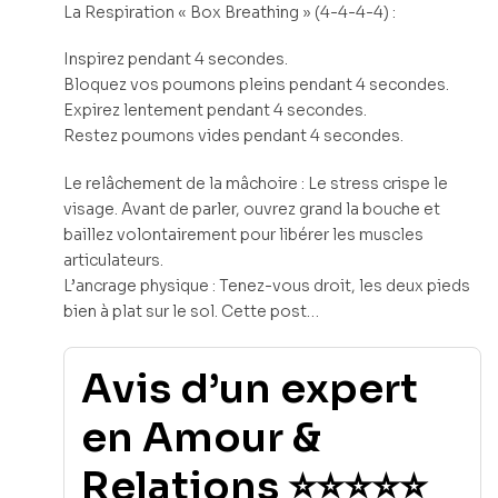
La Respiration « Box Breathing » (4-4-4-4) :
Inspirez pendant 4 secondes.
Bloquez vos poumons pleins pendant 4 secondes.
Expirez lentement pendant 4 secondes.
Restez poumons vides pendant 4 secondes.
Le relâchement de la mâchoire : Le stress crispe le
visage. Avant de parler, ouvrez grand la bouche et
baillez volontairement pour libérer les muscles
articulateurs.
L’ancrage physique : Tenez-vous droit, les deux pieds
bien à plat sur le sol. Cette post…
Avis d’un expert
en Amour &
Relations ⭐⭐⭐⭐⭐