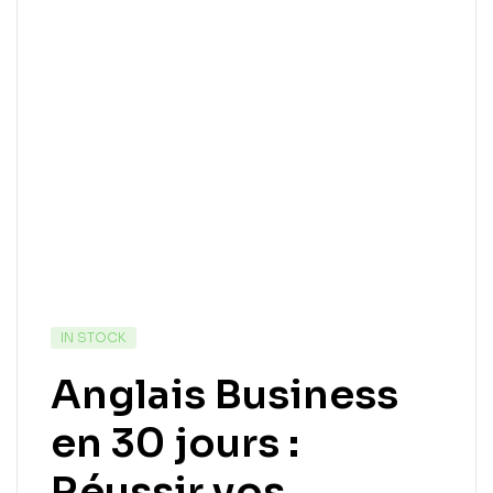
IN STOCK
Anglais Business
en 30 jours :
Réussir vos