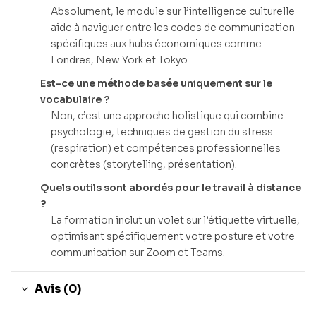
Absolument, le module sur l’intelligence culturelle
aide à naviguer entre les codes de communication
spécifiques aux hubs économiques comme
Londres, New York et Tokyo.
Est-ce une méthode basée uniquement sur le
vocabulaire ?
Non, c’est une approche holistique qui combine
psychologie, techniques de gestion du stress
(respiration) et compétences professionnelles
concrètes (storytelling, présentation).
Quels outils sont abordés pour le travail à distance
?
La formation inclut un volet sur l’étiquette virtuelle,
optimisant spécifiquement votre posture et votre
communication sur Zoom et Teams.
Avis (0)