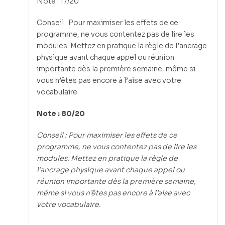
Note : 17/20
Conseil : Pour maximiser les effets de ce
programme, ne vous contentez pas de lire les
modules. Mettez en pratique la règle de l’ancrage
physique avant chaque appel ou réunion
importante dès la première semaine, même si
vous n’êtes pas encore à l’aise avec votre
vocabulaire.
Note : 80/20
Conseil : Pour maximiser les effets de ce
programme, ne vous contentez pas de lire les
modules. Mettez en pratique la règle de
l’ancrage physique avant chaque appel ou
réunion importante dès la première semaine,
même si vous n’êtes pas encore à l’aise avec
votre vocabulaire.