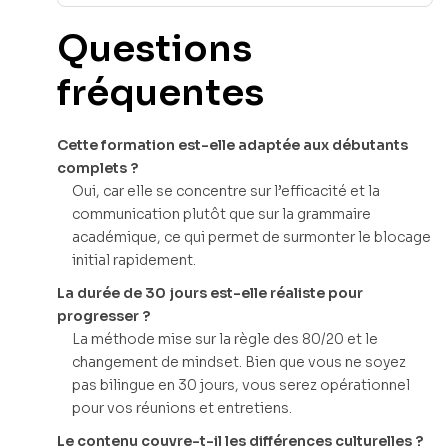
Questions
fréquentes
Cette formation est-elle adaptée aux débutants
complets ?
Oui, car elle se concentre sur l’efficacité et la
communication plutôt que sur la grammaire
académique, ce qui permet de surmonter le blocage
initial rapidement.
La durée de 30 jours est-elle réaliste pour
progresser ?
La méthode mise sur la règle des 80/20 et le
changement de mindset. Bien que vous ne soyez
pas bilingue en 30 jours, vous serez opérationnel
pour vos réunions et entretiens.
Le contenu couvre-t-il les différences culturelles ?