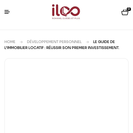
0
HOME
DÉVELOPPEMENT PERSONNEL
LE GUIDE DE
L’IMMOBILIER LOCATIF : RÉUSSIR SON PREMIER INVESTISSEMENT.