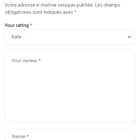
Votre adresse e-mail ne sera pas publiée.
Les champs
obligatoires sont indiqués avec
*
Your rating
*