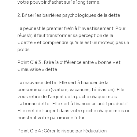
votre pouvoir d’achat sur le long terme.
2. Briser les barrières psychologiques de la dette
La peur est le premier frein à l’investissement. Pour
réussir, il faut transformer sa perception de la
« dette » et comprendre qu’elle est un moteur, pas un
poids.
Point Clé 3 : Faire la différence entre « bonne » et
« mauvaise » dette
La mauvaise dette : Elle sert à financer de la
consommation (voiture, vacances, télévision). Elle
vous retire de l’argent de la poche chaque mois.
La bonne dette : Elle sert à financer un actif productif.
Elle met de l’argent dans votre poche chaque mois ou
construit votre patrimoine futur.
Point Clé 4 : Gérer le risque par l’éducation