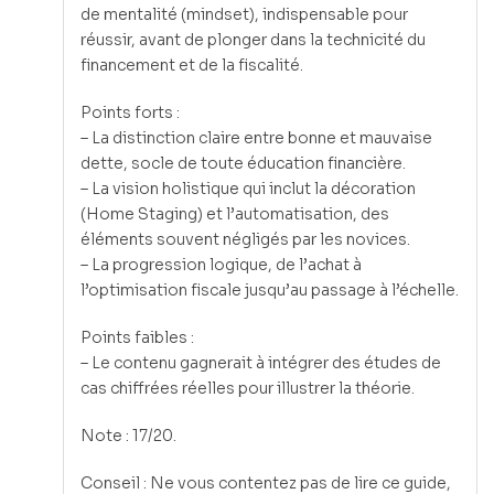
de mentalité (mindset), indispensable pour
réussir, avant de plonger dans la technicité du
financement et de la fiscalité.
Points forts :
– La distinction claire entre bonne et mauvaise
dette, socle de toute éducation financière.
– La vision holistique qui inclut la décoration
(Home Staging) et l’automatisation, des
éléments souvent négligés par les novices.
– La progression logique, de l’achat à
l’optimisation fiscale jusqu’au passage à l’échelle.
Points faibles :
– Le contenu gagnerait à intégrer des études de
cas chiffrées réelles pour illustrer la théorie.
Note : 17/20.
Conseil : Ne vous contentez pas de lire ce guide,