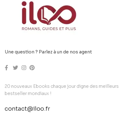
Une question ? Parlez à un de nos agent
20 nouveaux Ebooks chaque jour digne des meilleurs
bestseller mondiaux !
contact@iloo.fr
contact@example.com