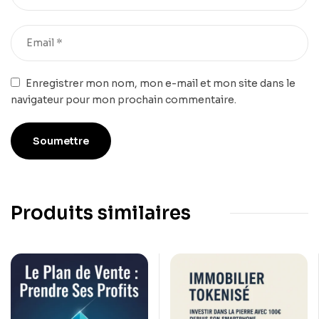
Enregistrer mon nom, mon e-mail et mon site dans le
navigateur pour mon prochain commentaire.
Produits similaires