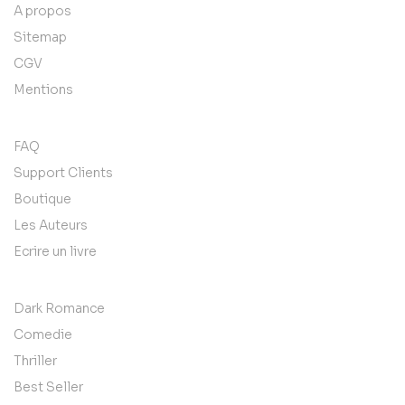
A propos
Sitemap
CGV
Mentions
FAQ
Support Clients
Boutique
Les Auteurs
Ecrire un livre
Dark Romance
Comedie
Thriller
Best Seller