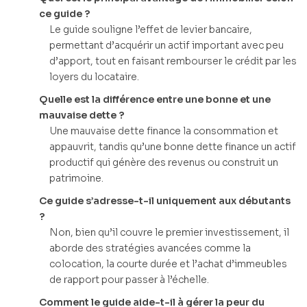
ce guide ?
Le guide souligne l’effet de levier bancaire,
permettant d’acquérir un actif important avec peu
d’apport, tout en faisant rembourser le crédit par les
loyers du locataire.
Quelle est la différence entre une bonne et une
mauvaise dette ?
Une mauvaise dette finance la consommation et
appauvrit, tandis qu’une bonne dette finance un actif
productif qui génère des revenus ou construit un
patrimoine.
Ce guide s’adresse-t-il uniquement aux débutants
?
Non, bien qu’il couvre le premier investissement, il
aborde des stratégies avancées comme la
colocation, la courte durée et l’achat d’immeubles
de rapport pour passer à l’échelle.
Comment le guide aide-t-il à gérer la peur du