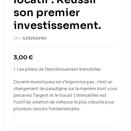
son premier
investissement.
SKU:
IL032004164
3,00
€
1. Les piliers de l’enrichissement immobilier
Devenir investisseur ne s’improvise pas ; c’est un
changement de paradigme sur la manière dont vous
percevez l’argent et le travail. L’immobilier est
l’outil de création de richesse le plus robuste pour
plusieurs raisons fondamentales :
…