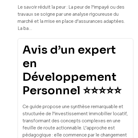
Le savoir réduit la peur : La peur de l’impayé ou des
travaux se soigne par une analyse rigoureuse du
marché et la mise en place d’assurances adaptées.
La ba…
Avis d’un expert
en
Développement
Personnel ⭐⭐⭐⭐⭐
Ce guide propose une synthèse remarquable et
structurée de l’investissement immobilier locatif,
transformant des concepts complexes en une
feuille de route actionnable. L’approche est
pédagogique : elle commence par le changement