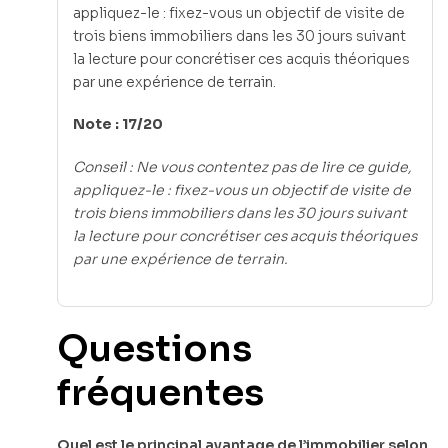
appliquez-le : fixez-vous un objectif de visite de
trois biens immobiliers dans les 30 jours suivant
la lecture pour concrétiser ces acquis théoriques
par une expérience de terrain.
Note : 17/20
Conseil : Ne vous contentez pas de lire ce guide,
appliquez-le : fixez-vous un objectif de visite de
trois biens immobiliers dans les 30 jours suivant
la lecture pour concrétiser ces acquis théoriques
par une expérience de terrain.
Questions
fréquentes
Quel est le principal avantage de l’immobilier selon