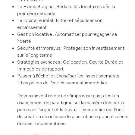
Le Home Staging : Séduire les locataires dès la
première seconde
Le locataire idéal : Filtrer et sécuriser son
encaissement
Gestion locative : Automatiser pour regagner sa
liberté
Sécurité et imprévus : Protéger son investissement
sur le long terme
Stratégies avancées : Colocation, Courte Durée et
Immeubles de rapport
Passer à l’échelle : Enchaîner les investissements
1. Les piliers de l’enrichissement immobilier
Devenir investisseur ne s’improvise pas ; c’est un
changement de paradigme sur la manière dont vous
percevez l’argent et le travail. L’immobilier est l’outil
de création de richesse le plus robuste pour plusieurs
raisons fondamentales :