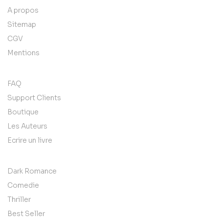
A propos
Sitemap
CGV
Mentions
FAQ
Support Clients
Boutique
Les Auteurs
Ecrire un livre
Dark Romance
Comedie
Thriller
Best Seller