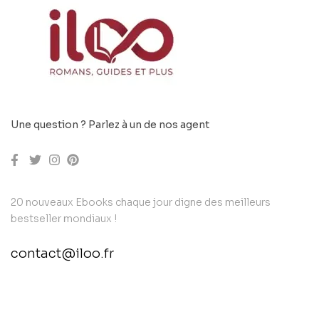
Une question ? Parlez à un de nos agent
20 nouveaux Ebooks chaque jour digne des meilleurs
bestseller mondiaux !
contact@iloo.fr
contact@example.com