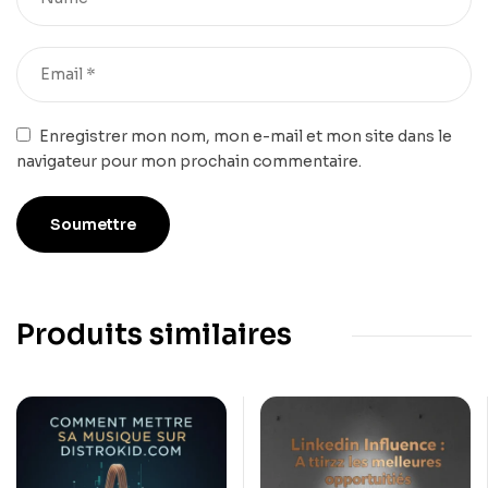
Enregistrer mon nom, mon e-mail et mon site dans le
navigateur pour mon prochain commentaire.
Produits similaires