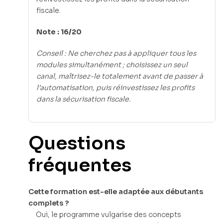
fiscale.
Note : 16/20
Conseil : Ne cherchez pas à appliquer tous les
modules simultanément ; choisissez un seul
canal, maîtrisez-le totalement avant de passer à
l’automatisation, puis réinvestissez les profits
dans la sécurisation fiscale.
Questions
fréquentes
Cette formation est-elle adaptée aux débutants
complets ?
Oui, le programme vulgarise des concepts