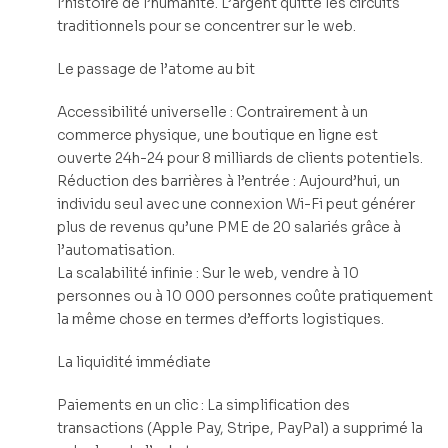
l’histoire de l’humanité. L’argent quitte les circuits
traditionnels pour se concentrer sur le web.
Le passage de l’atome au bit
Accessibilité universelle : Contrairement à un
commerce physique, une boutique en ligne est
ouverte 24h-24 pour 8 milliards de clients potentiels.
Réduction des barrières à l’entrée : Aujourd’hui, un
individu seul avec une connexion Wi-Fi peut générer
plus de revenus qu’une PME de 20 salariés grâce à
l’automatisation.
La scalabilité infinie : Sur le web, vendre à 10
personnes ou à 10 000 personnes coûte pratiquement
la même chose en termes d’efforts logistiques.
La liquidité immédiate
Paiements en un clic : La simplification des
transactions (Apple Pay, Stripe, PayPal) a supprimé la