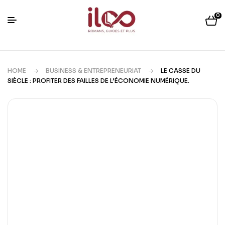
0
HOME
BUSINESS & ENTREPRENEURIAT
LE CASSE DU
SIÈCLE : PROFITER DES FAILLES DE L’ÉCONOMIE NUMÉRIQUE.