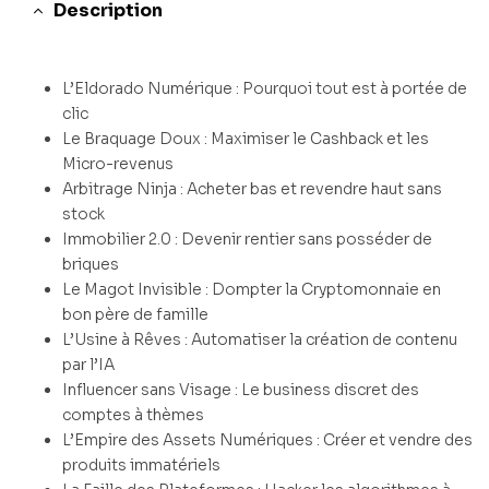
Description
L’Eldorado Numérique : Pourquoi tout est à portée de
clic
Le Braquage Doux : Maximiser le Cashback et les
Micro-revenus
Arbitrage Ninja : Acheter bas et revendre haut sans
stock
Immobilier 2.0 : Devenir rentier sans posséder de
briques
Le Magot Invisible : Dompter la Cryptomonnaie en
bon père de famille
L’Usine à Rêves : Automatiser la création de contenu
par l’IA
Influencer sans Visage : Le business discret des
comptes à thèmes
L’Empire des Assets Numériques : Créer et vendre des
produits immatériels