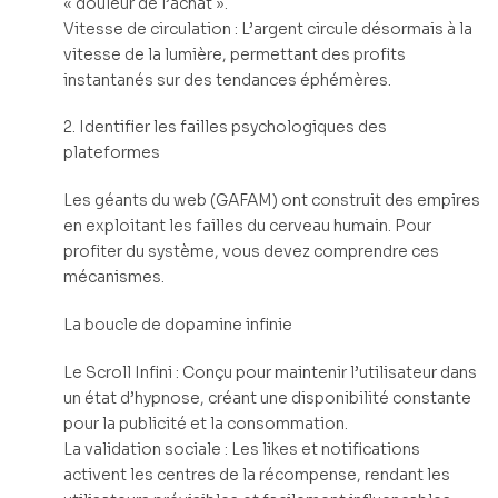
« douleur de l’achat ».
Vitesse de circulation : L’argent circule désormais à la
vitesse de la lumière, permettant des profits
instantanés sur des tendances éphémères.
2. Identifier les failles psychologiques des
plateformes
Les géants du web (GAFAM) ont construit des empires
en exploitant les failles du cerveau humain. Pour
profiter du système, vous devez comprendre ces
mécanismes.
La boucle de dopamine infinie
Le Scroll Infini : Conçu pour maintenir l’utilisateur dans
un état d’hypnose, créant une disponibilité constante
pour la publicité et la consommation.
La validation sociale : Les likes et notifications
activent les centres de la récompense, rendant les