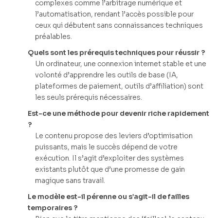
complexes comme l’arbitrage numérique et
l’automatisation, rendant l’accès possible pour
ceux qui débutent sans connaissances techniques
préalables.
Quels sont les prérequis techniques pour réussir ?
Un ordinateur, une connexion internet stable et une
volonté d’apprendre les outils de base (IA,
plateformes de paiement, outils d’affiliation) sont
les seuls prérequis nécessaires.
Est-ce une méthode pour devenir riche rapidement
?
Le contenu propose des leviers d’optimisation
puissants, mais le succès dépend de votre
exécution. Il s’agit d’exploiter des systèmes
existants plutôt que d’une promesse de gain
magique sans travail.
Le modèle est-il pérenne ou s’agit-il de failles
temporaires ?