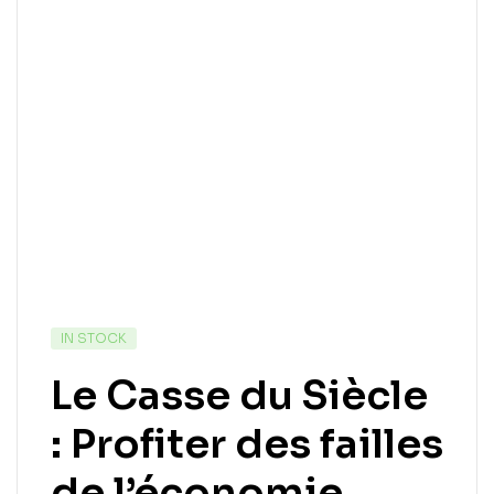
IN STOCK
Le Casse du Siècle
: Profiter des failles
de l’économie