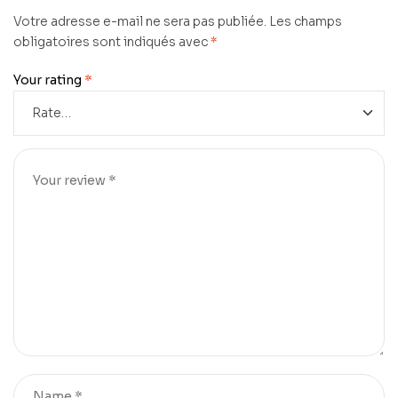
Votre adresse e-mail ne sera pas publiée.
Les champs
obligatoires sont indiqués avec
*
Your rating
*