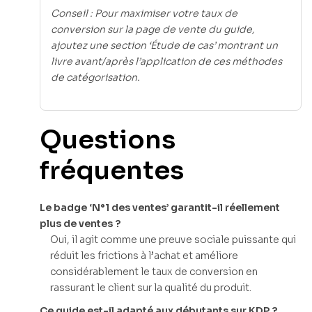
Conseil : Pour maximiser votre taux de
conversion sur la page de vente du guide,
ajoutez une section ‘Étude de cas’ montrant un
livre avant/après l’application de ces méthodes
de catégorisation.
Questions
fréquentes
Le badge ‘N°1 des ventes’ garantit-il réellement
plus de ventes ?
Oui, il agit comme une preuve sociale puissante qui
réduit les frictions à l’achat et améliore
considérablement le taux de conversion en
rassurant le client sur la qualité du produit.
Ce guide est-il adapté aux débutants sur KDP ?