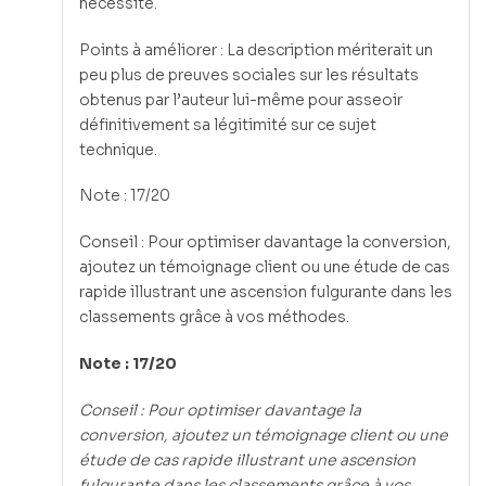
nécessité.
Points à améliorer : La description mériterait un
peu plus de preuves sociales sur les résultats
obtenus par l’auteur lui-même pour asseoir
définitivement sa légitimité sur ce sujet
technique.
Note : 17/20
Conseil : Pour optimiser davantage la conversion,
ajoutez un témoignage client ou une étude de cas
rapide illustrant une ascension fulgurante dans les
classements grâce à vos méthodes.
Note : 17/20
Conseil : Pour optimiser davantage la
conversion, ajoutez un témoignage client ou une
étude de cas rapide illustrant une ascension
fulgurante dans les classements grâce à vos