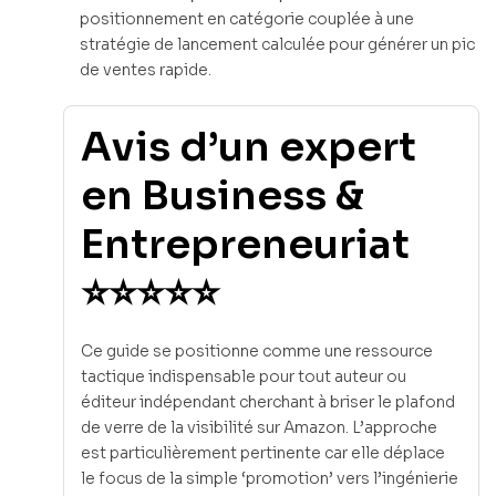
positionnement en catégorie couplée à une
stratégie de lancement calculée pour générer un pic
de ventes rapide.
Avis d’un expert
en Business &
Entrepreneuriat
⭐⭐⭐⭐⭐
Ce guide se positionne comme une ressource
tactique indispensable pour tout auteur ou
éditeur indépendant cherchant à briser le plafond
de verre de la visibilité sur Amazon. L’approche
est particulièrement pertinente car elle déplace
le focus de la simple ‘promotion’ vers l’ingénierie