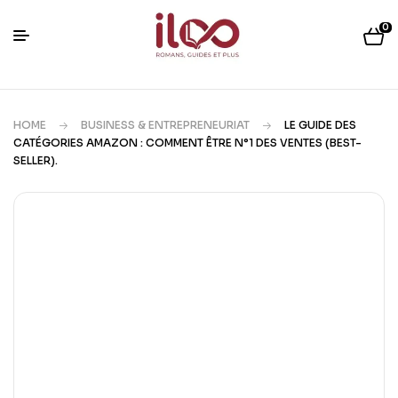
0
HOME
BUSINESS & ENTREPRENEURIAT
LE GUIDE DES
CATÉGORIES AMAZON : COMMENT ÊTRE N°1 DES VENTES (BEST-
SELLER).