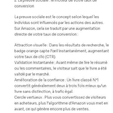
2. La preuve sociale : le moteur de votre taux de
conversion
La preuve sociale est le concept selon lequel les
individus sont influencés par les actions des autres.
Sur Amazon, cela se traduit par une augmentation
directe de votre taux de conversion :
Attraction visuelle : Dans les résultats de recherche, le
badge orange capte l’œil instantanément, augmentant
votre taux de clic (CTR).
Validation instantanée : Avant même de lire le résumé
ou les commentaires, le visiteur sait que le livre a été
validé par le marché.
Amélioration de la confiance : Un livre classé N°1
convertit généralement deux à trois fois mieux qu’un
livre sans distinction, à trafic égal.
Cercle vertueux : Plus vous convertissez de visiteurs
en acheteurs, plus l’algorithme d’Amazon vous met en
avant, ce qui génère encore plus de ventes.