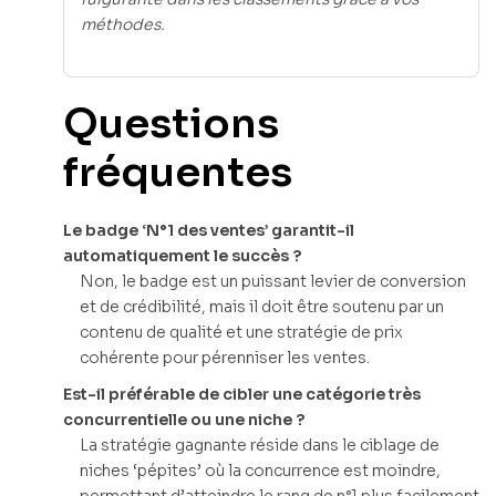
méthodes.
Questions
fréquentes
Le badge ‘N°1 des ventes’ garantit-il
automatiquement le succès ?
Non, le badge est un puissant levier de conversion
et de crédibilité, mais il doit être soutenu par un
contenu de qualité et une stratégie de prix
cohérente pour pérenniser les ventes.
Est-il préférable de cibler une catégorie très
concurrentielle ou une niche ?
La stratégie gagnante réside dans le ciblage de
niches ‘pépites’ où la concurrence est moindre,