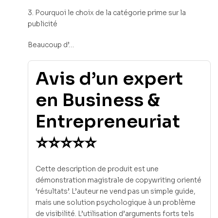
3. Pourquoi le choix de la catégorie prime sur la
publicité
Beaucoup d’…
Avis d’un expert
en Business &
Entrepreneuriat
⭐⭐⭐⭐⭐
Cette description de produit est une
démonstration magistrale de copywriting orienté
‘résultats’. L’auteur ne vend pas un simple guide,
mais une solution psychologique à un problème
de visibilité. L’utilisation d’arguments forts tels