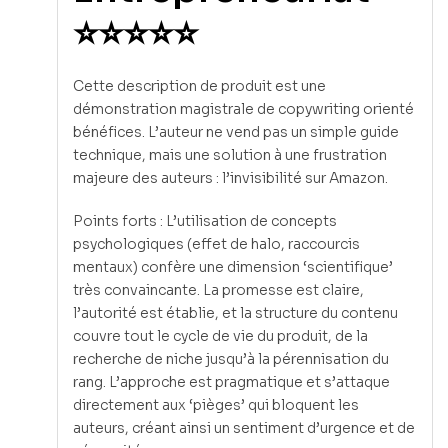
⭐⭐⭐⭐⭐
Cette description de produit est une
démonstration magistrale de copywriting orienté
bénéfices. L’auteur ne vend pas un simple guide
technique, mais une solution à une frustration
majeure des auteurs : l’invisibilité sur Amazon.
Points forts : L’utilisation de concepts
psychologiques (effet de halo, raccourcis
mentaux) confère une dimension ‘scientifique’
très convaincante. La promesse est claire,
l’autorité est établie, et la structure du contenu
couvre tout le cycle de vie du produit, de la
recherche de niche jusqu’à la pérennisation du
rang. L’approche est pragmatique et s’attaque
directement aux ‘pièges’ qui bloquent les
auteurs, créant ainsi un sentiment d’urgence et de