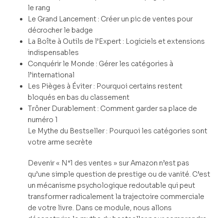
le rang
Le Grand Lancement : Créer un pic de ventes pour
décrocher le badge
La Boîte à Outils de l’Expert : Logiciels et extensions
indispensables
Conquérir le Monde : Gérer les catégories à
l’international
Les Pièges à Éviter : Pourquoi certains restent
bloqués en bas du classement
Trôner Durablement : Comment garder sa place de
numéro 1
Le Mythe du Bestseller : Pourquoi les catégories sont
votre arme secrète
Devenir « N°1 des ventes » sur Amazon n’est pas
qu’une simple question de prestige ou de vanité. C’est
un mécanisme psychologique redoutable qui peut
transformer radicalement la trajectoire commerciale
de votre livre. Dans ce module, nous allons