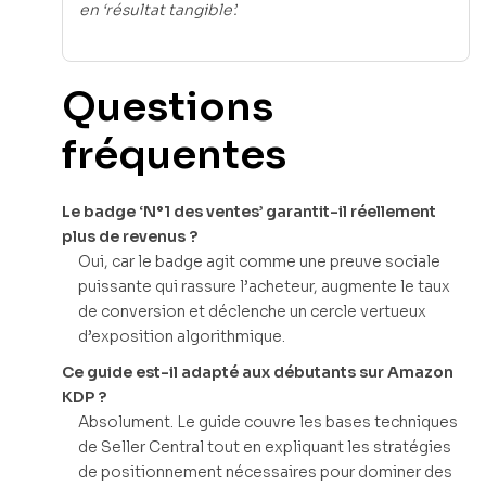
en ‘résultat tangible’.
Questions
fréquentes
Le badge ‘N°1 des ventes’ garantit-il réellement
plus de revenus ?
Oui, car le badge agit comme une preuve sociale
puissante qui rassure l’acheteur, augmente le taux
de conversion et déclenche un cercle vertueux
d’exposition algorithmique.
Ce guide est-il adapté aux débutants sur Amazon
KDP ?
Absolument. Le guide couvre les bases techniques
de Seller Central tout en expliquant les stratégies
de positionnement nécessaires pour dominer des