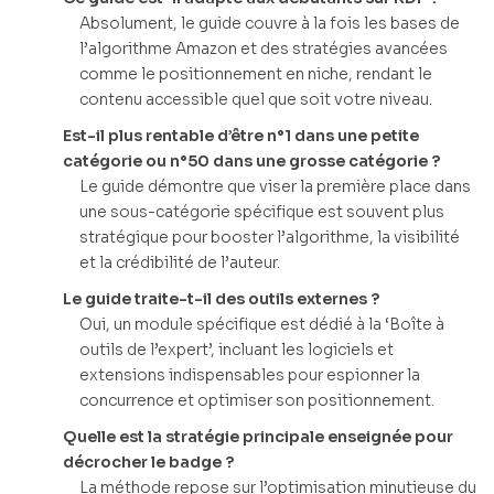
Absolument, le guide couvre à la fois les bases de
l’algorithme Amazon et des stratégies avancées
comme le positionnement en niche, rendant le
contenu accessible quel que soit votre niveau.
Est-il plus rentable d’être n°1 dans une petite
catégorie ou n°50 dans une grosse catégorie ?
Le guide démontre que viser la première place dans
une sous-catégorie spécifique est souvent plus
stratégique pour booster l’algorithme, la visibilité
et la crédibilité de l’auteur.
Le guide traite-t-il des outils externes ?
Oui, un module spécifique est dédié à la ‘Boîte à
outils de l’expert’, incluant les logiciels et
extensions indispensables pour espionner la
concurrence et optimiser son positionnement.
Quelle est la stratégie principale enseignée pour
décrocher le badge ?
La méthode repose sur l’optimisation minutieuse du