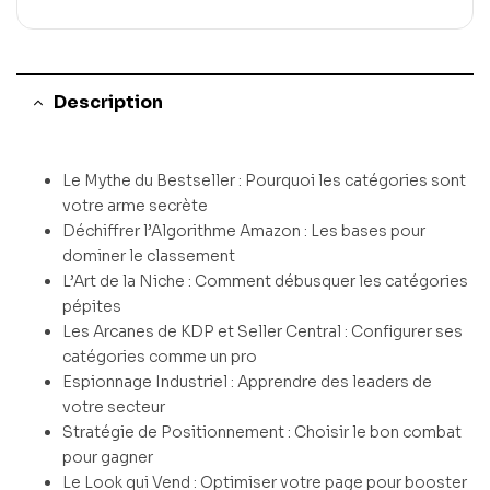
Description
Le Mythe du Bestseller : Pourquoi les catégories sont
votre arme secrète
Déchiffrer l’Algorithme Amazon : Les bases pour
dominer le classement
L’Art de la Niche : Comment débusquer les catégories
pépites
Les Arcanes de KDP et Seller Central : Configurer ses
catégories comme un pro
Espionnage Industriel : Apprendre des leaders de
votre secteur
Stratégie de Positionnement : Choisir le bon combat
pour gagner
Le Look qui Vend : Optimiser votre page pour booster