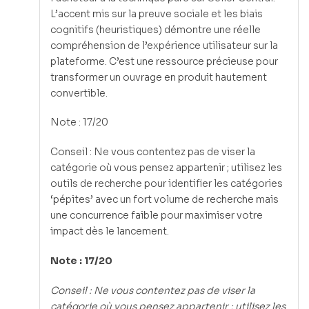
L’accent mis sur la preuve sociale et les biais
cognitifs (heuristiques) démontre une réelle
compréhension de l’expérience utilisateur sur la
plateforme. C’est une ressource précieuse pour
transformer un ouvrage en produit hautement
convertible.
Note : 17/20
Conseil : Ne vous contentez pas de viser la
catégorie où vous pensez appartenir ; utilisez les
outils de recherche pour identifier les catégories
‘pépites’ avec un fort volume de recherche mais
une concurrence faible pour maximiser votre
impact dès le lancement.
Note : 17/20
Conseil : Ne vous contentez pas de viser la
catégorie où vous pensez appartenir ; utilisez les