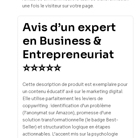
une fois le visiteur sur votre page.
Avis d’un expert
en Business &
Entrepreneuriat
⭐⭐⭐⭐⭐
Cette description de produit est exemplaire pour
un contenu éducatif axé sur le marketing digital.
Elle utilise parfaitement les leviers de
copywriting : identification d’un problème
(l’anonymat sur Amazon), promesse d’une
solution transformationnelle (le badge Best-
Seller) et structuration logique en étapes
actionnables. L’accent mis sur la psychologie