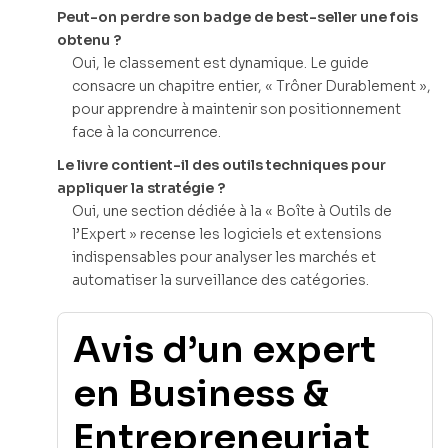
Peut-on perdre son badge de best-seller une fois
obtenu ?
Oui, le classement est dynamique. Le guide
consacre un chapitre entier, « Trôner Durablement »,
pour apprendre à maintenir son positionnement
face à la concurrence.
Le livre contient-il des outils techniques pour
appliquer la stratégie ?
Oui, une section dédiée à la « Boîte à Outils de
l’Expert » recense les logiciels et extensions
indispensables pour analyser les marchés et
automatiser la surveillance des catégories.
Avis d’un expert
en Business &
Entrepreneuriat