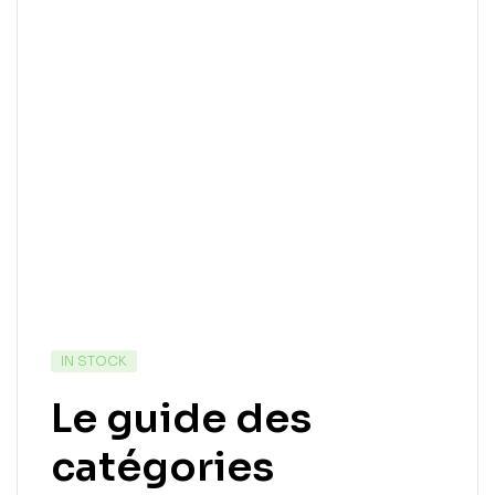
IN STOCK
Le guide des
catégories