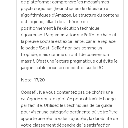
de plateforme : comprendre les mécanismes
psychologiques (heuristiques de décision) et
algorithmiques d’Amazon. La structure du contenu
est logique, allant de la théorie du
positionnement à l’exécution technique
rigoureuse. L’argumentation sur l’effet de halo et
la preuve sociale est excellente, car elle replace
le badge ‘Best-Seller’ non pas comme un
trophée, mais comme un outil de conversion
massif. C’est une lecture pragmatique qui évite le
jargon inutile pour se concentrer sur le ROI.
Note : 17/20
Conseil : Ne vous contentez pas de choisir une
catégorie sous-exploitée pour obtenir le badge
par facilité. Utilisez les techniques de ce guide
pour viser une catégorie pertinente où votre livre
apporte une réelle valeur ajoutée ; la durabilité de
votre classement dépendra de la satisfaction