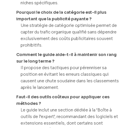
niches spécifiques.
Pourquoi le choix de la catégorie est-il plus
important que la publicité payante ?
Une stratégie de catégorie optimisée permet de
capter du trafic organique qualifié sans dépendre
exclusivement des coûts publicitaires souvent
prohibitifs.
Comment le guide aide-t-il à maintenir son rang
sur le long terme ?
Il propose des tactiques pour pérenniser sa
position en évitant les erreurs classiques qui
causent une chute soudaine dans les classements
après le lancement.
Faut-il des outils coûteux pour appliquer ces
méthodes ?
Le guide inclut une section dédiée à la ‘Boîte à
outils de l’expert’, recommandant des logiciels et
extensions essentiels, dont certains sont