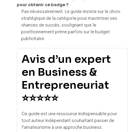
pour obtenir ce badge ?
Pas nécessairement. Le guide insiste sur le choix
stratégique de la catégorie pour maximiser ses
chances de succès, soulignant que le
positionnement prime parfois sur le budget
publicitaire.
Avis d’un expert
en Business &
Entrepreneuriat
⭐⭐⭐⭐⭐
Ce guide est une ressource indispensable pour
tout auteur indépendant souhaitant passer de
l’amateurisme à une approche business