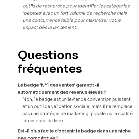
outils de recherche pour identifier les catégories
‘pépites’ avec un fort volume de recherche mais
une concurrence faible pour maximiser votre
impact dès le lancement.
Questions
fréquentes
Le badge ‘N°1 des ventes’ garantit-il
automatiquement des revenus élevés ?
Non, le badge est un levier de conversion puissant
et un outil de validation sociale, mais il ne remplace
pas une stratégie de marketing globale ou la qualité
intrinsèque du livre.
Est-il plus facile d’obtenir le badge dans une niche
peu compétitive ?