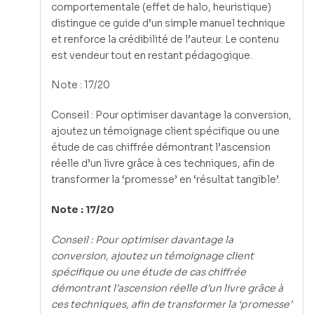
comportementale (effet de halo, heuristique)
distingue ce guide d’un simple manuel technique
et renforce la crédibilité de l’auteur. Le contenu
est vendeur tout en restant pédagogique.
Note : 17/20
Conseil : Pour optimiser davantage la conversion,
ajoutez un témoignage client spécifique ou une
étude de cas chiffrée démontrant l’ascension
réelle d’un livre grâce à ces techniques, afin de
transformer la ‘promesse’ en ‘résultat tangible’.
Note : 17/20
Conseil : Pour optimiser davantage la
conversion, ajoutez un témoignage client
spécifique ou une étude de cas chiffrée
démontrant l’ascension réelle d’un livre grâce à
ces techniques, afin de transformer la ‘promesse’