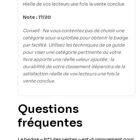
réelle de vos lecteurs une fois la vente conclue.
Note : 17/20
Conseil : Ne vous contentez pas de choisir une
catégorie sous-exploitée pour obtenir le badge
par facilité. Utilisez les techniques de ce guide
pour viser une catégorie pertinente où votre
livre apporte une réelle valeur ajoutée ; la
durabilité de votre classement dépendra de la
satisfaction réelle de vos lecteurs une fois la
vente conclue.
Questions
fréquentes
Le badge « N°1 des ventes » est-il uniquement pour