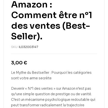
Amazon :
Comment être n°1
des ventes (Best-
Seller).
SKU:
IL032003147
3,00
€
Le Mythe du Bestseller : Pourquoi les catégories
sont votre arme secrète
Devenir « N°1 des ventes » sur Amazon n’est pas
qu’une simple question de prestige ou de vanité.
C’est un mécanisme psychologique redoutable qui
peut transformer radicalement la trajectoire