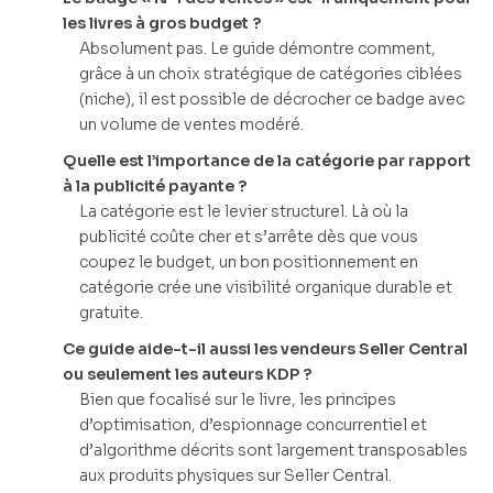
les livres à gros budget ?
Absolument pas. Le guide démontre comment,
grâce à un choix stratégique de catégories ciblées
(niche), il est possible de décrocher ce badge avec
un volume de ventes modéré.
Quelle est l’importance de la catégorie par rapport
à la publicité payante ?
La catégorie est le levier structurel. Là où la
publicité coûte cher et s’arrête dès que vous
coupez le budget, un bon positionnement en
catégorie crée une visibilité organique durable et
gratuite.
Ce guide aide-t-il aussi les vendeurs Seller Central
ou seulement les auteurs KDP ?
Bien que focalisé sur le livre, les principes
d’optimisation, d’espionnage concurrentiel et
d’algorithme décrits sont largement transposables
aux produits physiques sur Seller Central.