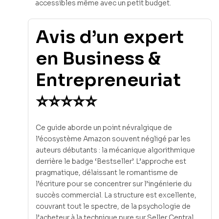
accessibles même avec un petit budget.
Avis d’un expert
en Business &
Entrepreneuriat
⭐⭐⭐⭐⭐
Ce guide aborde un point névralgique de
l’écosystème Amazon souvent négligé par les
auteurs débutants : la mécanique algorithmique
derrière le badge ‘Bestseller’. L’approche est
pragmatique, délaissant le romantisme de
l’écriture pour se concentrer sur l’ingénierie du
succès commercial. La structure est excellente,
couvrant tout le spectre, de la psychologie de
l’acheteur à la technique pure sur Seller Central.