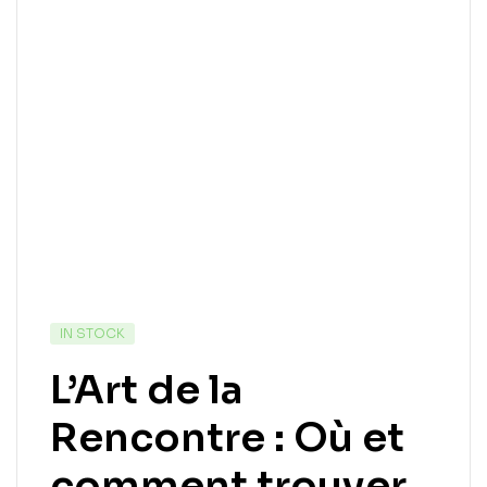
IN STOCK
L’Art de la
Rencontre : Où et
comment trouver