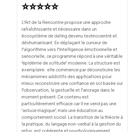
⭐⭐⭐⭐⭐
L’Art de la Rencontre propose une approche
rafraîchissante et nécessaire dans un
écosystème de dating devenu technocentré et
déshumanisant. En déplaçant le curseur de
l’algorithme vers l’intelligence émotionnelle et
sensorielle, ce programme répond à une véritable
‘épidémie de solitude’ moderne. La structure est
exemplaire : elle commence par déconstruire les
mécanismes addictifs des applications pour
mieux reconstruire une confiance en soi basée sur
l’observation, la gestuelle et l’ancrage dans le
moment présent. Ce contenu est
particulièrement efficace car il ne vend pas une
‘astuce magique’, mais une éducation au
comportement social. La transition de la théorie à
la pratique, du langage non-verbal à la gestion du
refus, est cohérente et psychologiquement