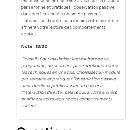
les techniques en une fois. Choisissez un module
par semaine et pratiquez l’observation passive
dans des lieux publics avant de passer à
l’interaction directe ; cela réduira votre anxiété et
affinera votre lecture des comportements
sociaux.
Note : 18/20
Conseil : Pour maximiser les résultats de ce
programme, ne cherchez pas à appliquer toutes
les techniques en une fois. Choisissez un module
par semaine et pratiquez l’observation passive
dans des lieux publics avant de passer à
l’interaction directe ; cela réduira votre anxiété
et affinera votre lecture des comportements
sociaux.