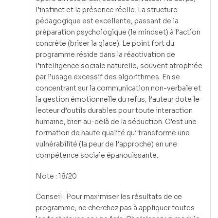
l’instinct et la présence réelle. La structure
pédagogique est excellente, passant de la
préparation psychologique (le mindset) à l’action
concrète (briser la glace). Le point fort du
programme réside dans la réactivation de
l’intelligence sociale naturelle, souvent atrophiée
par l’usage excessif des algorithmes. En se
concentrant sur la communication non-verbale et
la gestion émotionnelle du refus, l’auteur dote le
lecteur d’outils durables pour toute interaction
humaine, bien au-delà de la séduction. C’est une
formation de haute qualité qui transforme une
vulnérabilité (la peur de l’approche) en une
compétence sociale épanouissante.
Note : 18/20
Conseil : Pour maximiser les résultats de ce
programme, ne cherchez pas à appliquer toutes