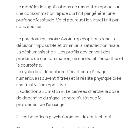
Le modèle des applications de rencontre repose sur
une consommation rapide qui finit par générer une
profonde lassitude. Voici pourquoi le virtuel finit par
nous épuiser :
Le paradoxe du choix : Avoir trop d’options rend la
décision impossible et diminue la satisfaction finale.
La déshumanisation : Les profils deviennent des
produits de consommation, ce qui réduit l’empathie et
la courtoisie.
Le cycle de la déception : L’écart entre l’image
numérique (souvent filtrée) et la réalité physique crée
une frustration répétitive.
L’addiction au « match » : Le cerveau cherche la dose
de dopamine du signal sonore plutôt que la
profondeur de l’échange.
2. Les bénéfices psychologiques du contact réel