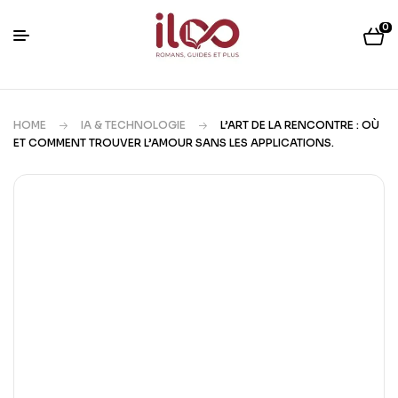
0
HOME
IA & TECHNOLOGIE
L’ART DE LA RENCONTRE : OÙ
ET COMMENT TROUVER L’AMOUR SANS LES APPLICATIONS.