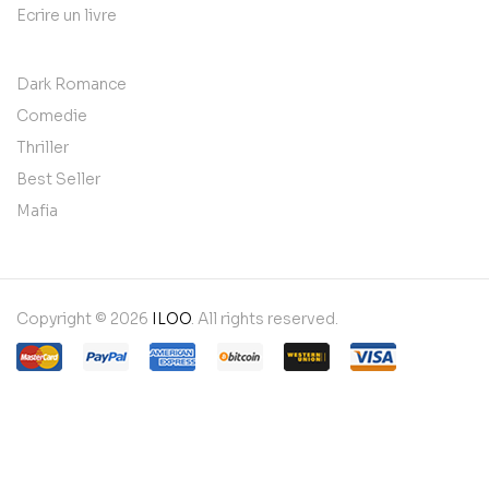
Ecrire un livre
Dark Romance
Comedie
Thriller
Best Seller
Mafia
Copyright © 2026
ILOO
. All rights reserved.