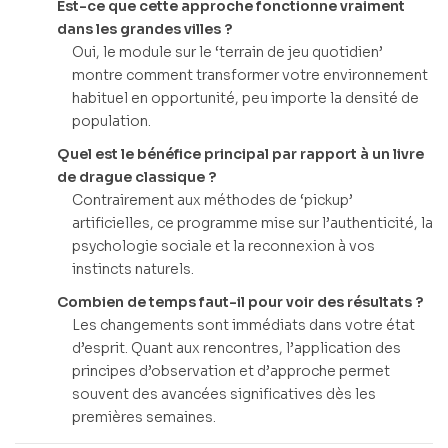
Est-ce que cette approche fonctionne vraiment
dans les grandes villes ?
Oui, le module sur le ‘terrain de jeu quotidien’
montre comment transformer votre environnement
habituel en opportunité, peu importe la densité de
population.
Quel est le bénéfice principal par rapport à un livre
de drague classique ?
Contrairement aux méthodes de ‘pickup’
artificielles, ce programme mise sur l’authenticité, la
psychologie sociale et la reconnexion à vos
instincts naturels.
Combien de temps faut-il pour voir des résultats ?
Les changements sont immédiats dans votre état
d’esprit. Quant aux rencontres, l’application des
principes d’observation et d’approche permet
souvent des avancées significatives dès les
premières semaines.