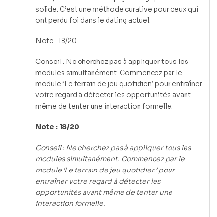
solide. C’est une méthode curative pour ceux qui
ont perdu foi dans le dating actuel.
Note : 18/20
Conseil : Ne cherchez pas à appliquer tous les
modules simultanément. Commencez par le
module ‘Le terrain de jeu quotidien’ pour entraîner
votre regard à détecter les opportunités avant
même de tenter une interaction formelle.
Note : 18/20
Conseil : Ne cherchez pas à appliquer tous les
modules simultanément. Commencez par le
module ‘Le terrain de jeu quotidien’ pour
entraîner votre regard à détecter les
opportunités avant même de tenter une
interaction formelle.