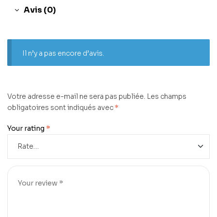
Avis (0)
Il n’y a pas encore d’avis.
Votre adresse e-mail ne sera pas publiée.
Les champs
obligatoires sont indiqués avec
*
Your rating
*