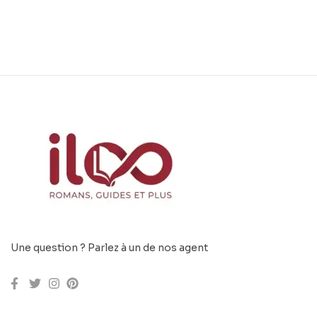
Une question ? Parlez à un de nos agent