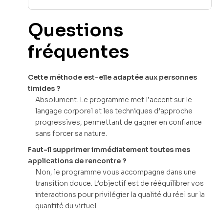
Questions
fréquentes
Cette méthode est-elle adaptée aux personnes
timides ?
Absolument. Le programme met l’accent sur le
langage corporel et les techniques d’approche
progressives, permettant de gagner en confiance
sans forcer sa nature.
Faut-il supprimer immédiatement toutes mes
applications de rencontre ?
Non, le programme vous accompagne dans une
transition douce. L’objectif est de rééquilibrer vos
interactions pour privilégier la qualité du réel sur la
quantité du virtuel.