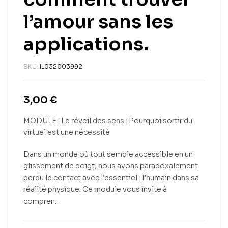
l’amour sans les
applications.
SKU:
IL032003992
3,00
€
MODULE : Le réveil des sens : Pourquoi sortir du
virtuel est une nécessité
Dans un monde où tout semble accessible en un
glissement de doigt, nous avons paradoxalement
perdu le contact avec l’essentiel : l’humain dans sa
réalité physique. Ce module vous invite à
compren…