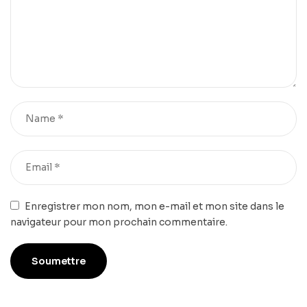
Enregistrer mon nom, mon e-mail et mon site dans le
navigateur pour mon prochain commentaire.