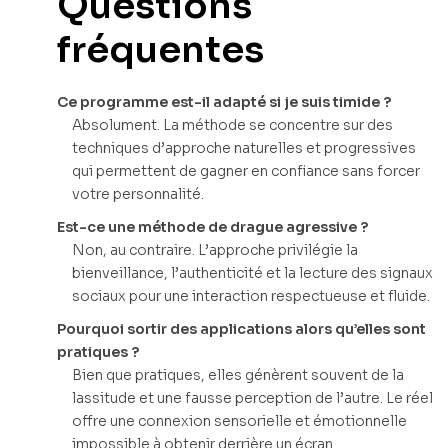
Questions
fréquentes
Ce programme est-il adapté si je suis timide ?
Absolument. La méthode se concentre sur des
techniques d’approche naturelles et progressives
qui permettent de gagner en confiance sans forcer
votre personnalité.
Est-ce une méthode de drague agressive ?
Non, au contraire. L’approche privilégie la
bienveillance, l’authenticité et la lecture des signaux
sociaux pour une interaction respectueuse et fluide.
Pourquoi sortir des applications alors qu’elles sont
pratiques ?
Bien que pratiques, elles génèrent souvent de la
lassitude et une fausse perception de l’autre. Le réel
offre une connexion sensorielle et émotionnelle
impossible à obtenir derrière un écran.