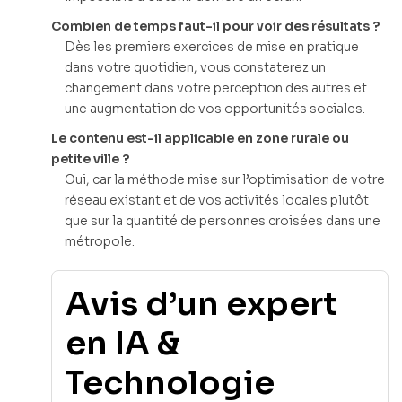
Combien de temps faut-il pour voir des résultats ?
Dès les premiers exercices de mise en pratique
dans votre quotidien, vous constaterez un
changement dans votre perception des autres et
une augmentation de vos opportunités sociales.
Le contenu est-il applicable en zone rurale ou
petite ville ?
Oui, car la méthode mise sur l’optimisation de votre
réseau existant et de vos activités locales plutôt
que sur la quantité de personnes croisées dans une
métropole.
Avis d’un expert
en IA &
Technologie