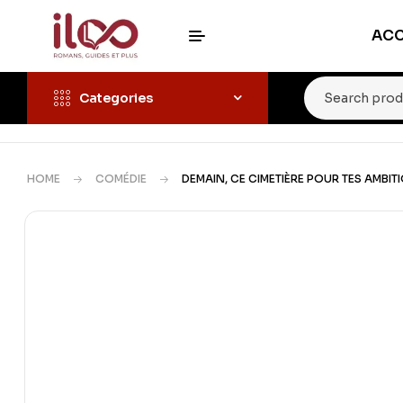
ACC
Categories
HOME
COMÉDIE
DEMAIN, CE CIMETIÈRE POUR TES AMBIT