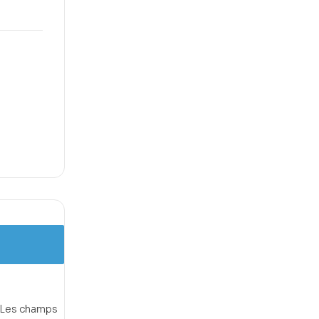
Les champs