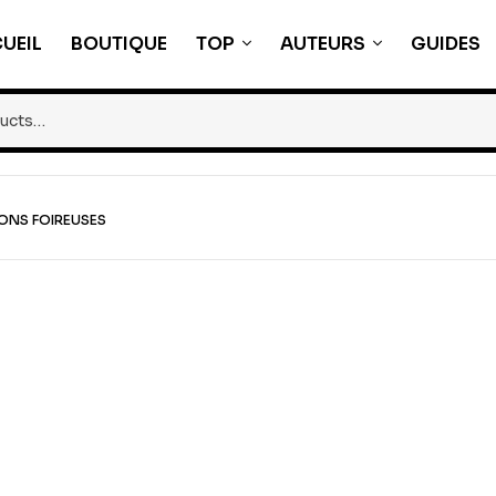
UEIL
BOUTIQUE
TOP
AUTEURS
GUIDES
IONS FOIREUSES