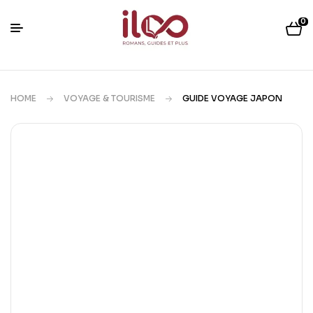
0
HOME
VOYAGE & TOURISME
GUIDE VOYAGE JAPON