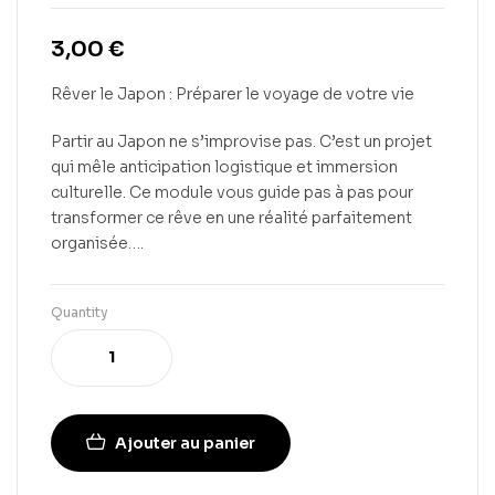
3,00
€
Rêver le Japon : Préparer le voyage de votre vie
Partir au Japon ne s’improvise pas. C’est un projet
qui mêle anticipation logistique et immersion
culturelle. Ce module vous guide pas à pas pour
transformer ce rêve en une réalité parfaitement
organisée….
Quantity
Ajouter au panier