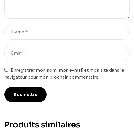
Enregistrer mon nom, mon e-mail et mon site dans le
navigateur pour mon prochain commentaire.
Produits similaires