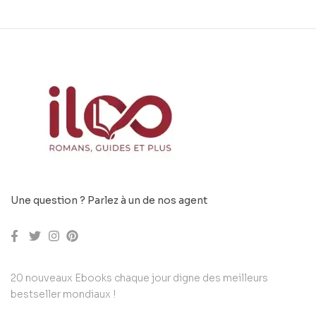
Une question ? Parlez à un de nos agent
20 nouveaux Ebooks chaque jour digne des meilleurs
bestseller mondiaux !