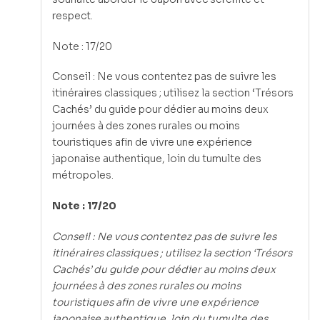
respect.
Note : 17/20
Conseil : Ne vous contentez pas de suivre les
itinéraires classiques ; utilisez la section ‘Trésors
Cachés’ du guide pour dédier au moins deux
journées à des zones rurales ou moins
touristiques afin de vivre une expérience
japonaise authentique, loin du tumulte des
métropoles.
Note : 17/20
Conseil : Ne vous contentez pas de suivre les
itinéraires classiques ; utilisez la section ‘Trésors
Cachés’ du guide pour dédier au moins deux
journées à des zones rurales ou moins
touristiques afin de vivre une expérience
japonaise authentique, loin du tumulte des