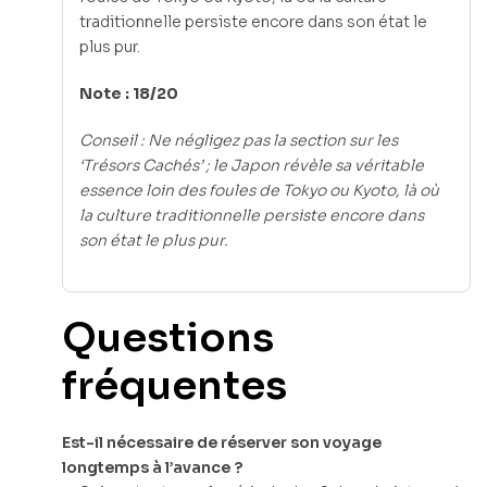
traditionnelle persiste encore dans son état le
plus pur.
Note : 18/20
Conseil : Ne négligez pas la section sur les
‘Trésors Cachés’ ; le Japon révèle sa véritable
essence loin des foules de Tokyo ou Kyoto, là où
la culture traditionnelle persiste encore dans
son état le plus pur.
Questions
fréquentes
Est-il nécessaire de réserver son voyage
longtemps à l’avance ?