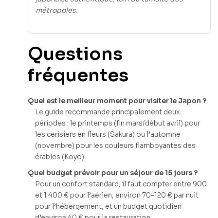
métropoles.
Questions
fréquentes
Quel est le meilleur moment pour visiter le Japon ?
Le guide recommande principalement deux
périodes : le printemps (fin mars/début avril) pour
les cerisiers en fleurs (Sakura) ou l’automne
(novembre) pour les couleurs flamboyantes des
érables (Koyo).
Quel budget prévoir pour un séjour de 15 jours ?
Pour un confort standard, il faut compter entre 900
et 1 400 € pour l’aérien, environ 70-120 € par nuit
pour l’hébergement, et un budget quotidien
d’environ 40 € pour la restauration.