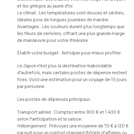
et les ginkgos au jaune d’or.
Le climat : Les températures sont douces et sèches,
idéales pour de longues journées de marche.
Avantages : Les couleurs durent plus longtemps que
les fleurs de cerisiers, offrant une plus grande marge
de manœuvre pour votre itinéraire.
Établir votre budget : Anticiper pour mieux profiter
Le Japon n’est plus la destination inabordable
d’autrefois, mais certains postes de dépense restent
fixes. Voici une estimation pour un voyage de 15 jours
par personne :
Les postes de dépenses principaux
Transport aérien : Comptez entre 900 € et 1 400 €
selon l’anticipation et la saison.
Hébergement : Prévoyez une moyenne de 70 € à 120 €
par nuit pour un confort standard (hôtels d’affaires ou