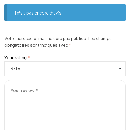
Il n’y a pas encore d’avis.
Votre adresse e-mail ne sera pas publiée.
Les champs
obligatoires sont indiqués avec
*
Your rating
*