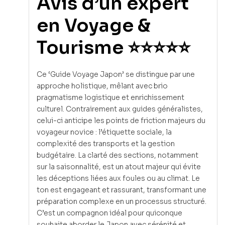
Avis d’un expert
en Voyage &
Tourisme ⭐⭐⭐⭐⭐
Ce ‘Guide Voyage Japon’ se distingue par une
approche holistique, mêlant avec brio
pragmatisme logistique et enrichissement
culturel. Contrairement aux guides généralistes,
celui-ci anticipe les points de friction majeurs du
voyageur novice : l’étiquette sociale, la
complexité des transports et la gestion
budgétaire. La clarté des sections, notamment
sur la saisonnalité, est un atout majeur qui évite
les déceptions liées aux foules ou au climat. Le
ton est engageant et rassurant, transformant une
préparation complexe en un processus structuré.
C’est un compagnon idéal pour quiconque
souhaite aborder le Japon avec sérénité et