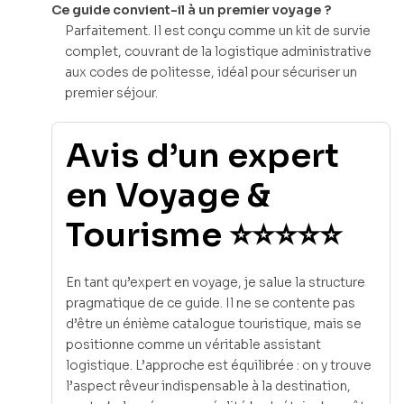
Ce guide convient-il à un premier voyage ?
Parfaitement. Il est conçu comme un kit de survie
complet, couvrant de la logistique administrative
aux codes de politesse, idéal pour sécuriser un
premier séjour.
Avis d’un expert
en Voyage &
Tourisme ⭐⭐⭐⭐⭐
En tant qu’expert en voyage, je salue la structure
pragmatique de ce guide. Il ne se contente pas
d’être un énième catalogue touristique, mais se
positionne comme un véritable assistant
logistique. L’approche est équilibrée : on y trouve
l’aspect rêveur indispensable à la destination,