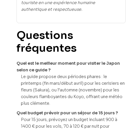
touriste en une expérience humaine
authentique et respectueuse.
Questions
fréquentes
Quel est le meilleur moment pour visiter le Japon
selon ce guide ?
Le guide propose deux périodes phares : le
printemps (fin mars/début avril) pour les cerisiers en
fleurs (Sakura), ou l’automne (novembre) pour les
couleurs flamboyantes du Koyo, offrant une météo
plus clémente.
Quel budget prévoir pour un séjour de 15 jours ?
Pour 15 jours, prévoyez un budget incluant 900 à
1400 € pour les vols, 70 à 120 € par nuit pour