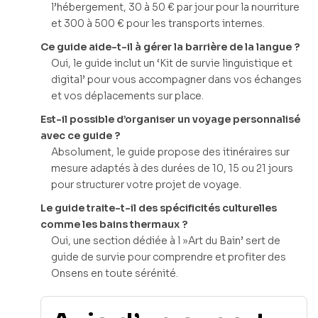
l’hébergement, 30 à 50 € par jour pour la nourriture
et 300 à 500 € pour les transports internes.
Ce guide aide-t-il à gérer la barrière de la langue ?
Oui, le guide inclut un ‘Kit de survie linguistique et
digital’ pour vous accompagner dans vos échanges
et vos déplacements sur place.
Est-il possible d’organiser un voyage personnalisé
avec ce guide ?
Absolument, le guide propose des itinéraires sur
mesure adaptés à des durées de 10, 15 ou 21 jours
pour structurer votre projet de voyage.
Le guide traite-t-il des spécificités culturelles
comme les bains thermaux ?
Oui, une section dédiée à l »Art du Bain’ sert de
guide de survie pour comprendre et profiter des
Onsens en toute sérénité.