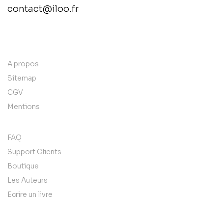
contact@iloo.fr
contact@example.com
A propos
Sitemap
CGV
Mentions
FAQ
Support Clients
Boutique
Les Auteurs
Ecrire un livre