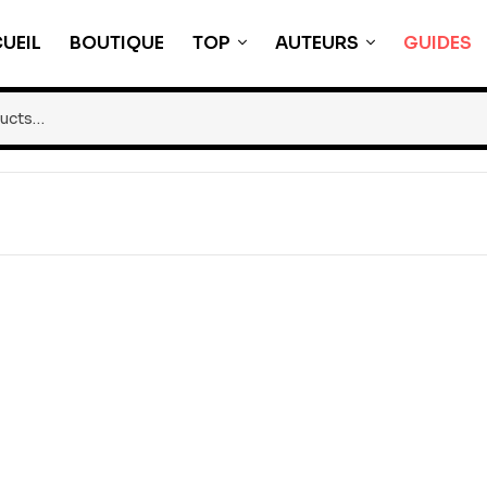
UEIL
BOUTIQUE
TOP
AUTEURS
GUIDES