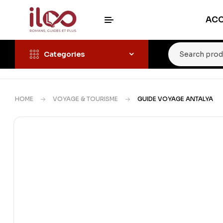
ACC
Categories
HOME
VOYAGE & TOURISME
GUIDE VOYAGE ANTALYA