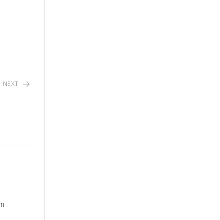
NEXT
un