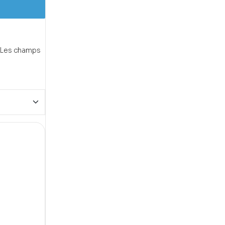
Les champs