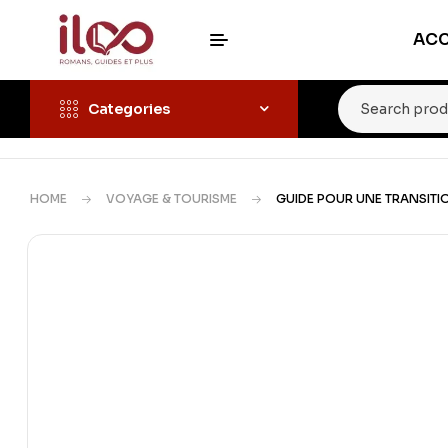
ACC
Categories
HOME
VOYAGE & TOURISME
GUIDE POUR UNE TRANSITIO