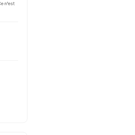
Ce n’est