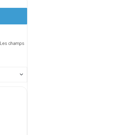
Les champs