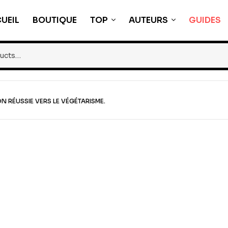
UEIL
BOUTIQUE
TOP
AUTEURS
GUIDES
N RÉUSSIE VERS LE VÉGÉTARISME.