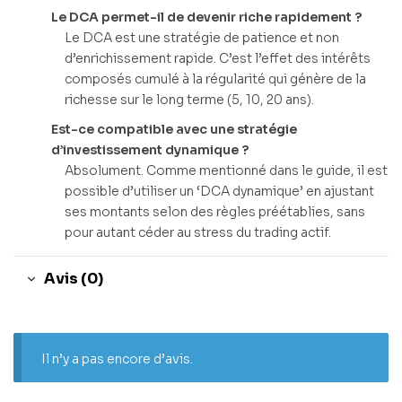
Le DCA permet-il de devenir riche rapidement ?
Le DCA est une stratégie de patience et non
d’enrichissement rapide. C’est l’effet des intérêts
composés cumulé à la régularité qui génère de la
richesse sur le long terme (5, 10, 20 ans).
Est-ce compatible avec une stratégie
d’investissement dynamique ?
Absolument. Comme mentionné dans le guide, il est
possible d’utiliser un ‘DCA dynamique’ en ajustant
ses montants selon des règles préétablies, sans
pour autant céder au stress du trading actif.
Avis (0)
Il n’y a pas encore d’avis.