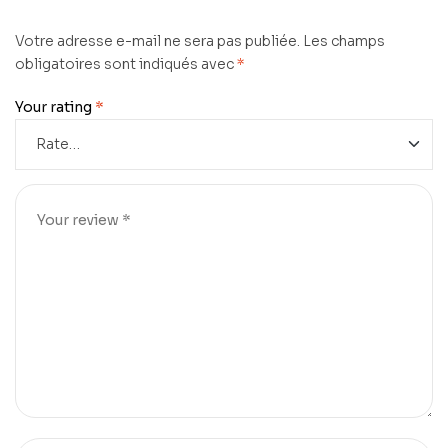
Votre adresse e-mail ne sera pas publiée.
Les champs
obligatoires sont indiqués avec
*
Your rating
*