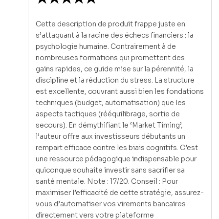
Cette description de produit frappe juste en
s’attaquant à la racine des échecs financiers : la
psychologie humaine. Contrairement à de
nombreuses formations qui promettent des
gains rapides, ce guide mise sur la pérennité, la
discipline et la réduction du stress. La structure
est excellente, couvrant aussi bien les fondations
techniques (budget, automatisation) que les
aspects tactiques (rééquilibrage, sortie de
secours). En démythifiant le ‘Market Timing’,
l’auteur offre aux investisseurs débutants un
rempart efficace contre les biais cognitifs. C’est
une ressource pédagogique indispensable pour
quiconque souhaite investir sans sacrifier sa
santé mentale. Note : 17/20. Conseil : Pour
maximiser l’efficacité de cette stratégie, assurez-
vous d’automatiser vos virements bancaires
directement vers votre plateforme