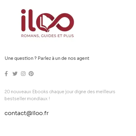
Une question ? Parlez à un de nos agent
20 nouveaux Ebooks chaque jour digne des meilleurs
bestseller mondiaux !
contact@iloo.fr
contact@example.com