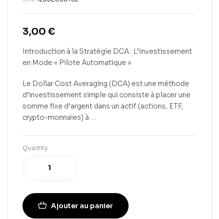
3,00
€
Introduction à la Stratégie DCA : L’Investissement
en Mode « Pilote Automatique »
Le Dollar Cost Averaging (DCA) est une méthode
d’investissement simple qui consiste à placer une
somme fixe d’argent dans un actif (actions, ETF,
crypto-monnaies) à …
Quantity
Ajouter au panier