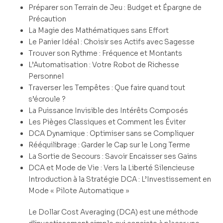
Préparer son Terrain de Jeu : Budget et Épargne de
Précaution
La Magie des Mathématiques sans Effort
Le Panier Idéal : Choisir ses Actifs avec Sagesse
Trouver son Rythme : Fréquence et Montants
L’Automatisation : Votre Robot de Richesse
Personnel
Traverser les Tempêtes : Que faire quand tout
s’écroule ?
La Puissance Invisible des Intérêts Composés
Les Pièges Classiques et Comment les Éviter
DCA Dynamique : Optimiser sans se Compliquer
Rééquilibrage : Garder le Cap sur le Long Terme
La Sortie de Secours : Savoir Encaisser ses Gains
DCA et Mode de Vie : Vers la Liberté Silencieuse
Introduction à la Stratégie DCA : L’Investissement en
Mode « Pilote Automatique »
Le Dollar Cost Averaging (DCA) est une méthode