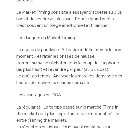
Le Market Timing consiste à essayer d’acheter au plus
bas et de vendre au plus haut. Pour le grand public,
c’est souvent un piège émotionnel et financier.
Les dangers du Market Timing
Le risque de paralysie : Attendre indéfiniment « le bon
moment » et rater les phases de hausse.
L’erreur humaine : Acheter sous le coup de l’euphorie
(au plus haut) et revendre par peur (au plus bas).
Le coût en temps : Analyser les marchés demande des
heures de recherche chaque semaine.
Les avantages du DCA
La régularité : Le temps passé sur le marché (Time in
the market) est plus important que le moment où l’on
entre (Timing the market).
La réduction du risque : En n’investissant pas tout