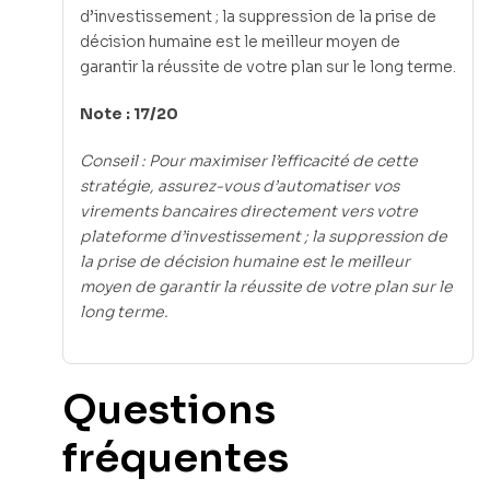
d’investissement ; la suppression de la prise de
décision humaine est le meilleur moyen de
garantir la réussite de votre plan sur le long terme.
Note : 17/20
Conseil : Pour maximiser l’efficacité de cette
stratégie, assurez-vous d’automatiser vos
virements bancaires directement vers votre
plateforme d’investissement ; la suppression de
la prise de décision humaine est le meilleur
moyen de garantir la réussite de votre plan sur le
long terme.
Questions
fréquentes