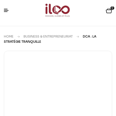
0
HOME
BUSINESS & ENTREPRENEURIAT
DCA : LA
STRATÉGIE TRANQUILLE