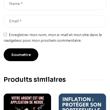
Enregistrer mon nom, mon e-mail et mon site dans le
navigateur pour mon prochain commentaire.
Produits similaires