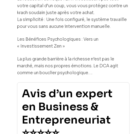
votre capital d’un coup, vous vous protégez contre un
krach soudain juste après votre achat.
La simplicité : Une fois configuré, le système travaille
pour vous sans aucune intervention manuelle.
Les Bénéfices Psychologiques : Vers un
« Investissement Zen »
La plus grande barrière à la richesse n’est pas le
marché, mais nos propres émotions. Le DCA agit
comme un bouclier psychologique….
Avis d’un expert
en Business &
Entrepreneuriat
⭐⭐⭐⭐⭐