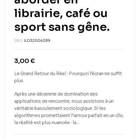
librairie, café ou
sport sans gêne.
SKU:
IL032004289
3,00
€
Le Grand Retour du Réel : Pourquoi l’écran ne suffit
plus
Après une décennie de domination des
applications de rencontre, nous assistons à un
véritable basculement sociologique. Si les
algorithmes promettaient l’amour parfait en un clic,
la réalité est plus nuancée : la…