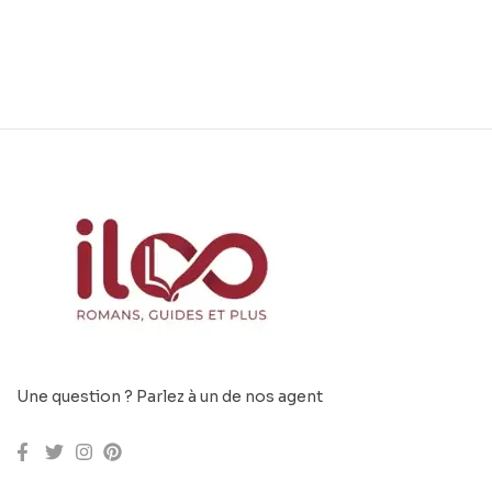
Une question ? Parlez à un de nos agent