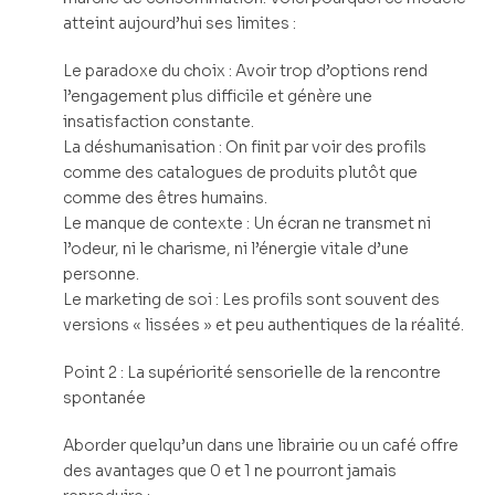
atteint aujourd’hui ses limites :
Le paradoxe du choix : Avoir trop d’options rend
l’engagement plus difficile et génère une
insatisfaction constante.
La déshumanisation : On finit par voir des profils
comme des catalogues de produits plutôt que
comme des êtres humains.
Le manque de contexte : Un écran ne transmet ni
l’odeur, ni le charisme, ni l’énergie vitale d’une
personne.
Le marketing de soi : Les profils sont souvent des
versions « lissées » et peu authentiques de la réalité.
Point 2 : La supériorité sensorielle de la rencontre
spontanée
Aborder quelqu’un dans une librairie ou un café offre
des avantages que 0 et 1 ne pourront jamais