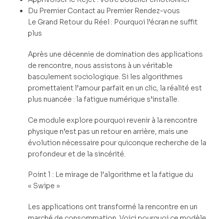
Du Premier Contact au Premier Rendez-vous
Le Grand Retour du Réel : Pourquoi l’écran ne suffit
plus
Après une décennie de domination des applications
de rencontre, nous assistons à un véritable
basculement sociologique. Si les algorithmes
promettaient l’amour parfait en un clic, la réalité est
plus nuancée : la fatigue numérique s’installe.
Ce module explore pourquoi revenir à la rencontre
physique n’est pas un retour en arrière, mais une
évolution nécessaire pour quiconque recherche de la
profondeur et de la sincérité.
Point 1 : Le mirage de l’algorithme et la fatigue du
« Swipe »
Les applications ont transformé la rencontre en un
marché de consommation. Voici pourquoi ce modèle