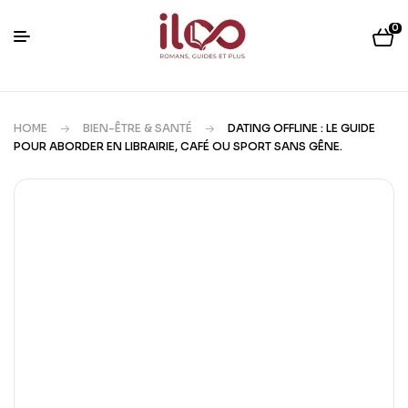
0
HOME
BIEN-ÊTRE & SANTÉ
DATING OFFLINE : LE GUIDE
POUR ABORDER EN LIBRAIRIE, CAFÉ OU SPORT SANS GÊNE.