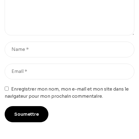
Enregistrer mon nom, mon e-mail et mon site dans le
navigateur pour mon prochain commentaire.