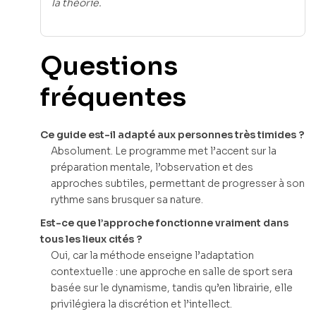
la théorie.
Questions
fréquentes
Ce guide est-il adapté aux personnes très timides ?
Absolument. Le programme met l’accent sur la
préparation mentale, l’observation et des
approches subtiles, permettant de progresser à son
rythme sans brusquer sa nature.
Est-ce que l’approche fonctionne vraiment dans
tous les lieux cités ?
Oui, car la méthode enseigne l’adaptation
contextuelle : une approche en salle de sport sera
basée sur le dynamisme, tandis qu’en librairie, elle
privilégiera la discrétion et l’intellect.