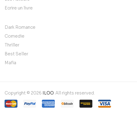
Ecrire un livre
Dark Romance
Comedie
Thriller
Best Seller
Mafia
Copyright © 2026
ILOO
. All rights reserved.