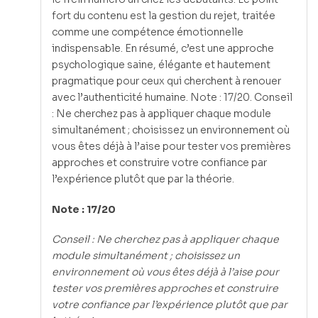
fort du contenu est la gestion du rejet, traitée
comme une compétence émotionnelle
indispensable. En résumé, c’est une approche
psychologique saine, élégante et hautement
pragmatique pour ceux qui cherchent à renouer
avec l’authenticité humaine. Note : 17/20. Conseil
: Ne cherchez pas à appliquer chaque module
simultanément ; choisissez un environnement où
vous êtes déjà à l’aise pour tester vos premières
approches et construire votre confiance par
l’expérience plutôt que par la théorie.
Note : 17/20
Conseil : Ne cherchez pas à appliquer chaque
module simultanément ; choisissez un
environnement où vous êtes déjà à l’aise pour
tester vos premières approches et construire
votre confiance par l’expérience plutôt que par