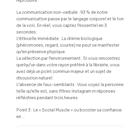
reproduire :
La communication non-verbale : 93 % de notre
communication passe par le langage corporel et le ton
de la voix. En réel, vous captez l’essentiel en 3
secondes.
L’étincelle immédiate : La chimie biologique
(phéromones, regard, sourire) ne peut se manifester
qu’en présence physique.
La sélection par l’environnement : Si vous rencontrez
quelqu’un dans votre rayon préféré à la librairie, vous
avez déjà un point commun majeur et un sujet de
discussion naturel.
L’absence de faux-semblants : Vous voyez la personne
telle qu’elle est, sans filtres Instagram ni réponses
réfléchies pendant trois heures.
Point 3 : Le « Social Muscle » ou booster sa confiance
en …