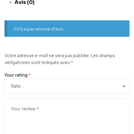
Avis (0)
Il n’y a pas encore d’avis.
Votre adresse e-mail ne sera pas publiée.
Les champs
obligatoires sont indiqués avec
*
Your rating
*