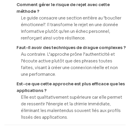
Comment gérer le risque de rejet avec cette
méthode ?
Le guide consacre une section entière au ‘bouclier
émotionnel’. Il transforme le rejet en une donnée
informative plutôt qu’en un échec personnel,
renforçant ainsi votre résilience.
Faut-il avoir des techniques de drague complexes ?
Au contraire. L’approche prône l’authenticité et
l’écoute active plutôt que des phrases toutes
faites, visant à créer une connexion réelle et non
une performance.
Est-ce que cette approche est plus efficace que les
applications ?
Elle est qualitativement supérieure car elle permet
de ressentir l’énergie et la chimie immédiate,
éliminant les malentendus souvent liés aux profils
lissés des applications.