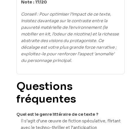
Note : 17/20
Conseil : Pour optimiser l’impact de ce texte,
insistez davantage sur le contraste entre la
pauvreté matérielle de l’environnement (le
mobilier en kit, l’odeur de nicotine) et la richesse
abstraite des visions du protagoniste. Ce
décalage est votre plus grande force narrative ;
exploitez-le pour renforcer l’aspect ‘anomalie’
du personnage principal.
Questions
fréquentes
Quel est le genre littéraire de ce texte ?
Il s’agit d’une œuvre de fiction spéculative, flirtant
avec le techno-thriller et l’anticipation