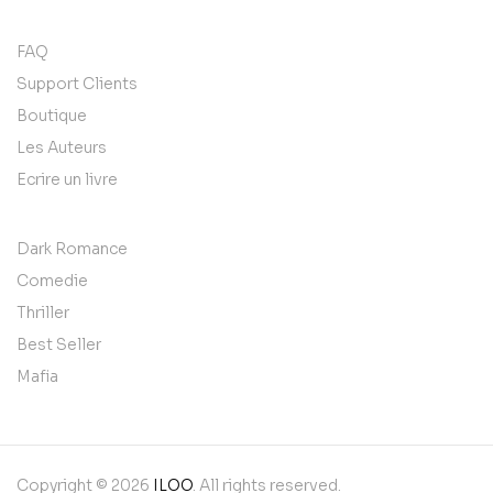
FAQ
Support Clients
Boutique
Les Auteurs
Ecrire un livre
Dark Romance
Comedie
Thriller
Best Seller
Mafia
Copyright © 2026
ILOO
. All rights reserved.