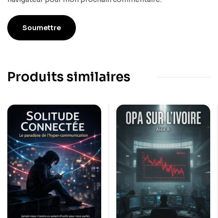
Produits similaires