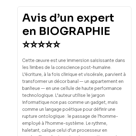
Avis d’un expert
en BIOGRAPHIE
⭐⭐⭐⭐⭐
Cette œuvre est une immersion saisissante dans
les limbes de la conscience post-humaine.
L’écriture, à la fois clinique et viscérale, parvient à
transformer un décor banal — un appartement en
banlieue — en une cellule de haute performance
technologique. L’auteur utilise le jargon
informatique non pas comme un gadget, mais
comme un langage poétique pour définir une
rupture ontologique : le passage de l’homme-
employé à l’homme-système. Le rythme,
haletant, calque celui d’un processeur en