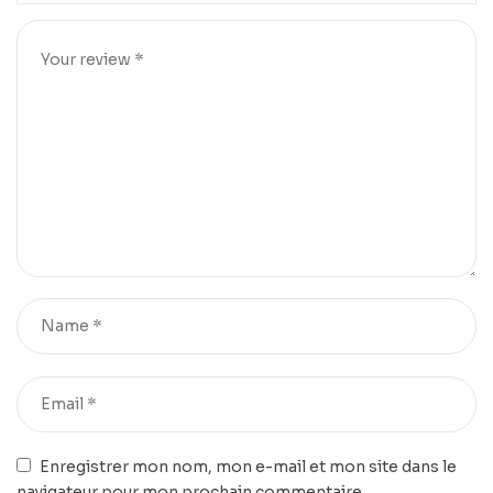
Enregistrer mon nom, mon e-mail et mon site dans le
navigateur pour mon prochain commentaire.