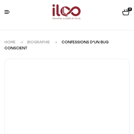
0
HOME
BIOGRAPHIE
CONFESSIONS D’UN BUG
CONSCIENT