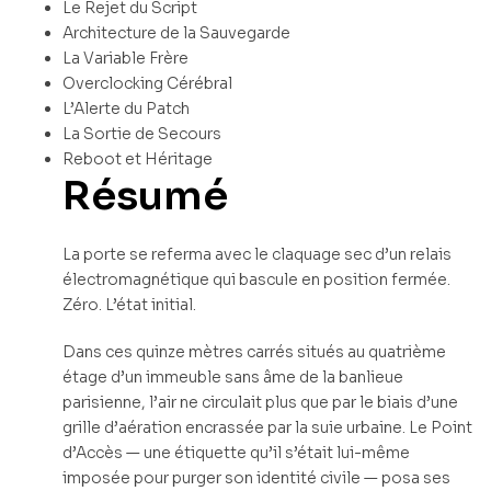
Le Rejet du Script
Architecture de la Sauvegarde
La Variable Frère
Overclocking Cérébral
L’Alerte du Patch
La Sortie de Secours
Reboot et Héritage
Résumé
La porte se referma avec le claquage sec d’un relais
électromagnétique qui bascule en position fermée.
Zéro. L’état initial.
Dans ces quinze mètres carrés situés au quatrième
étage d’un immeuble sans âme de la banlieue
parisienne, l’air ne circulait plus que par le biais d’une
grille d’aération encrassée par la suie urbaine. Le Point
d’Accès — une étiquette qu’il s’était lui-même
imposée pour purger son identité civile — posa ses