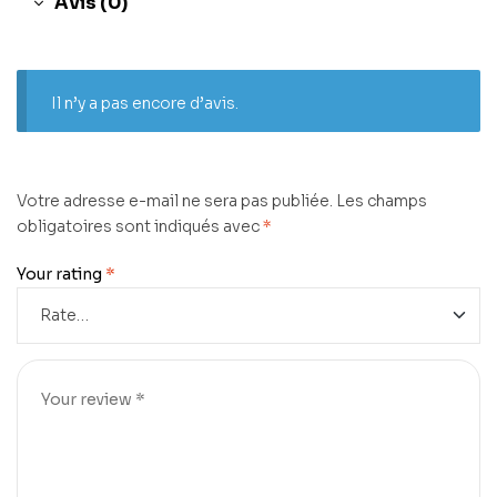
Avis (0)
Il n’y a pas encore d’avis.
Votre adresse e-mail ne sera pas publiée.
Les champs
obligatoires sont indiqués avec
*
Your rating
*