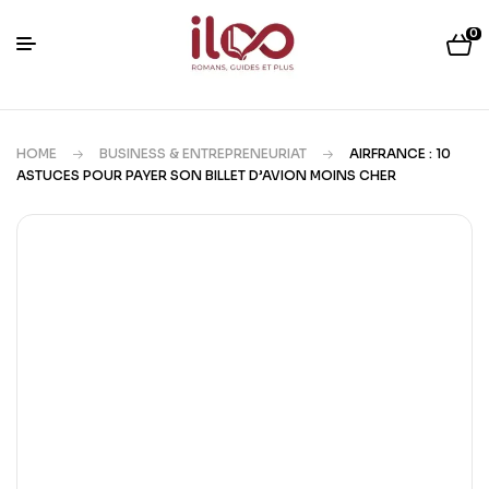
0
HOME
BUSINESS & ENTREPRENEURIAT
AIRFRANCE : 10
ASTUCES POUR PAYER SON BILLET D’AVION MOINS CHER