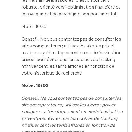
les frais annuels associés. C’est un contenu
robuste, orienté vers l’optimisation financière et
le changement de paradigme comportemental.
Note : 16/20
Conseil : Ne vous contentez pas de consulter les
sites comparateurs ; utilisez les alertes prix et
naviguez systématiquement en mode ‘navigation
privée’ pour éviter que les cookies de tracking
n’influencent les tarifs affichés en fonction de
votre historique de recherche.
Note : 16/20
Conseil : Ne vous contentez pas de consulter les
sites comparateurs ; utilisez les alertes prix et
naviguez systématiquement en mode ‘navigation
privée’ pour éviter que les cookies de tracking
n’influencent les tarifs affichés en fonction de