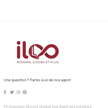
Une question ? Parlez à un de nos agent
20 nouveaux Ebooks chaque jour digne des meilleurs