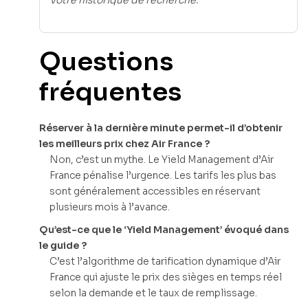
votre historique de recherche.
Questions
fréquentes
Réserver à la dernière minute permet-il d’obtenir
les meilleurs prix chez Air France ?
Non, c’est un mythe. Le Yield Management d’Air
France pénalise l’urgence. Les tarifs les plus bas
sont généralement accessibles en réservant
plusieurs mois à l’avance.
Qu’est-ce que le ‘Yield Management’ évoqué dans
le guide ?
C’est l’algorithme de tarification dynamique d’Air
France qui ajuste le prix des sièges en temps réel
selon la demande et le taux de remplissage.