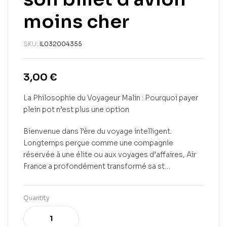
moins cher
SKU:
IL032004355
3,00
€
La Philosophie du Voyageur Malin : Pourquoi payer
plein pot n’est plus une option
Bienvenue dans l’ère du voyage intelligent.
Longtemps perçue comme une compagnie
réservée à une élite ou aux voyages d’affaires, Air
France a profondément transformé sa st…
Quantity