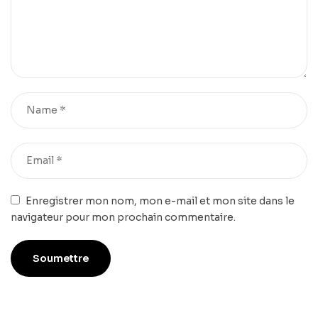
Enregistrer mon nom, mon e-mail et mon site dans le
navigateur pour mon prochain commentaire.