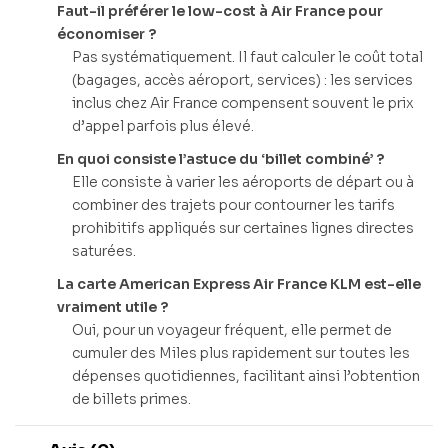
Faut-il préférer le low-cost à Air France pour
économiser ?
Pas systématiquement. Il faut calculer le coût total
(bagages, accès aéroport, services) : les services
inclus chez Air France compensent souvent le prix
d’appel parfois plus élevé.
En quoi consiste l’astuce du ‘billet combiné’ ?
Elle consiste à varier les aéroports de départ ou à
combiner des trajets pour contourner les tarifs
prohibitifs appliqués sur certaines lignes directes
saturées.
La carte American Express Air France KLM est-elle
vraiment utile ?
Oui, pour un voyageur fréquent, elle permet de
cumuler des Miles plus rapidement sur toutes les
dépenses quotidiennes, facilitant ainsi l’obtention
de billets primes.