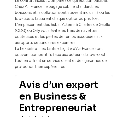
Le confort inclus : Comparez ce qui est comparable.
Chez Air France, le bagage cabine standard, les
boissons et la collation sont souvent inclus, là où les
low-costs facturent chaque option au prix fort.
L’emplacement des hubs : Atterrir à Charles de Gaulle
(CDG) ou Orly vous évite les frais de navettes
coûteuses et les pertes de temps associées aux
aéroports secondaires excentrés.
La flexibilité : Les tarifs « Light » d’Air France sont
souvent compétitifs face aux acteurs du low-cost
tout en offrant un service client et des garanties de
protection bien supérieures….
Avis d’un expert
en Business &
Entrepreneuriat