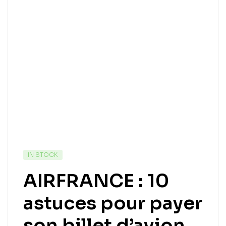
IN STOCK
AIRFRANCE : 10
astuces pour payer
son billet d’avion