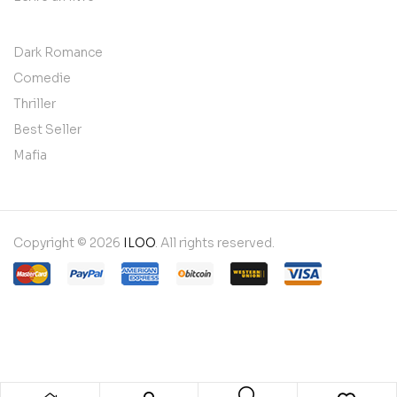
Dark Romance
Comedie
Thriller
Best Seller
Mafia
Copyright © 2026
ILOO
. All rights reserved.