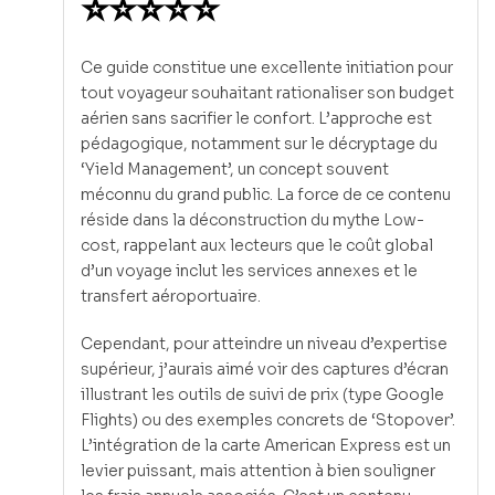
⭐⭐⭐⭐⭐
Ce guide constitue une excellente initiation pour
tout voyageur souhaitant rationaliser son budget
aérien sans sacrifier le confort. L’approche est
pédagogique, notamment sur le décryptage du
‘Yield Management’, un concept souvent
méconnu du grand public. La force de ce contenu
réside dans la déconstruction du mythe Low-
cost, rappelant aux lecteurs que le coût global
d’un voyage inclut les services annexes et le
transfert aéroportuaire.
Cependant, pour atteindre un niveau d’expertise
supérieur, j’aurais aimé voir des captures d’écran
illustrant les outils de suivi de prix (type Google
Flights) ou des exemples concrets de ‘Stopover’.
L’intégration de la carte American Express est un
levier puissant, mais attention à bien souligner