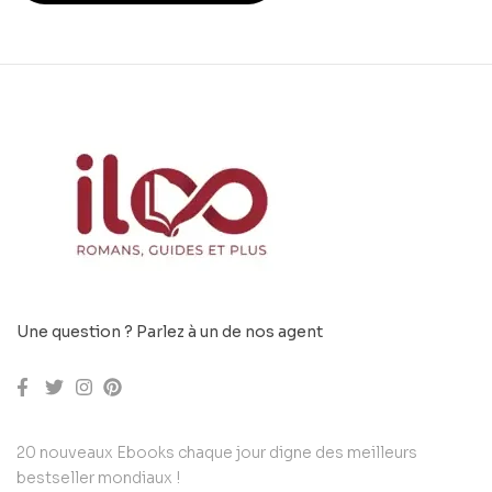
Une question ? Parlez à un de nos agent
20 nouveaux Ebooks chaque jour digne des meilleurs
bestseller mondiaux !