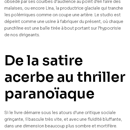
obsédé par ses courbes d’audience au point d’en faire des
malaises, ou encore Lina, la productrice glaciale qui tranche
les polémiques comme on coupe une artère. Le studio est
dépeint comme une usine à fabriquer du présent, où chaque
punchline est une balle tirée à bout portant sur l’hypocrisie
de nos dirigeants.
De la satire
acerbe au thriller
paranoïaque
Si le livre démarre sous les atours d’une critique sociale
grinçante, il bascule très vite, et avec une fluidité bluffante,
dans une dimension beaucoup plus sombre et mortifère.