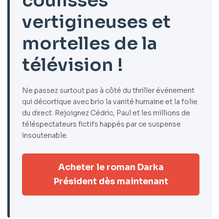
coulisses
vertigineuses et
mortelles de la
télévision !
Ne passez surtout pas à côté du thriller événement
qui décortique avec brio la vanité humaine et la folie
du direct. Rejoignez Cédric, Paul et les millions de
téléspectateurs fictifs happés par ce suspense
insoutenable.
Acheter le roman Darka
Président dès maintenant