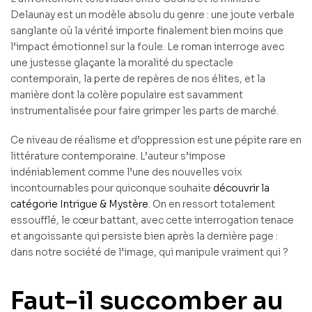
Delaunay est un modèle absolu du genre : une joute verbale
sanglante où la vérité importe finalement bien moins que
l’impact émotionnel sur la foule. Le roman interroge avec
une justesse glaçante la moralité du spectacle
contemporain, la perte de repères de nos élites, et la
manière dont la colère populaire est savamment
instrumentalisée pour faire grimper les parts de marché.
Ce niveau de réalisme et d’oppression est une pépite rare en
littérature contemporaine. L’auteur s’impose
indéniablement comme l’une des nouvelles voix
incontournables pour quiconque souhaite
découvrir la
catégorie Intrigue & Mystère
. On en ressort totalement
essoufflé, le cœur battant, avec cette interrogation tenace
et angoissante qui persiste bien après la dernière page :
dans notre société de l’image, qui manipule vraiment qui ?
Faut-il succomber au