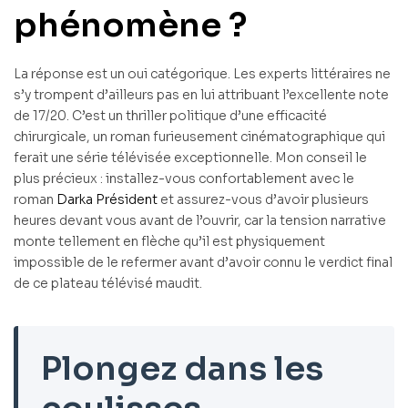
phénomène ?
La réponse est un oui catégorique. Les experts littéraires ne
s’y trompent d’ailleurs pas en lui attribuant l’excellente note
de 17/20. C’est un thriller politique d’une efficacité
chirurgicale, un roman furieusement cinématographique qui
ferait une série télévisée exceptionnelle. Mon conseil le
plus précieux : installez-vous confortablement avec le
roman
Darka Président
et assurez-vous d’avoir plusieurs
heures devant vous avant de l’ouvrir, car la tension narrative
monte tellement en flèche qu’il est physiquement
impossible de le refermer avant d’avoir connu le verdict final
de ce plateau télévisé maudit.
Plongez dans les