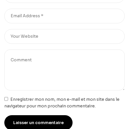
Enregistrer mon nom, mon e-mail et mon site dans le
navigateur pour mon prochain commentaire.