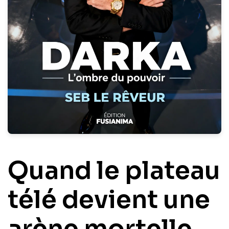
Quand le plateau
télé devient une
arène mortelle