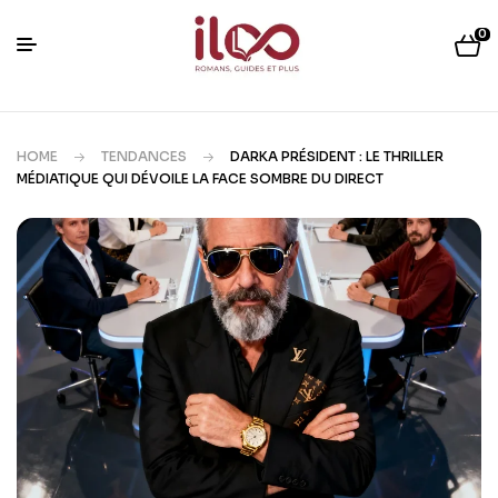
0
HOME
TENDANCES
DARKA PRÉSIDENT : LE THRILLER
MÉDIATIQUE QUI DÉVOILE LA FACE SOMBRE DU DIRECT