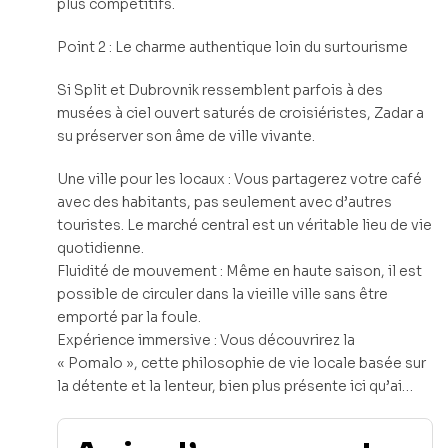
plus compétitifs.
Point 2 : Le charme authentique loin du surtourisme
Si Split et Dubrovnik ressemblent parfois à des
musées à ciel ouvert saturés de croisiéristes, Zadar a
su préserver son âme de ville vivante.
Une ville pour les locaux : Vous partagerez votre café
avec des habitants, pas seulement avec d’autres
touristes. Le marché central est un véritable lieu de vie
quotidienne.
Fluidité de mouvement : Même en haute saison, il est
possible de circuler dans la vieille ville sans être
emporté par la foule.
Expérience immersive : Vous découvrirez la
« Pomalo », cette philosophie de vie locale basée sur
la détente et la lenteur, bien plus présente ici qu’ai…