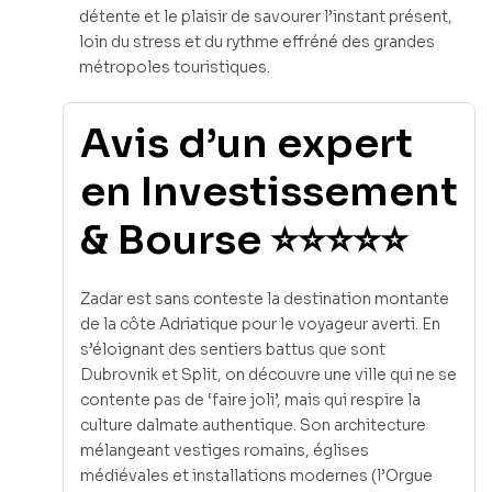
détente et le plaisir de savourer l’instant présent,
loin du stress et du rythme effréné des grandes
métropoles touristiques.
Avis d’un expert
en Investissement
& Bourse ⭐⭐⭐⭐⭐
Zadar est sans conteste la destination montante
de la côte Adriatique pour le voyageur averti. En
s’éloignant des sentiers battus que sont
Dubrovnik et Split, on découvre une ville qui ne se
contente pas de ‘faire joli’, mais qui respire la
culture dalmate authentique. Son architecture
mélangeant vestiges romains, églises
médiévales et installations modernes (l’Orgue