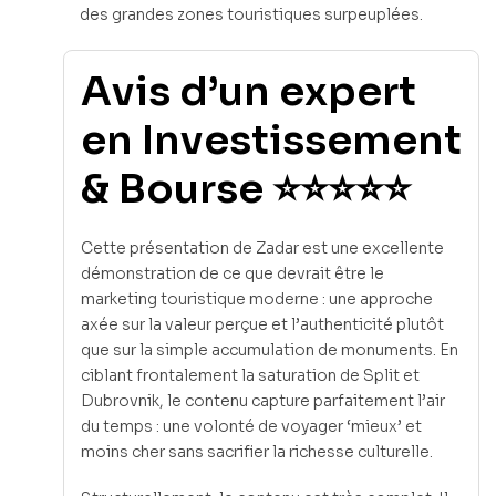
des grandes zones touristiques surpeuplées.
Avis d’un expert
en Investissement
& Bourse ⭐⭐⭐⭐⭐
Cette présentation de Zadar est une excellente
démonstration de ce que devrait être le
marketing touristique moderne : une approche
axée sur la valeur perçue et l’authenticité plutôt
que sur la simple accumulation de monuments. En
ciblant frontalement la saturation de Split et
Dubrovnik, le contenu capture parfaitement l’air
du temps : une volonté de voyager ‘mieux’ et
moins cher sans sacrifier la richesse culturelle.