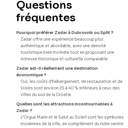
Questions
fréquentes
Pourquoi préférer Zadar à Dubrovnik ou Split ?
Zadar offre une expérience beaucoup plus
authentique et abordable, avec une densité
touristique bien moindre tout en proposant une
richesse historique et culturelle comparable.
Zadar est-il réellement une destination
économique ?
Oui, les coûts d’hébergement, de restauration et de
loisirs sont environ 25 à 40 % inférieurs à ceux des
villes du sud de la Croatie.
Quelles sont les attractions incontournables à
Zadar ?
L’Orgue Marin et le Salut au Soleil sont les symboles
modernes de la ville, en complément du riche centre