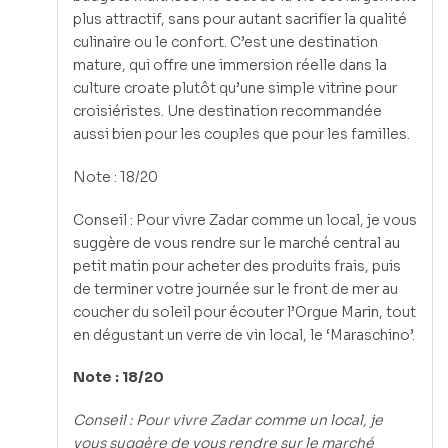
plus attractif, sans pour autant sacrifier la qualité
culinaire ou le confort. C’est une destination
mature, qui offre une immersion réelle dans la
culture croate plutôt qu’une simple vitrine pour
croisiéristes. Une destination recommandée
aussi bien pour les couples que pour les familles.
Note : 18/20
Conseil : Pour vivre Zadar comme un local, je vous
suggère de vous rendre sur le marché central au
petit matin pour acheter des produits frais, puis
de terminer votre journée sur le front de mer au
coucher du soleil pour écouter l’Orgue Marin, tout
en dégustant un verre de vin local, le ‘Maraschino’.
Note : 18/20
Conseil : Pour vivre Zadar comme un local, je
vous suggère de vous rendre sur le marché