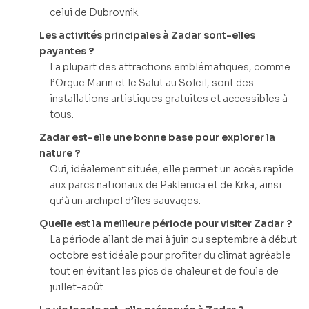
celui de Dubrovnik.
Les activités principales à Zadar sont-elles
payantes ?
La plupart des attractions emblématiques, comme
l’Orgue Marin et le Salut au Soleil, sont des
installations artistiques gratuites et accessibles à
tous.
Zadar est-elle une bonne base pour explorer la
nature ?
Oui, idéalement située, elle permet un accès rapide
aux parcs nationaux de Paklenica et de Krka, ainsi
qu’à un archipel d’îles sauvages.
Quelle est la meilleure période pour visiter Zadar ?
La période allant de mai à juin ou septembre à début
octobre est idéale pour profiter du climat agréable
tout en évitant les pics de chaleur et de foule de
juillet-août.