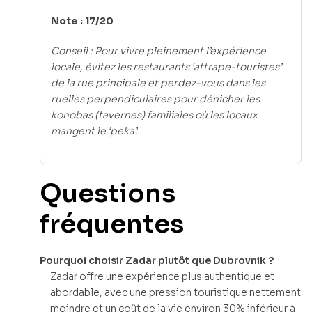
Note : 17/20
Conseil : Pour vivre pleinement l’expérience
locale, évitez les restaurants ‘attrape-touristes’
de la rue principale et perdez-vous dans les
ruelles perpendiculaires pour dénicher les
konobas (tavernes) familiales où les locaux
mangent le ‘peka’.
Questions
fréquentes
Pourquoi choisir Zadar plutôt que Dubrovnik ?
Zadar offre une expérience plus authentique et
abordable, avec une pression touristique nettement
moindre et un coût de la vie environ 30% inférieur à