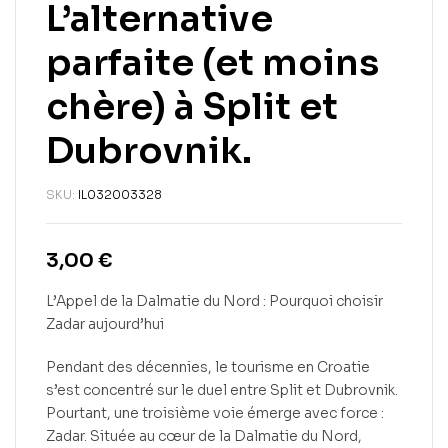
L’alternative
parfaite (et moins
chère) à Split et
Dubrovnik.
SKU:
IL032003328
3,00
€
L’Appel de la Dalmatie du Nord : Pourquoi choisir
Zadar aujourd’hui
Pendant des décennies, le tourisme en Croatie
s’est concentré sur le duel entre Split et Dubrovnik.
Pourtant, une troisième voie émerge avec force :
Zadar. Située au cœur de la Dalmatie du Nord,