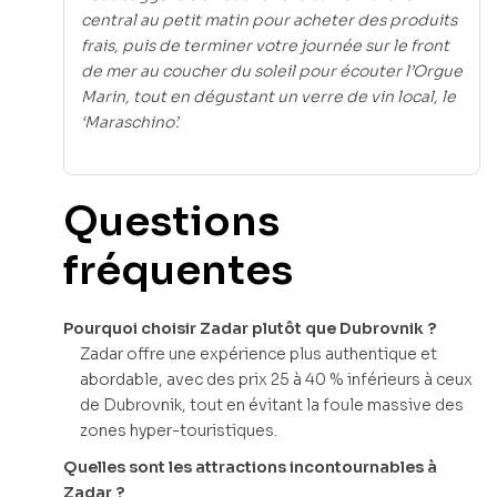
central au petit matin pour acheter des produits
frais, puis de terminer votre journée sur le front
de mer au coucher du soleil pour écouter l’Orgue
Marin, tout en dégustant un verre de vin local, le
‘Maraschino’.
Questions
fréquentes
Pourquoi choisir Zadar plutôt que Dubrovnik ?
Zadar offre une expérience plus authentique et
abordable, avec des prix 25 à 40 % inférieurs à ceux
de Dubrovnik, tout en évitant la foule massive des
zones hyper-touristiques.
Quelles sont les attractions incontournables à
Zadar ?