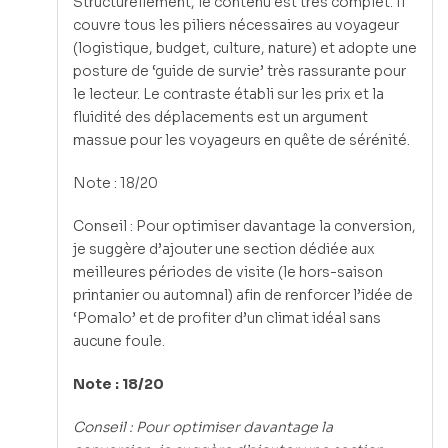
Structurellement, le contenu est très complet. Il
couvre tous les piliers nécessaires au voyageur
(logistique, budget, culture, nature) et adopte une
posture de ‘guide de survie’ très rassurante pour
le lecteur. Le contraste établi sur les prix et la
fluidité des déplacements est un argument
massue pour les voyageurs en quête de sérénité.
Note : 18/20
Conseil : Pour optimiser davantage la conversion,
je suggère d’ajouter une section dédiée aux
meilleures périodes de visite (le hors-saison
printanier ou automnal) afin de renforcer l’idée de
‘Pomalo’ et de profiter d’un climat idéal sans
aucune foule.
Note : 18/20
Conseil : Pour optimiser davantage la