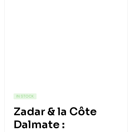
IN STOCK
Zadar & la Côte
Dalmate :