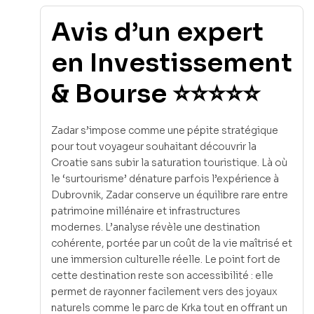
Avis d’un expert
en Investissement
& Bourse ⭐⭐⭐⭐⭐
Zadar s’impose comme une pépite stratégique
pour tout voyageur souhaitant découvrir la
Croatie sans subir la saturation touristique. Là où
le ‘surtourisme’ dénature parfois l’expérience à
Dubrovnik, Zadar conserve un équilibre rare entre
patrimoine millénaire et infrastructures
modernes. L’analyse révèle une destination
cohérente, portée par un coût de la vie maîtrisé et
une immersion culturelle réelle. Le point fort de
cette destination reste son accessibilité : elle
permet de rayonner facilement vers des joyaux
naturels comme le parc de Krka tout en offrant un