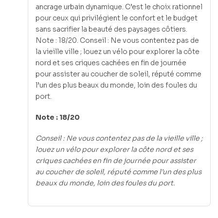
ancrage urbain dynamique. C’est le choix rationnel
pour ceux qui privilégient le confort et le budget
sans sacrifier la beauté des paysages côtiers.
Note : 18/20. Conseil : Ne vous contentez pas de
la vieille ville ; louez un vélo pour explorer la côte
nord et ses criques cachées en fin de journée
pour assister au coucher de soleil, réputé comme
l’un des plus beaux du monde, loin des foules du
port.
Note : 18/20
Conseil : Ne vous contentez pas de la vieille ville ;
louez un vélo pour explorer la côte nord et ses
criques cachées en fin de journée pour assister
au coucher de soleil, réputé comme l’un des plus
beaux du monde, loin des foules du port.