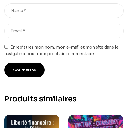
Enregistrer mon nom, mon e-mail et mon site dans le
navigateur pour mon prochain commentaire.
Produits similaires