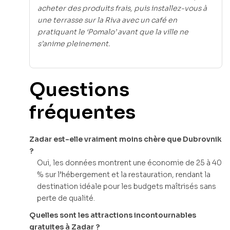
acheter des produits frais, puis installez-vous à
une terrasse sur la Riva avec un café en
pratiquant le ‘Pomalo’ avant que la ville ne
s’anime pleinement.
Questions
fréquentes
Zadar est-elle vraiment moins chère que Dubrovnik
?
Oui, les données montrent une économie de 25 à 40
% sur l’hébergement et la restauration, rendant la
destination idéale pour les budgets maîtrisés sans
perte de qualité.
Quelles sont les attractions incontournables
gratuites à Zadar ?