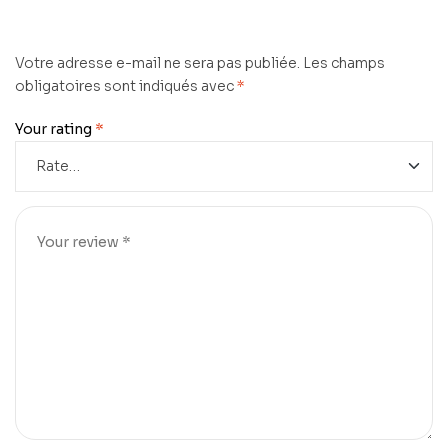
Votre adresse e-mail ne sera pas publiée.
Les champs
obligatoires sont indiqués avec
*
Your rating
*