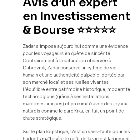
Avis d’un expert
en Investissement
& Bourse ⭐⭐⭐⭐⭐
Zadar s’impose aujourd’hui comme une évidence
pour les voyageurs en quête de sincérité.
Contrairement à la saturation observée à
Dubrovnik, Zadar conserve un rythme de vie
humain et une authenticité palpable, portée par
son marché local et ses ruelles vivantes.
L’équilibre entre patrimoine historique, modernité
technologique (grâce à ses installations
maritimes uniques) et proximité avec des joyaux
naturels comme le parc Krka, en fait un point de
chute stratégique.
Sur le plan logistique, c’est un sans-faute pour les
budgets maîtrisés : le coût de la vie est largement