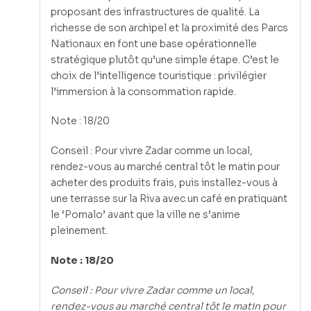
proposant des infrastructures de qualité. La
richesse de son archipel et la proximité des Parcs
Nationaux en font une base opérationnelle
stratégique plutôt qu’une simple étape. C’est le
choix de l’intelligence touristique : privilégier
l’immersion à la consommation rapide.
Note : 18/20
Conseil : Pour vivre Zadar comme un local,
rendez-vous au marché central tôt le matin pour
acheter des produits frais, puis installez-vous à
une terrasse sur la Riva avec un café en pratiquant
le ‘Pomalo’ avant que la ville ne s’anime
pleinement.
Note : 18/20
Conseil : Pour vivre Zadar comme un local,
rendez-vous au marché central tôt le matin pour