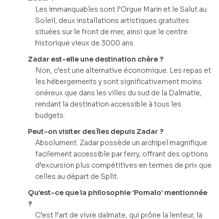
Les immanquables sont l’Orgue Marin et le Salut au
Soleil, deux installations artistiques gratuites
situées sur le front de mer, ainsi que le centre
historique vieux de 3000 ans.
Zadar est-elle une destination chère ?
Non, c’est une alternative économique. Les repas et
les hébergements y sont significativement moins
onéreux que dans les villes du sud de la Dalmatie,
rendant la destination accessible à tous les
budgets.
Peut-on visiter des îles depuis Zadar ?
Absolument. Zadar possède un archipel magnifique
facilement accessible par ferry, offrant des options
d’excursion plus compétitives en termes de prix que
celles au départ de Split.
Qu’est-ce que la philosophie ‘Pomalo’ mentionnée
?
C’est l’art de vivre dalmate, qui prône la lenteur, la