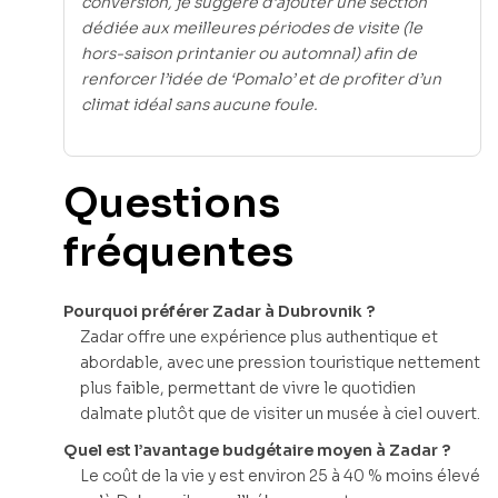
conversion, je suggère d’ajouter une section
dédiée aux meilleures périodes de visite (le
hors-saison printanier ou automnal) afin de
renforcer l’idée de ‘Pomalo’ et de profiter d’un
climat idéal sans aucune foule.
Questions
fréquentes
Pourquoi préférer Zadar à Dubrovnik ?
Zadar offre une expérience plus authentique et
abordable, avec une pression touristique nettement
plus faible, permettant de vivre le quotidien
dalmate plutôt que de visiter un musée à ciel ouvert.
Quel est l’avantage budgétaire moyen à Zadar ?
Le coût de la vie y est environ 25 à 40 % moins élevé