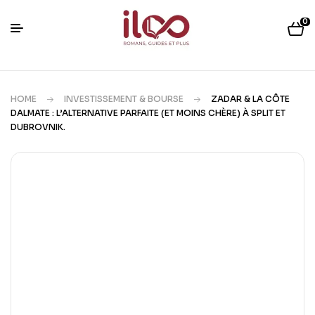
0
HOME
INVESTISSEMENT & BOURSE
ZADAR & LA CÔTE
DALMATE : L’ALTERNATIVE PARFAITE (ET MOINS CHÈRE) À SPLIT ET
DUBROVNIK.