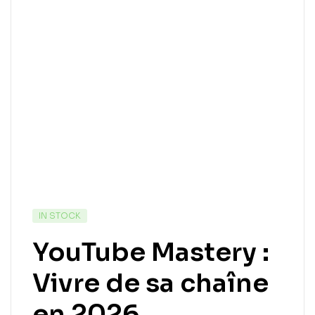
IN STOCK
YouTube Mastery :
Vivre de sa chaîne
en 2026