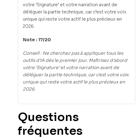
votre ‘Signature’ et votre narration avant de
déléguer la partie technique, car c’est votre voix
unique qui reste votre actif le plus précieux en
2026.
Note : 17/20
Conseil : Ne cherchez pas à appliquer tous les
outils d’IA dès le premier jour. Maîtrisez d’abord
votre ‘Signature’ et votre narration avant de
déléguer la partie technique, car c’est votre voix
unique qui reste votre actif le plus précieux en
2026.
Questions
fréquentes