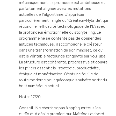
mécaniquement. La promesse est ambitieuse et
parfaitement alignée avec les mutations
actuelles de l’algorithme. J’apprécie
particulièrement l’angle du ‘Créateur-Hybride’, qui
réconcilie l’efficacité technologique de l’IA avec
la profondeur émotionnelle du storytelling. Le
programme ne se contente pas de donner des
astuces techniques, il accompagne le créateur
dans une transformation de son mindset, ce qui
est le véritable facteur de longévité sur YouTube.
La structure est cohérente, progressive et couvre
les piliers essentiels : stratégie, productivité,
éthique et monétisation. C’est une feuille de
route moderne pour quiconque souhaite sortir du
bruit numérique actuel.
Note : 17/20
Conseil : Ne cherchez pas à appliquer tous les
outils d’IA dès le premier jour. Maîtrisez d’abord