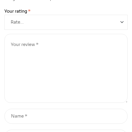
Your rating
*