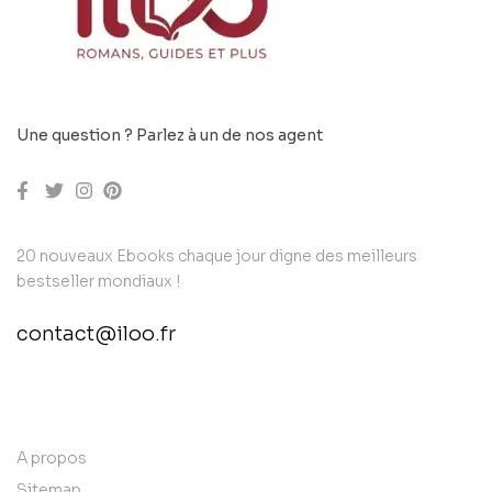
Une question ? Parlez à un de nos agent
20 nouveaux Ebooks chaque jour digne des meilleurs
bestseller mondiaux !
contact@iloo.fr
contact@example.com
A propos
Sitemap