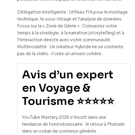
Délégation intelligente : Utilisez l’IA pour le montage
technique, le sous-titrage et l’analyse de données.
Focus sur la « Zone de Génie » : Consacrez votre
temps à la stratégie, à la narration (storytelling) et à
l’interaction directe avec votre communauté.
Multimodalité : Un créateur-hybride ne se contente
pas de la vidéo ; il crée un univers cohére…
Avis d’un expert
en Voyage &
Tourisme ⭐⭐⭐⭐⭐
YouTube Mastery 2026 s’inscrit dans une
tendance de fond nécessaire : le retour à l’humain
dans un océan de contenus générés