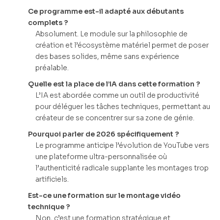
Ce programme est-il adapté aux débutants
complets ?
Absolument. Le module sur la philosophie de
création et l’écosystème matériel permet de poser
des bases solides, même sans expérience
préalable.
Quelle est la place de l’IA dans cette formation ?
L’IA est abordée comme un outil de productivité
pour déléguer les tâches techniques, permettant au
créateur de se concentrer sur sa zone de génie.
Pourquoi parler de 2026 spécifiquement ?
Le programme anticipe l’évolution de YouTube vers
une plateforme ultra-personnalisée où
l’authenticité radicale supplante les montages trop
artificiels.
Est-ce une formation sur le montage vidéo
technique ?
Non, c’est une formation stratégique et