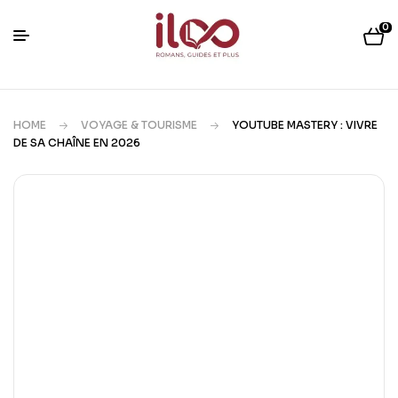
0
HOME
VOYAGE & TOURISME
YOUTUBE MASTERY : VIVRE
DE SA CHAÎNE EN 2026