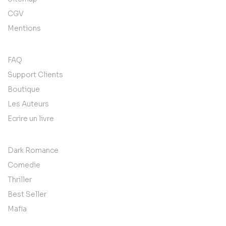
CGV
Mentions
FAQ
Support Clients
Boutique
Les Auteurs
Ecrire un livre
Dark Romance
Comedie
Thriller
Best Seller
Mafia