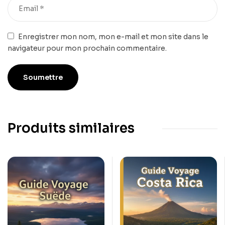
Enregistrer mon nom, mon e-mail et mon site dans le
navigateur pour mon prochain commentaire.
Produits similaires