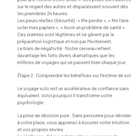
sur le regard des autres et disparaissent souvent dès
les premières 24 heures.
Les peurs réelles (Sécurité) : « Me perdre », « Me faire
voler mes papiers », « Avoir un problème de santé ».
Ces craintes sont légitimes et se gèrent par la
préparation logistique et non par l’évitement.
Le biais de négativité : Notre cerveau retient
davantage les faits divers dramatiques que les
millions de voyages qui se passent bien chaque jour.
Étape 2 : Comprendre les bénéfices sur l’estime de soi
Le voyage solo est un accélérateur de confiance sans
équivalent. Voici pourquoi il transforme votre
psychologie :
La prise de décision pure : Sans personne pour décider
à votre place, vous apprenez à écouter votre intuition
et vos propres envies.