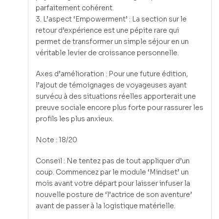
parfaitement cohérent.
3. L’aspect ‘Empowerment’ : La section sur le
retour d’expérience est une pépite rare qui
permet de transformer un simple séjour en un
véritable levier de croissance personnelle.
Axes d’amélioration : Pour une future édition,
l’ajout de témoignages de voyageuses ayant
survécu à des situations réelles apporterait une
preuve sociale encore plus forte pour rassurer les
profils les plus anxieux.
Note : 18/20
Conseil : Ne tentez pas de tout appliquer d’un
coup. Commencez par le module ‘Mindset’ un
mois avant votre départ pour laisser infuser la
nouvelle posture de ‘l’actrice de son aventure’
avant de passer à la logistique matérielle.