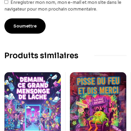
Enregistrer mon nom, mon e-mail et mon site dans le
navigateur pour mon prochain commentaire.
Produits similaires