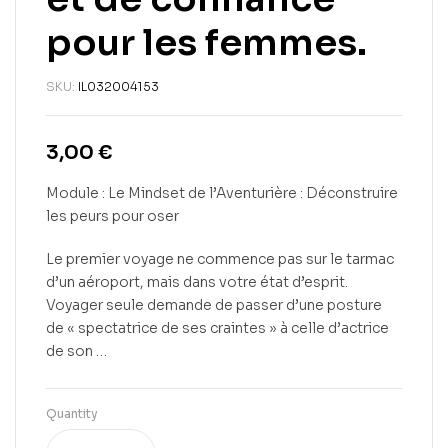
pour les femmes.
SKU:
IL032004153
3,00
€
Module : Le Mindset de l’Aventurière : Déconstruire
les peurs pour oser
Le premier voyage ne commence pas sur le tarmac
d’un aéroport, mais dans votre état d’esprit.
Voyager seule demande de passer d’une posture
de « spectatrice de ses craintes » à celle d’actrice
de son …
Quantity