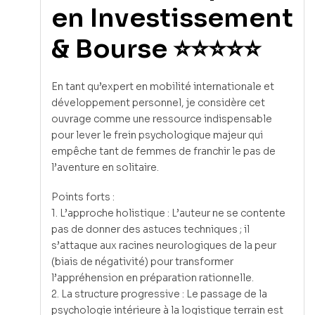
en Investissement
& Bourse ⭐⭐⭐⭐⭐
En tant qu’expert en mobilité internationale et
développement personnel, je considère cet
ouvrage comme une ressource indispensable
pour lever le frein psychologique majeur qui
empêche tant de femmes de franchir le pas de
l’aventure en solitaire.
Points forts :
1. L’approche holistique : L’auteur ne se contente
pas de donner des astuces techniques ; il
s’attaque aux racines neurologiques de la peur
(biais de négativité) pour transformer
l’appréhension en préparation rationnelle.
2. La structure progressive : Le passage de la
psychologie intérieure à la logistique terrain est