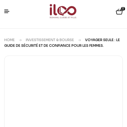
0
HOME
INVESTISSEMENT & BOURSE
VOYAGER SEULE : LE
GUIDE DE SÉCURITÉ ET DE CONFIANCE POUR LES FEMMES.