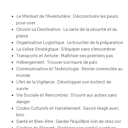
Le Mindset de l’Aventurière : Déconstruire les peurs
pour oser
Choisir sa Destination : La carte de la sécurité et du
plaisir
Organisation Logistique : Le bouclier de la préparation
La Valise Stratégique : S’équiper sans s’encombrer
Transports et Arrivée : Maîtriser ses premiers pas
Hébergement : Trouver son havre de paix
Communication et Technologie : Rester connectée au
monde
L’Art de la Vigilance : Développer son instinct de
survie
Vie Sociale et Rencontres : S’ouvrir aux autres sans
danger
Codes Culturels et Harcèlement : Savoir réagir avec
brio
Santé et Bien-être : Garder l’équilibre loin de chez soi
Gestion de l’Argent : Protéger son capital aventure