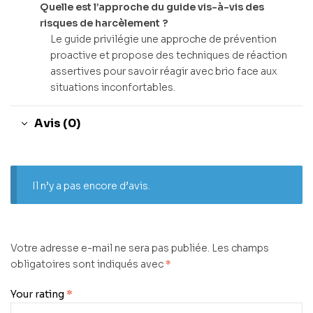
Quelle est l’approche du guide vis-à-vis des
risques de harcèlement ?
Le guide privilégie une approche de prévention
proactive et propose des techniques de réaction
assertives pour savoir réagir avec brio face aux
situations inconfortables.
Avis (0)
Il n’y a pas encore d’avis.
Votre adresse e-mail ne sera pas publiée.
Les champs
obligatoires sont indiqués avec
*
Your rating
*