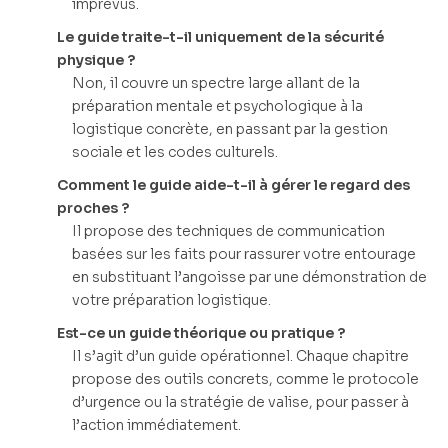
imprévus.
Le guide traite-t-il uniquement de la sécurité
physique ?
Non, il couvre un spectre large allant de la
préparation mentale et psychologique à la
logistique concrète, en passant par la gestion
sociale et les codes culturels.
Comment le guide aide-t-il à gérer le regard des
proches ?
Il propose des techniques de communication
basées sur les faits pour rassurer votre entourage
en substituant l’angoisse par une démonstration de
votre préparation logistique.
Est-ce un guide théorique ou pratique ?
Il s’agit d’un guide opérationnel. Chaque chapitre
propose des outils concrets, comme le protocole
d’urgence ou la stratégie de valise, pour passer à
l’action immédiatement.