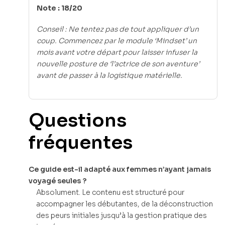
Note : 18/20
Conseil : Ne tentez pas de tout appliquer d’un
coup. Commencez par le module ‘Mindset’ un
mois avant votre départ pour laisser infuser la
nouvelle posture de ‘l’actrice de son aventure’
avant de passer à la logistique matérielle.
Questions
fréquentes
Ce guide est-il adapté aux femmes n’ayant jamais
voyagé seules ?
Absolument. Le contenu est structuré pour
accompagner les débutantes, de la déconstruction
des peurs initiales jusqu’à la gestion pratique des