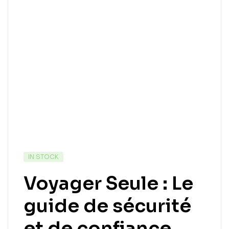
IN STOCK
Voyager Seule : Le
guide de sécurité
et de confiance