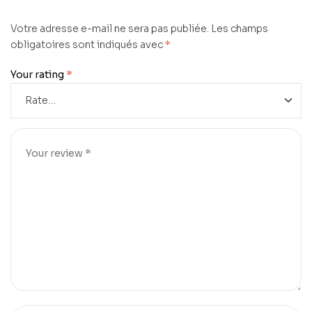
Votre adresse e-mail ne sera pas publiée.
Les champs
obligatoires sont indiqués avec
*
Your rating
*