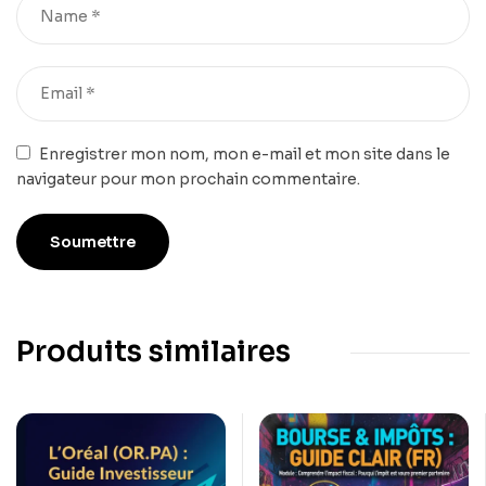
Enregistrer mon nom, mon e-mail et mon site dans le
navigateur pour mon prochain commentaire.
Produits similaires