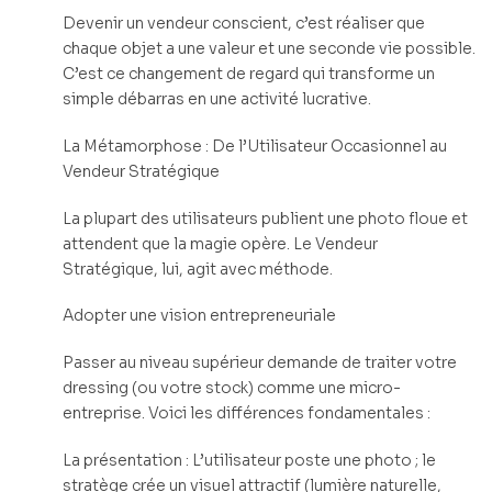
Devenir un vendeur conscient, c’est réaliser que
chaque objet a une valeur et une seconde vie possible.
C’est ce changement de regard qui transforme un
simple débarras en une activité lucrative.
La Métamorphose : De l’Utilisateur Occasionnel au
Vendeur Stratégique
La plupart des utilisateurs publient une photo floue et
attendent que la magie opère. Le Vendeur
Stratégique, lui, agit avec méthode.
Adopter une vision entrepreneuriale
Passer au niveau supérieur demande de traiter votre
dressing (ou votre stock) comme une micro-
entreprise. Voici les différences fondamentales :
La présentation : L’utilisateur poste une photo ; le
stratège crée un visuel attractif (lumière naturelle,