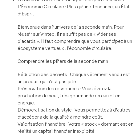
L’Économie Circulaire : Plus qu’une Tendance, un État
d’Esprit
Bienvenue dans l’univers de la seconde main. Pour
réussir sur Vinted, il ne suffit pas de « vider ses
placards ». Il faut comprendre que vous participez à un
écosystème vertueux : l’économie circulaire.
Comprendre les piliers de la seconde main
Réduction des déchets : Chaque vêtement vendu est
un produit qui n’est pas jeté.
Préservation des ressources : Vous évitez la
production de neuf, très gourmande en eau et en
énergie.
Démocratisation du style : Vous permettez à d’autres
d’accéder à de la qualité à moindre coût.
Valorisation financière : Votre « stock » dormant est en
réalité un capital financier inexploité.