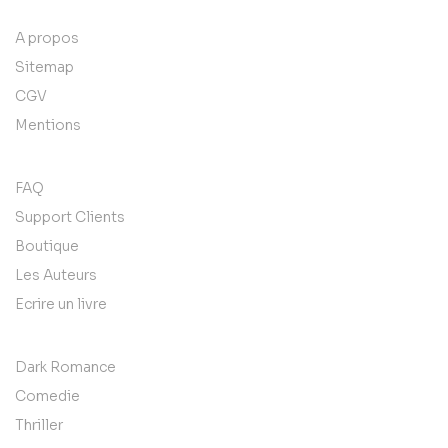
A propos
Sitemap
CGV
Mentions
FAQ
Support Clients
Boutique
Les Auteurs
Ecrire un livre
Dark Romance
Comedie
Thriller