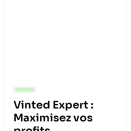
IN STOCK
Vinted Expert :
Maximisez vos
profits