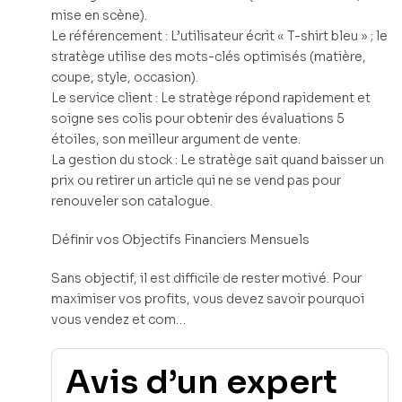
mise en scène).
Le référencement : L’utilisateur écrit « T-shirt bleu » ; le
stratège utilise des mots-clés optimisés (matière,
coupe, style, occasion).
Le service client : Le stratège répond rapidement et
soigne ses colis pour obtenir des évaluations 5
étoiles, son meilleur argument de vente.
La gestion du stock : Le stratège sait quand baisser un
prix ou retirer un article qui ne se vend pas pour
renouveler son catalogue.
Définir vos Objectifs Financiers Mensuels
Sans objectif, il est difficile de rester motivé. Pour
maximiser vos profits, vous devez savoir pourquoi
vous vendez et com…
Avis d’un expert