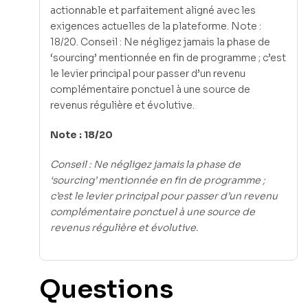
actionnable et parfaitement aligné avec les
exigences actuelles de la plateforme. Note :
18/20. Conseil : Ne négligez jamais la phase de
‘sourcing’ mentionnée en fin de programme ; c’est
le levier principal pour passer d’un revenu
complémentaire ponctuel à une source de
revenus régulière et évolutive.
Note : 18/20
Conseil : Ne négligez jamais la phase de
‘sourcing’ mentionnée en fin de programme ;
c’est le levier principal pour passer d’un revenu
complémentaire ponctuel à une source de
revenus régulière et évolutive.
Questions