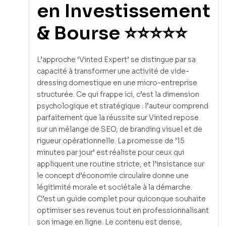
en Investissement
& Bourse ⭐⭐⭐⭐⭐
L’approche ‘Vinted Expert’ se distingue par sa
capacité à transformer une activité de vide-
dressing domestique en une micro-entreprise
structurée. Ce qui frappe ici, c’est la dimension
psychologique et stratégique : l’auteur comprend
parfaitement que la réussite sur Vinted repose
sur un mélange de SEO, de branding visuel et de
rigueur opérationnelle. La promesse de ’15
minutes par jour’ est réaliste pour ceux qui
appliquent une routine stricte, et l’insistance sur
le concept d’économie circulaire donne une
légitimité morale et sociétale à la démarche.
C’est un guide complet pour quiconque souhaite
optimiser ses revenus tout en professionnalisant
son image en ligne. Le contenu est dense,