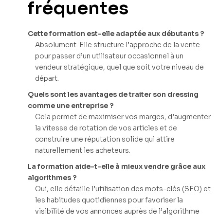
fréquentes
Cette formation est-elle adaptée aux débutants ?
Absolument. Elle structure l’approche de la vente
pour passer d’un utilisateur occasionnel à un
vendeur stratégique, quel que soit votre niveau de
départ.
Quels sont les avantages de traiter son dressing
comme une entreprise ?
Cela permet de maximiser vos marges, d’augmenter
la vitesse de rotation de vos articles et de
construire une réputation solide qui attire
naturellement les acheteurs.
La formation aide-t-elle à mieux vendre grâce aux
algorithmes ?
Oui, elle détaille l’utilisation des mots-clés (SEO) et
les habitudes quotidiennes pour favoriser la
visibilité de vos annonces auprès de l’algorithme