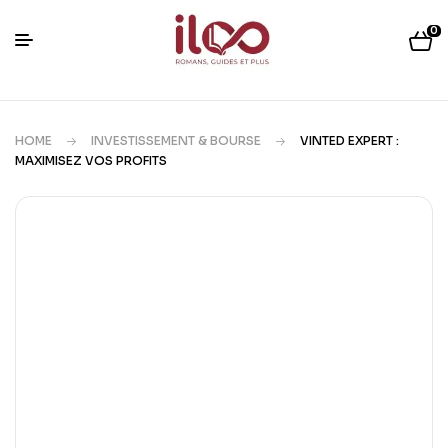
0
HOME
INVESTISSEMENT & BOURSE
VINTED EXPERT :
MAXIMISEZ VOS PROFITS