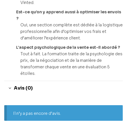
Vinted.
Est-ce qu’on y apprend aussi à optimiser les envois
?
Oui, une section complète est dédiée à la logistique
professionnelle afin d’optimiser vos frais et
d’améliorer l’expérience client.
L’aspect psychologique de la vente est-il abordé ?
Tout à fait. La formation traite de la psychologie des
prix, de la négociation et de la manière de
transformer chaque vente en une évaluation 5
étoiles.
Avis (0)
Il n’y a pas encore d’avis.