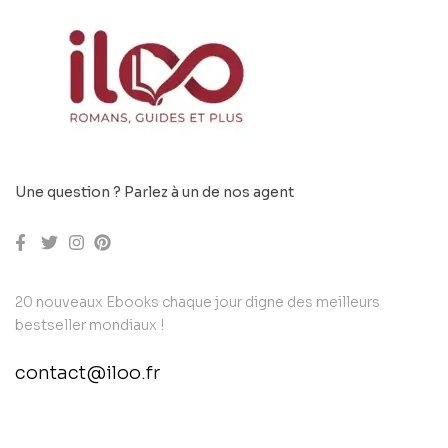
Une question ? Parlez à un de nos agent
20 nouveaux Ebooks chaque jour digne des meilleurs
bestseller mondiaux !
contact@iloo.fr
contact@example.com