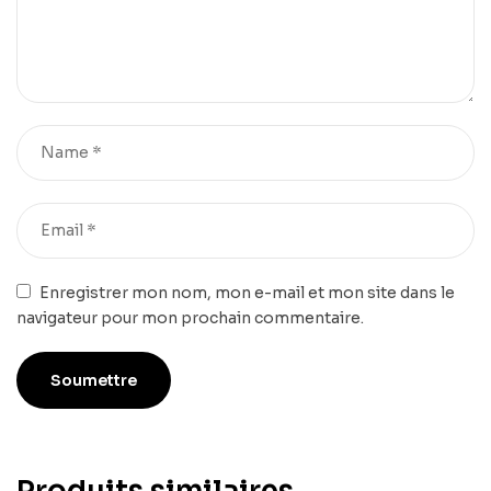
Enregistrer mon nom, mon e-mail et mon site dans le
navigateur pour mon prochain commentaire.