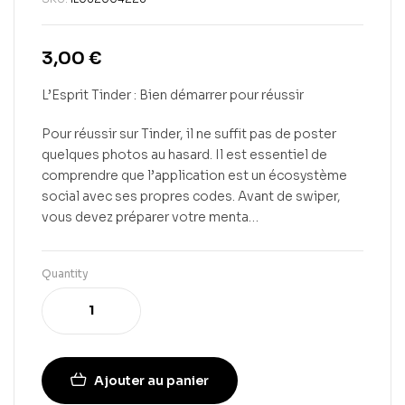
3,00
€
L’Esprit Tinder : Bien démarrer pour réussir
Pour réussir sur Tinder, il ne suffit pas de poster
quelques photos au hasard. Il est essentiel de
comprendre que l’application est un écosystème
social avec ses propres codes. Avant de swiper,
vous devez préparer votre menta…
Quantity
Ajouter au panier