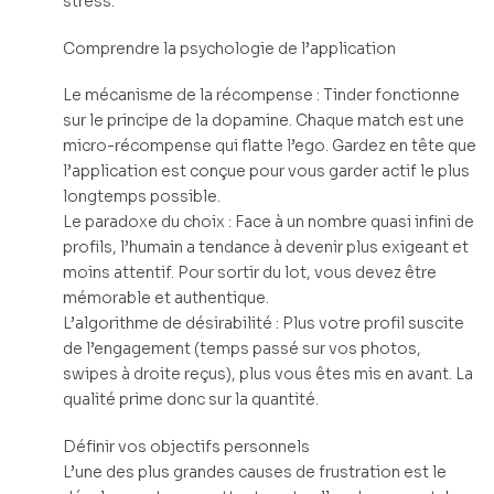
stress.
Comprendre la psychologie de l’application
Le mécanisme de la récompense : Tinder fonctionne
sur le principe de la dopamine. Chaque match est une
micro-récompense qui flatte l’ego. Gardez en tête que
l’application est conçue pour vous garder actif le plus
longtemps possible.
Le paradoxe du choix : Face à un nombre quasi infini de
profils, l’humain a tendance à devenir plus exigeant et
moins attentif. Pour sortir du lot, vous devez être
mémorable et authentique.
L’algorithme de désirabilité : Plus votre profil suscite
de l’engagement (temps passé sur vos photos,
swipes à droite reçus), plus vous êtes mis en avant. La
qualité prime donc sur la quantité.
Définir vos objectifs personnels
L’une des plus grandes causes de frustration est le