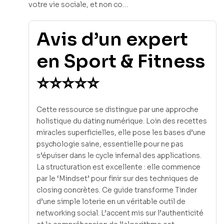
votre vie sociale, et non co…
Avis d’un expert
en Sport & Fitness
⭐⭐⭐⭐⭐
Cette ressource se distingue par une approche
holistique du dating numérique. Loin des recettes
miracles superficielles, elle pose les bases d’une
psychologie saine, essentielle pour ne pas
s’épuiser dans le cycle infernal des applications.
La structuration est excellente : elle commence
par le ‘Mindset’ pour finir sur des techniques de
closing concrètes. Ce guide transforme Tinder
d’une simple loterie en un véritable outil de
networking social. L’accent mis sur l’authenticité