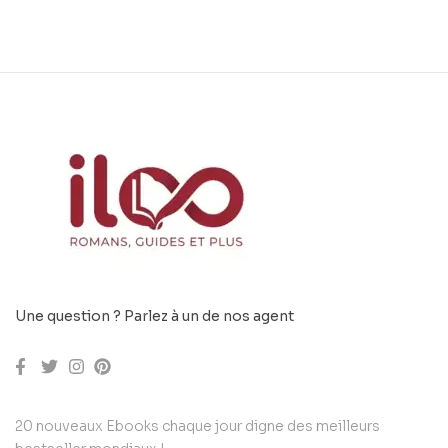
Une question ? Parlez à un de nos agent
20 nouveaux Ebooks chaque jour digne des meilleurs