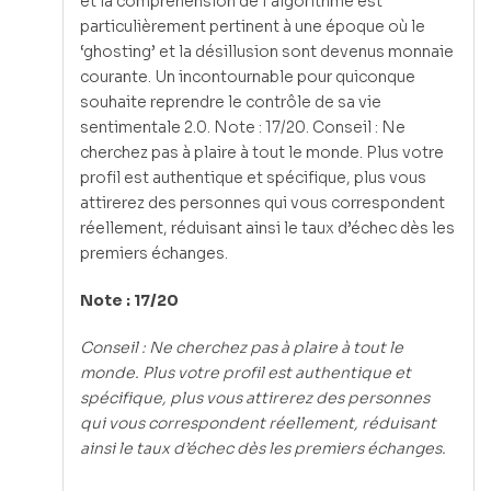
et la compréhension de l’algorithme est
particulièrement pertinent à une époque où le
‘ghosting’ et la désillusion sont devenus monnaie
courante. Un incontournable pour quiconque
souhaite reprendre le contrôle de sa vie
sentimentale 2.0. Note : 17/20. Conseil : Ne
cherchez pas à plaire à tout le monde. Plus votre
profil est authentique et spécifique, plus vous
attirerez des personnes qui vous correspondent
réellement, réduisant ainsi le taux d’échec dès les
premiers échanges.
Note : 17/20
Conseil : Ne cherchez pas à plaire à tout le
monde. Plus votre profil est authentique et
spécifique, plus vous attirerez des personnes
qui vous correspondent réellement, réduisant
ainsi le taux d’échec dès les premiers échanges.