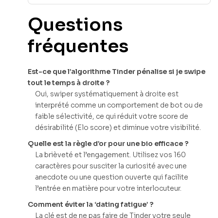
Questions
fréquentes
Est-ce que l’algorithme Tinder pénalise si je swipe
tout le temps à droite ?
Oui, swiper systématiquement à droite est
interprété comme un comportement de bot ou de
faible sélectivité, ce qui réduit votre score de
désirabilité (Elo score) et diminue votre visibilité.
Quelle est la règle d’or pour une bio efficace ?
La brièveté et l’engagement. Utilisez vos 160
caractères pour susciter la curiosité avec une
anecdote ou une question ouverte qui facilite
l’entrée en matière pour votre interlocuteur.
Comment éviter la ‘dating fatigue’ ?
La clé est de ne pas faire de Tinder votre seule