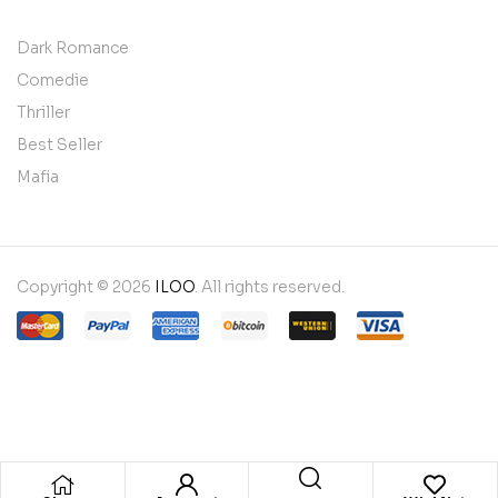
Dark Romance
Comedie
Thriller
Best Seller
Mafia
Copyright © 2026
ILOO
. All rights reserved.