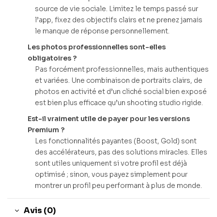
source de vie sociale. Limitez le temps passé sur
l’app, fixez des objectifs clairs et ne prenez jamais
le manque de réponse personnellement.
Les photos professionnelles sont-elles
obligatoires ?
Pas forcément professionnelles, mais authentiques
et variées. Une combinaison de portraits clairs, de
photos en activité et d’un cliché social bien exposé
est bien plus efficace qu’un shooting studio rigide.
Est-il vraiment utile de payer pour les versions
Premium ?
Les fonctionnalités payantes (Boost, Gold) sont
des accélérateurs, pas des solutions miracles. Elles
sont utiles uniquement si votre profil est déjà
optimisé ; sinon, vous payez simplement pour
montrer un profil peu performant à plus de monde.
Avis (0)