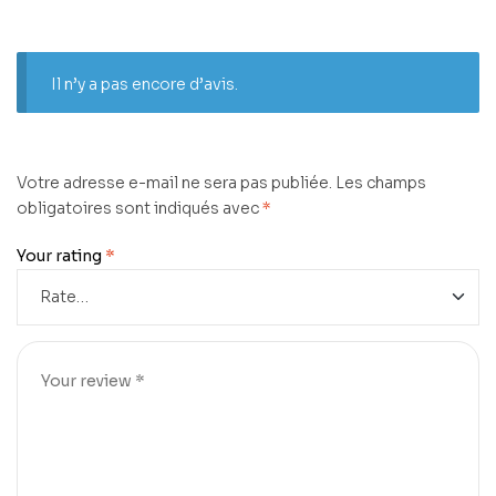
Il n’y a pas encore d’avis.
Votre adresse e-mail ne sera pas publiée.
Les champs
obligatoires sont indiqués avec
*
Your rating
*