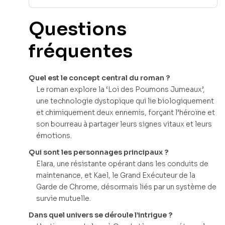
Questions
fréquentes
Quel est le concept central du roman ?
Le roman explore la ‘Loi des Poumons Jumeaux’,
une technologie dystopique qui lie biologiquement
et chimiquement deux ennemis, forçant l’héroïne et
son bourreau à partager leurs signes vitaux et leurs
émotions.
Qui sont les personnages principaux ?
Elara, une résistante opérant dans les conduits de
maintenance, et Kael, le Grand Exécuteur de la
Garde de Chrome, désormais liés par un système de
survie mutuelle.
Dans quel univers se déroule l’intrigue ?