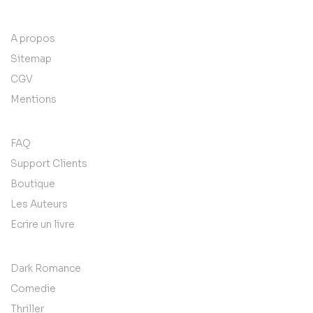
A propos
Sitemap
CGV
Mentions
FAQ
Support Clients
Boutique
Les Auteurs
Ecrire un livre
Dark Romance
Comedie
Thriller