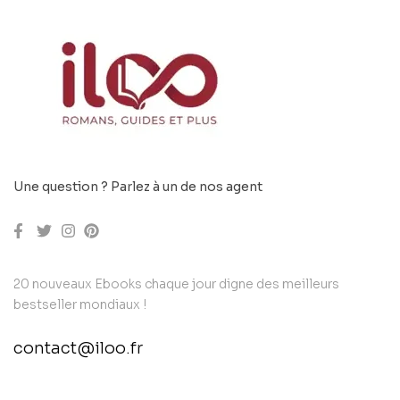
Une question ? Parlez à un de nos agent
20 nouveaux Ebooks chaque jour digne des meilleurs
bestseller mondiaux !
contact@iloo.fr
contact@example.com