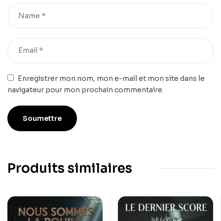
Enregistrer mon nom, mon e-mail et mon site dans le
navigateur pour mon prochain commentaire.
Produits similaires