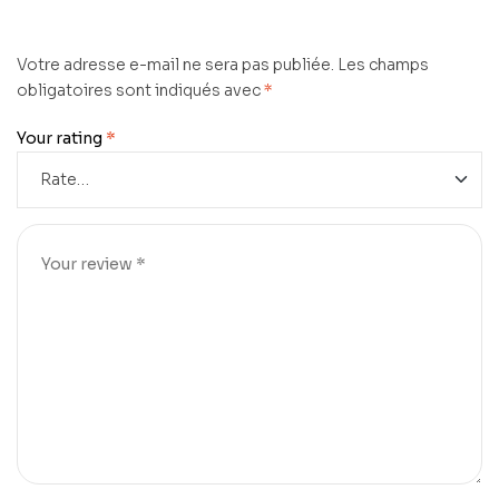
Votre adresse e-mail ne sera pas publiée.
Les champs
obligatoires sont indiqués avec
*
Your rating
*