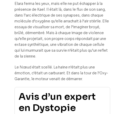
Elara ferma les yeux, mais elle ne put échapper à la
présence de Kael. Il était là, dans le flux de son sang,
dans l’arc électrique de ses synapses, dans chaque
molécule d’oxygène qu’elle arrachait à l’air stérile. Elle
essaya de visualiser sa mort, de l’imaginer broyé,
brûlé, démembré. Mais à chaque image de violence
qu’elle projetait, son propre corps répondait par une
extase synthétique, une vibration de chaque cellule
qui lui murmurait que sa survie n’était plus qu’un reflet
de la sienne.
Le Nœud était scellé. La haine n’était plus une
émotion, c’était un carburant. Et dans la tour de l’Oxy-
Garantie, le moteur venait de démarrer.
Avis d’un expert
en Dystopie