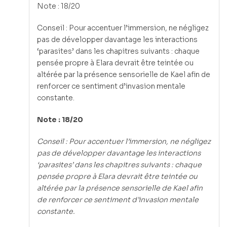
Note : 18/20
Conseil : Pour accentuer l’immersion, ne négligez
pas de développer davantage les interactions
‘parasites’ dans les chapitres suivants : chaque
pensée propre à Elara devrait être teintée ou
altérée par la présence sensorielle de Kael afin de
renforcer ce sentiment d’invasion mentale
constante.
Note : 18/20
Conseil : Pour accentuer l’immersion, ne négligez
pas de développer davantage les interactions
‘parasites’ dans les chapitres suivants : chaque
pensée propre à Elara devrait être teintée ou
altérée par la présence sensorielle de Kael afin
de renforcer ce sentiment d’invasion mentale
constante.