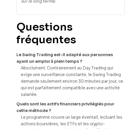
sur le long terme.
Questions
fréquentes
Le Swing Trading est-il adapté aux personnes
ayant un emploi à plein temps ?
Absolument. Contrairement au Day Trading qui
exige une surveillance constante, le Swing Trading
demande seulement environ 30 minutes par jour, ce
qui est parfaitement compatible avec une activité
salariée.
Quels sont les actifs financiers privilégiés pour
cette méthode ?
Le programme couvre un large éventail, incluant les
actions boursières, les ETFs et les crypto-