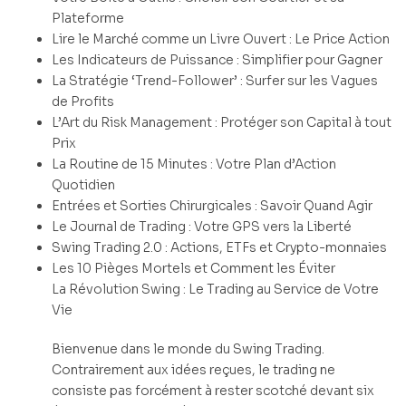
Plateforme
Lire le Marché comme un Livre Ouvert : Le Price Action
Les Indicateurs de Puissance : Simplifier pour Gagner
La Stratégie ‘Trend-Follower’ : Surfer sur les Vagues
de Profits
L’Art du Risk Management : Protéger son Capital à tout
Prix
La Routine de 15 Minutes : Votre Plan d’Action
Quotidien
Entrées et Sorties Chirurgicales : Savoir Quand Agir
Le Journal de Trading : Votre GPS vers la Liberté
Swing Trading 2.0 : Actions, ETFs et Crypto-monnaies
Les 10 Pièges Mortels et Comment les Éviter
La Révolution Swing : Le Trading au Service de Votre
Vie
Bienvenue dans le monde du Swing Trading.
Contrairement aux idées reçues, le trading ne
consiste pas forcément à rester scotché devant six