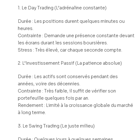
1. Le Day Trading (L’adrénaline constante)
Durée : Les positions durent quelques minutes ou
heures.
Contrainte : Demande une présence constante devant
les écrans durant les sessions boursières.
Stress : Très élevé, car chaque seconde compte.
2. L’Investissement Passif (La patience absolue)
Durée : Les actifs sont conservés pendant des
années, voire des décennies.
Contrainte : Très faible, il suffit de vérifier son
portefeuille quelques fois par an.
Rendement : Limité à la croissance globale du marché
à long terme.
3. Le Swing Trading (Le juste milieu)
Durée : Quelques jours à quelques semaines.