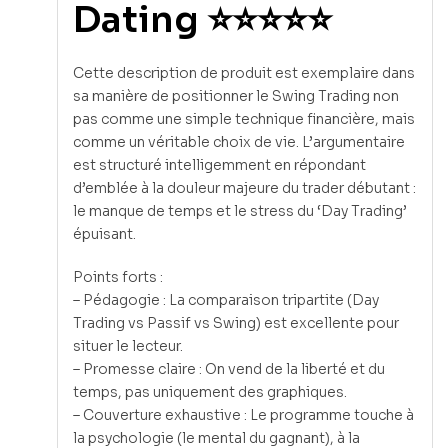
Dating ⭐⭐⭐⭐⭐
Cette description de produit est exemplaire dans
sa manière de positionner le Swing Trading non
pas comme une simple technique financière, mais
comme un véritable choix de vie. L’argumentaire
est structuré intelligemment en répondant
d’emblée à la douleur majeure du trader débutant :
le manque de temps et le stress du ‘Day Trading’
épuisant.
Points forts :
– Pédagogie : La comparaison tripartite (Day
Trading vs Passif vs Swing) est excellente pour
situer le lecteur.
– Promesse claire : On vend de la liberté et du
temps, pas uniquement des graphiques.
– Couverture exhaustive : Le programme touche à
la psychologie (le mental du gagnant), à la