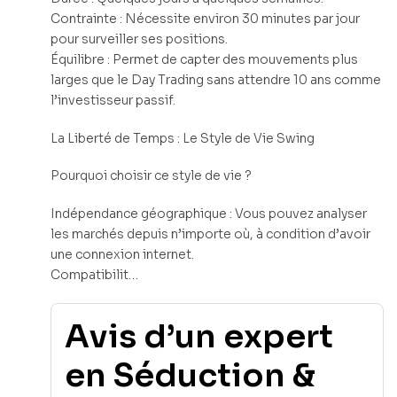
Contrainte : Nécessite environ 30 minutes par jour
pour surveiller ses positions.
Équilibre : Permet de capter des mouvements plus
larges que le Day Trading sans attendre 10 ans comme
l’investisseur passif.
La Liberté de Temps : Le Style de Vie Swing
Pourquoi choisir ce style de vie ?
Indépendance géographique : Vous pouvez analyser
les marchés depuis n’importe où, à condition d’avoir
une connexion internet.
Compatibilit…
Avis d’un expert
en Séduction &