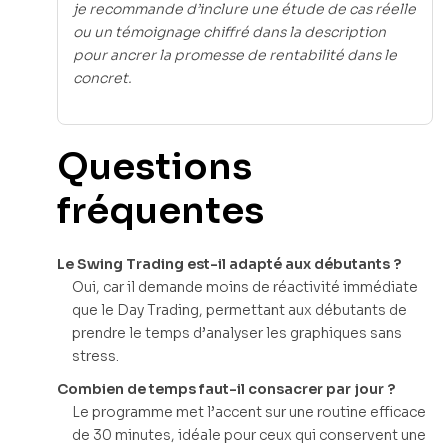
je recommande d’inclure une étude de cas réelle
ou un témoignage chiffré dans la description
pour ancrer la promesse de rentabilité dans le
concret.
Questions
fréquentes
Le Swing Trading est-il adapté aux débutants ?
Oui, car il demande moins de réactivité immédiate
que le Day Trading, permettant aux débutants de
prendre le temps d’analyser les graphiques sans
stress.
Combien de temps faut-il consacrer par jour ?
Le programme met l’accent sur une routine efficace
de 30 minutes, idéale pour ceux qui conservent une