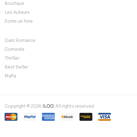
Boutique
Les Auteurs
Ecrire un livre
Dark Romance
Comedie
Thriller
Best Seller
Mafia
Copyright © 2026
ILOO
. All rights reserved.