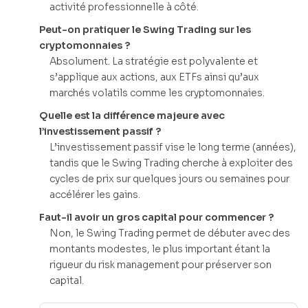
activité professionnelle à côté.
Peut-on pratiquer le Swing Trading sur les
cryptomonnaies ?
Absolument. La stratégie est polyvalente et
s’applique aux actions, aux ETFs ainsi qu’aux
marchés volatils comme les cryptomonnaies.
Quelle est la différence majeure avec
l’investissement passif ?
L’investissement passif vise le long terme (années),
tandis que le Swing Trading cherche à exploiter des
cycles de prix sur quelques jours ou semaines pour
accélérer les gains.
Faut-il avoir un gros capital pour commencer ?
Non, le Swing Trading permet de débuter avec des
montants modestes, le plus important étant la
rigueur du risk management pour préserver son
capital.