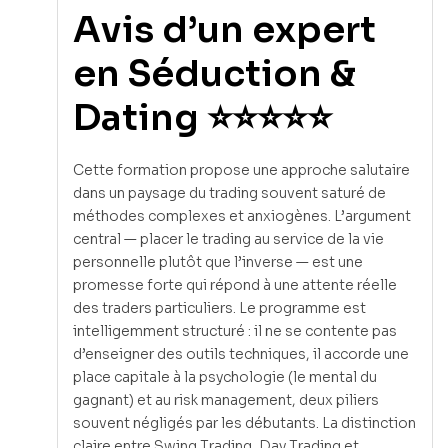
Avis d’un expert
en Séduction &
Dating ⭐⭐⭐⭐⭐
Cette formation propose une approche salutaire
dans un paysage du trading souvent saturé de
méthodes complexes et anxiogènes. L’argument
central — placer le trading au service de la vie
personnelle plutôt que l’inverse — est une
promesse forte qui répond à une attente réelle
des traders particuliers. Le programme est
intelligemment structuré : il ne se contente pas
d’enseigner des outils techniques, il accorde une
place capitale à la psychologie (le mental du
gagnant) et au risk management, deux piliers
souvent négligés par les débutants. La distinction
claire entre Swing Trading, Day Trading et