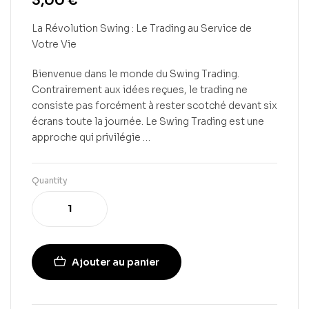
3,00
€
La Révolution Swing : Le Trading au Service de
Votre Vie
Bienvenue dans le monde du Swing Trading.
Contrairement aux idées reçues, le trading ne
consiste pas forcément à rester scotché devant six
écrans toute la journée. Le Swing Trading est une
approche qui privilégie …
Quantity
Ajouter au panier