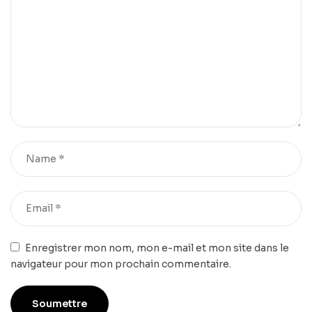
Enregistrer mon nom, mon e-mail et mon site dans le
navigateur pour mon prochain commentaire.