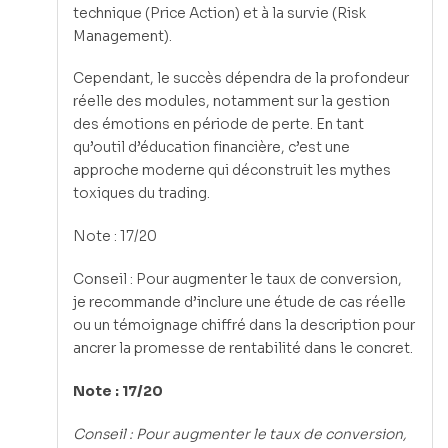
technique (Price Action) et à la survie (Risk
Management).
Cependant, le succès dépendra de la profondeur
réelle des modules, notamment sur la gestion
des émotions en période de perte. En tant
qu’outil d’éducation financière, c’est une
approche moderne qui déconstruit les mythes
toxiques du trading.
Note : 17/20
Conseil : Pour augmenter le taux de conversion,
je recommande d’inclure une étude de cas réelle
ou un témoignage chiffré dans la description pour
ancrer la promesse de rentabilité dans le concret.
Note : 17/20
Conseil : Pour augmenter le taux de conversion,