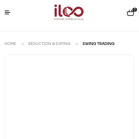
0
HOME
SÉDUCTION & DATING
SWING TRADING