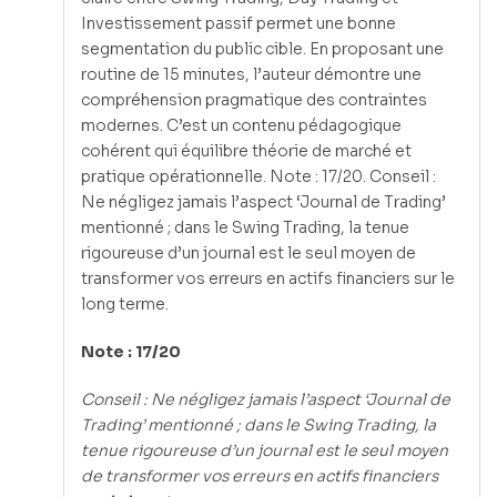
Investissement passif permet une bonne
segmentation du public cible. En proposant une
routine de 15 minutes, l’auteur démontre une
compréhension pragmatique des contraintes
modernes. C’est un contenu pédagogique
cohérent qui équilibre théorie de marché et
pratique opérationnelle. Note : 17/20. Conseil :
Ne négligez jamais l’aspect ‘Journal de Trading’
mentionné ; dans le Swing Trading, la tenue
rigoureuse d’un journal est le seul moyen de
transformer vos erreurs en actifs financiers sur le
long terme.
Note : 17/20
Conseil : Ne négligez jamais l’aspect ‘Journal de
Trading’ mentionné ; dans le Swing Trading, la
tenue rigoureuse d’un journal est le seul moyen
de transformer vos erreurs en actifs financiers