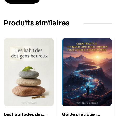
Produits similaires
Les habitudes des
Guide pratique :