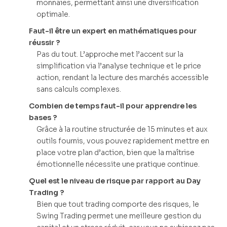
monnaies, permettant ainsi une diversification
optimale.
Faut-il être un expert en mathématiques pour
réussir ?
Pas du tout. L’approche met l’accent sur la
simplification via l’analyse technique et le price
action, rendant la lecture des marchés accessible
sans calculs complexes.
Combien de temps faut-il pour apprendre les
bases ?
Grâce à la routine structurée de 15 minutes et aux
outils fournis, vous pouvez rapidement mettre en
place votre plan d’action, bien que la maîtrise
émotionnelle nécessite une pratique continue.
Quel est le niveau de risque par rapport au Day
Trading ?
Bien que tout trading comporte des risques, le
Swing Trading permet une meilleure gestion du