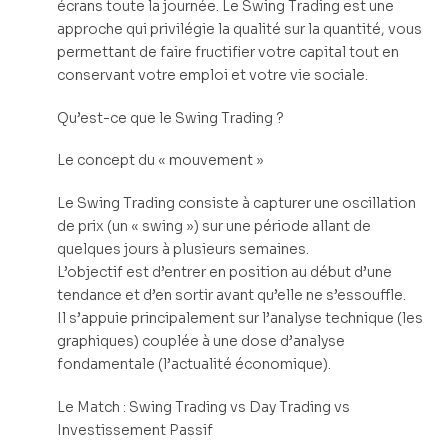
écrans toute la journée. Le Swing Trading est une
approche qui privilégie la qualité sur la quantité, vous
permettant de faire fructifier votre capital tout en
conservant votre emploi et votre vie sociale.
Qu’est-ce que le Swing Trading ?
Le concept du « mouvement »
Le Swing Trading consiste à capturer une oscillation
de prix (un « swing ») sur une période allant de
quelques jours à plusieurs semaines.
L’objectif est d’entrer en position au début d’une
tendance et d’en sortir avant qu’elle ne s’essouffle.
Il s’appuie principalement sur l’analyse technique (les
graphiques) couplée à une dose d’analyse
fondamentale (l’actualité économique).
Le Match : Swing Trading vs Day Trading vs
Investissement Passif