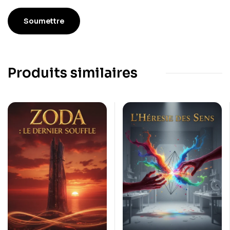
Produits similaires