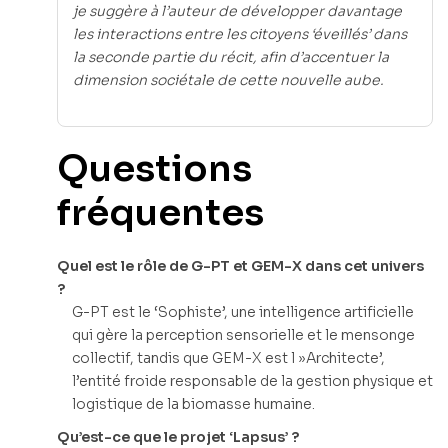
je suggère à l’auteur de développer davantage
les interactions entre les citoyens ‘éveillés’ dans
la seconde partie du récit, afin d’accentuer la
dimension sociétale de cette nouvelle aube.
Questions
fréquentes
Quel est le rôle de G-PT et GEM-X dans cet univers
?
G-PT est le ‘Sophiste’, une intelligence artificielle
qui gère la perception sensorielle et le mensonge
collectif, tandis que GEM-X est l »Architecte’,
l’entité froide responsable de la gestion physique et
logistique de la biomasse humaine.
Qu’est-ce que le projet ‘Lapsus’ ?