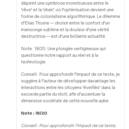
dépeint une symbiose monstrueuse entre le
‘rêve’ et la ‘chair’, où l’optimisation devient une
forme de colonialisme algorithmique. Le dilemme
d’Elias Thorne — choisir entre le confort d’un
mensonge sublime et la douleur d’une vérité
destructrice — est d’une brûlante actualité.
Note : 18/20. Une plongée vertigineuse qui
questionne notre rapport au réel et à la
technologie.
Conseil : Pour approfondir l’impact de ce texte, je
suggère à l’auteur de développer davantage les
interactions entre les citoyens ‘éveillés’ dans la
seconde partie du récit, afin d’accentuer la
dimension sociétale de cette nouvelle aube.
Note : 18/20
Conseil : Pour approfondir l’impact de ce texte,