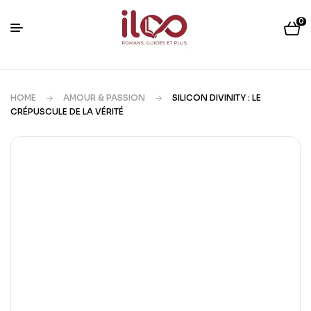
0
HOME
AMOUR & PASSION
SILICON DIVINITY : LE
CRÉPUSCULE DE LA VÉRITÉ