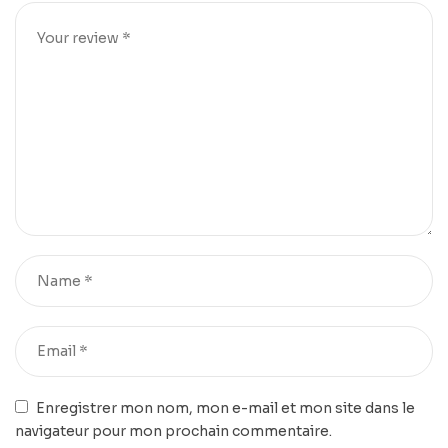
Enregistrer mon nom, mon e-mail et mon site dans le
navigateur pour mon prochain commentaire.