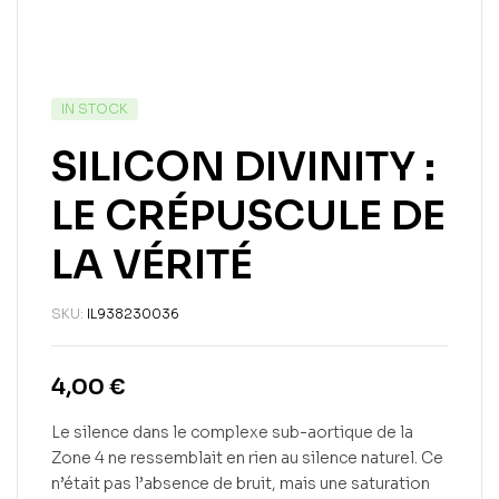
IN STOCK
SILICON DIVINITY :
LE CRÉPUSCULE DE
LA VÉRITÉ
SKU:
IL938230036
4,00
€
Le silence dans le complexe sub-aortique de la
Zone 4 ne ressemblait en rien au silence naturel. Ce
n’était pas l’absence de bruit, mais une saturation