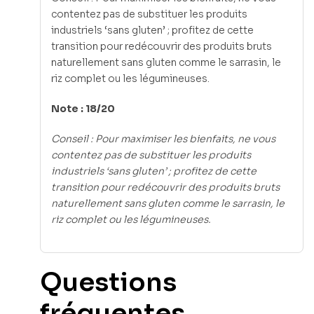
contentez pas de substituer les produits
industriels ‘sans gluten’ ; profitez de cette
transition pour redécouvrir des produits bruts
naturellement sans gluten comme le sarrasin, le
riz complet ou les légumineuses.
Note : 18/20
Conseil : Pour maximiser les bienfaits, ne vous
contentez pas de substituer les produits
industriels ‘sans gluten’ ; profitez de cette
transition pour redécouvrir des produits bruts
naturellement sans gluten comme le sarrasin, le
riz complet ou les légumineuses.
Questions
fréquentes