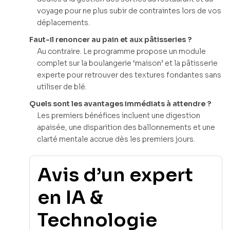
voyage pour ne plus subir de contraintes lors de vos
déplacements.
Faut-il renoncer au pain et aux pâtisseries ?
Au contraire. Le programme propose un module
complet sur la boulangerie ‘maison’ et la pâtisserie
experte pour retrouver des textures fondantes sans
utiliser de blé.
Quels sont les avantages immédiats à attendre ?
Les premiers bénéfices incluent une digestion
apaisée, une disparition des ballonnements et une
clarté mentale accrue dès les premiers jours.
Avis d’un expert
en IA &
Technologie