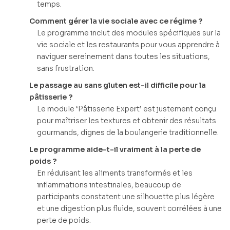
temps.
Comment gérer la vie sociale avec ce régime ?
Le programme inclut des modules spécifiques sur la
vie sociale et les restaurants pour vous apprendre à
naviguer sereinement dans toutes les situations,
sans frustration.
Le passage au sans gluten est-il difficile pour la
pâtisserie ?
Le module ‘Pâtisserie Expert’ est justement conçu
pour maîtriser les textures et obtenir des résultats
gourmands, dignes de la boulangerie traditionnelle.
Le programme aide-t-il vraiment à la perte de
poids ?
En réduisant les aliments transformés et les
inflammations intestinales, beaucoup de
participants constatent une silhouette plus légère
et une digestion plus fluide, souvent corrélées à une
perte de poids.