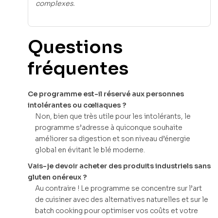
complexes.
Questions
fréquentes
Ce programme est-il réservé aux personnes
intolérantes ou cœliaques ?
Non, bien que très utile pour les intolérants, le
programme s’adresse à quiconque souhaite
améliorer sa digestion et son niveau d’énergie
global en évitant le blé moderne.
Vais-je devoir acheter des produits industriels sans
gluten onéreux ?
Au contraire ! Le programme se concentre sur l’art
de cuisiner avec des alternatives naturelles et sur le
batch cooking pour optimiser vos coûts et votre