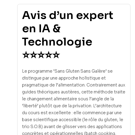
Avis d’un expert
en IA &
Technologie
⭐⭐⭐⭐⭐
Le programme ‘Sans Gluten Sans Galère’ se
distingue par une approche holistique et
pragmatique de l’alimentation. Contrairement aux
guides théoriques austères, cette méthode traite
le changement alimentaire sous l’angle de la
‘liberté’ plutôt que de la privation. L’architecture
du cours est excellente : elle commence par une
base scientifique accessible (le rôle du gluten, le
trio S.O.B) avant de glisser vers des applications
concrètes et opérationnelles (batch cooking,