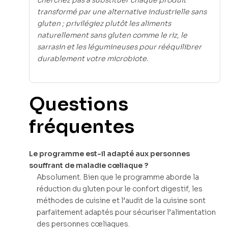
cherchez pas à substituer chaque produit
transformé par une alternative industrielle sans
gluten ; privilégiez plutôt les aliments
naturellement sans gluten comme le riz, le
sarrasin et les légumineuses pour rééquilibrer
durablement votre microbiote.
Questions
fréquentes
Le programme est-il adapté aux personnes
souffrant de maladie cœliaque ?
Absolument. Bien que le programme aborde la
réduction du gluten pour le confort digestif, les
méthodes de cuisine et l’audit de la cuisine sont
parfaitement adaptés pour sécuriser l’alimentation
des personnes cœliaques.