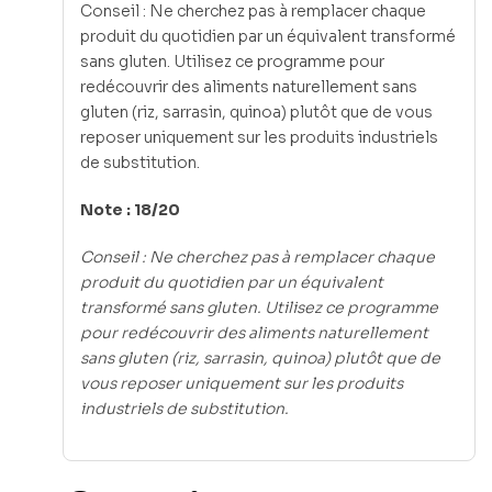
Conseil : Ne cherchez pas à remplacer chaque
produit du quotidien par un équivalent transformé
sans gluten. Utilisez ce programme pour
redécouvrir des aliments naturellement sans
gluten (riz, sarrasin, quinoa) plutôt que de vous
reposer uniquement sur les produits industriels
de substitution.
Note : 18/20
Conseil : Ne cherchez pas à remplacer chaque
produit du quotidien par un équivalent
transformé sans gluten. Utilisez ce programme
pour redécouvrir des aliments naturellement
sans gluten (riz, sarrasin, quinoa) plutôt que de
vous reposer uniquement sur les produits
industriels de substitution.