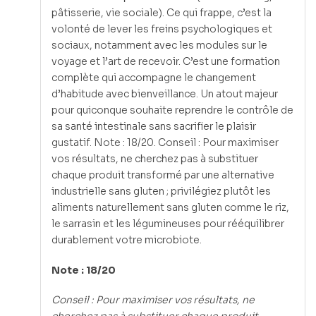
pâtisserie, vie sociale). Ce qui frappe, c’est la
volonté de lever les freins psychologiques et
sociaux, notamment avec les modules sur le
voyage et l’art de recevoir. C’est une formation
complète qui accompagne le changement
d’habitude avec bienveillance. Un atout majeur
pour quiconque souhaite reprendre le contrôle de
sa santé intestinale sans sacrifier le plaisir
gustatif. Note : 18/20. Conseil : Pour maximiser
vos résultats, ne cherchez pas à substituer
chaque produit transformé par une alternative
industrielle sans gluten ; privilégiez plutôt les
aliments naturellement sans gluten comme le riz,
le sarrasin et les légumineuses pour rééquilibrer
durablement votre microbiote.
Note : 18/20
Conseil : Pour maximiser vos résultats, ne