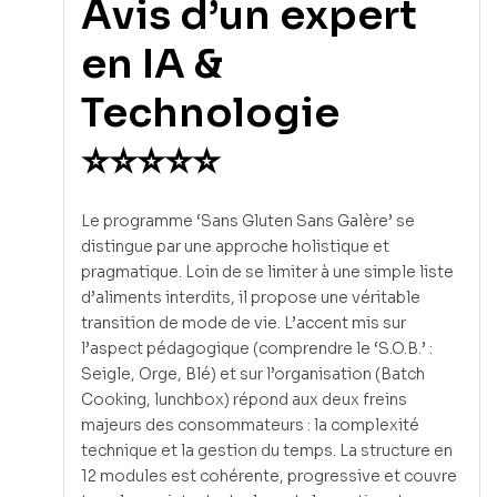
Avis d’un expert
en IA &
Technologie
⭐⭐⭐⭐⭐
Le programme ‘Sans Gluten Sans Galère’ se
distingue par une approche holistique et
pragmatique. Loin de se limiter à une simple liste
d’aliments interdits, il propose une véritable
transition de mode de vie. L’accent mis sur
l’aspect pédagogique (comprendre le ‘S.O.B.’ :
Seigle, Orge, Blé) et sur l’organisation (Batch
Cooking, lunchbox) répond aux deux freins
majeurs des consommateurs : la complexité
technique et la gestion du temps. La structure en
12 modules est cohérente, progressive et couvre