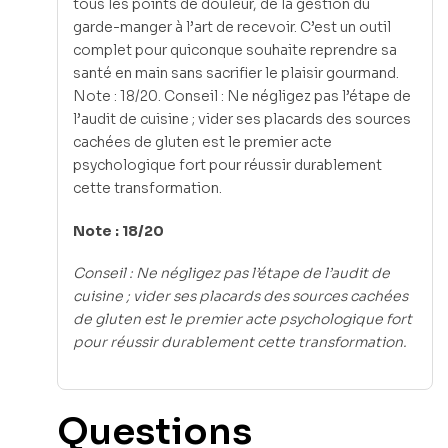
tous les points de douleur, de la gestion du
garde-manger à l’art de recevoir. C’est un outil
complet pour quiconque souhaite reprendre sa
santé en main sans sacrifier le plaisir gourmand.
Note : 18/20. Conseil : Ne négligez pas l’étape de
l’audit de cuisine ; vider ses placards des sources
cachées de gluten est le premier acte
psychologique fort pour réussir durablement
cette transformation.
Note : 18/20
Conseil : Ne négligez pas l’étape de l’audit de
cuisine ; vider ses placards des sources cachées
de gluten est le premier acte psychologique fort
pour réussir durablement cette transformation.
Questions