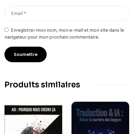
Enregistrer mon nom, mon e-mail et mon site dans le
navigateur pour mon prochain commentaire.
Produits similaires