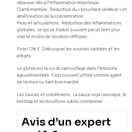
déjeuner liés à l’inflammation intestinale.
Clarté mentale : Réduction du « brouillard cérébral » et
amélioration de la concentration.
Peau et articulations : Réduction des inflammations
globales, ce qui se traduit souvent par un teint plus
clair et moins de douleurs diffuses.
Point Clé 3 : Débusquer les sources cachées et les
pièges
Le gluten est le roi du camouflage dans l’industrie
agroalimentaire. Il est souvent utilisé comme agent
de texture ou liant bon marché.
Les sauces et condiments : La sauce soja classique, le
ketchup et les bouillons cubes contiennen…
Avis d’un expert