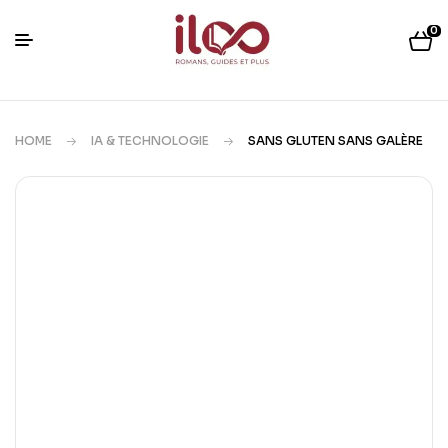
0
HOME
IA & TECHNOLOGIE
SANS GLUTEN SANS GALÈRE