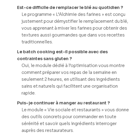
Est-ce difficile de remplacer le blé au quotidien ?
Le programme « L’Alchimie des farines » est conçu
justement pour démystifier le remplacement du blé,
vous apprenant à mixer les farines pour obtenir des
textures aussi gourmandes que dans vos recettes
traditionnelles.
Le batch cooking est-il possible avec des
contraintes sans gluten ?
Oui, le module dédié à l’optimisation vous montre
comment préparer vos repas de la semaine en
seulement 2 heures, en utilisant des ingrédients
sains et naturels qui facilitent une organisation
rapide.
Puis-je continuer à manger au restaurant ?
Le module « Vie sociale et restaurants » vous donne
des outils concrets pour commander en toute
sérénité et savoir quels ingrédients interroger
auprès des restaurateurs.