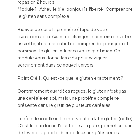
repas en 2 heures
Module 1 : Adieu le blé, bonjour la liberté : Comprendre
le gluten sans complexe
Bienvenue dans la première étape de votre
transformation. Avant de changer le contenu de votre
assiette, il est essentiel de comprendre pourquoi et
comment le gluten influence votre quotidien. Ce
module vous donne les clés pour naviguer
sereinement dans ce nouvel univers.
Point Clé 1 : Qu’est-ce que le gluten exactement ?
Contrairement aux idées reçues, le gluten n’est pas
une céréale en soi, mais une protéine complexe
présente dans le grain de plusieurs céréales.
Le rôle de « colle » : Le mot vient du latin gluten (colle).
C’est lui qui donne l’élasticité à la pâte, permet au pain
de lever et apporte du moelleux aux pâtisseries.