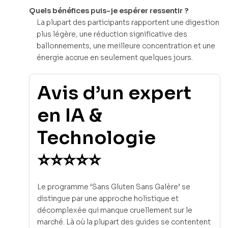
Quels bénéfices puis-je espérer ressentir ?
La plupart des participants rapportent une digestion
plus légère, une réduction significative des
ballonnements, une meilleure concentration et une
énergie accrue en seulement quelques jours.
Avis d’un expert
en IA &
Technologie
⭐⭐⭐⭐⭐
Le programme ‘Sans Gluten Sans Galère’ se
distingue par une approche holistique et
décomplexée qui manque cruellement sur le
marché. Là où la plupart des guides se contentent