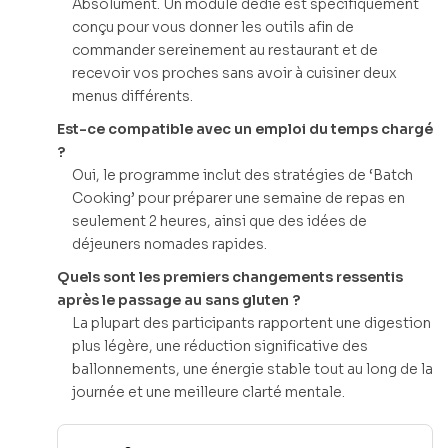
Absolument. Un module dédié est spécifiquement
conçu pour vous donner les outils afin de
commander sereinement au restaurant et de
recevoir vos proches sans avoir à cuisiner deux
menus différents.
Est-ce compatible avec un emploi du temps chargé
?
Oui, le programme inclut des stratégies de ‘Batch
Cooking’ pour préparer une semaine de repas en
seulement 2 heures, ainsi que des idées de
déjeuners nomades rapides.
Quels sont les premiers changements ressentis
après le passage au sans gluten ?
La plupart des participants rapportent une digestion
plus légère, une réduction significative des
ballonnements, une énergie stable tout au long de la
journée et une meilleure clarté mentale.