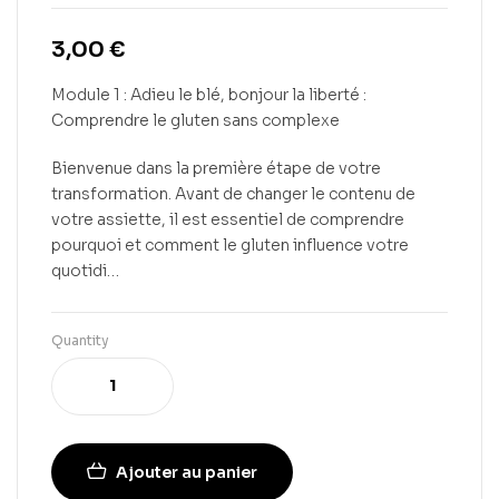
3,00
€
Module 1 : Adieu le blé, bonjour la liberté :
Comprendre le gluten sans complexe
Bienvenue dans la première étape de votre
transformation. Avant de changer le contenu de
votre assiette, il est essentiel de comprendre
pourquoi et comment le gluten influence votre
quotidi…
Quantity
Ajouter au panier