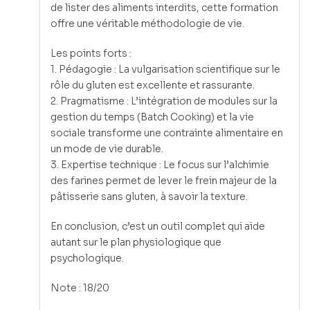
de lister des aliments interdits, cette formation
offre une véritable méthodologie de vie.
Les points forts :
1. Pédagogie : La vulgarisation scientifique sur le
rôle du gluten est excellente et rassurante.
2. Pragmatisme : L’intégration de modules sur la
gestion du temps (Batch Cooking) et la vie
sociale transforme une contrainte alimentaire en
un mode de vie durable.
3. Expertise technique : Le focus sur l’alchimie
des farines permet de lever le frein majeur de la
pâtisserie sans gluten, à savoir la texture.
En conclusion, c’est un outil complet qui aide
autant sur le plan physiologique que
psychologique.
Note : 18/20