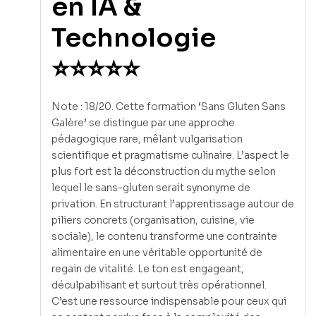
en IA &
Technologie
⭐⭐⭐⭐⭐
Note : 18/20. Cette formation ‘Sans Gluten Sans
Galère’ se distingue par une approche
pédagogique rare, mêlant vulgarisation
scientifique et pragmatisme culinaire. L’aspect le
plus fort est la déconstruction du mythe selon
lequel le sans-gluten serait synonyme de
privation. En structurant l’apprentissage autour de
piliers concrets (organisation, cuisine, vie
sociale), le contenu transforme une contrainte
alimentaire en une véritable opportunité de
regain de vitalité. Le ton est engageant,
déculpabilisant et surtout très opérationnel.
C’est une ressource indispensable pour ceux qui