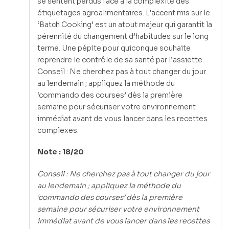
se sentent perdus face à la complexité des
étiquetages agroalimentaires. L’accent mis sur le
‘Batch Cooking’ est un atout majeur qui garantit la
pérennité du changement d’habitudes sur le long
terme. Une pépite pour quiconque souhaite
reprendre le contrôle de sa santé par l’assiette.
Conseil : Ne cherchez pas à tout changer du jour
au lendemain ; appliquez la méthode du
‘commando des courses’ dès la première
semaine pour sécuriser votre environnement
immédiat avant de vous lancer dans les recettes
complexes.
Note : 18/20
Conseil : Ne cherchez pas à tout changer du jour
au lendemain ; appliquez la méthode du
‘commando des courses’ dès la première
semaine pour sécuriser votre environnement
immédiat avant de vous lancer dans les recettes