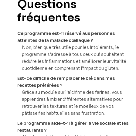
Questions
fréquentes
Ce programme est-il réservé aux personnes
atteintes de la maladie cœliaque ?
Non, bien que très utile pour les intolérants, le
programme s’adresse à tous ceux qui souhaitent
réduire les inflammations et améliorer leur vitalité
quotidienne en comprenant l’impact du gluten.
Est-ce difficile de remplacer le blé dans mes
recettes préférées ?
Grâce au module sur l’alchimie des farines, vous
apprendrez à mixer différentes alternatives pour
retrouver les textures et le moelleux de vos
pâtisseries habituelles sans frustration.
Le programme aide-t-il à gérer la vie sociale et les
restaurants ?