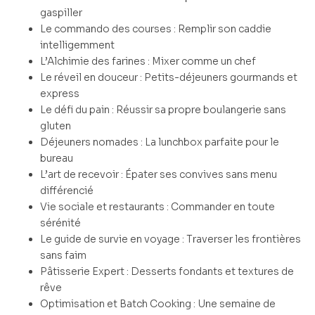
gaspiller
Le commando des courses : Remplir son caddie
intelligemment
L’Alchimie des farines : Mixer comme un chef
Le réveil en douceur : Petits-déjeuners gourmands et
express
Le défi du pain : Réussir sa propre boulangerie sans
gluten
Déjeuners nomades : La lunchbox parfaite pour le
bureau
L’art de recevoir : Épater ses convives sans menu
différencié
Vie sociale et restaurants : Commander en toute
sérénité
Le guide de survie en voyage : Traverser les frontières
sans faim
Pâtisserie Expert : Desserts fondants et textures de
rêve
Optimisation et Batch Cooking : Une semaine de