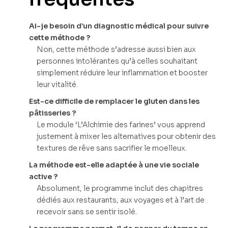
Ai-je besoin d’un diagnostic médical pour suivre
cette méthode ?
Non, cette méthode s’adresse aussi bien aux
personnes intolérantes qu’à celles souhaitant
simplement réduire leur inflammation et booster
leur vitalité.
Est-ce difficile de remplacer le gluten dans les
pâtisseries ?
Le module ‘L’Alchimie des farines’ vous apprend
justement à mixer les alternatives pour obtenir des
textures de rêve sans sacrifier le moelleux.
La méthode est-elle adaptée à une vie sociale
active ?
Absolument, le programme inclut des chapitres
dédiés aux restaurants, aux voyages et à l’art de
recevoir sans se sentir isolé.