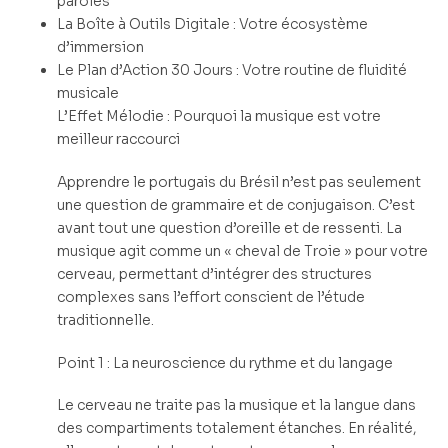
paroles
La Boîte à Outils Digitale : Votre écosystème
d’immersion
Le Plan d’Action 30 Jours : Votre routine de fluidité
musicale
L’Effet Mélodie : Pourquoi la musique est votre
meilleur raccourci
Apprendre le portugais du Brésil n’est pas seulement
une question de grammaire et de conjugaison. C’est
avant tout une question d’oreille et de ressenti. La
musique agit comme un « cheval de Troie » pour votre
cerveau, permettant d’intégrer des structures
complexes sans l’effort conscient de l’étude
traditionnelle.
Point 1 : La neuroscience du rythme et du langage
Le cerveau ne traite pas la musique et la langue dans
des compartiments totalement étanches. En réalité,