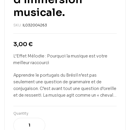
musicale.
SKU:
IL032004263
3,00
€
L’Effet Mélodie : Pourquoi la musique est votre
meilleur raccourci
Apprendre le portugais du Brésil n’est pas
seulement une question de grammaire et de
conjugaison. C’est avant tout une question d’oreille
et de ressenti. La musique agit comme un « cheval…
Quantity