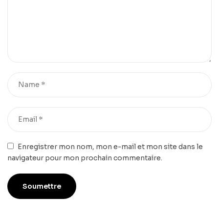
Enregistrer mon nom, mon e-mail et mon site dans le
navigateur pour mon prochain commentaire.