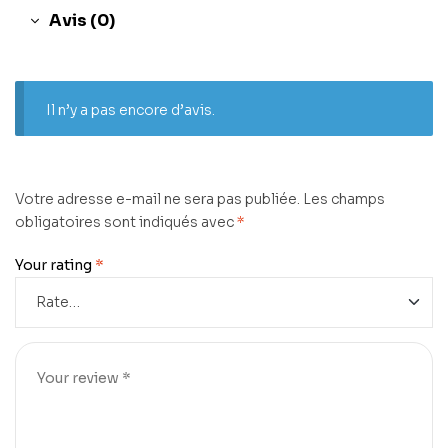
Avis (0)
Il n’y a pas encore d’avis.
Votre adresse e-mail ne sera pas publiée.
Les champs
obligatoires sont indiqués avec
*
Your rating
*