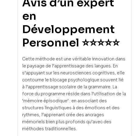
Avis d’un expert
en
Développement
Personnel ⭐⭐⭐⭐⭐
Cette méthode est une véritable innovation dans
le paysage de l’apprentissage des langues. En
s’appuyant sur les neurosciences cognitives, elle
contourne le blocage psychologique souvent lié
à l’apprentissage scolaire de la grammaire. La
force du programme réside dans l’utilisation de la
‘mémoire épisodique’ : en associant des
structures linguistiques à des émotions et des
rythmes, l’apprenant crée des ancrages
mémoriels bien plus profonds qu’avec des
méthodes traditionnelles.