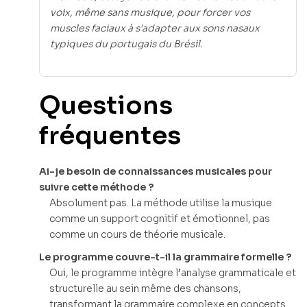
voix, même sans musique, pour forcer vos
muscles faciaux à s’adapter aux sons nasaux
typiques du portugais du Brésil.
Questions
fréquentes
Ai-je besoin de connaissances musicales pour
suivre cette méthode ?
Absolument pas. La méthode utilise la musique
comme un support cognitif et émotionnel, pas
comme un cours de théorie musicale.
Le programme couvre-t-il la grammaire formelle ?
Oui, le programme intègre l’analyse grammaticale et
structurelle au sein même des chansons,
transformant la grammaire complexe en concepts