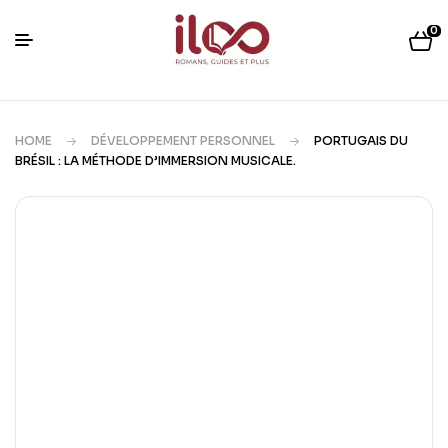
0
HOME
DÉVELOPPEMENT PERSONNEL
PORTUGAIS DU
BRÉSIL : LA MÉTHODE D’IMMERSION MUSICALE.