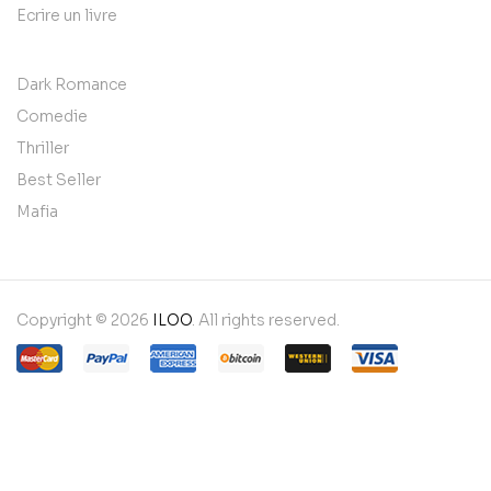
Ecrire un livre
Dark Romance
Comedie
Thriller
Best Seller
Mafia
Copyright © 2026
ILOO
. All rights reserved.