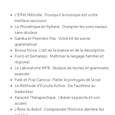
L’Effet Mélodie : Pourquoi la musique est votre
meilleur raccourci
La Phonétique en Rythme : Dompter les sons nasaux
sans douleur
Samba et Premiers Pas : Votre kit de survie
grammatical
Bossa Nova : L’art de la nuance et de la description
Forró et Sertanejo : Maîtriser le langage familier et
régional
Le Laboratoire MPB : Analyse de textes et grammaire
avancée
Funk et Pop Carioca : Parler le portugais de la rue
La Méthode d’Écoute Active : De l’auditeur au
traducteur
Karaoké Thérapeutique : Libérer sa parole et son
accent
L’Âme du Brésil : Comprendre l’histoire derrière les