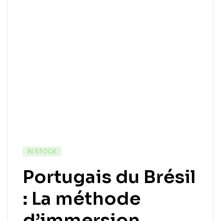
IN STOCK
Portugais du Brésil
: La méthode
d’immersion