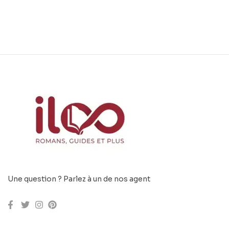
Une question ? Parlez à un de nos agent