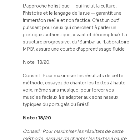
L’approche holistique — qui inclut la culture,
l’histoire et le langage de la rue — garantit une
immersion réelle et non factice. C’est un outil
puissant pour ceux qui cherchent à parler un
portugais authentique, vivant et décomplexé. La
structure progressive, du ‘Samba’ au ‘Laboratoire
MPB’, assure une courbe d’apprentissage fluide.
Note : 18/20.
Conseil : Pour maximiser les résultats de cette
méthode, essayez de chanter les textes à haute
voix, même sans musique, pour forcer vos
muscles faciaux à s’adapter aux sons nasaux
typiques du portugais du Brésil.
Note : 18/20
Conseil : Pour maximiser les résultats de cette
méthode, essayez de chanter les textes à haute