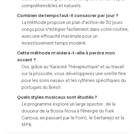
compréhensibles et naturels.
Combien de temps faut-il consacrer par jour ?
La méthode propose un plan d’action de 30 jours
conçu pour s’intégrer facilement dans votre routine,
avec une efficacité maximale pour un
investissement temps modéré.
Cette méthode m’aidera-t-elle à perdre mon
accent ?
Oui, grâce au ‘Karaoké Thérapeutique’ et au travail
sur la prosodie, vous développerez une oreille fine
pour les sons nasaux et les rythmes spécifiques du
portugais du Brésil.
Quels styles musicaux sont étudiés ?
Le programme explore un large spectre : de la
douceur de la Bossa Nova à l’énergie du Funk
Carioca, en passant par le Forró, le Sertanejo et la
MPB.