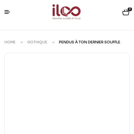
0
HOME
GOTHIQUE
PENDUS À TON DERNIER SOUFFLE