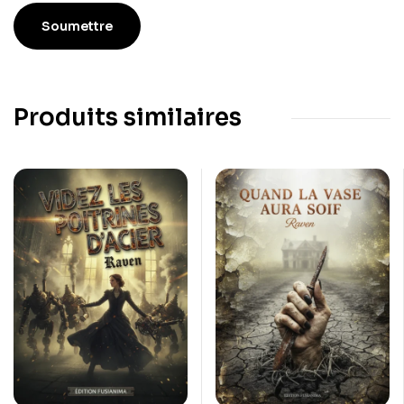
Produits similaires