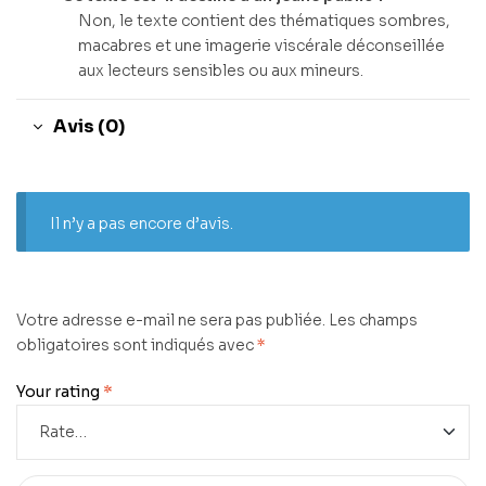
Non, le texte contient des thématiques sombres,
macabres et une imagerie viscérale déconseillée
aux lecteurs sensibles ou aux mineurs.
Avis (0)
Il n’y a pas encore d’avis.
Votre adresse e-mail ne sera pas publiée.
Les champs
obligatoires sont indiqués avec
*
Your rating
*