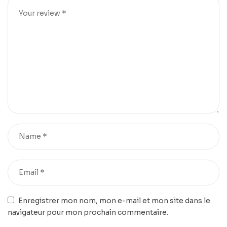
Enregistrer mon nom, mon e-mail et mon site dans le
navigateur pour mon prochain commentaire.