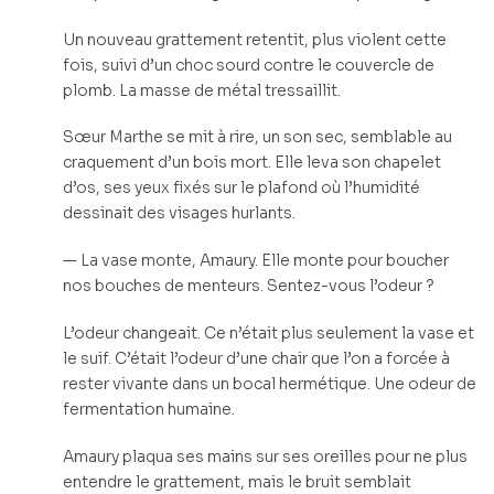
Un nouveau grattement retentit, plus violent cette
fois, suivi d’un choc sourd contre le couvercle de
plomb. La masse de métal tressaillit.
Sœur Marthe se mit à rire, un son sec, semblable au
craquement d’un bois mort. Elle leva son chapelet
d’os, ses yeux fixés sur le plafond où l’humidité
dessinait des visages hurlants.
— La vase monte, Amaury. Elle monte pour boucher
nos bouches de menteurs. Sentez-vous l’odeur ?
L’odeur changeait. Ce n’était plus seulement la vase et
le suif. C’était l’odeur d’une chair que l’on a forcée à
rester vivante dans un bocal hermétique. Une odeur de
fermentation humaine.
Amaury plaqua ses mains sur ses oreilles pour ne plus
entendre le grattement, mais le bruit semblait