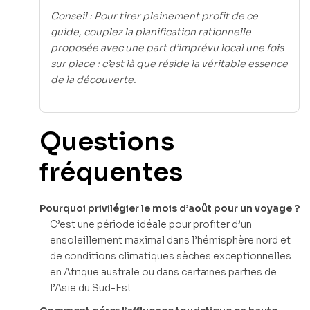
Conseil : Pour tirer pleinement profit de ce
guide, couplez la planification rationnelle
proposée avec une part d’imprévu local une fois
sur place : c’est là que réside la véritable essence
de la découverte.
Questions
fréquentes
Pourquoi privilégier le mois d’août pour un voyage ?
C’est une période idéale pour profiter d’un
ensoleillement maximal dans l’hémisphère nord et
de conditions climatiques sèches exceptionnelles
en Afrique australe ou dans certaines parties de
l’Asie du Sud-Est.