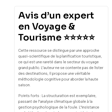
Avis d’un expert
en Voyage &
Tourisme ⭐⭐⭐⭐⭐
Cette ressource se distingue par une approche
quasi-scientifique de la planification touristique,
ce qui est une rareté dans le secteur du voyage
grand public. L’auteur ne se contente pas de lister
des destinations, il propose une véritable
méthodologie cognitive pour aborder la haute
saison.
Points forts : La structuration est exemplaire,
passant de l’analyse climatique globale à la
gestion psychologique de la foule. L’insistance