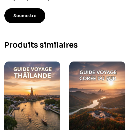
Produits similaires