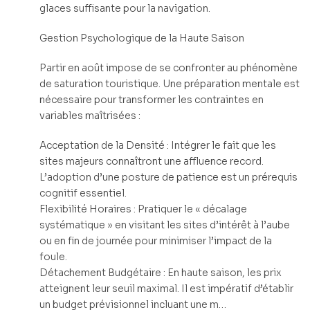
glaces suffisante pour la navigation.
Gestion Psychologique de la Haute Saison
Partir en août impose de se confronter au phénomène
de saturation touristique. Une préparation mentale est
nécessaire pour transformer les contraintes en
variables maîtrisées :
Acceptation de la Densité : Intégrer le fait que les
sites majeurs connaîtront une affluence record.
L’adoption d’une posture de patience est un prérequis
cognitif essentiel.
Flexibilité Horaires : Pratiquer le « décalage
systématique » en visitant les sites d’intérêt à l’aube
ou en fin de journée pour minimiser l’impact de la
foule.
Détachement Budgétaire : En haute saison, les prix
atteignent leur seuil maximal. Il est impératif d’établir
un budget prévisionnel incluant une m…