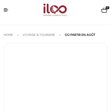
0
HOME
VOYAGE & TOURISME
OÙ PARTIR EN AOÛT