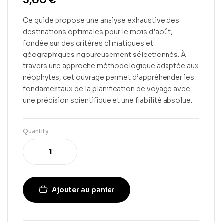
3,00
€
Ce guide propose une analyse exhaustive des
destinations optimales pour le mois d’août,
fondée sur des critères climatiques et
géographiques rigoureusement sélectionnés. À
travers une approche méthodologique adaptée aux
néophytes, cet ouvrage permet d’appréhender les
fondamentaux de la planification de voyage avec
une précision scientifique et une fiabilité absolue.
Quantity
Ajouter au panier