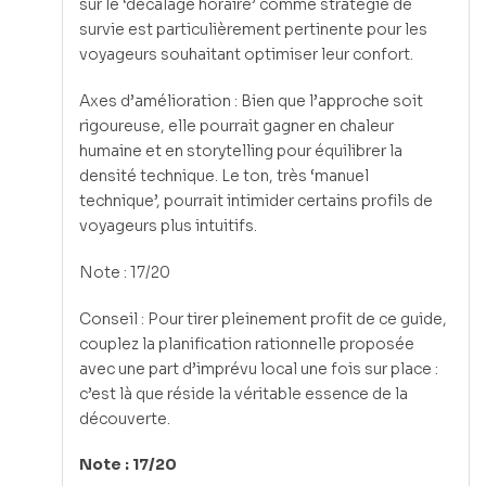
sur le ‘décalage horaire’ comme stratégie de
survie est particulièrement pertinente pour les
voyageurs souhaitant optimiser leur confort.
Axes d’amélioration : Bien que l’approche soit
rigoureuse, elle pourrait gagner en chaleur
humaine et en storytelling pour équilibrer la
densité technique. Le ton, très ‘manuel
technique’, pourrait intimider certains profils de
voyageurs plus intuitifs.
Note : 17/20
Conseil : Pour tirer pleinement profit de ce guide,
couplez la planification rationnelle proposée
avec une part d’imprévu local une fois sur place :
c’est là que réside la véritable essence de la
découverte.
Note : 17/20