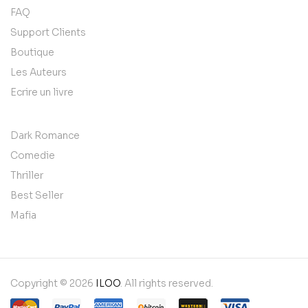
FAQ
Support Clients
Boutique
Les Auteurs
Ecrire un livre
Dark Romance
Comedie
Thriller
Best Seller
Mafia
Copyright © 2026
ILOO
. All rights reserved.