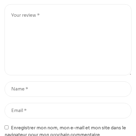
Enregistrer mon nom, mon e-mail et mon site dans le
navigateur pour mon prochain commentaire.