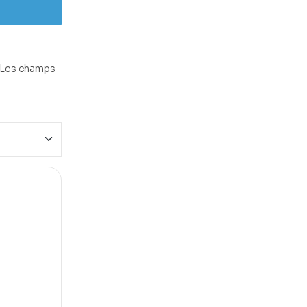
Les champs