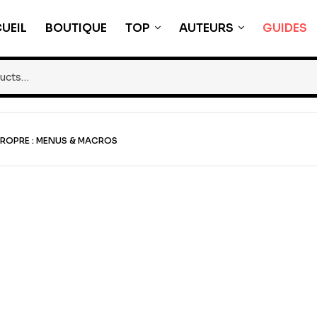
UEIL
BOUTIQUE
TOP
AUTEURS
GUIDES
PROPRE : MENUS & MACROS