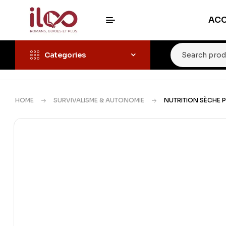
ACC
Categories
HOME
SURVIVALISME & AUTONOMIE
NUTRITION SÈCHE 