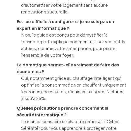
d’automatiser votre logement sans aucune
rénovation structurelle.
Est-ce difficile à configurer si je ne suis pas un
expert en informatique ?
Non, le guide est conçu pour démystifier la
technologie. Il explique comment utiliser vos outils
actuels, comme votre smartphone, pour piloter
l’ensemble de votre foyer.
La domotique permet-elle vraiment de faire des
économies ?
Oui, notamment grâce au chauffage intelligent qui
optimise la consommation en chauffant uniquement
les zones nécessaires, réduisant ainsi vos factures
jusqu’à 25%.
Quelles précautions prendre concernant la
sécurité informatique ?
Le manuel consacre un chapitre entier à la ‘Cyber-
Sérénité’ pour vous apprendre à protéger votre