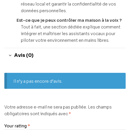
réseau local et garantir la confidentialité de vos
données personnelles.
Est-ce que je peux contrôler ma maison à la voix ?
Tout à fait, une section dédiée explique comment
intégrer et maîtriser les assistants vocaux pour
piloter votre environnement en mains libres.
Avis (0)
Il n’y a pas encore d’avis.
Votre adresse e-mail ne sera pas publiée.
Les champs
obligatoires sont indiqués avec
*
Your rating
*