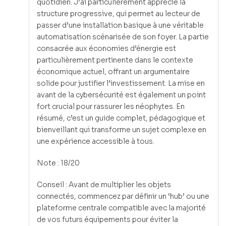
quotidien. J’ai particulièrement apprécié la
structure progressive, qui permet au lecteur de
passer d’une installation basique à une véritable
automatisation scénarisée de son foyer. La partie
consacrée aux économies d’énergie est
particulièrement pertinente dans le contexte
économique actuel, offrant un argumentaire
solide pour justifier l’investissement. La mise en
avant de la cybersécurité est également un point
fort crucial pour rassurer les néophytes. En
résumé, c’est un guide complet, pédagogique et
bienveillant qui transforme un sujet complexe en
une expérience accessible à tous.
Note : 18/20
Conseil : Avant de multiplier les objets
connectés, commencez par définir un ‘hub’ ou une
plateforme centrale compatible avec la majorité
de vos futurs équipements pour éviter la