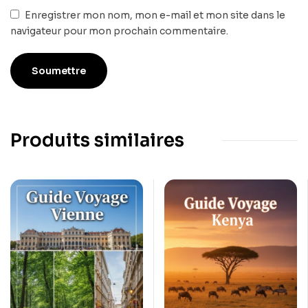
Enregistrer mon nom, mon e-mail et mon site dans le
navigateur pour mon prochain commentaire.
Produits similaires