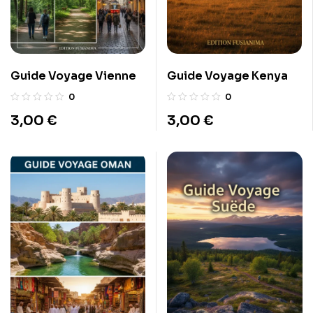
Guide Voyage Vienne
Guide Voyage Kenya
0
0
3,00
€
3,00
€