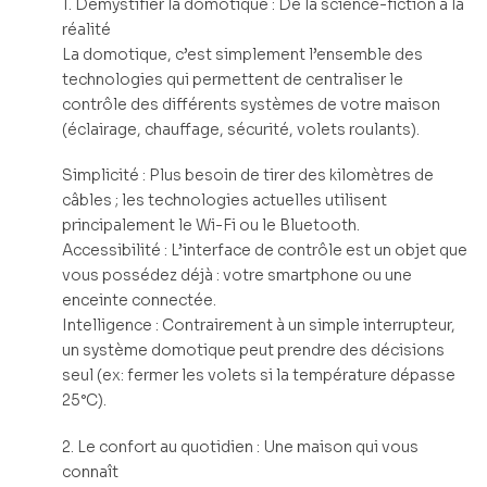
1. Démystifier la domotique : De la science-fiction à la
réalité
La domotique, c’est simplement l’ensemble des
technologies qui permettent de centraliser le
contrôle des différents systèmes de votre maison
(éclairage, chauffage, sécurité, volets roulants).
Simplicité : Plus besoin de tirer des kilomètres de
câbles ; les technologies actuelles utilisent
principalement le Wi-Fi ou le Bluetooth.
Accessibilité : L’interface de contrôle est un objet que
vous possédez déjà : votre smartphone ou une
enceinte connectée.
Intelligence : Contrairement à un simple interrupteur,
un système domotique peut prendre des décisions
seul (ex: fermer les volets si la température dépasse
25°C).
2. Le confort au quotidien : Une maison qui vous
connaît