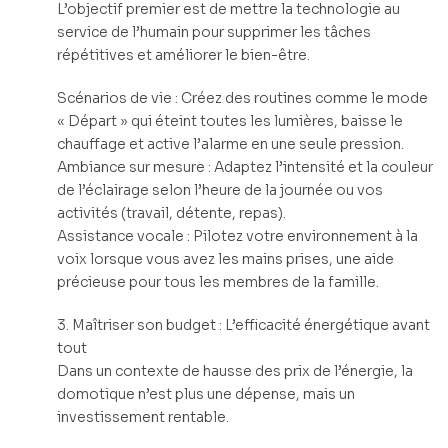
L’objectif premier est de mettre la technologie au
service de l’humain pour supprimer les tâches
répétitives et améliorer le bien-être.
Scénarios de vie : Créez des routines comme le mode
« Départ » qui éteint toutes les lumières, baisse le
chauffage et active l’alarme en une seule pression.
Ambiance sur mesure : Adaptez l’intensité et la couleur
de l’éclairage selon l’heure de la journée ou vos
activités (travail, détente, repas).
Assistance vocale : Pilotez votre environnement à la
voix lorsque vous avez les mains prises, une aide
précieuse pour tous les membres de la famille.
3. Maîtriser son budget : L’efficacité énergétique avant
tout
Dans un contexte de hausse des prix de l’énergie, la
domotique n’est plus une dépense, mais un
investissement rentable.