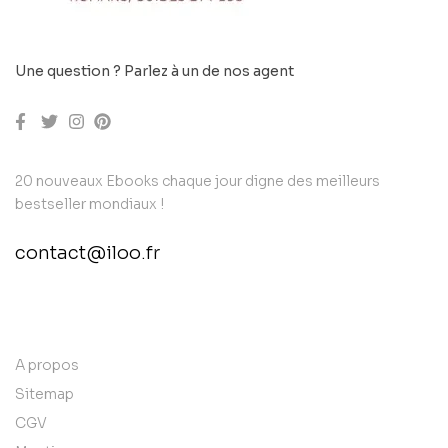
Une question ? Parlez à un de nos agent
20 nouveaux Ebooks chaque jour digne des meilleurs
bestseller mondiaux !
contact@iloo.fr
contact@example.com
A propos
Sitemap
CGV