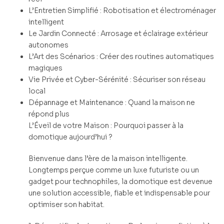
L’Entretien Simplifié : Robotisation et électroménager
intelligent
Le Jardin Connecté : Arrosage et éclairage extérieur
autonomes
L’Art des Scénarios : Créer des routines automatiques
magiques
Vie Privée et Cyber-Sérénité : Sécuriser son réseau
local
Dépannage et Maintenance : Quand la maison ne
répond plus
L’Éveil de votre Maison : Pourquoi passer à la
domotique aujourd’hui ?
Bienvenue dans l’ère de la maison intelligente.
Longtemps perçue comme un luxe futuriste ou un
gadget pour technophiles, la domotique est devenue
une solution accessible, fiable et indispensable pour
optimiser son habitat.