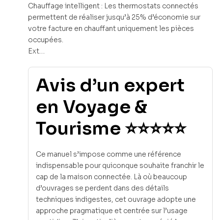
Chauffage intelligent : Les thermostats connectés
permettent de réaliser jusqu’à 25% d’économie sur
votre facture en chauffant uniquement les pièces
occupées.
Ext…
Avis d’un expert
en Voyage &
Tourisme ⭐⭐⭐⭐⭐
Ce manuel s’impose comme une référence
indispensable pour quiconque souhaite franchir le
cap de la maison connectée. Là où beaucoup
d’ouvrages se perdent dans des détails
techniques indigestes, cet ouvrage adopte une
approche pragmatique et centrée sur l’usage