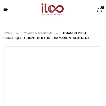
0
HOME
VOYAGE & TOURISME
LE MANUEL DE LA
DOMOTIQUE : CONNECTER TOUTE SA MAISON FACILEMENT.