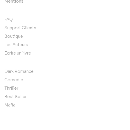
Mentions
FAQ
Support Clients
Boutique
Les Auteurs
Ecrire un livre
Dark Romance
Comedie
Thriller
Best Seller
Mafia