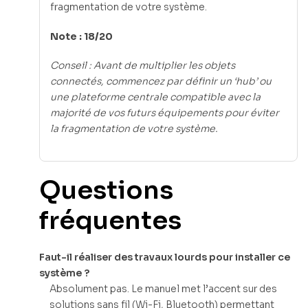
fragmentation de votre système.
Note : 18/20
Conseil : Avant de multiplier les objets
connectés, commencez par définir un ‘hub’ ou
une plateforme centrale compatible avec la
majorité de vos futurs équipements pour éviter
la fragmentation de votre système.
Questions
fréquentes
Faut-il réaliser des travaux lourds pour installer ce
système ?
Absolument pas. Le manuel met l’accent sur des
solutions sans fil (Wi-Fi, Bluetooth) permettant