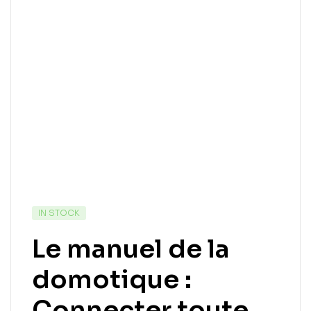
IN STOCK
Le manuel de la
domotique :
Connecter toute