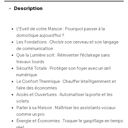
Description
L’Eveil de votre Maison : Pourquoi passer à la
domotique aujourd’hui ?
Les Fondations : Choisir son cerveau et son langage
de communication
Que la Lumière soit : Réinventer l’éclairage sans
travaux lourds
Sécurité Totale : Protéger son foyer avec un œil
numérique
Le Confort Thermique : Chauffer intelligemment et
faire des économies
Accès et Ouvertures : Automatiser la porte et les
volets
Parler à sa Maison : Maîtriser les assistants vocaux
comme un pro
Énergie et Économies : Traquer le gaspillage en temps
réel