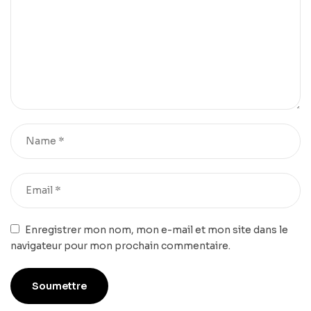
Enregistrer mon nom, mon e-mail et mon site dans le
navigateur pour mon prochain commentaire.