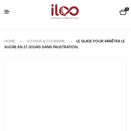
0
HOME
VOYAGE & TOURISME
LE GUIDE POUR ARRÊTER LE
SUCRE EN 21 JOURS SANS FRUSTRATION.