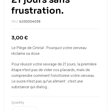
frustration.
SKU:
IL032004039
3,00
€
Le Piège de Cristal : Pourquoi votre cerveau
réclame sa dose
Pour réussir votre sevrage de 21 jours, la première
étape n’est pas de vider vos placards, mais de
comprendre comment fonctionne votre cerveau.
Le sucre n’est pas qu’un aliment : c’est une
substance qui dialog…
Quantity