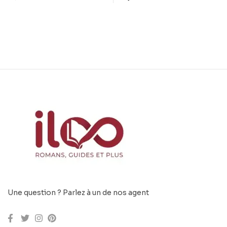
Une question ? Parlez à un de nos agent