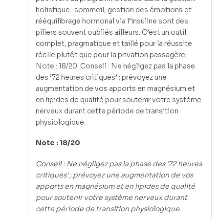
holistique : sommeil, gestion des émotions et
rééquilibrage hormonal via l’insuline sont des
piliers souvent oubliés ailleurs. C’est un outil
complet, pragmatique et taillé pour la réussite
réelle plutôt que pour la privation passagère.
Note : 18/20. Conseil : Ne négligez pas la phase
des ’72 heures critiques’ ; prévoyez une
augmentation de vos apports en magnésium et
en lipides de qualité pour soutenir votre système
nerveux durant cette période de transition
physiologique.
Note : 18/20
Conseil : Ne négligez pas la phase des ’72 heures
critiques’ ; prévoyez une augmentation de vos
apports en magnésium et en lipides de qualité
pour soutenir votre système nerveux durant
cette période de transition physiologique.