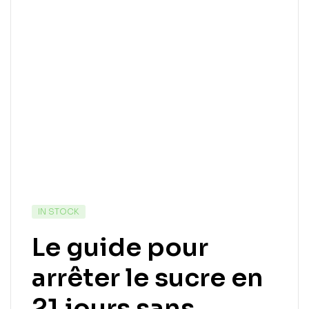
IN STOCK
Le guide pour
arrêter le sucre en
21 jours sans