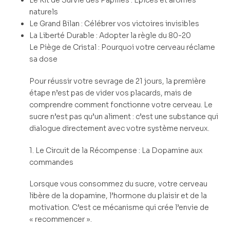
naturels
Le Grand Bilan : Célébrer vos victoires invisibles
La Liberté Durable : Adopter la règle du 80-20
Le Piège de Cristal : Pourquoi votre cerveau réclame
sa dose
Pour réussir votre sevrage de 21 jours, la première
étape n’est pas de vider vos placards, mais de
comprendre comment fonctionne votre cerveau. Le
sucre n’est pas qu’un aliment : c’est une substance qui
dialogue directement avec votre système nerveux.
1. Le Circuit de la Récompense : La Dopamine aux
commandes
Lorsque vous consommez du sucre, votre cerveau
libère de la dopamine, l’hormone du plaisir et de la
motivation. C’est ce mécanisme qui crée l’envie de
« recommencer ».