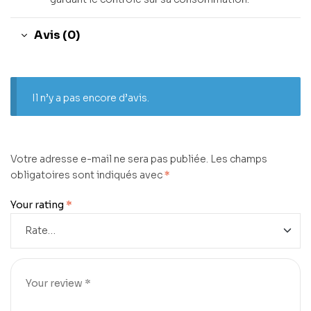
Avis (0)
Il n’y a pas encore d’avis.
Votre adresse e-mail ne sera pas publiée.
Les champs
obligatoires sont indiqués avec
*
Your rating
*