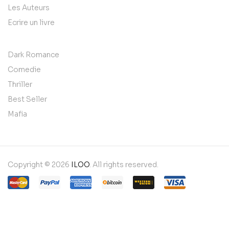
Les Auteurs
Ecrire un livre
Dark Romance
Comedie
Thriller
Best Seller
Mafia
Copyright © 2026
ILOO
. All rights reserved.