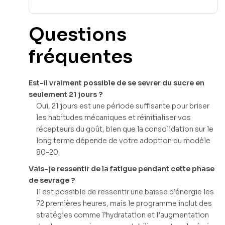
Questions
fréquentes
Est-il vraiment possible de se sevrer du sucre en
seulement 21 jours ?
Oui, 21 jours est une période suffisante pour briser
les habitudes mécaniques et réinitialiser vos
récepteurs du goût, bien que la consolidation sur le
long terme dépende de votre adoption du modèle
80-20.
Vais-je ressentir de la fatigue pendant cette phase
de sevrage ?
Il est possible de ressentir une baisse d’énergie les
72 premières heures, mais le programme inclut des
stratégies comme l’hydratation et l’augmentation