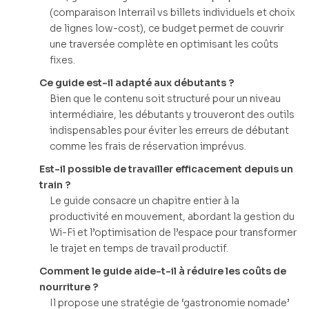
(comparaison Interrail vs billets individuels et choix
de lignes low-cost), ce budget permet de couvrir
une traversée complète en optimisant les coûts
fixes.
Ce guide est-il adapté aux débutants ?
Bien que le contenu soit structuré pour un niveau
intermédiaire, les débutants y trouveront des outils
indispensables pour éviter les erreurs de débutant
comme les frais de réservation imprévus.
Est-il possible de travailler efficacement depuis un
train ?
Le guide consacre un chapitre entier à la
productivité en mouvement, abordant la gestion du
Wi-Fi et l’optimisation de l’espace pour transformer
le trajet en temps de travail productif.
Comment le guide aide-t-il à réduire les coûts de
nourriture ?
Il propose une stratégie de ‘gastronomie nomade’