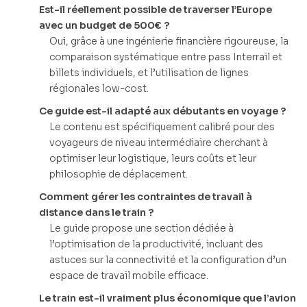
Est-il réellement possible de traverser l’Europe
avec un budget de 500€ ?
Oui, grâce à une ingénierie financière rigoureuse, la
comparaison systématique entre pass Interrail et
billets individuels, et l’utilisation de lignes
régionales low-cost.
Ce guide est-il adapté aux débutants en voyage ?
Le contenu est spécifiquement calibré pour des
voyageurs de niveau intermédiaire cherchant à
optimiser leur logistique, leurs coûts et leur
philosophie de déplacement.
Comment gérer les contraintes de travail à
distance dans le train ?
Le guide propose une section dédiée à
l’optimisation de la productivité, incluant des
astuces sur la connectivité et la configuration d’un
espace de travail mobile efficace.
Le train est-il vraiment plus économique que l’avion