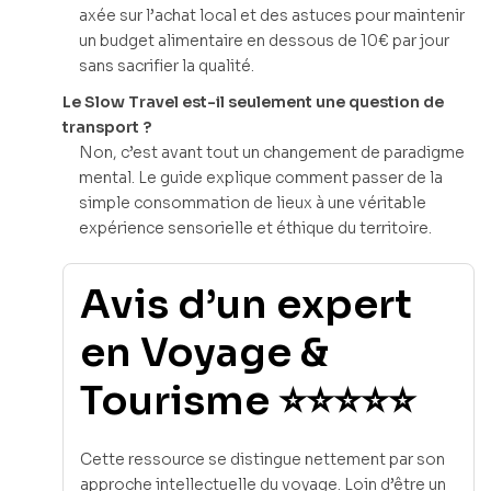
axée sur l’achat local et des astuces pour maintenir
un budget alimentaire en dessous de 10€ par jour
sans sacrifier la qualité.
Le Slow Travel est-il seulement une question de
transport ?
Non, c’est avant tout un changement de paradigme
mental. Le guide explique comment passer de la
simple consommation de lieux à une véritable
expérience sensorielle et éthique du territoire.
Avis d’un expert
en Voyage &
Tourisme ⭐⭐⭐⭐⭐
Cette ressource se distingue nettement par son
approche intellectuelle du voyage. Loin d’être un