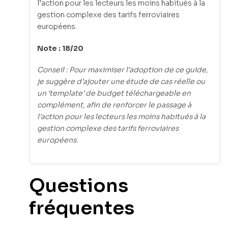
l’action pour les lecteurs les moins habitués à la
gestion complexe des tarifs ferroviaires
européens.
Note : 18/20
Conseil : Pour maximiser l’adoption de ce guide,
je suggère d’ajouter une étude de cas réelle ou
un ‘template’ de budget téléchargeable en
complément, afin de renforcer le passage à
l’action pour les lecteurs les moins habitués à la
gestion complexe des tarifs ferroviaires
européens.
Questions
fréquentes