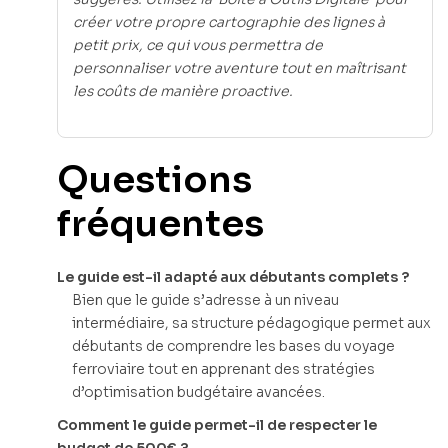
créer votre propre cartographie des lignes à
petit prix, ce qui vous permettra de
personnaliser votre aventure tout en maîtrisant
les coûts de manière proactive.
Questions
fréquentes
Le guide est-il adapté aux débutants complets ?
Bien que le guide s’adresse à un niveau
intermédiaire, sa structure pédagogique permet aux
débutants de comprendre les bases du voyage
ferroviaire tout en apprenant des stratégies
d’optimisation budgétaire avancées.
Comment le guide permet-il de respecter le
budget de 500€ ?