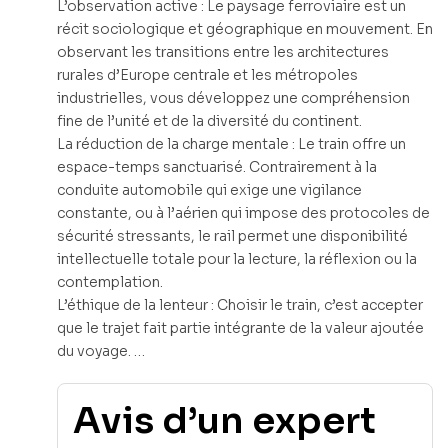
L’observation active : Le paysage ferroviaire est un
récit sociologique et géographique en mouvement. En
observant les transitions entre les architectures
rurales d’Europe centrale et les métropoles
industrielles, vous développez une compréhension
fine de l’unité et de la diversité du continent.
La réduction de la charge mentale : Le train offre un
espace-temps sanctuarisé. Contrairement à la
conduite automobile qui exige une vigilance
constante, ou à l’aérien qui impose des protocoles de
sécurité stressants, le rail permet une disponibilité
intellectuelle totale pour la lecture, la réflexion ou la
contemplation.
L’éthique de la lenteur : Choisir le train, c’est accepter
que le trajet fait partie intégrante de la valeur ajoutée
du voyage. …
Avis d’un expert