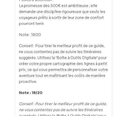
La promesse des 500€ est ambitieuse ; elle
demande une discipline rigoureuse que seuls les
voyageurs prêts à sortir de leur zone de confort
pourront tenir.
Note : 18/20
Conseil : Pour tirer le meilleur profit de ce guide,
ne vous contentez pas de suivre les itinéraires
suggérés. Utilisez la ‘Boîte à Outils Digitale’ pour
créer votre propre cartographie des lignes à petit
prix, ce qui vous permettra de personnaliser votre
aventure tout en maîtrisant les coûts de manière
proactive.
Note : 18/20
Conseil : Pour tirer le meilleur profit de ce guide,
ne vous contentez pas de suivre les itinéraires
suggérés. Utilisez la ‘Boîte à Outils Digitale’ pour