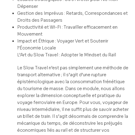
Dépenser
Gestion des Imprévus : Retards, Correspondances et
Droits des Passagers
Productivité et Wi-Fi : Travailler efficacement en
Mouvement
Impact et Éthique : Voyager Vert et Soutenir
l’Économie Locale
L’Art du Slow Travel : Adopter le Mindset du Rail
Le Slow Travel n’est pas simplement une méthode de
transport alternative ; il s’agit d’une rupture
épistémologique avec la consommation frénétique
du tourisme de masse. Dans ce module, nous allons
explorer la dimension conceptuelle et pratique du
voyage ferroviaire en Europe. Pour vous, voyageur de
niveau intermédiaire, il ne suffit plus de savoir acheter
un billet de train. Il s’agit désormais de comprendre la
mécanique du temps, de déconstruire les préjugés
économiques liés au rail et de structurer vos