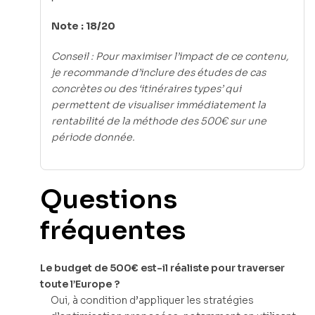
Note : 18/20
Conseil : Pour maximiser l’impact de ce contenu,
je recommande d’inclure des études de cas
concrètes ou des ‘itinéraires types’ qui
permettent de visualiser immédiatement la
rentabilité de la méthode des 500€ sur une
période donnée.
Questions
fréquentes
Le budget de 500€ est-il réaliste pour traverser
toute l’Europe ?
Oui, à condition d’appliquer les stratégies