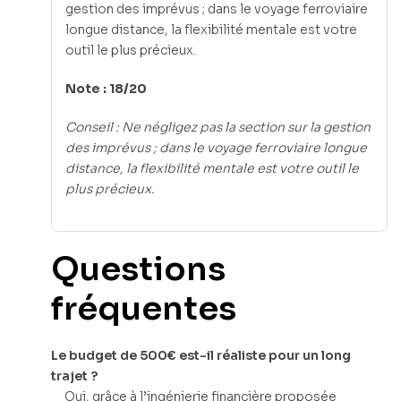
gestion des imprévus ; dans le voyage ferroviaire
longue distance, la flexibilité mentale est votre
outil le plus précieux.
Note : 18/20
Conseil : Ne négligez pas la section sur la gestion
des imprévus ; dans le voyage ferroviaire longue
distance, la flexibilité mentale est votre outil le
plus précieux.
Questions
fréquentes
Le budget de 500€ est-il réaliste pour un long
trajet ?
Oui, grâce à l’ingénierie financière proposée