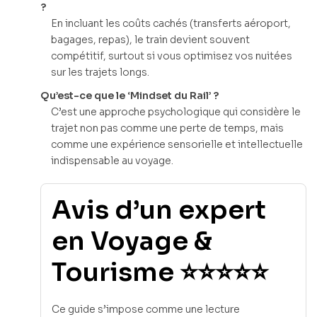
?
En incluant les coûts cachés (transferts aéroport,
bagages, repas), le train devient souvent
compétitif, surtout si vous optimisez vos nuitées
sur les trajets longs.
Qu’est-ce que le ‘Mindset du Rail’ ?
C’est une approche psychologique qui considère le
trajet non pas comme une perte de temps, mais
comme une expérience sensorielle et intellectuelle
indispensable au voyage.
Avis d’un expert
en Voyage &
Tourisme ⭐⭐⭐⭐⭐
Ce guide s’impose comme une lecture