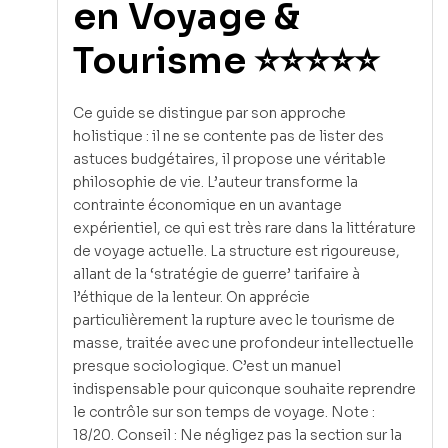
en Voyage &
Tourisme ⭐⭐⭐⭐⭐
Ce guide se distingue par son approche
holistique : il ne se contente pas de lister des
astuces budgétaires, il propose une véritable
philosophie de vie. L’auteur transforme la
contrainte économique en un avantage
expérientiel, ce qui est très rare dans la littérature
de voyage actuelle. La structure est rigoureuse,
allant de la ‘stratégie de guerre’ tarifaire à
l’éthique de la lenteur. On apprécie
particulièrement la rupture avec le tourisme de
masse, traitée avec une profondeur intellectuelle
presque sociologique. C’est un manuel
indispensable pour quiconque souhaite reprendre
le contrôle sur son temps de voyage. Note :
18/20. Conseil : Ne négligez pas la section sur la