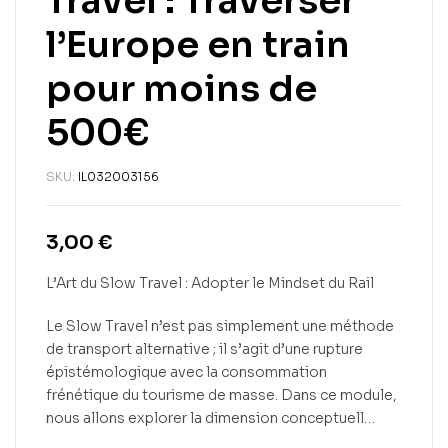
Travel : Traverser
l’Europe en train
pour moins de
500€
SKU:
IL032003156
3,00
€
L’Art du Slow Travel : Adopter le Mindset du Rail
Le Slow Travel n’est pas simplement une méthode
de transport alternative ; il s’agit d’une rupture
épistémologique avec la consommation
frénétique du tourisme de masse. Dans ce module,
nous allons explorer la dimension conceptuell…