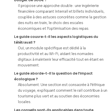
Il propose une approche double : une ingénierie
financière comparant Interrail et billets individuels,
couplée à des astuces concrètes comme la gestion
des nuits en train, le choix des escales
économiques et l’optimisation des repas.
Le guide couvre-t-il les aspects logistiques du
télétravail ?
Oui, un module spécifique est dédié à la
productivité et au Wi-Fi, aidant les nomades
digitaux à maintenir leur efficacité tout en étant en
mouvement.
Le guide aborde-t-il la question de l’impact
écologique ?
Absolument. Une section est consacrée à l’éthique
du voyage, expliquant comment le rail contribue à un
tourisme plus vert et au soutien des économies
locales.
Les conseils sont-ils applicables dans toute