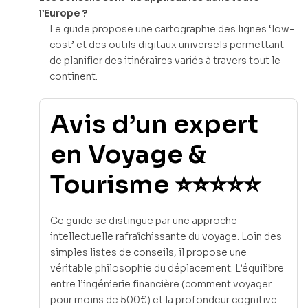
l’Europe ?
Le guide propose une cartographie des lignes ‘low-
cost’ et des outils digitaux universels permettant
de planifier des itinéraires variés à travers tout le
continent.
Avis d’un expert
en Voyage &
Tourisme ⭐⭐⭐⭐⭐
Ce guide se distingue par une approche
intellectuelle rafraîchissante du voyage. Loin des
simples listes de conseils, il propose une
véritable philosophie du déplacement. L’équilibre
entre l’ingénierie financière (comment voyager
pour moins de 500€) et la profondeur cognitive