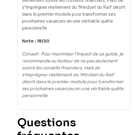
seulement suivre les conseils financiers, mais de
s’imprégner réellement du ‘Mindset du Rail’ décrit
dans le premier module pour transformer ses
prochaines vacances en une véritable quête
personnelle.
Note : 18/20
Conseil : Pour maximiser l’impact de ce guide, je
recommande au lecteur de ne pas seulement
suivre les conseils financiers, mais de
s’imprégner réellement du ‘Mindset du Rail’
décrit dans le premier module pour transformer
ses prochaines vacances en une véritable quête
personnelle.
Questions