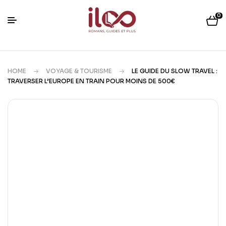
0
HOME
VOYAGE & TOURISME
LE GUIDE DU SLOW TRAVEL :
TRAVERSER L’EUROPE EN TRAIN POUR MOINS DE 500€