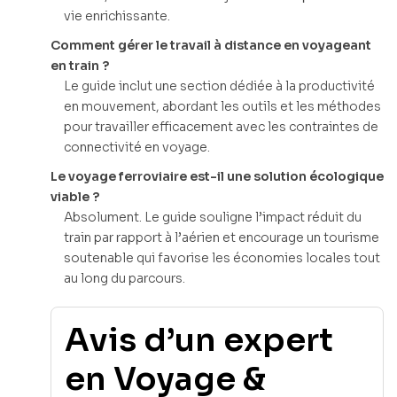
vie enrichissante.
Comment gérer le travail à distance en voyageant
en train ?
Le guide inclut une section dédiée à la productivité
en mouvement, abordant les outils et les méthodes
pour travailler efficacement avec les contraintes de
connectivité en voyage.
Le voyage ferroviaire est-il une solution écologique
viable ?
Absolument. Le guide souligne l’impact réduit du
train par rapport à l’aérien et encourage un tourisme
soutenable qui favorise les économies locales tout
au long du parcours.
Avis d’un expert
en Voyage &