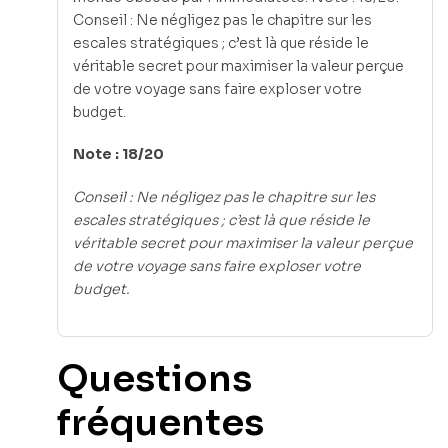
Conseil : Ne négligez pas le chapitre sur les
escales stratégiques ; c’est là que réside le
véritable secret pour maximiser la valeur perçue
de votre voyage sans faire exploser votre
budget.
Note : 18/20
Conseil : Ne négligez pas le chapitre sur les
escales stratégiques ; c’est là que réside le
véritable secret pour maximiser la valeur perçue
de votre voyage sans faire exploser votre
budget.
Questions
fréquentes