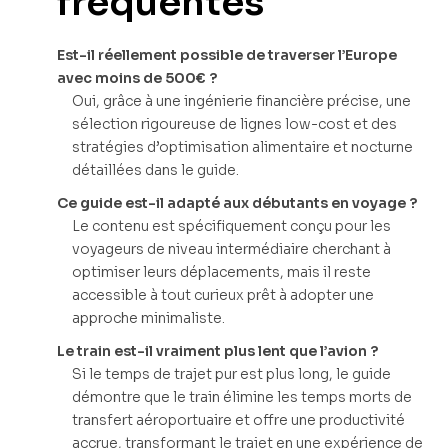
fréquentes
Est-il réellement possible de traverser l’Europe
avec moins de 500€ ?
Oui, grâce à une ingénierie financière précise, une
sélection rigoureuse de lignes low-cost et des
stratégies d’optimisation alimentaire et nocturne
détaillées dans le guide.
Ce guide est-il adapté aux débutants en voyage ?
Le contenu est spécifiquement conçu pour les
voyageurs de niveau intermédiaire cherchant à
optimiser leurs déplacements, mais il reste
accessible à tout curieux prêt à adopter une
approche minimaliste.
Le train est-il vraiment plus lent que l’avion ?
Si le temps de trajet pur est plus long, le guide
démontre que le train élimine les temps morts de
transfert aéroportuaire et offre une productivité
accrue, transformant le trajet en une expérience de