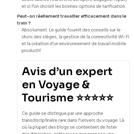
et si l’on choisit les bonnes options de tarification.
Peut-on réellement travailler efficacement dans le
train ?
Absolument. Le guide fournit des conseils sur le
choix des sièges, la gestion de la connectivité Wi-Fi
et la création d’un environnement de travail mobile
productif.
Avis d’un expert
en Voyage &
Tourisme ⭐⭐⭐⭐⭐
Ce guide se distingue par une approche
transdisciplinaire rare dans l’univers du voyage. Là
où la plupart des blogs se contentent de lister