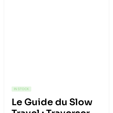
IN STOCK
Le Guide du Slow