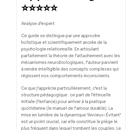
⭐⭐⭐⭐⭐
Analyse d’expert :
Ce guide se distingue par une approche
holistique et scientifiquement ancrée de la
psychologie relationnelle. En articulant
parfaitement la théorie de l’attachement avec les
mécanismes neurobiologiques, l’auteur parvient
à rendre intelligible des concepts complexes qui
régissent nos comportements inconscients.
Ce que j’apprécie particulièrement, c’est la
structure pédagogique : on part de l’étincelle
initiale (l’enfance) pour arriver à la pratique
quotidienne (le manuel de l’amour durable). La
mise en lumière de la dynamique ‘Anxieux-Évitant’
est un point crucial, car elle constitue le piège le
plus fréquent dans lequel tombent les couples. Le