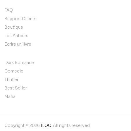
FAQ
Support Clients
Boutique
Les Auteurs
Ecrire un livre
Dark Romance
Comedie
Thriller
Best Seller
Mafia
Copyright © 2026
ILOO
. All rights reserved.