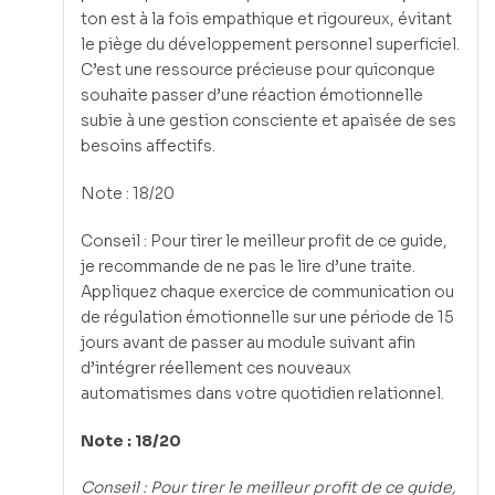
ton est à la fois empathique et rigoureux, évitant
le piège du développement personnel superficiel.
C’est une ressource précieuse pour quiconque
souhaite passer d’une réaction émotionnelle
subie à une gestion consciente et apaisée de ses
besoins affectifs.
Note : 18/20
Conseil : Pour tirer le meilleur profit de ce guide,
je recommande de ne pas le lire d’une traite.
Appliquez chaque exercice de communication ou
de régulation émotionnelle sur une période de 15
jours avant de passer au module suivant afin
d’intégrer réellement ces nouveaux
automatismes dans votre quotidien relationnel.
Note : 18/20
Conseil : Pour tirer le meilleur profit de ce guide,