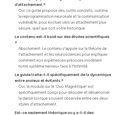
d’attachement ?
Oui. Le guide propose des outils concrets, comme
la reprogrammation neuronale et la communication
vulnérable, pour évoluer vers un attachement plus
sécure, quel que soit votre historique.
Le contenu est-il basé sur des études scientifiques
?
Absolument. Le contenu s’appuie sur la théorie de
l’attachement et les neurosciences pour expliquer
comment nos expériences précoces modèlent
notre système nerveux face à l’intimité.
Le guide traite-t-il spécifiquement de la dynamique
entre anxieux et évitants ?
Oui, le module sur le ‘Duo Magnétique’ est
spécifiquement conçu pour décoder et désamorcer
la danse toxique souvent observée entre ces deux
styles d’attachement.
Est-ce seulement théorique ou y a-t-il des