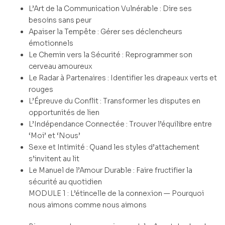
L’Art de la Communication Vulnérable : Dire ses
besoins sans peur
Apaiser la Tempête : Gérer ses déclencheurs
émotionnels
Le Chemin vers la Sécurité : Reprogrammer son
cerveau amoureux
Le Radar à Partenaires : Identifier les drapeaux verts et
rouges
L’Épreuve du Conflit : Transformer les disputes en
opportunités de lien
L’Indépendance Connectée : Trouver l’équilibre entre
‘Moi’ et ‘Nous’
Sexe et Intimité : Quand les styles d’attachement
s’invitent au lit
Le Manuel de l’Amour Durable : Faire fructifier la
sécurité au quotidien
MODULE 1 : L’étincelle de la connexion — Pourquoi
nous aimons comme nous aimons