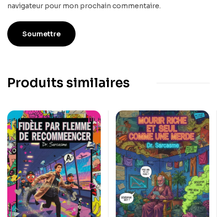
navigateur pour mon prochain commentaire.
Produits similaires