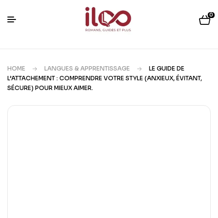
0
HOME
LANGUES & APPRENTISSAGE
LE GUIDE DE
L’ATTACHEMENT : COMPRENDRE VOTRE STYLE (ANXIEUX, ÉVITANT,
SÉCURE) POUR MIEUX AIMER.