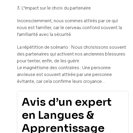
3. L’impact sur le choix du partenaire
Inconsciemment, nous sommes attirés par ce qui
nous est familier, car le cerveau confond souvent la
familiarité avec la sécurité.
La répétition de scénario : Nous choisissons souvent
des partenaires qui activent nos anciennes blessures
pour tenter, enfin, de les guérir.
Le magnétisme des contraires : Une personne
anxieuse est souvent attirée par une personne
évitante, car cela confirme leurs croyance…
Avis d’un expert
en Langues &
Apprentissage