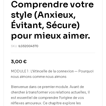
Comprendre votre
style (Anxieux,
Évitant, Sécure)
pour mieux aimer.
SKU:
IL032004370
3,00
€
MODULE 1 : L’étincelle de la connexion — Pourquoi
nous aimons comme nous aimons
Bienvenue dans ce premier module. Avant de
chercher à transformer vos relations actuelles, il
est essentiel de comprendre l’origine de vos
réflexes amoureux. Ce chapitre explore les