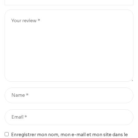
Enregistrer mon nom, mon e-mail et mon site dans le