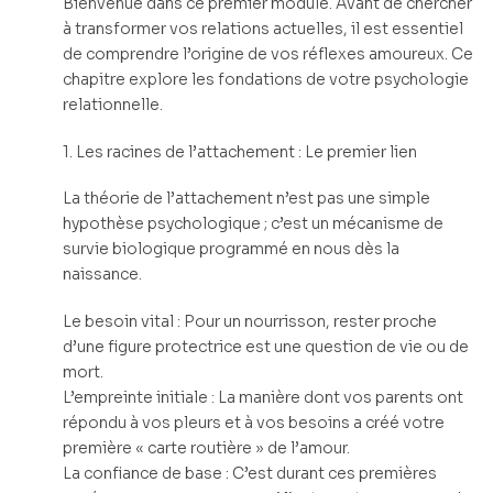
Bienvenue dans ce premier module. Avant de chercher
à transformer vos relations actuelles, il est essentiel
de comprendre l’origine de vos réflexes amoureux. Ce
chapitre explore les fondations de votre psychologie
relationnelle.
1. Les racines de l’attachement : Le premier lien
La théorie de l’attachement n’est pas une simple
hypothèse psychologique ; c’est un mécanisme de
survie biologique programmé en nous dès la
naissance.
Le besoin vital : Pour un nourrisson, rester proche
d’une figure protectrice est une question de vie ou de
mort.
L’empreinte initiale : La manière dont vos parents ont
répondu à vos pleurs et à vos besoins a créé votre
première « carte routière » de l’amour.
La confiance de base : C’est durant ces premières