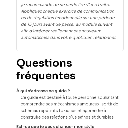
je recommande de ne pas le lire d’une traite.
Appliquez chaque exercice de communication
ou de régulation émotionnelle sur une période
de 15 jours avant de passer au module suivant
afin d’intégrer réellement ces nouveaux
automatismes dans votre quotidien relationnel.
Questions
fréquentes
À qui s’adresse ce guide ?
Ce guide est destiné à toute personne souhaitant
comprendre ses mécanismes amoureux, sortir de
schémas répétitifs toxiques et apprendre à
construire des relations plus saines et durables.
Est-ce que je peux changer mon style