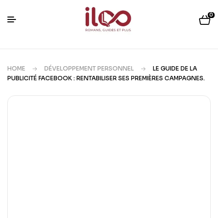
0
HOME
DÉVELOPPEMENT PERSONNEL
LE GUIDE DE LA
PUBLICITÉ FACEBOOK : RENTABILISER SES PREMIÈRES CAMPAGNES.