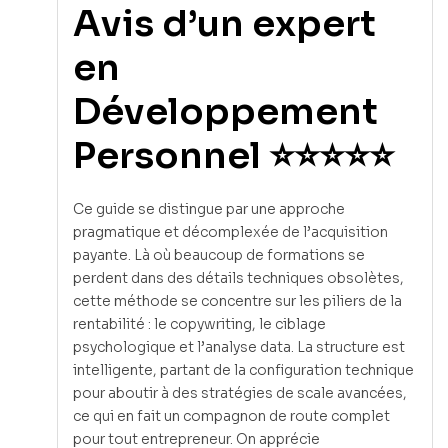
Avis d’un expert
en
Développement
Personnel ⭐⭐⭐⭐⭐
Ce guide se distingue par une approche
pragmatique et décomplexée de l’acquisition
payante. Là où beaucoup de formations se
perdent dans des détails techniques obsolètes,
cette méthode se concentre sur les piliers de la
rentabilité : le copywriting, le ciblage
psychologique et l’analyse data. La structure est
intelligente, partant de la configuration technique
pour aboutir à des stratégies de scale avancées,
ce qui en fait un compagnon de route complet
pour tout entrepreneur. On apprécie