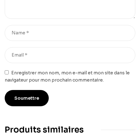
Enregistrer mon nom, mon e-mail et mon site dans le
navigateur pour mon prochain commentaire.
Produits similaires