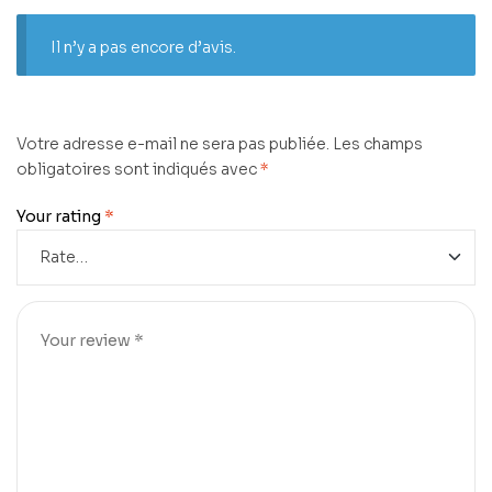
Il n’y a pas encore d’avis.
Votre adresse e-mail ne sera pas publiée.
Les champs
obligatoires sont indiqués avec
*
Your rating
*