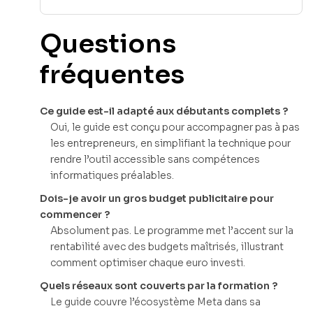
Questions
fréquentes
Ce guide est-il adapté aux débutants complets ?
Oui, le guide est conçu pour accompagner pas à pas
les entrepreneurs, en simplifiant la technique pour
rendre l’outil accessible sans compétences
informatiques préalables.
Dois-je avoir un gros budget publicitaire pour
commencer ?
Absolument pas. Le programme met l’accent sur la
rentabilité avec des budgets maîtrisés, illustrant
comment optimiser chaque euro investi.
Quels réseaux sont couverts par la formation ?
Le guide couvre l’écosystème Meta dans sa