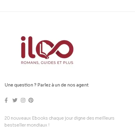
Une question ? Parlez à un de nos agent
20 nouveaux Ebooks chaque jour digne des meilleurs
bestseller mondiaux !