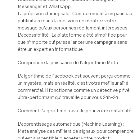
Messenger et WhatsApp.
La précision chirurgicale : Contrairement à un panneau
publicitaire dans la rue, vous ne montrez votre
message qu’aux personnes réellement intéressées.
L’accessibilité : La plateforme a été simplifiée pour
que n’importe qui puisse lancer une campagne sans
être un expert en informatique.
Comprendre la puissance de l’algorithme Meta
L’algorithme de Facebook est souvent perçu comme
un mystère, mais en réalité, c’est votre meilleur allié
commercial. Il fonctionne comme un détective privé
ultra-performant qui travaille pour vous 24h-24.
Comment l’algorithme travaille pour votre rentabilité
L’apprentissage automatique (Machine Learning) :
Meta analyse des milliers de signaux pour comprendre
qui est susceptible d’acheter votre produit.