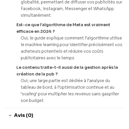
globalité, permettant de diffuser vos publicités sur
Facebook, Instagram, Messenger et WhatsApp
simultanément.
Est-ce que l’algorithme de Meta est vraiment
efficace en 2024 ?
Oui, le guide explique comment l’algorithme utilise
le machine learning pour identifier précisément vos
acheteurs potentiels et réduire vos coûts
publicitaires avec le temps.
Le contenu traite-t-il aussi de la gestion après la
création de la pub ?
Oui, une large partie est dédiée à l’analyse du
tableau de bord, à l’optimisation continue et au
‘scaling’ pour multiplier les revenus sans gaspiller
son budget.
Avis (0)