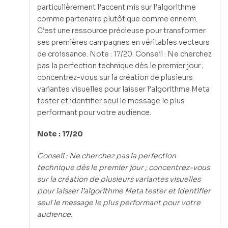
particulièrement l’accent mis sur l’algorithme
comme partenaire plutôt que comme ennemi.
C’est une ressource précieuse pour transformer
ses premières campagnes en véritables vecteurs
de croissance. Note : 17/20. Conseil : Ne cherchez
pas la perfection technique dès le premier jour ;
concentrez-vous sur la création de plusieurs
variantes visuelles pour laisser l’algorithme Meta
tester et identifier seul le message le plus
performant pour votre audience.
Note : 17/20
Conseil : Ne cherchez pas la perfection
technique dès le premier jour ; concentrez-vous
sur la création de plusieurs variantes visuelles
pour laisser l’algorithme Meta tester et identifier
seul le message le plus performant pour votre
audience.