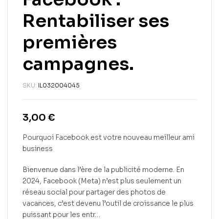
Rentabiliser ses
premières
campagnes.
SKU:
IL032004045
3,00
€
Pourquoi Facebook est votre nouveau meilleur ami
business
Bienvenue dans l’ère de la publicité moderne. En
2024, Facebook (Meta) n’est plus seulement un
réseau social pour partager des photos de
vacances, c’est devenu l’outil de croissance le plus
puissant pour les entr…