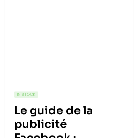
IN STOCK
Le guide de la
publicité
Facebook :