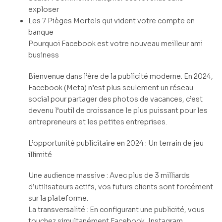
exploser
Les 7 Pièges Mortels qui vident votre compte en
banque
Pourquoi Facebook est votre nouveau meilleur ami
business
Bienvenue dans l’ère de la publicité moderne. En 2024,
Facebook (Meta) n’est plus seulement un réseau
social pour partager des photos de vacances, c’est
devenu l’outil de croissance le plus puissant pour les
entrepreneurs et les petites entreprises.
L’opportunité publicitaire en 2024 : Un terrain de jeu
illimité
Une audience massive : Avec plus de 3 milliards
d’utilisateurs actifs, vos futurs clients sont forcément
sur la plateforme.
La transversalité : En configurant une publicité, vous
touchez simultanément Facebook, Instagram,