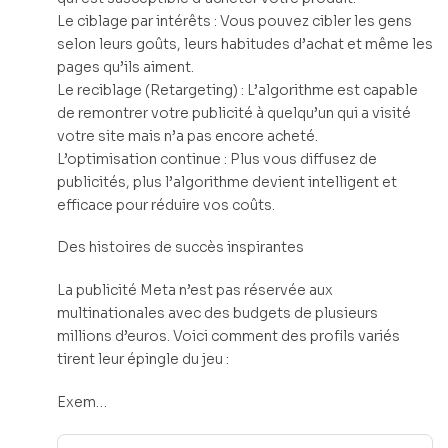
Le ciblage par intérêts : Vous pouvez cibler les gens
selon leurs goûts, leurs habitudes d’achat et même les
pages qu’ils aiment.
Le reciblage (Retargeting) : L’algorithme est capable
de remontrer votre publicité à quelqu’un qui a visité
votre site mais n’a pas encore acheté.
L’optimisation continue : Plus vous diffusez de
publicités, plus l’algorithme devient intelligent et
efficace pour réduire vos coûts.
Des histoires de succès inspirantes
La publicité Meta n’est pas réservée aux
multinationales avec des budgets de plusieurs
millions d’euros. Voici comment des profils variés
tirent leur épingle du jeu :
Exem…