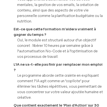
mentales, la gestion de vos emails, la création de
contenu, ainsi que des aspects de votre vie
personnelle comme la planification budgétaire ou la
nutrition.
Est-ce que cette formation m’aidera vraiment à
gagner du temps ?
Oui, le module est structuré autour d’un objectif
concret : libérer 10 heures par semaine grâce à
l’automatisation No-Code et à l’optimisation de
vos processus de travail.
L’IA ne va-t-elle pas finir par remplacer mon emploi
?
Le programme aborde cette crainte en expliquant
comment l’IA agit comme un ‘copilote’ pour
éliminer les tâches répétitives, vous permettant de
vous concentrer sur votre valeur ajoutée humaine et
créative.
Que contient exactement le ‘Plan d’Action’ sur 30