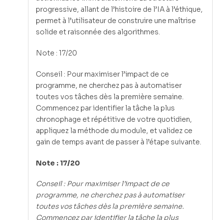
progressive, allant de l’histoire de l’IA à l’éthique,
permet à l’utilisateur de construire une maîtrise
solide et raisonnée des algorithmes.
Note : 17/20
Conseil : Pour maximiser l’impact de ce
programme, ne cherchez pas à automatiser
toutes vos tâches dès la première semaine.
Commencez par identifier la tâche la plus
chronophage et répétitive de votre quotidien,
appliquez la méthode du module, et validez ce
gain de temps avant de passer à l’étape suivante.
Note : 17/20
Conseil : Pour maximiser l’impact de ce
programme, ne cherchez pas à automatiser
toutes vos tâches dès la première semaine.
Commencez par identifier la tâche la plus