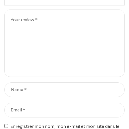
Enregistrer mon nom, mon e-mail et mon site dans le