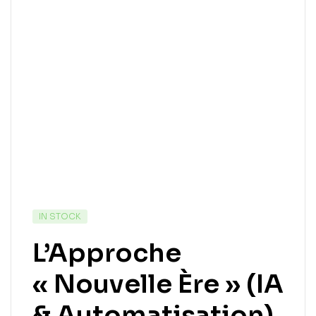
IN STOCK
L’Approche
« Nouvelle Ère » (IA
& Automatisation)