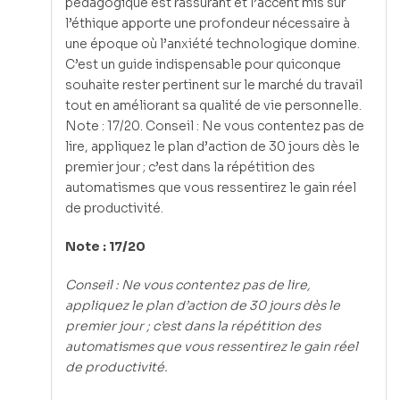
pédagogique est rassurant et l’accent mis sur
l’éthique apporte une profondeur nécessaire à
une époque où l’anxiété technologique domine.
C’est un guide indispensable pour quiconque
souhaite rester pertinent sur le marché du travail
tout en améliorant sa qualité de vie personnelle.
Note : 17/20. Conseil : Ne vous contentez pas de
lire, appliquez le plan d’action de 30 jours dès le
premier jour ; c’est dans la répétition des
automatismes que vous ressentirez le gain réel
de productivité.
Note : 17/20
Conseil : Ne vous contentez pas de lire,
appliquez le plan d’action de 30 jours dès le
premier jour ; c’est dans la répétition des
automatismes que vous ressentirez le gain réel
de productivité.