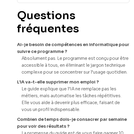
Questions
fréquentes
Ai-je besoin de compétences en informatique pour
suivre ce programme ?
Absolument pas. Le programme est conçu pour être
accessible à tous, en éliminant le jargon technique
complexe pour se concentrer sur l’usage quotidien.
L’IA va-t-elle supprimer mon emploi ?
Le guide explique que l’IA ne remplace pas les
métiers, mais automatise les tâches répétitives.
Elle vous aide à devenir plus efficace, faisant de
vous un profil indispensable.
Combien de temps dois-je consacrer par semaine
pour voir des résultats ?
La promesse du guide est de vous faire gagner 10