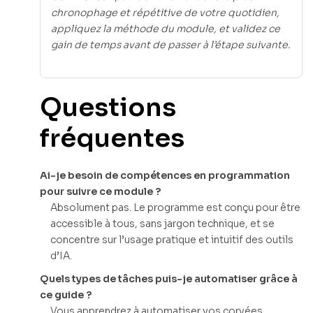
chronophage et répétitive de votre quotidien,
appliquez la méthode du module, et validez ce
gain de temps avant de passer à l’étape suivante.
Questions
fréquentes
Ai-je besoin de compétences en programmation
pour suivre ce module ?
Absolument pas. Le programme est conçu pour être
accessible à tous, sans jargon technique, et se
concentre sur l’usage pratique et intuitif des outils
d’IA.
Quels types de tâches puis-je automatiser grâce à
ce guide ?
Vous apprendrez à automatiser vos corvées