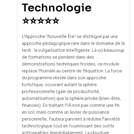
Technologie
⭐⭐⭐⭐⭐
L’Approche ‘Nouvelle Ère’ se distingue par une
approche pédagogique rare dans le domaine de la
tech : la vulgarisation intelligente. Là où beaucoup
de formations se perdent dans des
démonstrations techniques froides, ce module
replace l’humain au centre de l’équation. La force
du programme réside dans son approche
holistique, couvrant autant la sphère
professionnelle (gain de productivité,
automatisation) que la sphère privée (bien-être,
finances). En traitant l’IA non pas comme une fin
en soi, mais comme un levier de puissance
personnelle, l’auteur parvient à réduire l’anxiété
technologique tout en fournissant des outils
actionnables immédiatement. La structure