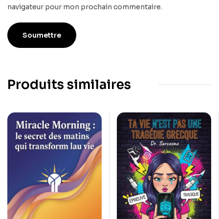
navigateur pour mon prochain commentaire.
Produits similaires