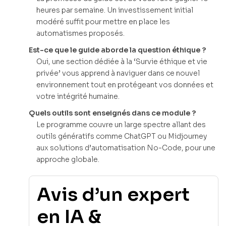
heures par semaine. Un investissement initial
modéré suffit pour mettre en place les
automatismes proposés.
Est-ce que le guide aborde la question éthique ?
Oui, une section dédiée à la ‘Survie éthique et vie
privée’ vous apprend à naviguer dans ce nouvel
environnement tout en protégeant vos données et
votre intégrité humaine.
Quels outils sont enseignés dans ce module ?
Le programme couvre un large spectre allant des
outils génératifs comme ChatGPT ou Midjourney
aux solutions d’automatisation No-Code, pour une
approche globale.
Avis d’un expert
en IA &