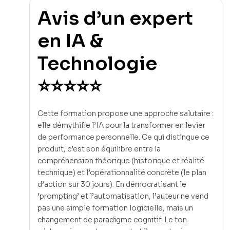
Avis d’un expert
en IA &
Technologie
⭐⭐⭐⭐⭐
Cette formation propose une approche salutaire :
elle démythifie l’IA pour la transformer en levier
de performance personnelle. Ce qui distingue ce
produit, c’est son équilibre entre la
compréhension théorique (historique et réalité
technique) et l’opérationnalité concrète (le plan
d’action sur 30 jours). En démocratisant le
‘prompting’ et l’automatisation, l’auteur ne vend
pas une simple formation logicielle, mais un
changement de paradigme cognitif. Le ton