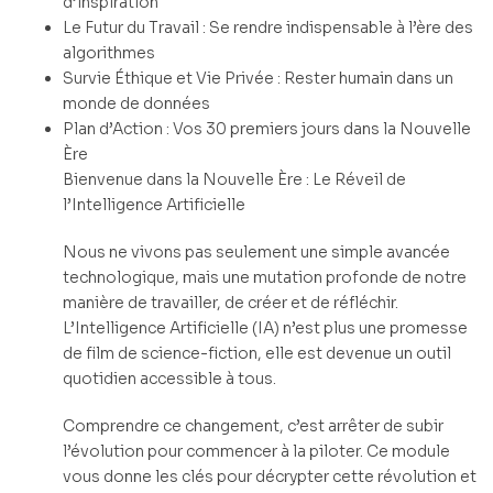
d’inspiration
Le Futur du Travail : Se rendre indispensable à l’ère des
algorithmes
Survie Éthique et Vie Privée : Rester humain dans un
monde de données
Plan d’Action : Vos 30 premiers jours dans la Nouvelle
Ère
Bienvenue dans la Nouvelle Ère : Le Réveil de
l’Intelligence Artificielle
Nous ne vivons pas seulement une simple avancée
technologique, mais une mutation profonde de notre
manière de travailler, de créer et de réfléchir.
L’Intelligence Artificielle (IA) n’est plus une promesse
de film de science-fiction, elle est devenue un outil
quotidien accessible à tous.
Comprendre ce changement, c’est arrêter de subir
l’évolution pour commencer à la piloter. Ce module
vous donne les clés pour décrypter cette révolution et