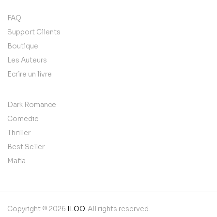
FAQ
Support Clients
Boutique
Les Auteurs
Ecrire un livre
Dark Romance
Comedie
Thriller
Best Seller
Mafia
Copyright © 2026
ILOO
. All rights reserved.