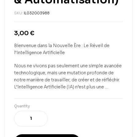
SKU:
IL032003988
3,00
€
Bienvenue dans la Nouvelle Ère : Le Réveil de
l’Intelligence Artificielle
Nous ne vivons pas seulement une simple avancée
technologique, mais une mutation profonde de
notre manière de travailler, de créer et de réfléchir.
L’Intelligence Artificielle (IA) n’est plus une …
Quantity